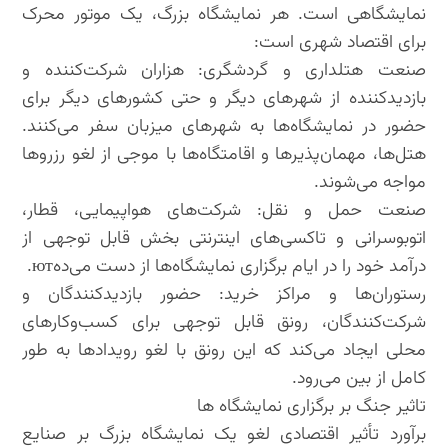
نمایشگاهی است. هر نمایشگاه بزرگ، یک موتور محرک
برای اقتصاد شهری است:
صنعت هتلداری و گردشگری: هزاران شرکت‌کننده و
بازدیدکننده از شهرهای دیگر و حتی کشورهای دیگر برای
حضور در نمایشگاه‌ها به شهرهای میزبان سفر می‌کنند.
هتل‌ها، مهمان‌پذیرها و اقامتگاه‌ها با موجی از لغو رزروها
مواجه می‌شوند.
صنعت حمل و نقل: شرکت‌های هواپیمایی، قطار،
اتوبوسرانی و تاکسی‌های اینترنتی بخش قابل توجهی از
درآمد خود را در ایام برگزاری نمایشگاه‌ها از دست می‌دهют.
رستوران‌ها و مراکز خرید: حضور بازدیدکنندگان و
شرکت‌کنندگان، رونق قابل توجهی برای کسب‌وکارهای
محلی ایجاد می‌کند که این رونق با لغو رویدادها به طور
کامل از بین می‌رود.
تاثیر جنگ بر برگزاری نمایشگاه ها
برآورد تأثیر اقتصادی لغو یک نمایشگاه بزرگ بر صنایع