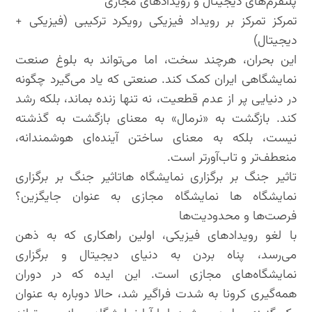
پلتفرم‌های دیجیتال و رویدادهای مجازی
تمرکز تمرکز بر رویداد فیزیکی رویکرد ترکیبی (فیزیکی +
دیجیتال)
این بحران، هرچند سخت، اما می‌تواند به بلوغ صنعت
نمایشگاهی ایران کمک کند. صنعتی که یاد می‌گیرد چگونه
در دنیایی پر از عدم قطعیت، نه تنها زنده بماند، بلکه رشد
کند. بازگشت به «نرمال» به معنای بازگشت به گذشته
نیست، بلکه به معنای ساختن آینده‌ای هوشمندانه،
منعطف‌تر و تاب‌آورتر است.
تاثیر جنگ بر برگزاری نمایشگاه هاتاثیر جنگ بر برگزاری
نمایشگاه ها نمایشگاه مجازی به عنوان جایگزین؟
فرصت‌ها و محدودیت‌ها
با لغو رویدادهای فیزیکی، اولین راهکاری که به ذهن
می‌رسد، پناه بردن به دنیای دیجیتال و برگزاری
نمایشگاه‌های مجازی است. این ایده که در دوران
همه‌گیری کرونا به شدت فراگیر شد، حالا دوباره به عنوان