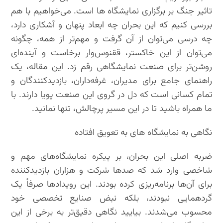
تاثیر جنگ بر برگزاری نمایشگاه ها است. می‌خواهیم با هم
بررسی کنیم که این بحران چه ابعاد پنهان و آشکاری دارد،
چه درسی می‌توان از آن گرفت و مهم‌تر از همه، چگونه
می‌توان از این خاکستر، ققنوس‌وار برخاست و آینده‌ای
روشن‌تر برای صنعت نمایشگاهی رقم زد. این مقاله، یک
راهنمای جامع برای مدیران، غرفه‌داران، بازدیدکنندگان و
تمام کسانی است که دل در گروی این صنعت پویا دارند. با
ما همراه باشید تا در این مسیر پرچالش، تنها نمانید.
نگاهی به نمایشگاه های به تعویق افتاده
ضربه اصلی این بحران، بر پیکره نمایشگاه‌های مهم و
شاخصی وارد شد که صدها شرکت و هزاران بازدیدکننده
برای آن‌ها برنامه‌ریزی کرده بودند. این رویدادها صرفاً یک
گردهمایی نبودند، بلکه نبض صنایع تخصصی خود
محسوب می‌شدند. بیایید نگاهی دقیق‌تر به برخی از این