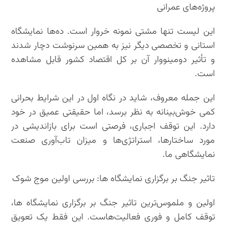
پروژه‌های عمرانی
این لیست تنها مشتی نمونه خروار است. ده‌ها نمایشگاه
استانی و تخصصی دیگر نیز به همین سرنوشت دچار شدند
و تأثیر دومینووار آن بر کل اقتصاد کشور قابل مشاهده
است.
این جمله معروف، شاید در نگاه اول در این شرایط بحرانی
کمی خوش‌بینانه به نظر برسد، اما حقیقتی عمیق در خود
دارد. این توقف اجباری، فرصتی است برای بازاندیشی در
مورد ساختارها، استراتژی‌ها و میزان تاب‌آوری صنعت
نمایشگاهی ما.
تاثیر جنگ بر برگزاری نمایشگاه ها: بررسی اولین موج شوک
اولین و ملموس‌ترین تاثیر جنگ بر برگزاری نمایشگاه ها،
توقف کامل و فوری فعالیت‌هاست. این فقط یک تعویق