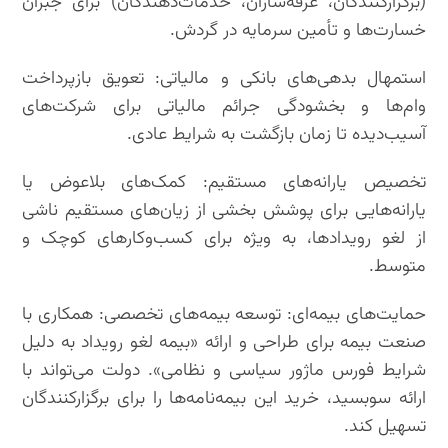
(برگزارکنندگان، غرفه‌سازان، خدمات‌دهندگان) برای جبران
خسارت‌ها و تأمین سرمایه در گردش.
استمهال بدهی‌های بانکی و مالیاتی: تعویق بازپرداخت
وام‌ها و بخشودگی جرائم مالیاتی برای شرکت‌های
آسیب‌دیده تا زمان بازگشت به شرایط عادی.
تخصیص یارانه‌های مستقیم: کمک‌های بلاعوض یا
یارانه‌هایی برای پوشش بخشی از زیان‌های مستقیم ناشی
از لغو رویدادها، به ویژه برای کسب‌وکارهای کوچک و
متوسط.
حمایت‌های بیمه‌ای: توسعه بیمه‌های تخصصی: همکاری با
صنعت بیمه برای طراحی و ارائه «بیمه لغو رویداد به دلیل
شرایط فورس ماژور سیاسی و نظامی». دولت می‌تواند با
ارائه سوبسید، خرید این بیمه‌نامه‌ها را برای برگزارکنندگان
تسهیل کند.