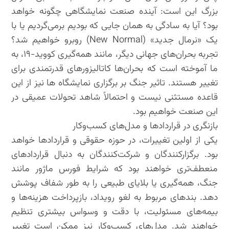
بزرگ این است: آینده صنعت نمایشگاهی چگونه خواهد
بود؟ آیا به سادگی به همان جایی که بودیم برمی‌گردیم یا با
یک «نرمال جدید» (New Normal) روبرو خواهیم شد؟
تجربه بحران‌های جهانی دیگر، مانند همه‌گیری کووید-۱۹، به
ما آموخته است که بحران‌ها کاتالیزورهای قدرتمندی برای
تغییر هستند. تاثیر جنگ بر برگزاری نمایشگاه ها نیز از این
قاعده مستثنی نیست و احتمالاً شاهد تحولات عمیقی در
این صنعت خواهیم بود.
بازنگری در قراردادها و مدل‌های کسب‌وکار
یکی از اولین تغییرات، در حوزه حقوقی و قراردادها خواهد
بود. برگزارکنندگان و شرکت‌کنندگان به دنبال قراردادهای
منعطف‌تری خواهند بود که شرایط فورس ماژور مانند
جنگ، همه‌گیری یا بلایای طبیعی را به طور شفاف پوشش
دهد. بندهای مربوط به لغو رویداد، بازپرداخت هزینه‌ها و
بیمه‌های مسئولیت، با دقت و وسواس بیشتری تنظیم
خواهند شد. مدل‌های کسب‌وکار نیز ممکن است تغییر