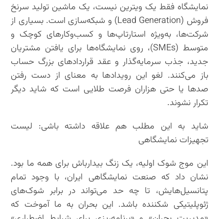
نمایشگاه فقط یک ویترین نیست، یک ماشین تولید سرنخ
فروش (Lead Generation) و شبکه‌سازی است. بسیاری از
شرکت‌ها، به‌ویژه استارتاپ‌ها و کسب‌وکارهای کوچک و
متوسط (SMEs)، روی نمایشگاه‌ها برای یافتن مشتریان
جدید، جذب سرمایه‌گذار و عقد قراردادهای بزرگ حساب
باز می‌کنند. لغو این رویدادها به معنای از دست رفتن
صدها یا حتی هزاران فرصت طلایی است که شاید دیگر
تکرار نشوند.
شاید به این مطلب هم علاقه داشته باشی: لیست
تجهیزات نمایشگاهی
این موج شوک اولیه، یک زنگ بیدارباش برای همه ما بود.
نشان داد که صنعت نمایشگاهی ایران، با وجود تمام
پتانسیل‌هایش، تا چه حد می‌تواند در برابر شوک‌های
ژئوپلیتیکی شکننده باشد. این بحران به ما آموخت که
«مدیریت بحران» و «برنامه‌ریزی برای شرایط اضطراری»