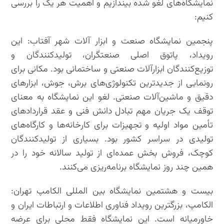
نمایشگاه‌های لغو شده بیندازیم و اهمیت هر یک را بررسی
کنیم:
پنجمین نمایشگاه صنعت و ابزار آلات شهر آفتاب: این
رویداد، پاتوق اصلی صنعتگران، تولیدکنندگان و
توزیع‌کنندگان ابزارآلات صنعتی و ساختمانی بود. مکانی برای
رونمایی از جدیدترین تکنولوژی‌های برش، جوش، ابزارهای
دقیق و ماشین‌آلات صنعتی. لغو این نمایشگاه به معنای
توقف یک جریان مهم تبادل دانش فنی و عقد قراردادهای
تأمین مواد اولیه و تجهیزات برای کارخانه‌ها و کارگاه‌های
تولیدی در سراسر کشور بود. بسیاری از تولیدکنندگان
کوچک، فروش بخش عمده‌ای از تولید سالانه خود را در
همین چند روز نمایشگاه برنامه‌ریزی می‌کنند.
بیست و هشتمین نمایشگاه بین المللی الکامپ تهران:
الکامپ، بزرگترین رویداد فناوری اطلاعات و ارتباطات ایران و
خاورمیانه است. این نمایشگاه فقط محلی برای عرضه