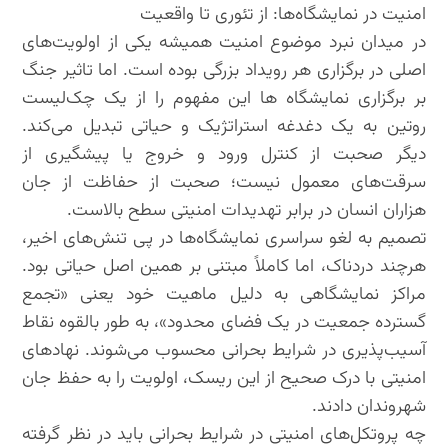
امنیت در نمایشگاه‌ها: از تئوری تا واقعیت
در میدان نبرد موضوع امنیت همیشه یکی از اولویت‌های
اصلی در برگزاری هر رویداد بزرگی بوده است. اما تاثیر جنگ
بر برگزاری نمایشگاه ها این مفهوم را از یک چک‌لیست
روتین به یک دغدغه استراتژیک و حیاتی تبدیل می‌کند.
دیگر صحبت از کنترل ورود و خروج یا پیشگیری از
سرقت‌های معمول نیست؛ صحبت از حفاظت از جان
هزاران انسان در برابر تهدیدات امنیتی سطح بالاست.
تصمیم به لغو سراسری نمایشگاه‌ها در پی تنش‌های اخیر،
هرچند دردناک، اما کاملاً مبتنی بر همین اصل حیاتی بود.
مراکز نمایشگاهی به دلیل ماهیت خود یعنی «تجمع
گسترده جمعیت در یک فضای محدود»، به طور بالقوه نقاط
آسیب‌پذیری در شرایط بحرانی محسوب می‌شوند. نهادهای
امنیتی با درک صحیح از این ریسک، اولویت را به حفظ جان
شهروندان دادند.
چه پروتکل‌های امنیتی در شرایط بحرانی باید در نظر گرفته