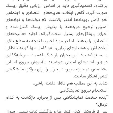
پراکنده، تصمیم‌گیری باید بر اساس ارزیابی دقیق ریسک
صورت گیرد. گاهی اوقات، هزینه‌های اقتصادی و اجتماعی
لغو کامل رویدادها آنقدر بالاست که دولت‌ها و نهادهای
امنیتی ترجیح می‌دهند با پذیرش ریسک کنترل‌شده و
اجرای پروتکل‌های بسیار سخت‌گیرانه، اجازه فعالیت‌های
اقتصادی را بدهند. اما در مورد اخیر، با توجه به سطح بالای
آماده‌باش و هشدارهای پیاپی، لغو کامل تنها گزینه منطقی
و مسئولانه بود. این بحران بار دیگر اهمیت سرمایه‌گذاری
در زیرساخت‌های امنیتی هوشمند و آموزش نیروی انسانی
متخصص در حوزه مدیریت بحران را برای مراکز نمایشگاهی
کشور آشکار ساخت.
شاید به این مطلب هم علاقه داشته باشی:
استخدام نیروی نمایشگاهی
آینده صنعت نمایشگاهی پس از بحران: بازگشت به کدام
نرمال؟
پس از فروکش کردن تنش‌ها و بازگشت ثبات نسبی، سوال