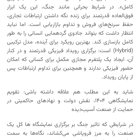
کامل». در شرایط بحرانی مانند جنگ، این یک ابزار
فوق‌العاده قدرتمند برای زنده نگه داشتن ارتباطات تجاری،
حفظ سرنخ‌های فروش و تداوم بازاریابی است. اما نباید
انتظار داشت که بتواند جادوی گردهمایی انسانی را به طور
کامل بازسازی کند. بهترین رویکرد برای آینده، مدل ترکیبی
(Hybrid) است: برگزاری رویداد فیزیکی قدرتمند و در کنار
آن، ایجاد یک پلتفرم مجازی مکمل برای کسانی که امکان
حضور فیزیکی ندارند و همچنین برای تداوم ارتباطات پس
از پایان رویداد.
شاید به این مطلب هم علاقه داشته باشی: تقویم
نمایشگاهی ۱۴۰۴، نقش دولت و نهادهای حاکمیتی در
حمایت از صنعت آسیب‌دیده
در شرایطی که تاثیر جنگ بر برگزاری نمایشگاه ها کل یک
صنعت را به مرز فروپاشی می‌کشاند، نگاه‌ها به سمت