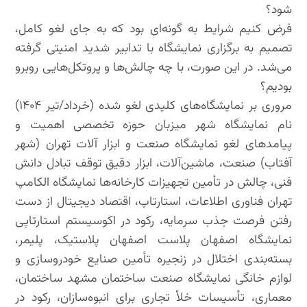
شود؟
فرض کنیم شرایط به گونه‌ای بود که به جای لغو کامل،
تصمیم به برگزاری نمایشگاه با تدابیر شدید امنیتی گرفته
می‌شد. در این صورت، با چه چالش‌ها و پروتکل‌هایی روبرو
بودیم؟
مروری بر نمایشگاه‌های کلیدی لغو شده (خرداد/تیر ۱۴۰۴)
نام نمایشگاه شهر میزبان حوزه تخصصی اهمیت و
پیامدهای لغو نمایشگاه صنعت و ابزار آلات تهران (شهر
آفتاب) صنعت، ماشین‌آلات، ابزار دقیق توقف تبادل دانش
فنی، چالش در تأمین تجهیزات کارخانه‌ها نمایشگاه الکامپ
تهران فناوری اطلاعات، استارتاپ، اقتصاد دیجیتال از دست
رفتن فرصت جذب سرمایه، رکود در اکوسیستم استارتاپی
نمایشگاه اصفهان پلاست اصفهان پلاستیک، پلیمر،
بسته‌بندی اختلال در زنجیره تأمین صنایع خودروسازی و
لوازم خانگی نمایشگاه صنعت ساختمان مشهد ساختمان،
معماری، تأسیسات خلأ تجاری برای انبوه‌سازان، رکود در