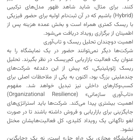
کنند. برای مثال، شاید شاهد ظهور مدل‌های ترکیبی
(Hybrid) باشیم که در آن ثبت‌نام اولیه برای حضور فیزیکی
با ریسک کمتری همراه است و بخش عمده هزینه پس از
اطمینان از برگزاری رویداد دریافت می‌شود.
اهمیت دوچندان تحلیل ریسک و تاب‌آوری
شرکت‌ها دیگر نمی‌توانند حضور در یک نمایشگاه را به
عنوان یک فعالیت بازاریابی کم‌ریسک در نظر بگیرند. تحلیل
ریسک ژئوپلیتیکی، که پیش از این دغدغه شرکت‌های
چندملیتی بزرگ بود، اکنون به یکی از ملاحظات اصلی برای
کسب‌وکارهای داخلی نیز تبدیل خواهد شد. مفهوم
«تاب‌آوری سازمانی» (Organizational Resilience)
اهمیت بیشتری پیدا می‌کند. شرکت‌ها باید استراتژی‌های
جایگزینی برای بازاریابی و فروش داشته باشند تا در صورت
لغو ناگهانی یک رویداد کلیدی، کل فعالیت‌هایشان مختل
نشود.
نمایشگاه مجازی یک «راه حل» است، نه یک «جایگزین