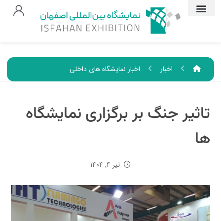
اخبار
اخبار نمایشگاه های داخلی
تاثیر جنگ بر برگزاری نمایشگاه
ها
تیر ۴, ۱۴۰۴