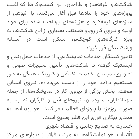
شرکت‌های غرفه‌ساز و طراحان: این کسب‌وکارها که اغلب
پروژه‌های خود را ماه‌ها قبل آغاز می‌کنند، با انبوهی از
سازه‌های نیمه‌کاره و هزینه‌های پرداخت شده برای مواد
اولیه و نیروی کار روبرو هستند. بسیاری از این شرکت‌ها، به
ویژه کارگاه‌های کوچک‌تر، ممکن است در آستانه
ورشکستگی قرار گیرند.
تأمین‌کنندگان خدمات نمایشگاهی: از خدمات حمل‌ونقل و
لجستیک گرفته تا شرکت‌های تأمین تجهیزات صوتی و
تصویری، مبلمان، خدمات نظافتی و کترینگ، همگی به طور
مستقیم درآمد خود را از دست می‌دهют. نیروی انسانی
موقت: بخش بزرگی از نیروی کار در نمایشگاه‌ها، از جمله
مهمانداران، مترجمان، نیروهای فنی و کارگران نصب، به
صورت روزمزد یا پروژه‌ای فعالیت می‌کنند. لغو رویدادها به
معنای بیکاری فوری این قشر وسیع است.
خسارت به صنایع جانبی و اقتصاد شهری
تأثیرات لغو نمایشگاه‌ها به مراتب فراتر از دیوارهای مراکز