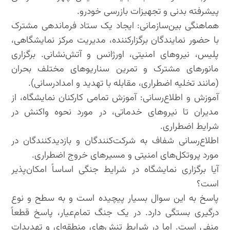
پیشرفته بدنی و تجهیزات بازرسی خودرو.
هماهنگی بین‌سازمانی: ایجاد یک ستاد فرماندهی مشترک
با حضور نمایندگان برگزارکننده، مدیریت مرکز نمایشگاهی،
پلیس، نیروهای امنیتی، اورژانس و آتش‌نشانی. برگزاری
مانورهای مشترک و تمرین سناریوهای مختلف بحران
(مانند تخلیه اضطراری، مقابله با تهدید و امدادرسانی).
آموزش و اطلاع‌رسانی: آموزش تمامی کارکنان نمایشگاه، از
مدیران تا نیروهای خدماتی، در مورد نحوه واکنش در
شرایط اضطراری.
اطلاع‌رسانی شفاف به شرکت‌کنندگان و بازدیدکنندگان در
مورد پروتکل‌های امنیتی و مسیرهای خروج اضطراری.
آیا برگزاری نمایشگاه در شرایط جنگی اساساً امکان‌پذیر
است؟
پاسخ به این سوال بسیار پیچیده است و به سطح و نوع
درگیری بستگی دارد. در یک جنگ تمام‌عیار، پاسخ قطعاً
منفی است. اما در شرایط تنش‌های منطقه‌ای و تهدیدات