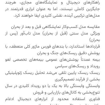
راهکارهای دیجیتال و نمایشگاه‌های مجازی، هرچند
جایگزین کاملی نیستند، اما به عنوان ابزاری قدرتمند در
مدل‌های ترکیبی آینده، نقشی کلیدی ایفا خواهند کرد.
مقایسه مدل کسب‌وکار نمایشگاهی قبل و بعد از بحران
ویژگی مدل سنتی (قبل از بحران) مدل تاب‌آور (پس از
بحران)
قراردادها استاندارد، با بندهای فورس ماژور کلی منعطف، با
پوشش دقیق ریسک‌های جنگ و بحران
بیمه عمدتاً پوشش‌های عمومی بیمه‌های تخصصی لغو
رویداد و ریسک‌های سیاسی
ریسک ریسک پایین تلقی می‌شد تحلیل ریسک ژئوپلیتیکی
بخشی از فرآیند تصمیم‌گیری
وابستگی وابستگی بالا به یک یا دو رویداد کلیدی در سال
تنوع‌بخشی به کانال‌های بازاریابی و فروش
فناوری استفاده محدود از ابزارهای دیجیتال ادغام