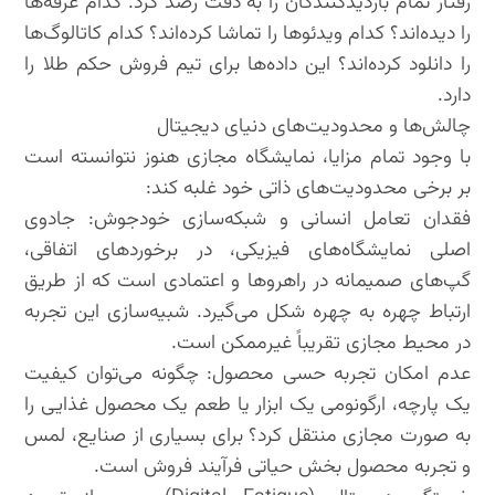
رفتار تمام بازدیدکنندگان را به دقت رصد کرد. کدام غرفه‌ها
را دیده‌اند؟ کدام ویدئوها را تماشا کرده‌اند؟ کدام کاتالوگ‌ها
را دانلود کرده‌اند؟ این داده‌ها برای تیم فروش حکم طلا را
دارد.
چالش‌ها و محدودیت‌های دنیای دیجیتال
با وجود تمام مزایا، نمایشگاه مجازی هنوز نتوانسته است
بر برخی محدودیت‌های ذاتی خود غلبه کند:
فقدان تعامل انسانی و شبکه‌سازی خودجوش: جادوی
اصلی نمایشگاه‌های فیزیکی، در برخوردهای اتفاقی،
گپ‌های صمیمانه در راهروها و اعتمادی است که از طریق
ارتباط چهره به چهره شکل می‌گیرد. شبیه‌سازی این تجربه
در محیط مجازی تقریباً غیرممکن است.
عدم امکان تجربه حسی محصول: چگونه می‌توان کیفیت
یک پارچه، ارگونومی یک ابزار یا طعم یک محصول غذایی را
به صورت مجازی منتقل کرد؟ برای بسیاری از صنایع، لمس
و تجربه محصول بخش حیاتی فرآیند فروش است.