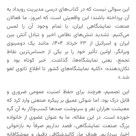
این سوالی نیست که در کتاب‌های درسی مدیریت رویداد به
آن پرداخته باشند؛ این واقعیتی است که امروز، ما فعالان
صنعت نمایشگاهی ایران، با تمام وجود آن را لمس
می‌کنیم. تشدید تنش‌های نظامی اخیر و تبادل آتش بین
ایران و اسرائیل از ۲۳ خرداد ۱۴۰۴، مانند یک دومینوی
ویرانگر، اولین تأثیر خود را بر یکی از حساس‌ترین نقاط
تجمع، یعنی نمایشگاه‌ها، گذاشت. خبر کوتاه بود و
تکان‌دهنده: «کلیه نمایشگاه‌های کشور تا اطلاع ثانوی لغو
شد.»
این تصمیم، هرچند برای حفظ امنیت عمومی ضروری و
قابل درک بود، اما شوکی عمیق بر پیکره صنعتی وارد کرد که
معیشت هزاران نفر و سرنوشت صدها کسب‌وکار به آن گره
خورده است. در این مقاله، ما به عنوان عضوی از خانواده
بزرگ صنعت نمایشگاهی، قصد نداریم صرفاً به بازخوانی
اخبار بپردازیم. هدف ما، کالبدشکافی دقیق و موشکافانه