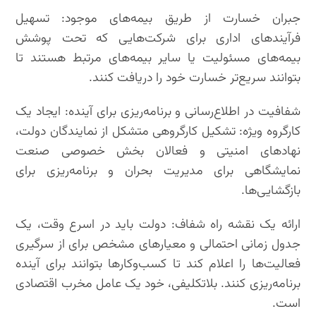
جبران خسارت از طریق بیمه‌های موجود: تسهیل
فرآیندهای اداری برای شرکت‌هایی که تحت پوشش
بیمه‌های مسئولیت یا سایر بیمه‌های مرتبط هستند تا
بتوانند سریع‌تر خسارت خود را دریافت کنند.
شفافیت در اطلاع‌رسانی و برنامه‌ریزی برای آینده: ایجاد یک
کارگروه ویژه: تشکیل کارگروهی متشکل از نمایندگان دولت،
نهادهای امنیتی و فعالان بخش خصوصی صنعت
نمایشگاهی برای مدیریت بحران و برنامه‌ریزی برای
بازگشایی‌ها.
ارائه یک نقشه راه شفاف: دولت باید در اسرع وقت، یک
جدول زمانی احتمالی و معیارهای مشخص برای از سرگیری
فعالیت‌ها را اعلام کند تا کسب‌وکارها بتوانند برای آینده
برنامه‌ریزی کنند. بلاتکلیفی، خود یک عامل مخرب اقتصادی
است.