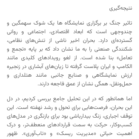
نتیجه‌گیری
تاثیر جنگ بر برگزاری نمایشگاه ها یک شوک سهمگین و
چندوجهی است که ابعاد اقتصادی، اجتماعی و روانی
گسترده‌ای دارد. بحران اخیر ناشی از تنش‌های نظامی،
شکنندگی صنعتی را به ما نشان داد که بر پایه «تجمع و
تعامل» بنا شده است. از لغو رویدادهای کلیدی مانند
الکامپ و ایران پلاست گرفته تا زیان‌های آبشاری در زنجیره
ارزش نمایشگاهی و صنایع جانبی مانند هتلداری و
حمل‌ونقل، همگی نشان از عمق فاجعه دارند.
اما همانطور که در این تحلیل جامع بررسی کردیم، در دل
این بحران، فرصت‌هایی برای تحول و رشد نهفته است. این
توقف اجباری، زنگ بیدارباشی بود برای بازنگری در مدل‌های
کسب‌وکار، حرکت به سمت قراردادهای منعطف‌تر، و درک
اهمیت حیاتی «مدیریت ریسک» و «تاب‌آوری». ظهور