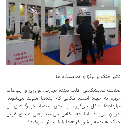
تاثیر جنگ بر برگزاری نمایشگاه ها
صنعت نمایشگاهی، قلب تپنده تجارت، نوآوری و ارتباطات
چهره به چهره است. مکانی که ایده‌ها متولد می‌شوند،
قراردادها شکل می‌گیرند و نبض اقتصاد در رگ‌های آن
جریان می‌یابد. اما چه اتفاقی می‌افتد وقتی صدای غرش
جنگ، همهمه پرشور غرفه‌ها را خاموش می‌کند؟