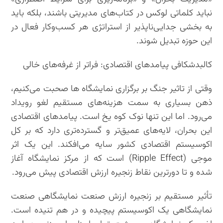
نباید کلماتی لوکس در کتاب‌های مدیریتی باشند، بلکه باید
به بخشی جدایی‌ناپذیر از استراتژی هر کسب‌وکار فعال در
این حوزه تبدیل شوند.
کالبدشکافی پیامدهای اقتصادی: فراتر از غرفه‌های خالی
وقتی از تاثیر جنگ بر برگزاری نمایشگاه ها صحبت می‌کنیم،
ذهن بسیاری به سمت هزینه‌های مستقیم لغو رویداد
می‌رود. اما این تنها نوک کوه یخ است. پیامدهای اقتصادی
این بحران، لایه‌های عمیق‌تر و گسترده‌تری دارد که بر کل
اکوسیستم اقتصادی کشور سایه می‌افکند. این یک اثر
موجی (Ripple Effect) است که از مرکز نمایشگاه آغاز
شده و تا دورترین نقاط زنجیره ارزش اقتصادی پیش می‌رود.
تأثیر مستقیم بر زنجیره ارزش صنعت نمایشگاهی صنعت
نمایشگاهی یک اکوسیستم پیچیده و در هم تنیده است.