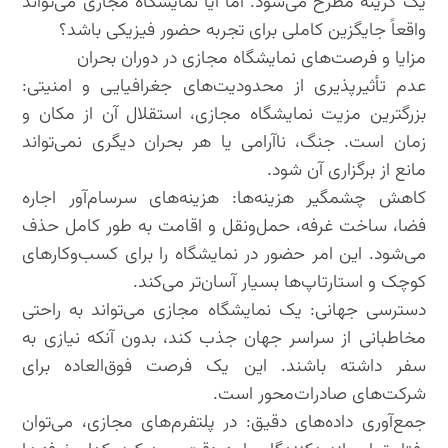
یک گزینه مطرح می‌شود. اما آیا نمایشگاه مجازی می‌تواند
واقعاً جایگزین کاملی برای تجربه حضور فیزیکی باشد؟
مزایا و فرصت‌های نمایشگاه مجازی در دوران بحران
عدم تأثیرپذیری از محدودیت‌های جغرافیایی و امنیتی:
بزرگترین مزیت نمایشگاه مجازی، استقلال آن از مکان و
زمان است. جنگ، ناآرامی یا هر بحران دیگری نمی‌تواند
مانع از برگزاری آن شود.
کاهش چشمگیر هزینه‌ها: هزینه‌های سرسام‌آور اجاره
فضا، ساخت غرفه، حمل‌ونقل و اقامت به طور کامل حذف
می‌شود. این امر حضور در نمایشگاه را برای کسب‌وکارهای
کوچک و استارتاپ‌ها بسیار آسان‌تر می‌کند.
دسترسی جهانی: یک نمایشگاه مجازی می‌تواند به راحتی
مخاطبانی از سراسر جهان جذب کند، بدون آنکه نیازی به
سفر داشته باشند. این یک فرصت فوق‌العاده برای
شرکت‌های صادرات‌محور است.
جمع‌آوری داده‌های دقیق: در پلتفرم‌های مجازی، می‌توان