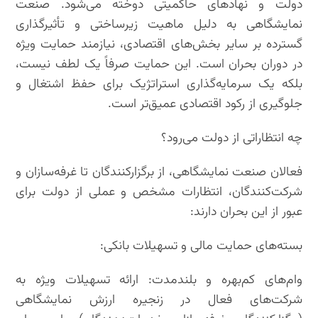
دولت و نهادهای حاکمیتی دوخته می‌شود. صنعت
نمایشگاهی به دلیل ماهیت زیرساختی و تأثیرگذاری
گسترده بر سایر بخش‌های اقتصادی، نیازمند حمایت ویژه
در دوران بحران است. این حمایت صرفاً یک لطف نیست،
بلکه یک سرمایه‌گذاری استراتژیک برای حفظ اشتغال و
جلوگیری از رکود اقتصادی عمیق‌تر است.
چه انتظاراتی از دولت می‌رود؟
فعالان صنعت نمایشگاهی، از برگزارکنندگان تا غرفه‌سازان و
شرکت‌کنندگان، انتظارات مشخص و عملی از دولت برای
عبور از این بحران دارند:
بسته‌های حمایت مالی و تسهیلات بانکی:
وام‌های کم‌بهره و بلندمدت: ارائه تسهیلات ویژه به
شرکت‌های فعال در زنجیره ارزش نمایشگاهی