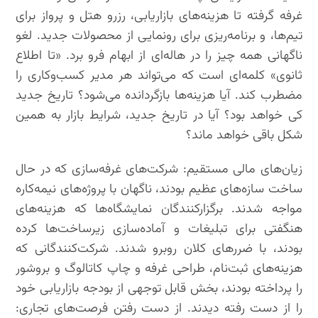
غرفه گرفته تا هزینه‌های بازاریابی، رزرو هتل و پرواز برای
تیم‌ها، و برنامه‌ریزی برای رونمایی از محصولات جدید. لغو
ناگهانی همه چیز را در هاله‌ای از ابهام فرو برد. «تا اطلاع
ثانوی» کلمه‌ای است که می‌تواند هر مدیر کسب‌وکاری را
مضطرب کند. آیا هزینه‌ها بازگردانده می‌شود؟ تاریخ جدید
کی خواهد بود؟ آیا در تاریخ جدید، شرایط بازار به همین
شکل باقی خواهد ماند؟
زیان‌های مالی مستقیم: شرکت‌های غرفه‌سازی که در حال
ساخت سازه‌های عظیم بودند، ناگهان با پروژه‌های نیمه‌کاره
مواجه شدند. برگزارکنندگان نمایشگاه‌ها که هزینه‌های
هنگفتی برای تبلیغات و آماده‌سازی زیرساخت‌ها کرده
بودند، با ضررهای کلان روبرو شدند. شرکت‌کنندگانی که
هزینه‌های ثبت‌نام، طراحی غرفه و چاپ کاتالوگ و بروشور
را پرداخته بودند، بخش قابل توجهی از بودجه بازاریابی خود
را از دست رفته دیدند. از دست رفتن فرصت‌های تجاری: