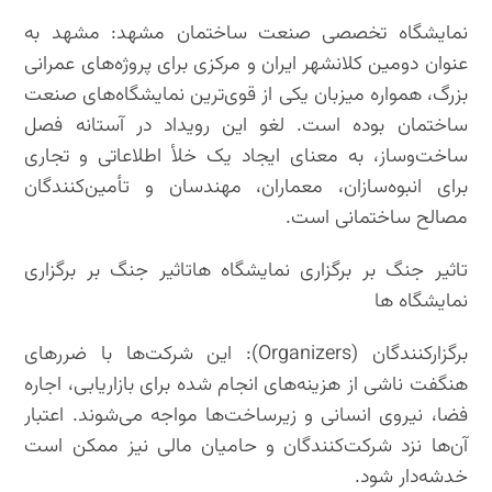
نمایشگاه تخصصی صنعت ساختمان مشهد: مشهد به
عنوان دومین کلانشهر ایران و مرکزی برای پروژه‌های عمرانی
بزرگ، همواره میزبان یکی از قوی‌ترین نمایشگاه‌های صنعت
ساختمان بوده است. لغو این رویداد در آستانه فصل
ساخت‌وساز، به معنای ایجاد یک خلأ اطلاعاتی و تجاری
برای انبوه‌سازان، معماران، مهندسان و تأمین‌کنندگان
مصالح ساختمانی است.
تاثیر جنگ بر برگزاری نمایشگاه هاتاثیر جنگ بر برگزاری
نمایشگاه ها
برگزارکنندگان (Organizers): این شرکت‌ها با ضررهای
هنگفت ناشی از هزینه‌های انجام شده برای بازاریابی، اجاره
فضا، نیروی انسانی و زیرساخت‌ها مواجه می‌شوند. اعتبار
آن‌ها نزد شرکت‌کنندگان و حامیان مالی نیز ممکن است
خدشه‌دار شود.