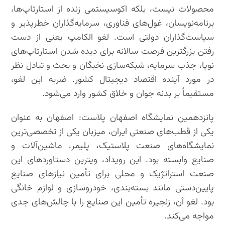
محصولات نیست، بلکه اکوسیستمی زنده از استارتاپ‌ها،
برنامه‌نویسان، غول‌های فناوری، سرمایه‌گذاران خطرپذیر و
سیاست‌گذاران دولتی است. لغو الکامپ یعنی از دست
رفتن بزرگترین فرصت سالانه برای دیده شدن استارتاپ‌های
نوپا، جذب سرمایه، شبکه‌سازی نخبگان و بحث و تبادل نظر
در مورد آینده اقتصاد دیجیتال کشور. ضربه این لغو،
مستقیماً بر بدنه جوان و خلاق کشور وارد می‌شود.
پانزدهمین نمایشگاه اصفهان پلاست: اصفهان به عنوان
یکی از قطب‌های صنعتی ایران، میزبان یکی از تخصصی‌ترین
نمایشگاه‌های صنعت پلاستیک، پلیمر، ماشین‌آلات و
صنایع وابسته بود. این رویداد، ویترین دستاوردهای این
صنعت استراتژیک و محلی برای تأمین نیازهای صنایع
پایین‌دستی مانند بسته‌بندی، خودروسازی و لوازم خانگی
بود. لغو آن، زنجیره تأمین این صنایع را با چالش‌های جدی
مواجه می‌کند.