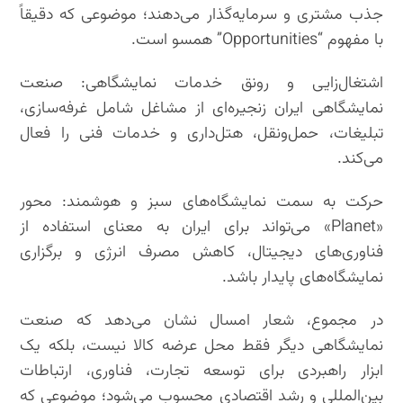
جذب مشتری و سرمایه‌گذار می‌دهند؛ موضوعی که دقیقاً
با مفهوم “Opportunities” همسو است.
اشتغال‌زایی و رونق خدمات نمایشگاهی: صنعت
نمایشگاهی ایران زنجیره‌ای از مشاغل شامل غرفه‌سازی،
تبلیغات، حمل‌ونقل، هتل‌داری و خدمات فنی را فعال
می‌کند.
حرکت به سمت نمایشگاه‌های سبز و هوشمند: محور
«Planet» می‌تواند برای ایران به معنای استفاده از
فناوری‌های دیجیتال، کاهش مصرف انرژی و برگزاری
نمایشگاه‌های پایدار باشد.
در مجموع، شعار امسال نشان می‌دهد که صنعت
نمایشگاهی دیگر فقط محل عرضه کالا نیست، بلکه یک
ابزار راهبردی برای توسعه تجارت، فناوری، ارتباطات
بین‌المللی و رشد اقتصادی محسوب می‌شود؛ موضوعی که