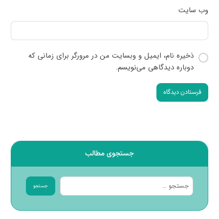
وب‌ سایت
ذخیره نام، ایمیل و وبسایت من در مرورگر برای زمانی که
دوباره دیدگاهی می‌نویسم.
فرستادن دیدگاه
جستجوی مطالب
جستجو