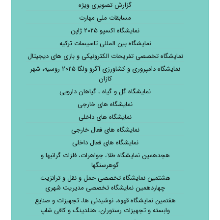
گزارش تصویری ویژه
مسابقات ملی مهارت
نمایشگاه اکسپو ۲۰۲۵ ژاپن
نمایشگاه بین المللی تاسیسات ترکیه
نمایشگاه تخصصی تفریحات الکترونیکی و بازی های دیجیتال
نمایشگاه دامپروری و کشاورزی آگرو ولگا ۲۰۲۵ روسیه، شهر
کازان
نمایشگاه گل و گیاه ، گیاهان دارویی
نمایشگاه های خارجی
نمایشگاه های داخلی
نمایشگاه های فعال خارجی
نمایشگاه های فعال داخلی
هجدهمین نمایشگاه طلا، جواهرات، فلزات گرانبها و
گوهرسنگها
هشتمین نمایشگاه تخصصی حمل و نقل و ترانزیت
چهاردهمین نمایشگاه تخصصی مدیریت شهری
هفتمین نمایشگاه قهوه، نوشیدنی ها، تجهیزات و صنایع
وابسته و تجهیزات رستوران، هتلدینگ و کافی شاپ