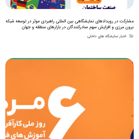
مشارکت در رویدادهای نمایشگاهی بین المللی راهبردی موثر در توسعه شبکه
برون مرزی و افزایش سهم صادرکنندگان در بازارهای منطقه و جهان
اخبار نمایشگاه های داخلی