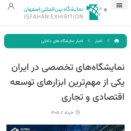
اخبار
اخبار نمایشگاه های داخلی
نمایشگاه‌های تخصصی در ایران
یکی از مهم‌ترین ابزارهای توسعه
اقتصادی و تجاری
خرداد ۲, ۱۴۰۵