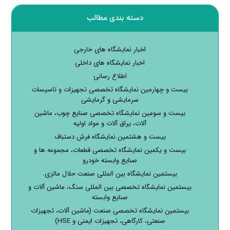
دسته بندی مطالب
اخبار نمایشگاه های خارجی
اخبار نمایشگاه های داخلی
اطلاع رسانی
بیست و چهارمین نمایشگاه تخصصی تجهیزات و تاسیسات
سرمایشی و گرمایشی
بیست و سومین نمایشگاه تخصصی صنایع چوب، ماشین
آلات، یراق آلات و مواد اولیه
بیست و هشتمین نمایشگاه فرش دستباف
بیست و یکمین نمایشگاه تخصصی قطعات، مجموعه ها و
صنایع وابسته خودرو
بیستمین نمایشگاه بین المللی صنعت حلال مالزی.
بیستمین نمایشگاه تخصصی بین المللی سنگ، ماشین آلات و
صنایع وابسته
بیستمین نمایشگاه تخصصی صنعت (ماشین آلات، تجهیزات
صنعتی، کارگاهی، تجهیزات ایمنی و HSE)