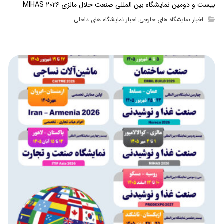
بیست و دومین نمایشگاه بین المللی صنعت حلال مالزی MIHAS ۲۰۲۶
اخبار نمایشگاه های خارجی
اخبار نمایشگاه های داخلی
,