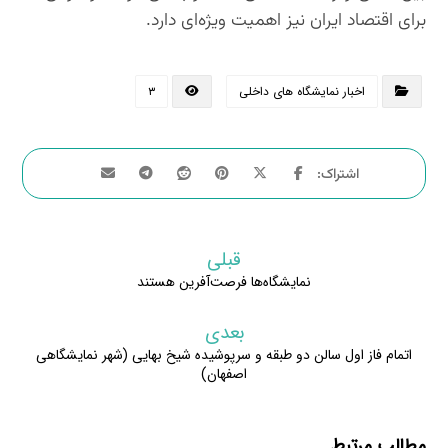
برای اقتصاد ایران نیز اهمیت ویژه‌ای دارد.
اخبار نمایشگاه های داخلی
۳
قبلی
نمایشگاه‌ها فرصت‌آفرین هستند
بعدی
اتمام فاز اول سالن دو طبقه و سرپوشیده شیخ بهایی (شهر نمایشگاهی
اصفهان)
مطالب مرتبط ...