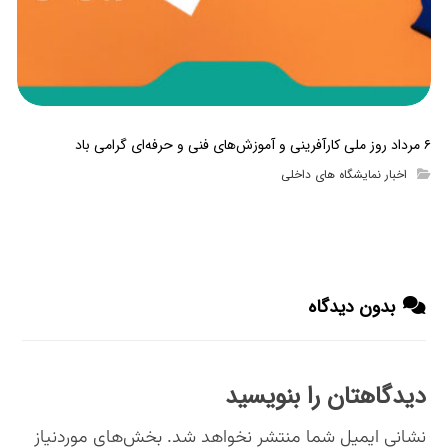
۶ مرداد روز ملی کارآفرینی و آموزش‌های فنی و حرفه‌ای گرامی باد
اخبار نمایشگاه های داخلی
بدون دیدگاه
دیدگاهتان را بنویسید
نشانی ایمیل شما منتشر نخواهد شد.
بخش‌های موردنیاز