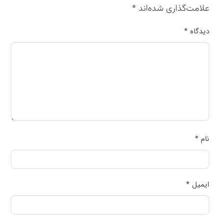
علامت‌گذاری شده‌اند
*
دیدگاه
*
نام
*
ایمیل
*