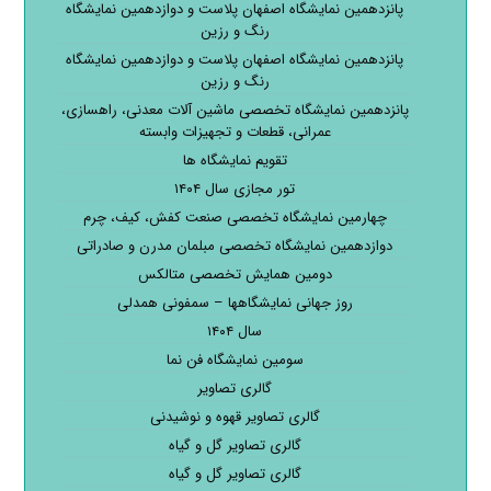
پانزدهمین نمایشگاه اصفهان پلاست و دوازدهمین نمایشگاه
رنگ و رزین
پانزدهمین نمایشگاه اصفهان پلاست و دوازدهمین نمایشگاه
رنگ و رزین
پانزدهمین نمایشگاه تخصصی ماشین آلات معدنی، راهسازی،
عمرانی، قطعات و تجهیزات وابسته
تقویم نمایشگاه ها
تور مجازی سال ۱۴۰۴
چهارمین نمایشگاه تخصصی صنعت کفش، کیف، چرم
دوازدهمین نمایشگاه تخصصی مبلمان مدرن و صادراتی
دومین همایش تخصصی متالکس
روز جهانی نمایشگاهها – سمفونی همدلی
سال ۱۴۰۴
سومین نمایشگاه فن نما
گالری تصاویر
گالری تصاویر قهوه و نوشیدنی
گالری تصاویر گل و گیاه
گالری تصاویر گل و گیاه