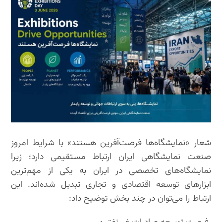
شعار «نمایشگاه‌ها فرصت‌آفرین هستند» با شرایط امروز
صنعت نمایشگاهی ایران ارتباط مستقیمی دارد؛ زیرا
نمایشگاه‌های تخصصی در ایران به یکی از مهم‌ترین
ابزارهای توسعه اقتصادی و تجاری تبدیل شده‌اند. این
ارتباط را می‌توان در چند بخش توضیح داد: