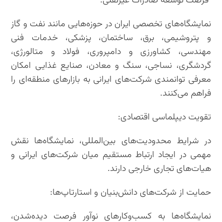
فرصت توسعه صادرات غیرنفتی:
نمایشگاه‌های تخصصی ایران در حوزه‌هایی مانند نفت و گاز
و پتروشیمی، برق، ساختمان، پزشکی، خدمات فنی
مهندسی، کشاورزی و دامپروری، فولاد و متالورژی،
گردشگری، نساجی، سنگ و معادن، صنایع غذایی امکان
معرفی توانمندی شرکت‌های ایرانی به بازارهای منطقه‌ای را
فراهم می‌کنند.
تقویت دیپلماسی اقتصادی:
در شرایط محدودیت‌های بین‌المللی، نمایشگاه‌ها نقش
مهمی در ایجاد ارتباط مستقیم میان شرکت‌های ایرانی و
هیات‌های تجاری خارجی دارند.
حمایت از شرکت‌های دانش‌بنیان و استارتاپ‌ها:
نمایشگاه‌ها به کسب‌وکارهای نوآور فرصت دیده‌شدن،