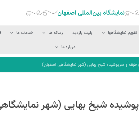
نمایشگاه بین‌المللی‌ اصفهان
تقویم نمایشگاهها
بلیت بازدید
رسانه ها
خدمات ما
ت
درباره ما
دو طبقه و سرپوشیده شیخ بهایی (شهر نمایشگاهی اصفهان)
رپوشیده شیخ بهایی (شهر نمایشگاه