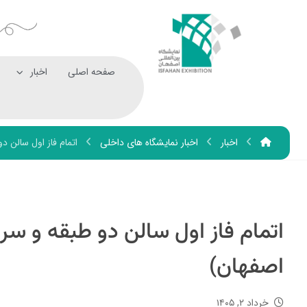
صفحه اصلی
اخبار
اخبار
اخبار نمایشگاه های داخلی
اتمام فاز اول سالن 
اتمام فاز اول سالن دو طبقه و س
اصفهان)
خرداد ۲, ۱۴۰۵