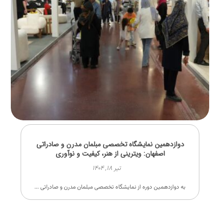
دوازدهمین نمایشگاه تخصصی مبلمان مدرن و صادراتی
اصفهان: ویترینی از هنر، کیفیت و نوآوری
تیر ۱۸, ۱۴۰۴
به دوازدهمین دوره از نمایشگاه تخصصی مبلمان مدرن و صادراتی ...