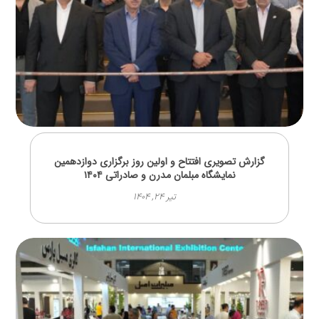
گزارش تصویری افتتاح و اولین روز برگزاری دوازدهمین
نمایشگاه مبلمان مدرن و صادراتی ۱۴۰۴
تیر ۲۴, ۱۴۰۴