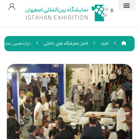
اخبار
اخبار نمایشگاه های داخلی
دوازدهمین نمایشگ