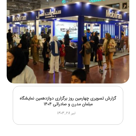
گزارش تصویری چهارمین روز برگزاری دوازدهمین نمایشگاه
مبلمان مدرن و صادراتی ۱۴۰۴
تیر ۲۸, ۱۴۰۴