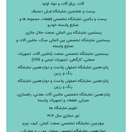
آلات، یراق آلات و مواد اولیه
بیست و هشتمین نمایشگاه فرش دستباف
بیست و یکمین نمایشگاه تخصصی قطعات، مجموعه ها و
صنایع وابسته خودرو
بیستمین نمایشگاه بین المللی صنعت حلال مالزی.
بیستمین نمایشگاه تخصصی بین المللی سنگ، ماشین آلات و
صنایع وابسته
بیستمین نمایشگاه تخصصی صنعت (ماشین آلات، تجهیزات
صنعتی، کارگاهی، تجهیزات ایمنی و HSE)
پانزدهمین نمایشگاه اصفهان پلاست و دوازدهمین نمایشگاه
رنگ و رزین
پانزدهمین نمایشگاه اصفهان پلاست و دوازدهمین نمایشگاه
رنگ و رزین
پانزدهمین نمایشگاه تخصصی ماشین آلات معدنی، راهسازی،
عمرانی، قطعات و تجهیزات وابسته
تقویم نمایشگاه ها
تور مجازی سال ۱۴۰۴
چهارمین نمایشگاه تخصصی صنعت کفش، کیف، چرم
دوازدهمین نمایشگاه تخصصی مبلمان مدرن و صادراتی