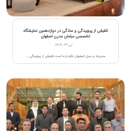
تلفیقی از پیچیدگی و سادگی در دوازدهمین نمایشگاه
تخصصی مبلمان مدرن اصفهان
تیر ۲۴, ۱۴۰۴
مدرنیته بر مبل اصفهان تکیه زده است تلفیقی از پیچیدگی ...