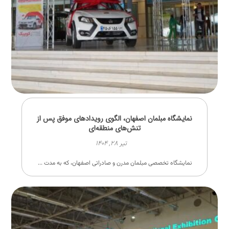
نمایشگاه مبلمان اصفهان، الگوی رویدادهای موفق پس از
تنش‌های منطقه‌ای
تیر ۲۸, ۱۴۰۴
نمایشگاه تخصصی مبلمان مدرن و صادراتی اصفهان، که به مدت ...