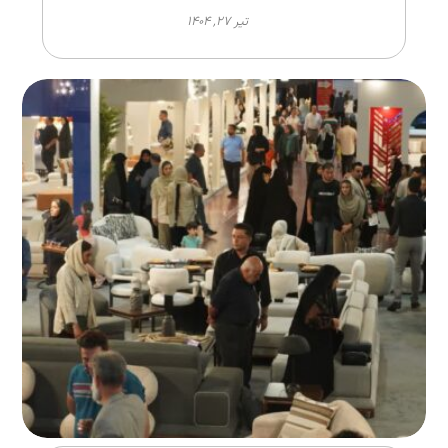
تیر ۲۷, ۱۴۰۴