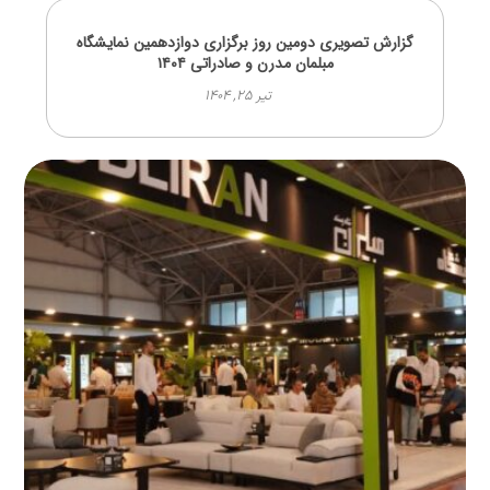
گزارش تصویری دومین روز برگزاری دوازدهمین نمایشگاه
مبلمان مدرن و صادراتی ۱۴۰۴
تیر ۲۵, ۱۴۰۴