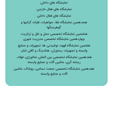
نمایشگاه های داخلی
نمایشگاه های فعال خارجی
نمایشگاه های فعال داخلی
هجدهمین نمایشگاه طلا، جواهرات، فلزات گرانبها و
گوهرسنگها
هشتمین نمایشگاه تخصصی حمل و نقل و ترانزیت
چهاردهمین نمایشگاه تخصصی مدیریت شهری
هفتمین نمایشگاه قهوه، نوشیدنی ها، تجهیزات و صنایع
وابسته و تجهیزات رستوران، هتلدینگ و کافی شاپ
هفدهمین نمایشگاه تخصصی بین المللی متالورژی، فولاد،
ریخته گری، ماشین آلات و صنایع وابسته
هفدهمین نمایشگاه تخصصی صنعت نساجی، پوشاک، ماشین
آلات و صنایع وابسته