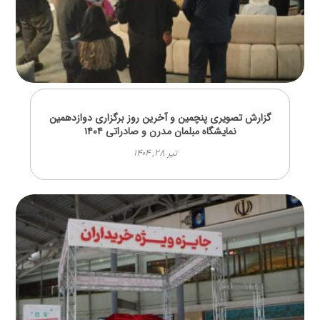
گزارش تصویری پنچمین و آخرین روز برگزاری دوازدهمین
نمایشگاه مبلمان مدرن و صادراتی ۱۴۰۴
تیر ۲۸, ۱۴۰۴