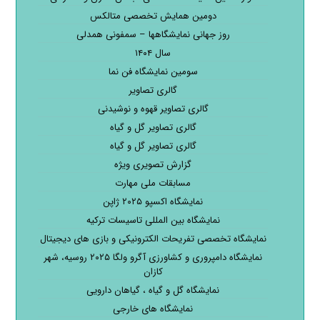
دومین همایش تخصصی متالکس
روز جهانی نمایشگاهها – سمفونی همدلی
سال ۱۴۰۴
سومین نمایشگاه فن نما
گالری تصاویر
گالری تصاویر قهوه و نوشیدنی
گالری تصاویر گل و گیاه
گالری تصاویر گل و گیاه
گزارش تصویری ویژه
مسابقات ملی مهارت
نمایشگاه اکسپو ۲۰۲۵ ژاپن
نمایشگاه بین المللی تاسیسات ترکیه
نمایشگاه تخصصی تفریحات الکترونیکی و بازی های دیجیتال
نمایشگاه دامپروری و کشاورزی آگرو ولگا ۲۰۲۵ روسیه، شهر
کازان
نمایشگاه گل و گیاه ، گیاهان دارویی
نمایشگاه های خارجی