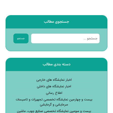
جستجوی مطالب
جستجو
دسته بندی مطالب
اخبار نمایشگاه های خارجی
اخبار نمایشگاه های داخلی
اطلاع رسانی
بیست و چهارمین نمایشگاه تخصصی تجهیزات و تاسیسات
سرمایشی و گرمایشی
بیست و سومین نمایشگاه تخصصی صنایع چوب، ماشین