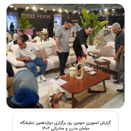
گزارش تصویری سومین روز برگزاری دوازدهمین نمایشگاه
مبلمان مدرن و صادراتی ۱۴۰۴