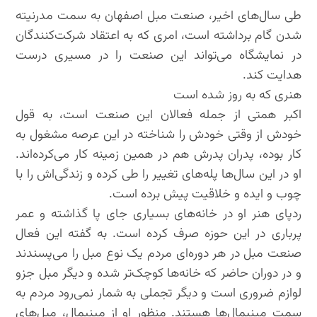
طی سال‌های اخیر، صنعت مبل اصفهان به سمت مدرنیته
شدن گام برداشته است، امری که به اعتقاد شرکت‌کنندگان
در نمایشگاه می‌تواند این صنعت را در مسیری درست
هدایت کند.
هنری که به روز شده است
اکبر همتی از جمله فعالان این صنعت است، به قول
خودش از وقتی خودش را شناخته در این عرصه مشغول به
کار بوده، پدران پدرش هم در همین زمینه کار می‌کرده‌اند.
او در این سال‌ها پله‌های تغییر را طی کرده و زندگی‌اش را با
چوب و ایده و خلاقیت پیش برده است.
ردپای هنر او در خانه‌های بسیاری جای پا گذاشته و عمر
پرباری در این حوزه صرف کرده است. به گفته این فعال
صنعت مبل در هر دوره‌ای مردم یک نوع مبل را می‌پسندند
و در دوران حاضر که خانه‌ها کوچک‌تر شده و دیگر مبل جزو
لوازم ضروری است و دیگر تجملی به شمار نمی‌رود مردم به
سمت مینیمال‌ها هستند. منظور او از مینیمال، مبل‌های