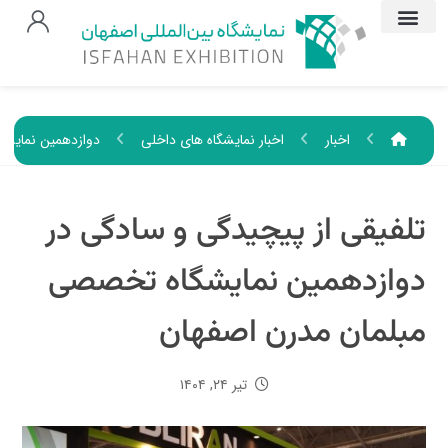
اخبار
اخبار نمایشگاه های داخلی
دوازدهمین نمایشگ
تلفیقی از پیچیدگی و سادگی در
دوازدهمین نمایشگاه تخصصی
مبلمان مدرن اصفهان
تیر ۲۴, ۱۴۰۴