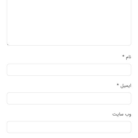
نام
*
ایمیل
*
وب‌ سایت