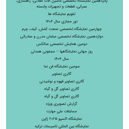
پانزدهمین نمایشگاه تخصصی ماشین آلات معدنی، راهسازی،
عمرانی، قطعات و تجهیزات وابسته
تقویم نمایشگاه ها
تور مجازی سال ۱۴۰۴
چهارمین نمایشگاه تخصصی صنعت کفش، کیف، چرم
دوازدهمین نمایشگاه تخصصی مبلمان مدرن و صادراتی
دومین همایش تخصصی متالکس
روز جهانی نمایشگاهها – سمفونی همدلی
سال ۱۴۰۴
سومین نمایشگاه فن نما
گالری تصاویر
گالری تصاویر قهوه و نوشیدنی
گالری تصاویر گل و گیاه
گالری تصاویر گل و گیاه
گزارش تصویری ویژه
مسابقات ملی مهارت
نمایشگاه اکسپو ۲۰۲۵ ژاپن
نمایشگاه بین المللی تاسیسات ترکیه