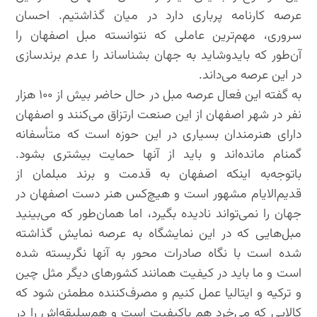
عرصه کارنامه پرباری دارد در میان گذاشتیم. احسان
سروری، مهم‌ترین عاملی که نتوانسته مبل اصفهان را
آن‌طور که بایدوشاید به جهان بشناساند را عدم برندسازی
در این عرصه می‌داند.
به گفته این فعال عرصه مبل در حال حاضر بیش از ۱۰۰ هزار
نفر در شهر اصفهان از این صنعت ارتزاق می‌کنند و اصفهان
دارای هنرمندان بسیاری در این حوزه است که متأسفانه
گمنام مانده‌اند و باید از آنها حمایت بیشتری بشود.
باتوجه‌به اینکه اصفهان به قدمت و برند مبلمان از
قدیم‌الایام مشهور است و هیچ‌کس هنر دست اصفهان در
جهان را نمی‌تواند نادیده بگیرد، اما همان‌طور که می‌بینید
مبل‌هایی که در این نمایشگاه به عرصه نمایش گذاشته
شده است با نگاه صادرات محور به آنها نگریسته شده
است و ما باید در کیفیت همانند کشورهای دیگر مثل چین
و ترکیه و ایتالیا عمل کنیم و مصرف‌کننده مطمئن شود که
کالایی که می‌خرد هم باکیفیت است و هم‌سلیقه‌اش را در