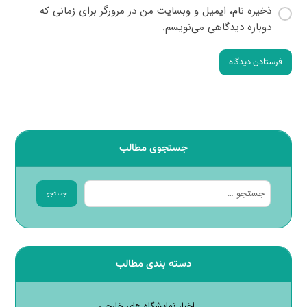
ذخیره نام، ایمیل و وبسایت من در مرورگر برای زمانی که
دوباره دیدگاهی می‌نویسم.
فرستادن دیدگاه
جستجوی مطالب
جستجو
دسته بندی مطالب
اخبار نمایشگاه های خارجی