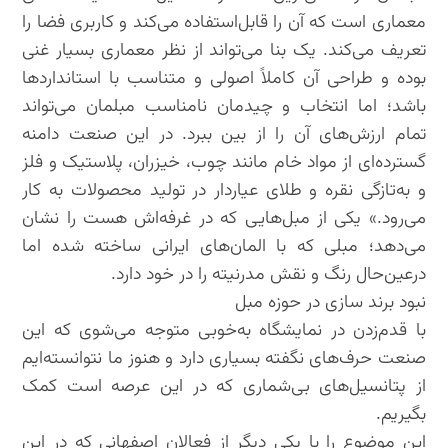
معماری است که آن را قابل‌استفاده می‌کند و کاربری فضا را
تعریف می‌کند. یک بنا می‌تواند از نظر معماری بسیار غنی
بوده و طراحی آن کاملاً اصولی و متناسب با استانداردها
باشد؛ اما انتخاب و چیدمان نامناسب مبلمان می‌تواند
تمام ارزش‌های آن را از بین ببرد. در این صنعت دامنه
گسترده‌ای از مواد خام مانند چوب، خیزران، پلاستیک و فلز
و به‌تازگی نقره و طلای عیاردار در تولید محصولات به کار
می‌رود.» یکی از مبل‌هایی که در غرفه‌اش هست را نشان
می‌دهد؛ مبلی که با المان‌های ایرانی ساخته شده اما
درعین‌حال رنگ و نقش مدرنیته را در خود دارد.
نبود برند سازی در حوزه مبل
با قدم‌زدن در نمایشگاه به‌خوبی متوجه می‌شوی که این
صنعت حرف‌های نگفته بسیاری دارد و هنوز ما نتوانسته‌ایم
از پتانسیل‌های بی‌شماری که در این عرصه است کمک
بگیریم.
این موضوع را با یکی دیگر از فعالان اصفهانی که در این