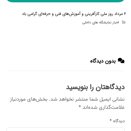
۶ مرداد روز ملی کارآفرینی و آموزش‌های فنی و حرفه‌ای گرامی باد
اخبار نمایشگاه های داخلی
بدون دیدگاه
دیدگاهتان را بنویسید
نشانی ایمیل شما منتشر نخواهد شد.
بخش‌های موردنیاز
علامت‌گذاری شده‌اند
*
دیدگاه
*