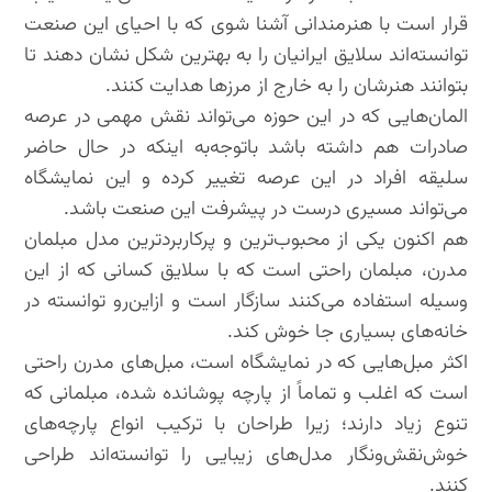
قرار است با هنرمندانی آشنا شوی که با احیای این صنعت
توانسته‌اند سلایق ایرانیان را به بهترین شکل نشان دهند تا
بتوانند هنرشان را به خارج از مرزها هدایت کنند.
المان‌هایی که در این حوزه می‌تواند نقش مهمی در عرصه
صادرات هم داشته باشد باتوجه‌به اینکه در حال حاضر
سلیقه افراد در این عرصه تغییر کرده و این نمایشگاه
می‌تواند مسیری درست در پیشرفت این صنعت باشد.
هم اکنون یکی از محبوب‌ترین و پرکاربردترین مدل مبلمان
مدرن، مبلمان راحتی است که با سلایق کسانی که از این
وسیله استفاده می‌کنند سازگار است و ازاین‌رو توانسته در
خانه‌های بسیاری جا خوش کند.
اکثر مبل‌هایی که در نمایشگاه است، مبل‌های مدرن راحتی
است که اغلب و تماماً از پارچه پوشانده شده، مبلمانی که
تنوع زیاد دارند؛ زیرا طراحان با ترکیب انواع پارچه‌های
خوش‌نقش‌ونگار مدل‌های زیبایی را توانسته‌اند طراحی
کنند.