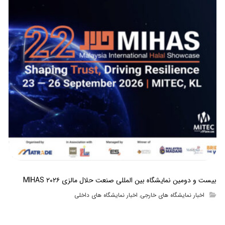
بیست و دومین نمایشگاه بین المللی صنعت حلال مالزی MIHAS ۲۰۲۶
اخبار نمایشگاه های خارجی
اخبار نمایشگاه های داخلی
,