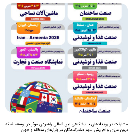
مشارکت در رویدادهای نمایشگاهی بین المللی راهبردی موثر در توسعه شبکه
برون مرزی و افزایش سهم صادرکنندگان در بازارهای منطقه و جهان