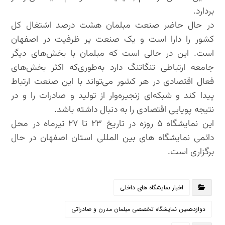
بردارد.
در حال حاضر صنعت مبلمان هشت درصد اشتغال کل
کشور را دارا است و یک صنعت پر ظرفیت در اصفهان
است. این در حالی است که مبلمان با بخش‌های دیگر
جامعه ارتباطی تنگاتنگ دارد به‌طوری‌که اکثر بخش‌های
فعال اقتصادی در هر کشور می‌تواند با این صنعت ارتباط
پیدا کند و شبکه‌ای زنجیره‌وار از تولید و صادرات را و در
نتیجه پویایی اقتصادی را به دنبال داشته باشد.
این نمایشگاه ۵ روزه در تاریخ ۲۳ تا ۲۷ تیرماه در محل
دائمی نمایشگاه های بین المللی استان اصفهان در حال
برگزاری است.
اخبار نمایشگاه های داخلی
دوازدهمین نمایشگاه تخصصی مبلمان مدرن و صادراتی