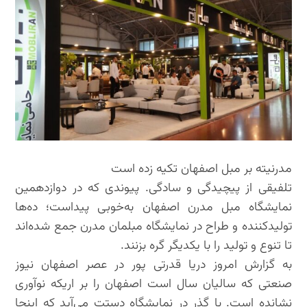
مدرنیته بر مبل اصفهان تکیه زده است
تلفیقی از پیچیدگی و سادگی. پیوندی که در دوازدهمین
نمایشگاه مبل مدرن اصفهان به‌خوبی پیداست؛ ده‌ها
تولیدکننده و طراح در نمایشگاه مبلمان مدرن جمع شده‌اند
تا تنوع و تولید را با یکدیگر گره بزنند.
به گزارش امروز دریا قدرتی پور در عصر اصفهان نیوز
صنعتی که سالیان سال است اصفهان را بر اریکه نوآوری
نشانده است. با گذر در نمایشگاه دستت می‌آید که اینجا