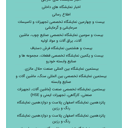
اخبار نمایشگاه های داخلی
اطلاع رسانی
بیست و چهارمین نمایشگاه تخصصی تجهیزات و تاسیسات
سرمایشی و گرمایشی
بیست و سومین نمایشگاه تخصصی صنایع چوب، ماشین
آلات، یراق آلات و مواد اولیه
بیست و هشتمین نمایشگاه فرش دستباف
بیست و یکمین نمایشگاه تخصصی قطعات، مجموعه ها و
صنایع وابسته خودرو
بیستمین نمایشگاه بین المللی صنعت حلال مالزی.
بیستمین نمایشگاه تخصصی بین المللی سنگ، ماشین آلات و
صنایع وابسته
بیستمین نمایشگاه تخصصی صنعت (ماشین آلات، تجهیزات
صنعتی، کارگاهی، تجهیزات ایمنی و HSE)
پانزدهمین نمایشگاه اصفهان پلاست و دوازدهمین نمایشگاه
رنگ و رزین
پانزدهمین نمایشگاه اصفهان پلاست و دوازدهمین نمایشگاه
رنگ و رزین