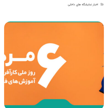
اخبار نمایشگاه های داخلی