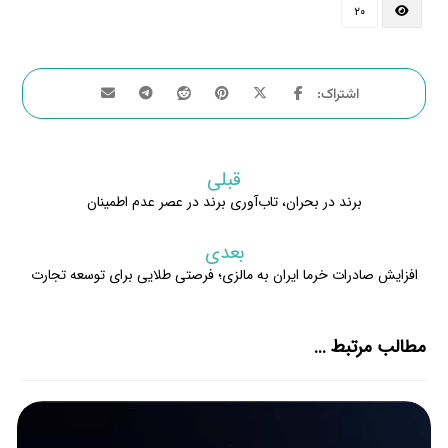
۲۰
قبلی
برند در بحران، تاب‌آوری برند در عصر عدم اطمینان
بعدی
افزایش صادرات خرما ایران به مالزی؛ فرصتی طلایی برای توسعه تجارت
مطالب مرتبط ...