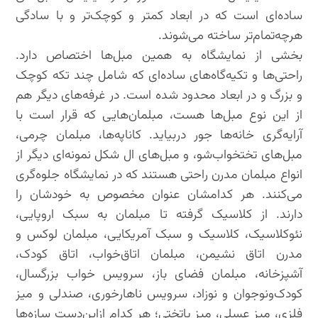
ساده‌ای است که در ابعاد کمتر و کوچک‌تر و با سادگی
هرچه‌تمام‌تر ساخته می‌شوند.
بخشی از نمایشگاه به همین مبل‌ها اختصاص دارد.
راحتی‌ها و تکیه‌گاه‌های ساده‌ای که شامل چند تکه کوچک
و بزرگ و در ابعاد محدود شده است. در غرفه‌های دیگر هم
از این نوع مبل‌ها هست، مبلمان‌هایی که قرار است با
آرایه‌گری خانه‌ها جور دربیاید. کاناپه‌ها، مبلمان چرمی،
مبل‌های تختخواب‌شو، و مبل‌های ال شکل نمونه‌ای دیگر از
انواع مبلمان مدرن راحتی هستند که در نمایشگاه جلوه‌گری
می‌کنند. هر کدامشان عنوان مخصوص به خودشان را
دارند. از کلاسیک گرفته تا مبلمان به سبک اروپایی،
نئوکلاسیک، کلاسیک و سبک آمریکایی، مبلمان لوکس و
مدرن اتاق نشیمن، مبلمان اتاق‌خواب، اتاق کودک،
آشپزخانه، مبلمان فضای باز، سرویس خواب بزرگسال،
کودک‌ونوجوان و نوزاد، سرویس ناهارخوری، صندلی و میز
فلزی، میز عسلی، میز پاتختی؛ هر کدام ازاین‌دست سازه‌ها