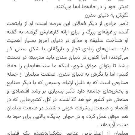
نقش خود را در خانه‌ها ایفا می‌کنند.
نگرش به دنیای مدرن
ناصر مرادی از دیگر فعالان این عرصه است؛ او از پایتخت
آمده و غرفه‌ای بزرگ را برای ارائه کارهایش گرفته. به گفته
او شناخت سلیقه و مذاق در دنیای امروز بسیار اهمیت
دارد: «سال‌های زیادی تجار و بازرگانان با شکل سنتی کار
می‌کردند؛ اما اکنون در دنیای مدرن باید مدرنیته در دستت
باشد تا بتوانی موفق شوی، اینکه ما سنت‌هایمان را حفظ
کنیم؛ اما با نگرش به دنیای مدرن. صنعت مبلمان از جمله
صنایعی است که به دلیل ارتباط وسیعی که با دیگر صنایع
و بخش‌های جامعه دارد تأثیر بسیاری بر رشد اقتصادی و
صنعتی هر کشور خواهد گذاشت. در کل، کشورهایی که در
اقتصاد و صنعت پیشرفت خوبی داشتند در صنعت مبلمان
هم موفق عمل کرده و در جهان جایگاه بالایی برای خود به
دست آورده‌اند.
مبلمان از اصلی‌ترین عناصر تشکیل‌دهنده یک فضای