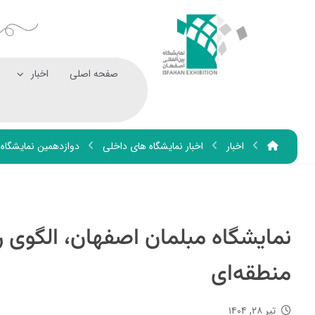
صفحه اصلی
اخبار
اخبار
اخبار نمایشگاه های داخلی
دوازدهمین نمایشگاه
نمایشگاه مبلمان اصفهان، الگوی 
منطقه‌ای
تیر ۲۸, ۱۴۰۴