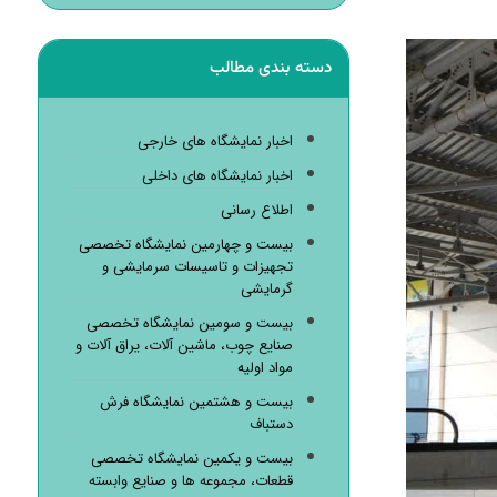
دسته بندی مطالب
اخبار نمایشگاه های خارجی
اخبار نمایشگاه های داخلی
اطلاع رسانی
بیست و چهارمین نمایشگاه تخصصی
تجهیزات و تاسیسات سرمایشی و
گرمایشی
بیست و سومین نمایشگاه تخصصی
صنایع چوب، ماشین آلات، یراق آلات و
مواد اولیه
بیست و هشتمین نمایشگاه فرش
دستباف
بیست و یکمین نمایشگاه تخصصی
قطعات، مجموعه ها و صنایع وابسته