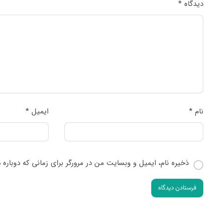
دیدگاه
*
نام
*
ایمیل
*
ذخیره نام، ایمیل و وبسایت من در مرورگر برای زمانی که دوباره
فرستادن دیدگاه