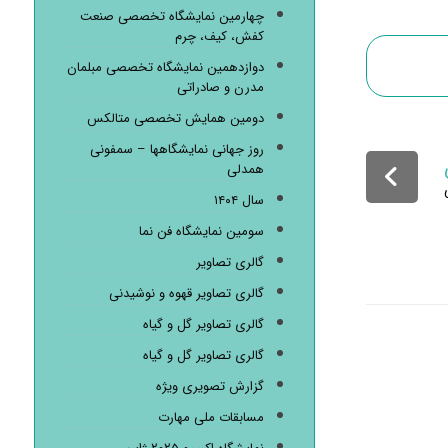
چهارمین نمایشگاه تخصصی صنعت
کفش، کیف، چرم
دوازدهمین نمایشگاه تخصصی مبلمان
مدرن و صادراتی
دومین همایش تخصصی متالکس
روز جهانی نمایشگاهها – سمفونی
همدلی
سال ۱۴۰۴
سومین نمایشگاه فن نما
گالری تصاویر
گالری تصاویر قهوه و نوشیدنی
گالری تصاویر گل و گیاه
گالری تصاویر گل و گیاه
گزارش تصویری ویژه
مسابقات ملی مهارت