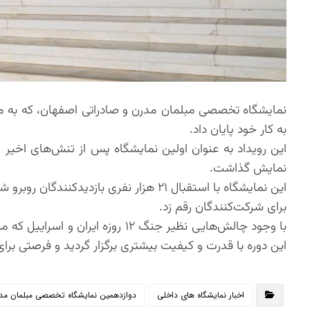
به کار خود پایان داد.
این رویداد به عنوان اولین نمایشگاه پس از تنش‌های اخیر 
نمایش گذاشت.
این نمایشگاه با استقبال ۲۱ هزار نفری ب
برای شرکت‌کنندگان رقم زد.
این دوره با قدرت و کیفیت بیشتری برگزار گردید و فرصتی بر
اخبار نمایشگاه های داخلی
دوازدهمین نمایشگاه تخصصی مبلمان مدر