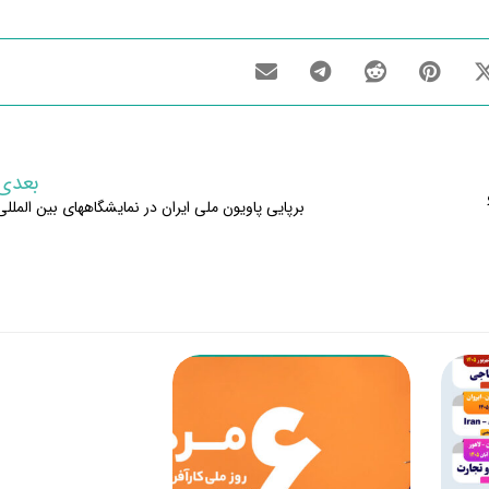
بعدی
برپایی پاویون ملی ایران در نمایشگاههای بین المللی