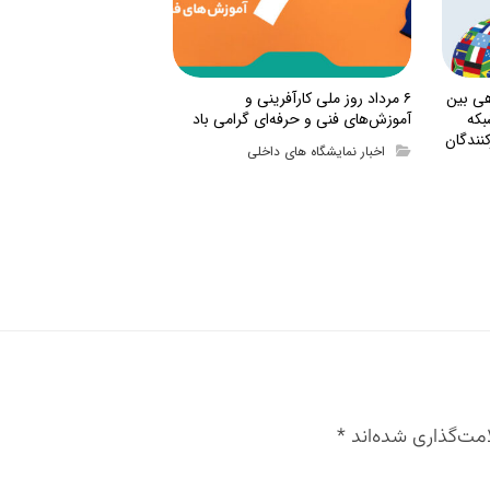
هی بین
۶ مرداد روز ملی کارآفرینی و
بکه
آموزش‌های فنی و حرفه‌ای گرامی باد
نندگان
اخبار نمایشگاه های داخلی
مت‌گذاری شده‌اند
*