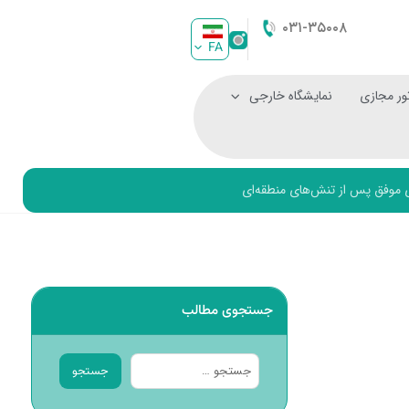
۰۳۱-۳۵۰۰۸
FA
ور مجازی
نمایشگاه خارجی
ی موفق پس از تنش‌های منطقه‌ای
جستجوی مطالب
جستجو