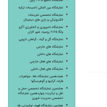
نمایشگاه اکسپو ۲۰۲۵ ژاپن
نمایشگاه بین المللی تاسیسات ترکیه
نمایشگاه تخصصی تفریحات
الکترونیکی و بازی های دیجیتال
نمایشگاه دامپروری و کشاورزی آگرو
ولگا ۲۰۲۵ روسیه، شهر کازان
نمایشگاه گل و گیاه ، گیاهان دارویی
نمایشگاه های خارجی
نمایشگاه های داخلی
نمایشگاه های فعال خارجی
نمایشگاه های فعال داخلی
هجدهمین نمایشگاه طلا، جواهرات،
فلزات گرانبها و گوهرسنگها
هشتمین نمایشگاه تخصصی حمل و
نقل و ترانزیت چهاردهمین نمایشگاه
تخصصی مدیریت شهری
هفتمین نمایشگاه قهوه، نوشیدنی ها،