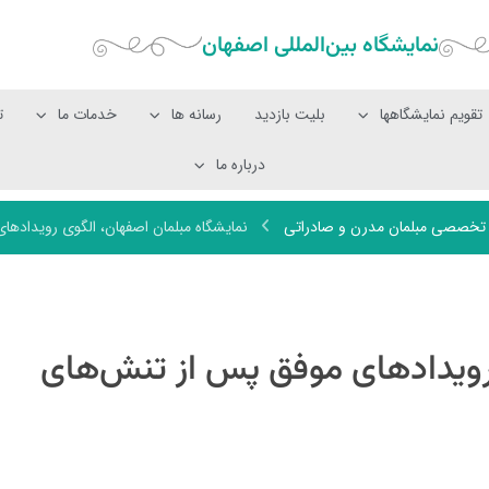
نمایشگاه بین‌المللی‌ اصفهان
تقویم نمایشگاهها
بلیت بازدید
رسانه ها
خدمات ما
ت
درباره ما
 تخصصی مبلمان مدرن و صادراتی
نمایشگاه مبلمان اصفهان، الگوی رویدادها
رویدادهای موفق پس از تنش‌های