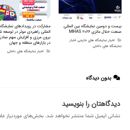
بیست و دومین نمایشگاه بین المللی
مشارکت در رویدادهای نمایشگا
صنعت حلال مالزی MIHAS ۲۰۲۶
المللی راهبردی موثر در توسعه ش
برون مرزی و افزایش سهم صادرک
اخبار نمایشگاه های خارجی
اخبار
,
در بازارهای منطقه و جهان
نمایشگاه های داخلی
اخبار نمایشگاه های داخلی
بدون دیدگاه
دیدگاهتان را بنویسید
نشانی ایمیل شما منتشر نخواهد شد.
بخش‌های موردنیاز علا