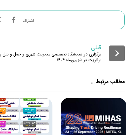
قبلی
برگزاری دو نمایشگاه تخصصی مدیریت شهری و حمل و نقل و
تزانزیت در شهریورماه ۱۴۰۴
مطالب مرتبط ...