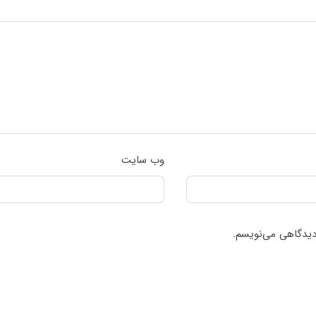
وب‌ سایت
 دیدگاهی می‌نویسم.