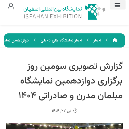
اخبار
اخبار نمایشگاه های داخلی
دوازدهمین نمایشگ
گزارش تصویری سومین روز
برگزاری دوازدهمین نمایشگاه
مبلمان مدرن و صادراتی ۱۴۰۴
تیر ۲۷, ۱۴۰۴