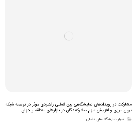
مشارکت در رویدادهای نمایشگاهی بین المللی راهبردی موثر در توسعه شبکه
برون مرزی و افزایش سهم صادرکنندگان در بازارهای منطقه و جهان
اخبار نمایشگاه های داخلی