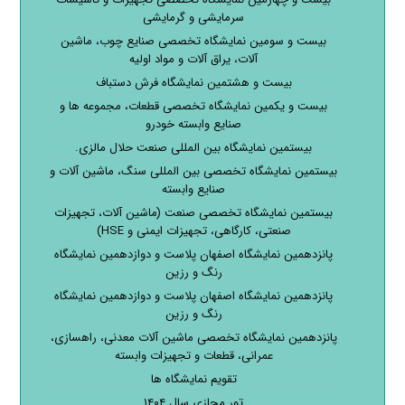
سرمایشی و گرمایشی
بیست و سومین نمایشگاه تخصصی صنایع چوب، ماشین
آلات، یراق آلات و مواد اولیه
بیست و هشتمین نمایشگاه فرش دستباف
بیست و یکمین نمایشگاه تخصصی قطعات، مجموعه ها و
صنایع وابسته خودرو
بیستمین نمایشگاه بین المللی صنعت حلال مالزی.
بیستمین نمایشگاه تخصصی بین المللی سنگ، ماشین آلات و
صنایع وابسته
بیستمین نمایشگاه تخصصی صنعت (ماشین آلات، تجهیزات
صنعتی، کارگاهی، تجهیزات ایمنی و HSE)
پانزدهمین نمایشگاه اصفهان پلاست و دوازدهمین نمایشگاه
رنگ و رزین
پانزدهمین نمایشگاه اصفهان پلاست و دوازدهمین نمایشگاه
رنگ و رزین
پانزدهمین نمایشگاه تخصصی ماشین آلات معدنی، راهسازی،
عمرانی، قطعات و تجهیزات وابسته
تقویم نمایشگاه ها
تور مجازی سال ۱۴۰۴