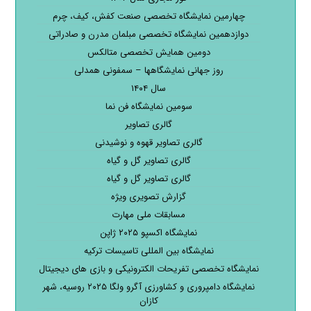
چهارمین نمایشگاه تخصصی صنعت کفش، کیف، چرم
دوازدهمین نمایشگاه تخصصی مبلمان مدرن و صادراتی
دومین همایش تخصصی متالکس
روز جهانی نمایشگاهها – سمفونی همدلی
سال ۱۴۰۴
سومین نمایشگاه فن نما
گالری تصاویر
گالری تصاویر قهوه و نوشیدنی
گالری تصاویر گل و گیاه
گالری تصاویر گل و گیاه
گزارش تصویری ویژه
مسابقات ملی مهارت
نمایشگاه اکسپو ۲۰۲۵ ژاپن
نمایشگاه بین المللی تاسیسات ترکیه
نمایشگاه تخصصی تفریحات الکترونیکی و بازی های دیجیتال
نمایشگاه دامپروری و کشاورزی آگرو ولگا ۲۰۲۵ روسیه، شهر
کازان