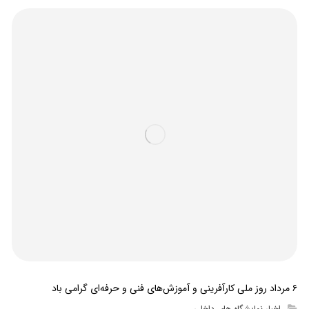
۶ مرداد روز ملی کارآفرینی و آموزش‌های فنی و حرفه‌ای گرامی باد
اخبار نمایشگاه های داخلی