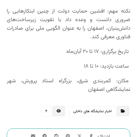
نکته مهم: افشین حمایت دولت از چنین ابتکارهایی را
ضروری دانست و وعده داد با تقویت زیرساخت‌های
دانش‌بنیان، اصفهان را به عنوان الگویی ملی برای صادرات
فناوری معرفی کند.
تاریخ برگزاری: ۱۷ تا ۲۰ آبان‌ماه
ساعت بازدید: ۱۰ تا ۱۸
مکان: کمربندی شرق، بزرگراه استاد پرورش، شهر
نمایشگاهی اصفهان
اخبار نمایشگاه های داخلی
۴