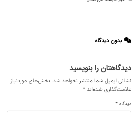
بدون دیدگاه
دیدگاهتان را بنویسید
نشانی ایمیل شما منتشر نخواهد شد.
بخش‌های موردنیاز
علامت‌گذاری شده‌اند
*
دیدگاه
*