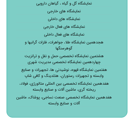
نمایشگاه گل و گیاه ، گیاهان دارویی
نمایشگاه های خارجی
نمایشگاه های داخلی
نمایشگاه های فعال خارجی
نمایشگاه های فعال داخلی
هجدهمین نمایشگاه طلا، جواهرات، فلزات گرانبها و
گوهرسنگها
هشتمین نمایشگاه تخصصی حمل و نقل و ترانزیت
چهاردهمین نمایشگاه تخصصی مدیریت شهری
هفتمین نمایشگاه قهوه، نوشیدنی ها، تجهیزات و صنایع
وابسته و تجهیزات رستوران، هتلدینگ و کافی شاپ
هفدهمین نمایشگاه تخصصی بین المللی متالورژی، فولاد،
ریخته گری، ماشین آلات و صنایع وابسته
هفدهمین نمایشگاه تخصصی صنعت نساجی، پوشاک، ماشین
آلات و صنایع وابسته