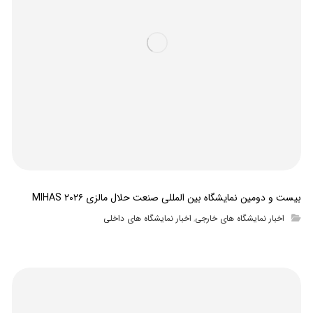
بیست و دومین نمایشگاه بین المللی صنعت حلال مالزی MIHAS ۲۰۲۶
اخبار نمایشگاه های خارجی
اخبار نمایشگاه های داخلی
,