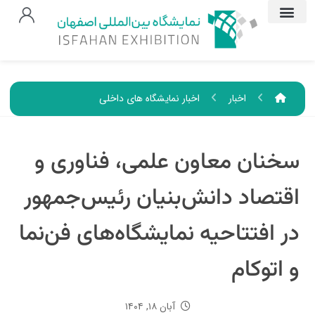
اخبار
اخبار نمایشگاه های داخلی
سخنان معاون علمی، فناوری و
اقتصاد دانش‌بنیان رئیس‌جمهور
در افتتاحیه نمایشگاه‌های فن‌نما
و اتوکام
آبان ۱۸, ۱۴۰۴