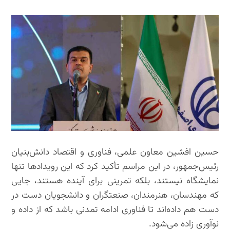
حسین افشین معاون علمی، فناوری و اقتصاد دانش‌بنیان
رئیس‌جمهور، در این مراسم تأکید کرد که این رویدادها تنها
نمایشگاه نیستند، بلکه تمرینی برای آینده هستند، جایی
که مهندسان، هنرمندان، صنعتگران و دانشجویان دست در
دست هم داده‌اند تا فناوری ادامه تمدنی باشد که از داده و
نوآوری زاده می‌شود.