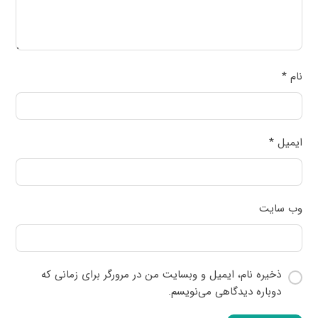
نام
*
ایمیل
*
وب‌ سایت
ذخیره نام، ایمیل و وبسایت من در مرورگر برای زمانی که
دوباره دیدگاهی می‌نویسم.