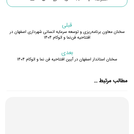
قبلی
سخنان معاون برنامه‌ریزی و توسعه سرمایه انسانی شهرداری اصفهان در
افتتاحیه فن‌نما و اتوکام ۱۴۰۴
بعدی
سخنان استاندار اصفهان در آیین افتتاحیه فن نما و اتوکام ۱۴۰۴
مطالب مرتبط ...