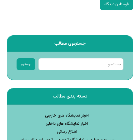
جستجوی مطالب
دسته بندی مطالب
اخبار نمایشگاه های خارجی
اخبار نمایشگاه های داخلی
اطلاع رسانی
بیست و چهارمین نمایشگاه تخصصی تجهیزات و تاسیسات