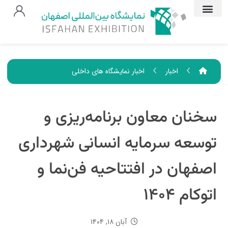
اخبار
اخبار نمایشگاه های داخلی
سخنان معاون برنامه‌ریزی و
توسعه سرمایه انسانی شهرداری
اصفهان در افتتاحیه فن‌نما و
اتوکام ۱۴۰۴
آبان ۱۸, ۱۴۰۴