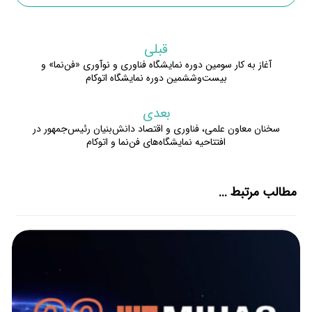
قبلی
آغاز به کار سومین دوره نمایشگاه فناوری و نوآوری «فن‌نما» و
بیست‌وششمین دوره نمایشگاه اتوکام
بعدی
سخنان معاون علمی، فناوری و اقتصاد دانش‌بنیان رئیس‌جمهور در
افتتاحیه نمایشگاه‌های فن‌نما و اتوکام
مطالب مرتبط ...