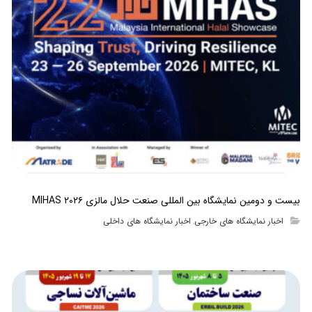
بیست و دومین نمایشگاه بین المللی صنعت حلال مالزی MIHAS ۲۰۲۶
اخبار نمایشگاه های خارجی
اخبار نمایشگاه های داخلی
,