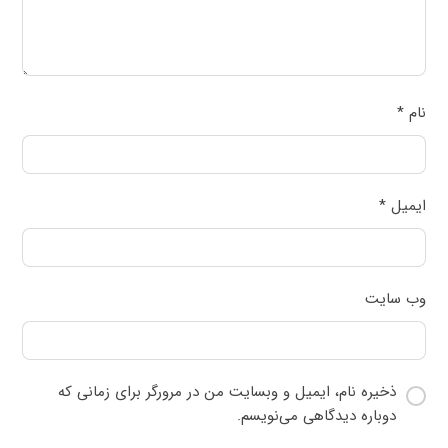
نام
*
ایمیل
*
وب‌ سایت
ذخیره نام، ایمیل و وبسایت من در مرورگر برای زمانی که
دوباره دیدگاهی می‌نویسم.