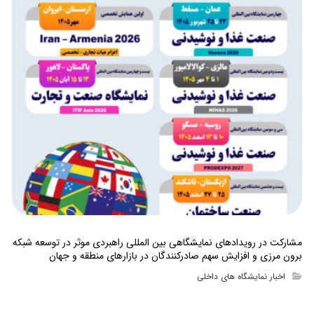
مشارکت در رویدادهای نمایشگاهی بین المللی راهبردی موثر در توسعه شبکه
برون مرزی و افزایش سهم صادرکنندگان در بازارهای منطقه و جهان
اخبار نمایشگاه های داخلی