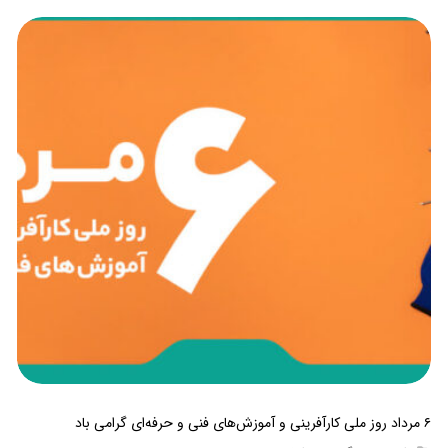
۶ مرداد روز ملی کارآفرینی و آموزش‌های فنی و حرفه‌ای گرامی باد