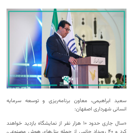
سعید ابراهیمی، معاون برنامه‌ریزی و توسعه سرمایه
انسانی شهرداری اصفهان:
«سال جاری حدود ۱۰ هزار نفر از نمایشگاه بازدید خواهند
کرد و ۴۰ رویداد جانبی از جمله پنل‌های هوش مصنوعی،