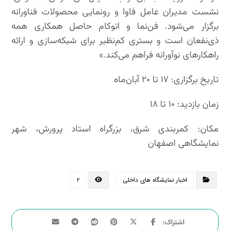
نشست مدیران عامل فاوا و رونمایی محصولات فناورانه
برگزار می‌شود. فن‌نما و اتوکام حاصل همکاری همه
ذی‌نفعان است و بستری کم‌نظیر برای شبکه‌سازی و ارائه
راهکارهای نوآورانه فراهم می‌کند.»
تاریخ برگزاری: ۱۷ تا ۲۰ آبان‌ماه
زمان بازدید: ۱۰ تا ۱۸
مکان: کمربندی شرق، بزرگراه استاد پرورش، شهر
نمایشگاهی اصفهان
اخبار نمایشگاه های داخلی
۲