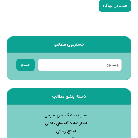
فرستادن دیدگاه
جستجوی مطالب
جستجو
دسته بندی مطالب
اخبار نمایشگاه های خارجی
اخبار نمایشگاه های داخلی
اطلاع رسانی