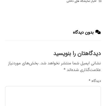
اخبار نمایشگاه های داخلی
بدون دیدگاه
دیدگاهتان را بنویسید
نشانی ایمیل شما منتشر نخواهد شد.
بخش‌های موردنیاز
علامت‌گذاری شده‌اند
*
دیدگاه
*