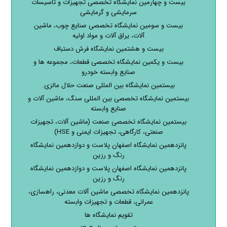
بیست و چهارمین نمایشگاه تخصصی تجهیزات و تاسیسات
سرمایشی و گرمایشی
بیست و سومین نمایشگاه تخصصی صنایع چوب، ماشین
آلات، یراق آلات و مواد اولیه
بیست و هشتمین نمایشگاه فرش دستباف
بیست و یکمین نمایشگاه تخصصی قطعات، مجموعه ها و
صنایع وابسته خودرو
بیستمین نمایشگاه بین المللی صنعت حلال مالزی.
بیستمین نمایشگاه تخصصی بین المللی سنگ، ماشین آلات و
صنایع وابسته
بیستمین نمایشگاه تخصصی صنعت (ماشین آلات، تجهیزات
صنعتی، کارگاهی، تجهیزات ایمنی و HSE)
پانزدهمین نمایشگاه اصفهان پلاست و دوازدهمین نمایشگاه
رنگ و رزین
پانزدهمین نمایشگاه اصفهان پلاست و دوازدهمین نمایشگاه
رنگ و رزین
پانزدهمین نمایشگاه تخصصی ماشین آلات معدنی، راهسازی،
عمرانی، قطعات و تجهیزات وابسته
تقویم نمایشگاه ها