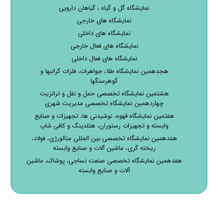
نمایشگاه گل و گیاه ، گیاهان دارویی
نمایشگاه های خارجی
نمایشگاه های داخلی
نمایشگاه های فعال خارجی
نمایشگاه های فعال داخلی
هجدهمین نمایشگاه طلا، جواهرات، فلزات گرانبها و
گوهرسنگها
هشتمین نمایشگاه تخصصی حمل و نقل و ترانزیت
چهاردهمین نمایشگاه تخصصی مدیریت شهری
هفتمین نمایشگاه قهوه، نوشیدنی ها، تجهیزات و صنایع
وابسته و تجهیزات رستوران، هتلدینگ و کافی شاپ
هفدهمین نمایشگاه تخصصی بین المللی متالورژی، فولاد،
ریخته گری، ماشین آلات و صنایع وابسته
هفدهمین نمایشگاه تخصصی صنعت نساجی، پوشاک، ماشین
آلات و صنایع وابسته