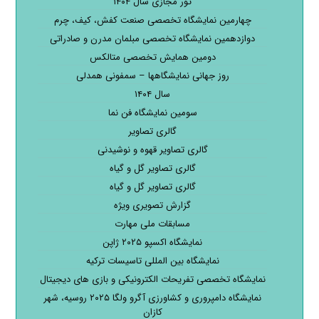
تور مجازی سال ۱۴۰۴
چهارمین نمایشگاه تخصصی صنعت کفش، کیف، چرم
دوازدهمین نمایشگاه تخصصی مبلمان مدرن و صادراتی
دومین همایش تخصصی متالکس
روز جهانی نمایشگاهها – سمفونی همدلی
سال ۱۴۰۴
سومین نمایشگاه فن نما
گالری تصاویر
گالری تصاویر قهوه و نوشیدنی
گالری تصاویر گل و گیاه
گالری تصاویر گل و گیاه
گزارش تصویری ویژه
مسابقات ملی مهارت
نمایشگاه اکسپو ۲۰۲۵ ژاپن
نمایشگاه بین المللی تاسیسات ترکیه
نمایشگاه تخصصی تفریحات الکترونیکی و بازی های دیجیتال
نمایشگاه دامپروری و کشاورزی آگرو ولگا ۲۰۲۵ روسیه، شهر
کازان