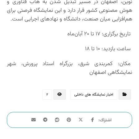
نوین، اصفهان در مسیر تبدیل شدن به هاب فناوری و
هوش مصنوعی کشور قرار دارد و این نمایشگاه فرصتی برای
هم‌افزایی میان صنعت، دانشگاه و نهادهای اجرایی است.
تاریخ برگزاری: ۱۷ تا ۲۰ آبان‌ماه
ساعت بازدید: ۱۰ تا ۱۸
مکان: کمربندی شرق، بزرگراه استاد پرورش، شهر
نمایشگاهی اصفهان
اخبار نمایشگاه های داخلی
۲