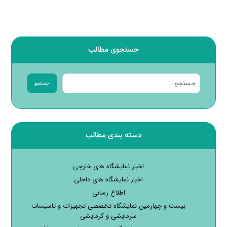
جستجوی مطالب
جستجو
دسته بندی مطالب
اخبار نمایشگاه های خارجی
اخبار نمایشگاه های داخلی
اطلاع رسانی
بیست و چهارمین نمایشگاه تخصصی تجهیزات و تاسیسات
سرمایشی و گرمایشی