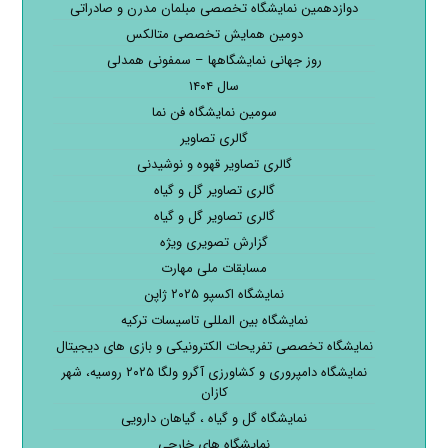
دوازدهمین نمایشگاه تخصصی مبلمان مدرن و صادراتی
دومین همایش تخصصی متالکس
روز جهانی نمایشگاهها – سمفونی همدلی
سال ۱۴۰۴
سومین نمایشگاه فن نما
گالری تصاویر
گالری تصاویر قهوه و نوشیدنی
گالری تصاویر گل و گیاه
گالری تصاویر گل و گیاه
گزارش تصویری ویژه
مسابقات ملی مهارت
نمایشگاه اکسپو ۲۰۲۵ ژاپن
نمایشگاه بین المللی تاسیسات ترکیه
نمایشگاه تخصصی تفریحات الکترونیکی و بازی های دیجیتال
نمایشگاه دامپروری و کشاورزی آگرو ولگا ۲۰۲۵ روسیه، شهر
کازان
نمایشگاه گل و گیاه ، گیاهان دارویی
نمایشگاه های خارجی