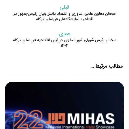
قبلی
سخنان معاون علمی، فناوری و اقتصاد دانش‌بنیان رئیس‌جمهور در
افتتاحیه نمایشگاه‌های فن‌نما و اتوکام
بعدی
سخنان رئیس شورای شهر اصفهان در آیین افتتاحیه فن نما و اتوکام
۱۴۰۴
مطالب مرتبط ...