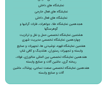
نمایشگاه های داخلی
نمایشگاه های فعال خارجی
نمایشگاه های فعال داخلی
هجدهمین نمایشگاه طلا، جواهرات، فلزات گرانبها و
گوهرسنگها
هشتمین نمایشگاه تخصصی حمل و نقل و ترانزیت
چهاردهمین نمایشگاه تخصصی مدیریت شهری
هفتمین نمایشگاه قهوه، نوشیدنی ها، تجهیزات و صنایع
وابسته و تجهیزات رستوران، هتلدینگ و کافی شاپ
هفدهمین نمایشگاه تخصصی بین المللی متالورژی، فولاد،
ریخته گری، ماشین آلات و صنایع وابسته
هفدهمین نمایشگاه تخصصی صنعت نساجی، پوشاک، ماشین
آلات و صنایع وابسته