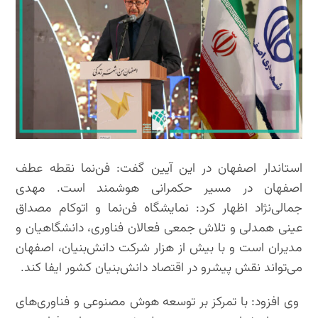
استاندار اصفهان در این آیین گفت: فن‌نما نقطه عطف
اصفهان در مسیر حکمرانی هوشمند است. مهدی
جمالی‌نژاد اظهار کرد: نمایشگاه فن‌نما و اتوکام مصداق
عینی همدلی و تلاش جمعی فعالان فناوری، دانشگاهیان و
مدیران است و با بیش از هزار شرکت دانش‌بنیان، اصفهان
می‌تواند نقش پیشرو در اقتصاد دانش‌بنیان کشور ایفا کند.
وی افزود: با تمرکز بر توسعه هوش مصنوعی و فناوری‌های