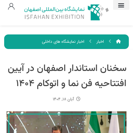
اخبار
اخبار نمایشگاه های داخلی
سخنان استاندار اصفهان در آیین
افتتاحیه فن نما و اتوکام ۱۴۰۴
آبان ۱۸, ۱۴۰۴