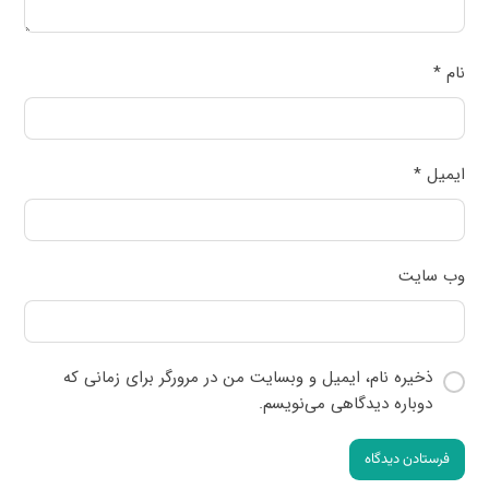
نام
*
ایمیل
*
وب‌ سایت
ذخیره نام، ایمیل و وبسایت من در مرورگر برای زمانی که
دوباره دیدگاهی می‌نویسم.
فرستادن دیدگاه