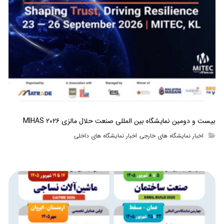
بیست و دومین نمایشگاه بین المللی صنعت حلال مالزی MIHAS ۲۰۲۶
اخبار نمایشگاه های خارجی
اخبار نمایشگاه های داخلی
,