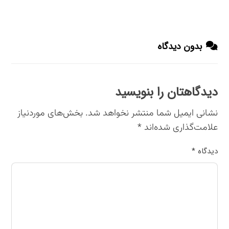
بدون دیدگاه
دیدگاهتان را بنویسید
نشانی ایمیل شما منتشر نخواهد شد.
بخش‌های موردنیاز
علامت‌گذاری شده‌اند
*
دیدگاه
*