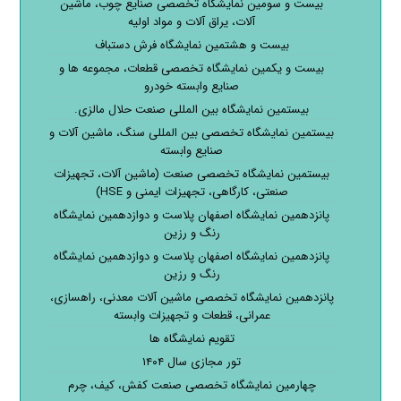
بیست و سومین نمایشگاه تخصصی صنایع چوب، ماشین
آلات، یراق آلات و مواد اولیه
بیست و هشتمین نمایشگاه فرش دستباف
بیست و یکمین نمایشگاه تخصصی قطعات، مجموعه ها و
صنایع وابسته خودرو
بیستمین نمایشگاه بین المللی صنعت حلال مالزی.
بیستمین نمایشگاه تخصصی بین المللی سنگ، ماشین آلات و
صنایع وابسته
بیستمین نمایشگاه تخصصی صنعت (ماشین آلات، تجهیزات
صنعتی، کارگاهی، تجهیزات ایمنی و HSE)
پانزدهمین نمایشگاه اصفهان پلاست و دوازدهمین نمایشگاه
رنگ و رزین
پانزدهمین نمایشگاه اصفهان پلاست و دوازدهمین نمایشگاه
رنگ و رزین
پانزدهمین نمایشگاه تخصصی ماشین آلات معدنی، راهسازی،
عمرانی، قطعات و تجهیزات وابسته
تقویم نمایشگاه ها
تور مجازی سال ۱۴۰۴
چهارمین نمایشگاه تخصصی صنعت کفش، کیف، چرم