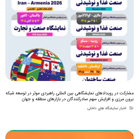
مشارکت در رویدادهای نمایشگاهی بین المللی راهبردی موثر در توسعه شبکه
برون مرزی و افزایش سهم صادرکنندگان در بازارهای منطقه و جهان
اخبار نمایشگاه های داخلی