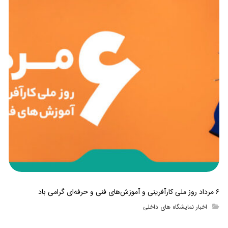
۶ مرداد روز ملی کارآفرینی و آموزش‌های فنی و حرفه‌ای گرامی باد
اخبار نمایشگاه های داخلی