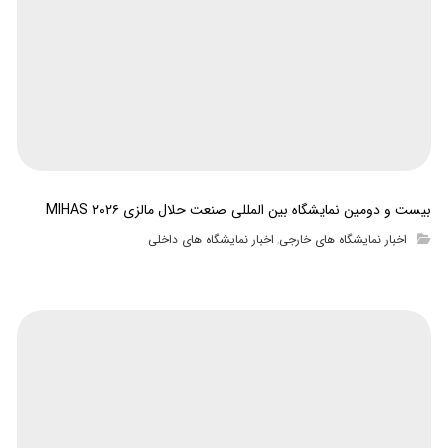
بیست و دومین نمایشگاه بین المللی صنعت حلال مالزی MIHAS ۲۰۲۶
اخبار نمایشگاه های خارجی
اخبار نمایشگاه های داخلی
,