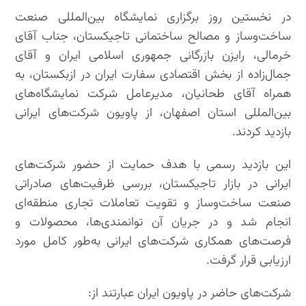
در نخستین روز برگزاری نمایشگاه بین‌المللی صنعت
ساخت‌وساز و مصالح ساختمانی تاجیکستان، جناب آقای
خرمالی، رایزن بازرگانی جمهوری اسلامی ایران و آقای
جمال‌زاده از بخش اقتصادی سفارت ایران در ازبکستان، به
همراه آقای طحانیان، مدیرعامل شرکت نمایشگاه‌های
بین‌المللی استان اصفهان، از پاویون شرکت‌های ایرانی
بازدید کردند.
این بازدید رسمی با هدف حمایت از حضور شرکت‌های
ایرانی در بازار تاجیکستان، بررسی ظرفیت‌های صادراتی
صنعت ساخت‌وساز و تقویت تعاملات تجاری منطقه‌ای
انجام شد و در جریان آن توانمندی‌ها، محصولات و
فرصت‌های همکاری شرکت‌های ایرانی به‌طور کامل مورد
ارزیابی قرار گرفت.
شرکت‌های حاضر در پاویون ایران عبارتند از: