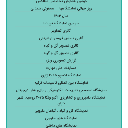
دومین همایش تخصصی متالکس
روز جهانی نمایشگاهها – سمفونی همدلی
سال ۱۴۰۴
سومین نمایشگاه فن نما
گالری تصاویر
گالری تصاویر قهوه و نوشیدنی
گالری تصاویر گل و گیاه
گالری تصاویر گل و گیاه
گزارش تصویری ویژه
مسابقات ملی مهارت
نمایشگاه اکسپو ۲۰۲۵ ژاپن
نمایشگاه بین المللی تاسیسات ترکیه
نمایشگاه تخصصی تفریحات الکترونیکی و بازی های دیجیتال
نمایشگاه دامپروری و کشاورزی آگرو ولگا ۲۰۲۵ روسیه، شهر
کازان
نمایشگاه گل و گیاه ، گیاهان دارویی
نمایشگاه های خارجی
نمایشگاه های داخلی