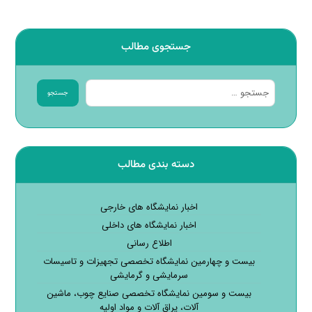
جستجوی مطالب
جستجو
دسته بندی مطالب
اخبار نمایشگاه های خارجی
اخبار نمایشگاه های داخلی
اطلاع رسانی
بیست و چهارمین نمایشگاه تخصصی تجهیزات و تاسیسات
سرمایشی و گرمایشی
بیست و سومین نمایشگاه تخصصی صنایع چوب، ماشین
آلات، یراق آلات و مواد اولیه