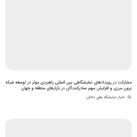
مشارکت در رویدادهای نمایشگاهی بین المللی راهبردی موثر در توسعه شبکه
برون مرزی و افزایش سهم صادرکنندگان در بازارهای منطقه و جهان
اخبار نمایشگاه های داخلی