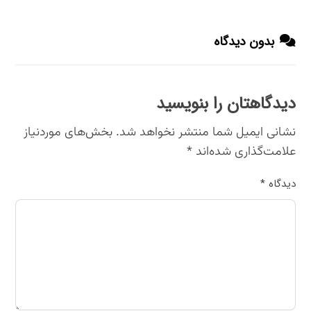
بدون دیدگاه
دیدگاهتان را بنویسید
نشانی ایمیل شما منتشر نخواهد شد.
بخش‌های موردنیاز
علامت‌گذاری شده‌اند
*
دیدگاه
*