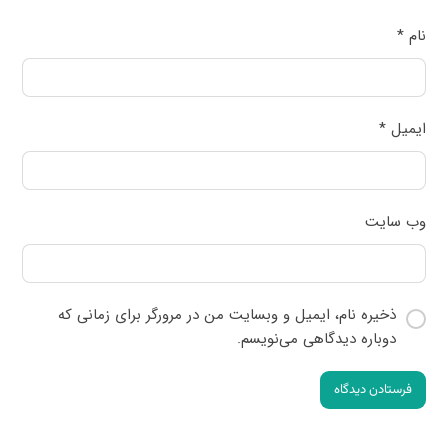
نام
*
ایمیل
*
وب‌ سایت
ذخیره نام، ایمیل و وبسایت من در مرورگر برای زمانی که
دوباره دیدگاهی می‌نویسم.
فرستادن دیدگاه