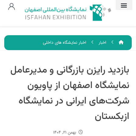
اخبار
اخبار نمایشگاه های داخلی
بازدید رایزن بازرگانی و مدیرعامل
نمایشگاه اصفهان از پاویون
شرکت‌های ایرانی در نمایشگاه
ازبکستان
بهمن ۲۱, ۱۴۰۴