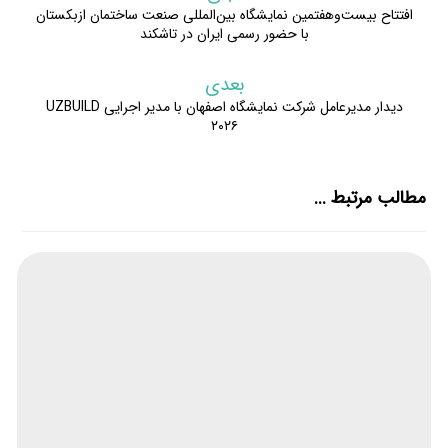
افتتاح بیست‌و‌هفتمین نمایشگاه بین‌المللی صنعت ساختمان ازبکستان
با حضور رسمی ایران در تاشکند
بعدی
دیدار مدیرعامل شرکت نمایشگاه اصفهان با مدیر اجرایی UZBUILD
۲۰۲۶
مطالب مرتبط ...