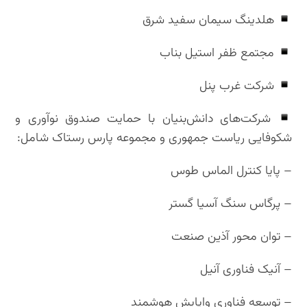
هلدینگ سیمان سفید شرق
مجتمع ظفر استیل بناب
شرکت غرب پنل
شرکت‌های دانش‌بنیان با حمایت صندوق نوآوری و
شکوفایی ریاست جمهوری و مجموعه پارس رستاک شامل:
– پایا کنترل الماس طوس
– پرگاس سنگ آسیا گستر
– توان محور آذین صنعت
– آنیک فناوری آنیل
– توسعه فناوری واپایش هوشمند