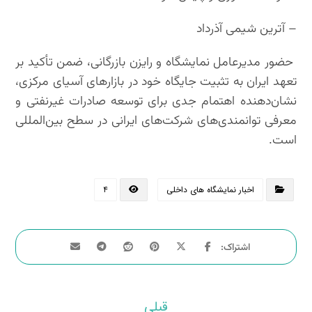
– آترین شیمی آذرداد
حضور مدیرعامل نمایشگاه و رایزن بازرگانی، ضمن تأکید بر
تعهد ایران به تثبیت جایگاه خود در بازارهای آسیای مرکزی،
نشان‌دهنده اهتمام جدی برای توسعه صادرات غیرنفتی و
معرفی توانمندی‌های شرکت‌های ایرانی در سطح بین‌المللی
است.
اخبار نمایشگاه های داخلی
۴
قبلی