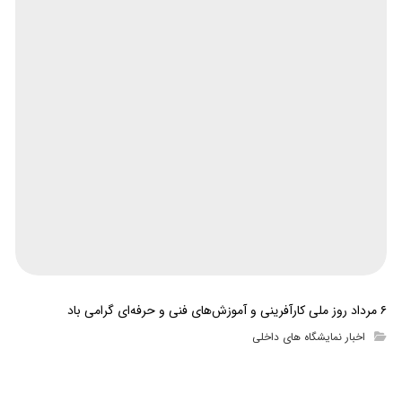
۶ مرداد روز ملی کارآفرینی و آموزش‌های فنی و حرفه‌ای گرامی باد
اخبار نمایشگاه های داخلی