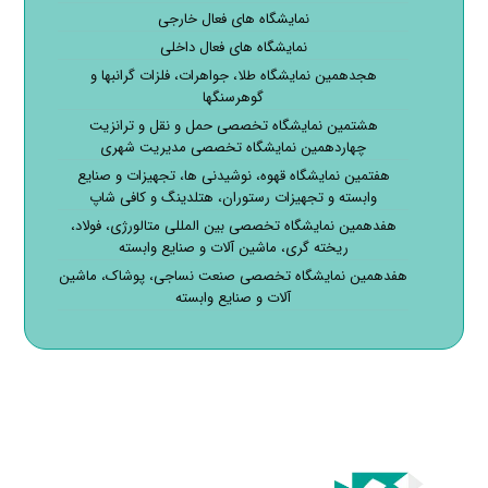
نمایشگاه های فعال خارجی
نمایشگاه های فعال داخلی
هجدهمین نمایشگاه طلا، جواهرات، فلزات گرانبها و
گوهرسنگها
هشتمین نمایشگاه تخصصی حمل و نقل و ترانزیت
چهاردهمین نمایشگاه تخصصی مدیریت شهری
هفتمین نمایشگاه قهوه، نوشیدنی ها، تجهیزات و صنایع
وابسته و تجهیزات رستوران، هتلدینگ و کافی شاپ
هفدهمین نمایشگاه تخصصی بین المللی متالورژی، فولاد،
ریخته گری، ماشین آلات و صنایع وابسته
هفدهمین نمایشگاه تخصصی صنعت نساجی، پوشاک، ماشین
آلات و صنایع وابسته