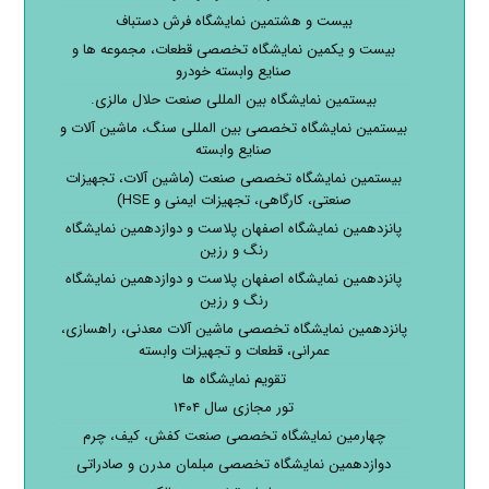
بیست و هشتمین نمایشگاه فرش دستباف
بیست و یکمین نمایشگاه تخصصی قطعات، مجموعه ها و
صنایع وابسته خودرو
بیستمین نمایشگاه بین المللی صنعت حلال مالزی.
بیستمین نمایشگاه تخصصی بین المللی سنگ، ماشین آلات و
صنایع وابسته
بیستمین نمایشگاه تخصصی صنعت (ماشین آلات، تجهیزات
صنعتی، کارگاهی، تجهیزات ایمنی و HSE)
پانزدهمین نمایشگاه اصفهان پلاست و دوازدهمین نمایشگاه
رنگ و رزین
پانزدهمین نمایشگاه اصفهان پلاست و دوازدهمین نمایشگاه
رنگ و رزین
پانزدهمین نمایشگاه تخصصی ماشین آلات معدنی، راهسازی،
عمرانی، قطعات و تجهیزات وابسته
تقویم نمایشگاه ها
تور مجازی سال ۱۴۰۴
چهارمین نمایشگاه تخصصی صنعت کفش، کیف، چرم
دوازدهمین نمایشگاه تخصصی مبلمان مدرن و صادراتی