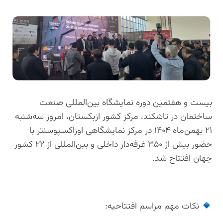
بیست و هفتمین دوره نمایشگاه بین‌المللی صنعت
ساختمان در تاشکند، مرکز کشور ازبکستان، امروز سه‌شنبه
۲۱ بهمن‌ماه ۱۴۰۴ در مرکز نمایشگاهی اوزاکسپوسنتر با
حضور بیش از ۳۵۰ غرفه‌دار داخلی و بین‌المللی از ۲۲ کشور
جهان افتتاح شد.
نکات مهم مراسم افتتاحیه: