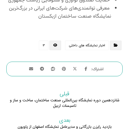
حمایت صندوق نوآوری و شکوفایی ریاست جمهوری
معرفی توانمندی‌های شرکت‌های ایرانی در بزرگ‌ترین
نمایشگاه صنعت ساختمان ازبکستان
اخبار نمایشگاه های داخلی
۳
قبلی
شانزدهمین دوره نمایشگاه بین‌المللی صنعت ساختمان، ساخت و ساز و
تاسیسات اربیل
بعدی
بازدید رایزن بازرگانی و مدیرعامل نمایشگاه اصفهان از پاویون