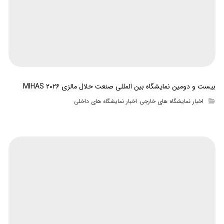
بیست و دومین نمایشگاه بین المللی صنعت حلال مالزی MIHAS ۲۰۲۶
اخبار نمایشگاه های خارجی
اخبار نمایشگاه های داخلی
,