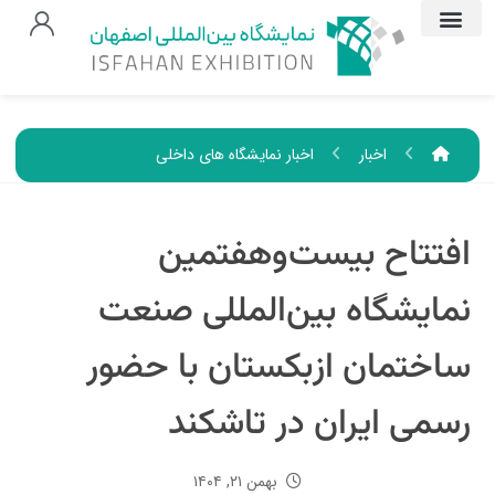
اخبار
اخبار نمایشگاه های داخلی
افتتاح بیست‌و‌هفتمین
نمایشگاه بین‌المللی صنعت
ساختمان ازبکستان با حضور
رسمی ایران در تاشکند
بهمن ۲۱, ۱۴۰۴