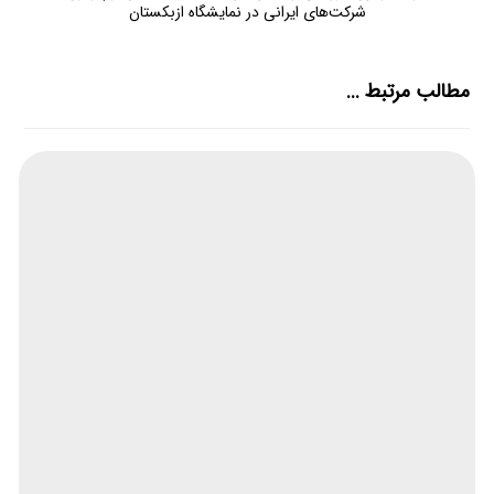
شرکت‌های ایرانی در نمایشگاه ازبکستان
مطالب مرتبط ...