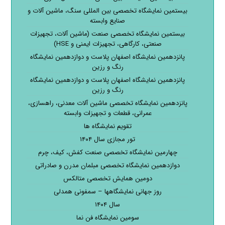
بیستمین نمایشگاه تخصصی بین المللی سنگ، ماشین آلات و
صنایع وابسته
بیستمین نمایشگاه تخصصی صنعت (ماشین آلات، تجهیزات
صنعتی، کارگاهی، تجهیزات ایمنی و HSE)
پانزدهمین نمایشگاه اصفهان پلاست و دوازدهمین نمایشگاه
رنگ و رزین
پانزدهمین نمایشگاه اصفهان پلاست و دوازدهمین نمایشگاه
رنگ و رزین
پانزدهمین نمایشگاه تخصصی ماشین آلات معدنی، راهسازی،
عمرانی، قطعات و تجهیزات وابسته
تقویم نمایشگاه ها
تور مجازی سال ۱۴۰۴
چهارمین نمایشگاه تخصصی صنعت کفش، کیف، چرم
دوازدهمین نمایشگاه تخصصی مبلمان مدرن و صادراتی
دومین همایش تخصصی متالکس
روز جهانی نمایشگاهها – سمفونی همدلی
سال ۱۴۰۴
سومین نمایشگاه فن نما