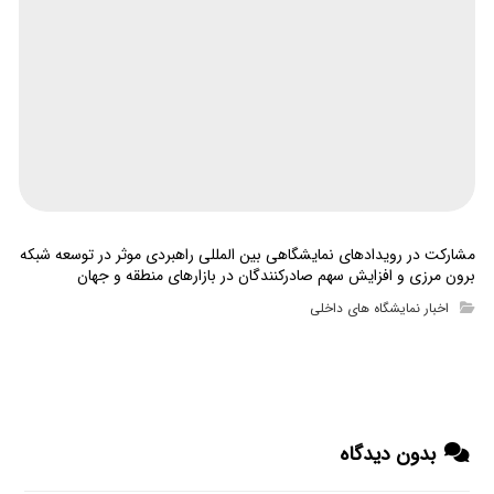
مشارکت در رویدادهای نمایشگاهی بین المللی راهبردی موثر در توسعه شبکه
برون مرزی و افزایش سهم صادرکنندگان در بازارهای منطقه و جهان
اخبار نمایشگاه های داخلی
بدون دیدگاه