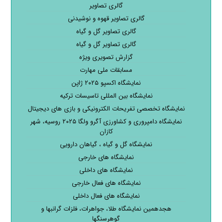
گالری تصاویر
گالری تصاویر قهوه و نوشیدنی
گالری تصاویر گل و گیاه
گالری تصاویر گل و گیاه
گزارش تصویری ویژه
مسابقات ملی مهارت
نمایشگاه اکسپو ۲۰۲۵ ژاپن
نمایشگاه بین المللی تاسیسات ترکیه
نمایشگاه تخصصی تفریحات الکترونیکی و بازی های دیجیتال
نمایشگاه دامپروری و کشاورزی آگرو ولگا ۲۰۲۵ روسیه، شهر
کازان
نمایشگاه گل و گیاه ، گیاهان دارویی
نمایشگاه های خارجی
نمایشگاه های داخلی
نمایشگاه های فعال خارجی
نمایشگاه های فعال داخلی
هجدهمین نمایشگاه طلا، جواهرات، فلزات گرانبها و
گوهرسنگها