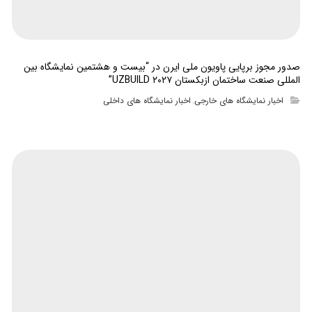
صدور مجوز برپایی پاویون ملی ایرن در “بیست و هشتمین نمایشگاه بین
المللی صنعت ساختمان ازبکستان UZBUILD ۲۰۲۷”
اخبار نمایشگاه های خارجی
اخبار نمایشگاه های داخلی
,