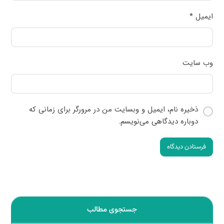
ایمیل
*
وب‌ سایت
ذخیره نام، ایمیل و وبسایت من در مرورگر برای زمانی که
دوباره دیدگاهی می‌نویسم.
فرستادن دیدگاه
جستجوی مطالب