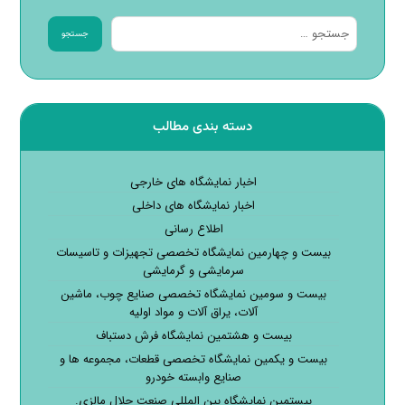
جستجو
دسته بندی مطالب
اخبار نمایشگاه های خارجی
اخبار نمایشگاه های داخلی
اطلاع رسانی
بیست و چهارمین نمایشگاه تخصصی تجهیزات و تاسیسات
سرمایشی و گرمایشی
بیست و سومین نمایشگاه تخصصی صنایع چوب، ماشین
آلات، یراق آلات و مواد اولیه
بیست و هشتمین نمایشگاه فرش دستباف
بیست و یکمین نمایشگاه تخصصی قطعات، مجموعه ها و
صنایع وابسته خودرو
بیستمین نمایشگاه بین المللی صنعت حلال مالزی.