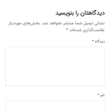
دیدگاهتان را بنویسید
نشانی ایمیل شما منتشر نخواهد شد.
بخش‌های موردنیاز
علامت‌گذاری شده‌اند
*
دیدگاه
*
نام
*