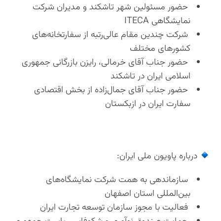
حضور مسئولین شهر تاشکند و مدیران شرکت
نمایشگاهی ITECA
شرکت چندین مقام عالی‌رتبه از سفارتخانه‌های
کشورهای مختلف
حضور جناب آقای خرمالی، رایزن بازرگانی جمهوری
اسلامی ایران در تاشکند
حضور جناب آقای جمال‌زاده از بخش اقتصادی
سفارت ایران در ازبکستان
درباره پاویون ملی ایران:
سازماندهی به همت شرکت نمایشگاه‌های
بین‌المللی استان اصفهان
فعالیت با مجوز سازمان توسعه تجارت ایران