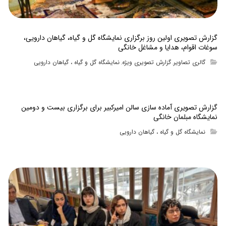
گزارش تصویری اولین روز برگزاری نمایشگاه گل و گیاه، گیاهان دارویی،
سوغات اقوام، هدایا و مشاغل خانگی
گالری تصاویر
گزارش تصویری ویژه
نمایشگاه گل و گیاه ، گیاهان دارویی
,
,
گزارش تصویری آماده سازی سالن امیرکبیر برای برگزاری بیست و دومین
نمایشگاه مبلمان خانگی
نمایشگاه گل و گیاه ، گیاهان دارویی