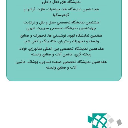
نمایشگاه های فعال داخلی
هجدهمین نمایشگاه طلا، جواهرات، فلزات گرانبها و
گوهرسنگها
هشتمین نمایشگاه تخصصی حمل و نقل و ترانزیت
چهاردهمین نمایشگاه تخصصی مدیریت شهری
هفتمین نمایشگاه قهوه، نوشیدنی ها، تجهیزات و صنایع
وابسته و تجهیزات رستوران، هتلدینگ و کافی شاپ
هفدهمین نمایشگاه تخصصی بین المللی متالورژی، فولاد،
ریخته گری، ماشین آلات و صنایع وابسته
هفدهمین نمایشگاه تخصصی صنعت نساجی، پوشاک، ماشین
آلات و صنایع وابسته