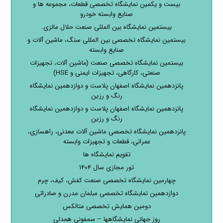
بیست و یکمین نمایشگاه تخصصی قطعات، مجموعه ها و
صنایع وابسته خودرو
بیستمین نمایشگاه بین المللی صنعت حلال مالزی.
بیستمین نمایشگاه تخصصی بین المللی سنگ، ماشین آلات و
صنایع وابسته
بیستمین نمایشگاه تخصصی صنعت (ماشین آلات، تجهیزات
صنعتی، کارگاهی، تجهیزات ایمنی و HSE)
پانزدهمین نمایشگاه اصفهان پلاست و دوازدهمین نمایشگاه
رنگ و رزین
پانزدهمین نمایشگاه اصفهان پلاست و دوازدهمین نمایشگاه
رنگ و رزین
پانزدهمین نمایشگاه تخصصی ماشین آلات معدنی، راهسازی،
عمرانی، قطعات و تجهیزات وابسته
تقویم نمایشگاه ها
تور مجازی سال ۱۴۰۴
چهارمین نمایشگاه تخصصی صنعت کفش، کیف، چرم
دوازدهمین نمایشگاه تخصصی مبلمان مدرن و صادراتی
دومین همایش تخصصی متالکس
روز جهانی نمایشگاهها – سمفونی همدلی