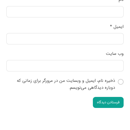
ایمیل
*
وب‌ سایت
ذخیره نام، ایمیل و وبسایت من در مرورگر برای زمانی که
دوباره دیدگاهی می‌نویسم.
فرستادن دیدگاه