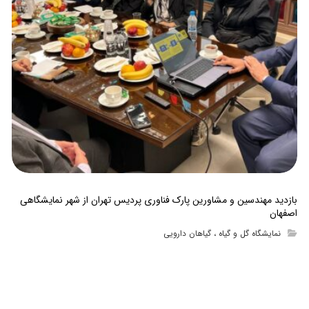
بازدید مهندسین و مشاورین پارک فناوری پردیس تهران از شهر نمایشگاهی
اصفهان
نمایشگاه گل و گیاه ، گیاهان دارویی