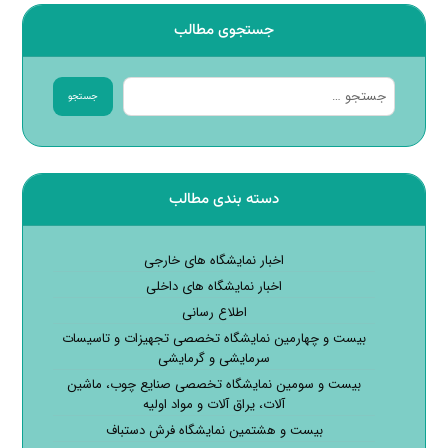
جستجوی مطالب
جستجو
دسته بندی مطالب
اخبار نمایشگاه های خارجی
اخبار نمایشگاه های داخلی
اطلاع رسانی
بیست و چهارمین نمایشگاه تخصصی تجهیزات و تاسیسات
سرمایشی و گرمایشی
بیست و سومین نمایشگاه تخصصی صنایع چوب، ماشین
آلات، یراق آلات و مواد اولیه
بیست و هشتمین نمایشگاه فرش دستباف