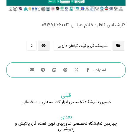
کارشناس ناظر: خانم عبایی ۰۹۱۹۷۲۶۶۰۰۳
نمایشگاه گل و گیاه ، گیاهان دارویی
۵
قبلی
دومین نمایشگاه تخصصی ابزارآلات صنعتی و ساختمانی
بعدی
چهارمین نمایشگاه تخصصی فناوریهای نوین نفت، گاز، پالایش و
پتروشیمی