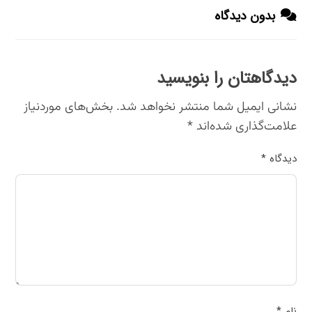
بدون دیدگاه
دیدگاهتان را بنویسید
نشانی ایمیل شما منتشر نخواهد شد.
بخش‌های موردنیاز
علامت‌گذاری شده‌اند
*
دیدگاه
*
نام
*