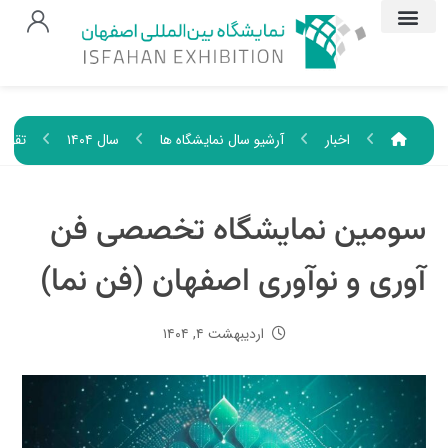
اخبار
آرشیو سال نمایشگاه ها
سال ۱۴۰۴
تقویم
سومین نمایشگاه تخصصی فن
آوری و نوآوری اصفهان (فن نما)
اردیبهشت ۴, ۱۴۰۴