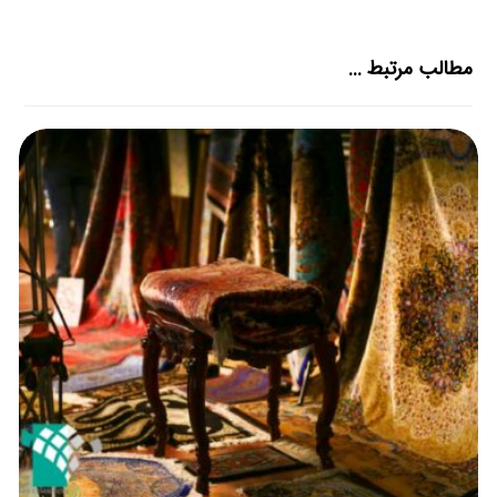
مطالب مرتبط ...