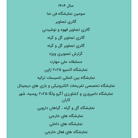
سال ۱۴۰۴
سومین نمایشگاه فن نما
گالری تصاویر
گالری تصاویر قهوه و نوشیدنی
گالری تصاویر گل و گیاه
گالری تصاویر گل و گیاه
گزارش تصویری ویژه
مسابقات ملی مهارت
نمایشگاه اکسپو ۲۰۲۵ ژاپن
نمایشگاه بین المللی تاسیسات ترکیه
نمایشگاه تخصصی تفریحات الکترونیکی و بازی های دیجیتال
نمایشگاه دامپروری و کشاورزی آگرو ولگا ۲۰۲۵ روسیه، شهر
کازان
نمایشگاه گل و گیاه ، گیاهان دارویی
نمایشگاه های خارجی
نمایشگاه های داخلی
نمایشگاه های فعال خارجی