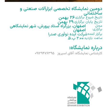
دومین نمایشگاه تخصصی ابزارآلات صنعتی و
ساختمانی
۲۶ بهمن
تاریخ شروع برگزاری:
۲۹ بهمن
تاریخ پایان برگزاری:
اصفهان، بزرگراه استاد پرورش، شهر نمایشگاهی
محل
برگزاری:
اصفهان
شرکت ایده نوآوری صدرا
برگزار کننده:
۲:۰۰ ب.ظ
ساعت بازدید:
درباره نمایشگاه:
کارشناس نمایشگاه: آقای اسپروز ۰۹۱۲۹۴۷۶۳۹۵