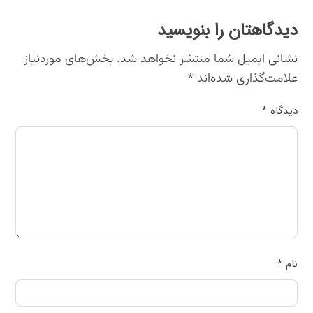
دیدگاهتان را بنویسید
نشانی ایمیل شما منتشر نخواهد شد.
بخش‌های موردنیاز
علامت‌گذاری شده‌اند
*
دیدگاه
*
نام
*