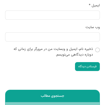
ایمیل
*
وب‌ سایت
ذخیره نام، ایمیل و وبسایت من در مرورگر برای زمانی که
دوباره دیدگاهی می‌نویسم.
فرستادن دیدگاه
جستجوی مطالب