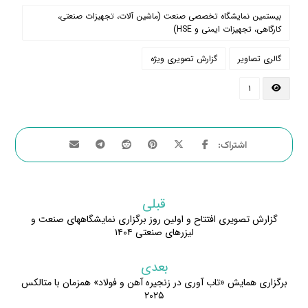
بیستمین نمایشگاه تخصصی صنعت (ماشین آلات، تجهیزات صنعتی،
کارگاهی، تجهیزات ایمنی و HSE)
گالری تصاویر
گزارش تصویری ویژه
۱
قبلی
گزارش تصویری افتتاح و اولین روز برگزاری نمایشگاههای صنعت و
لیزرهای صنعتی ۱۴۰۴
بعدی
برگزاری همایش «تاب آوری در زنجیره آهن و فولاد» همزمان با متالکس
۲۰۲۵