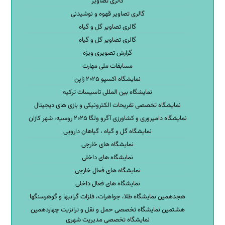
گالری تصاویر
گالری تصاویر قهوه و نوشیدنی
گالری تصاویر گل و گیاه
گالری تصاویر گل و گیاه
گزارش تصویری ویژه
مسابقات ملی مهارت
نمایشگاه اکسپو ۲۰۲۵ ژاپن
نمایشگاه بین المللی تاسیسات ترکیه
نمایشگاه تخصصی تفریحات الکترونیکی و بازی های دیجیتال
نمایشگاه دامپروری و کشاورزی آگرو ولگا ۲۰۲۵ روسیه، شهر کازان
نمایشگاه گل و گیاه ، گیاهان دارویی
نمایشگاه های خارجی
نمایشگاه های داخلی
نمایشگاه های فعال خارجی
نمایشگاه های فعال داخلی
هجدهمین نمایشگاه طلا، جواهرات، فلزات گرانبها و گوهرسنگها
هشتمین نمایشگاه تخصصی حمل و نقل و ترانزیت چهاردهمین
نمایشگاه تخصصی مدیریت شهری