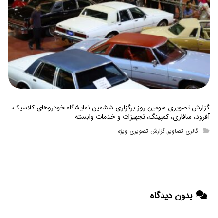
گزارش تصویری سومین روز برگزاری ششمین نمایشگاه خودروهای کلاسیک،
آفرود، سافاری، کمپینگ، تجهیزات و خدمات وابسته
گالری تصاویر
گزارش تصویری ویژه
,
بدون دیدگاه