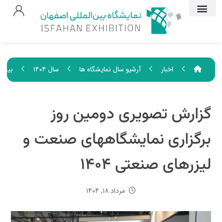
اخبار
آرشیو سال نمایشگاه ها
سال ۱۴۰۴
بیستم
گزارش تصویری دومین روز
برگزاری نمایشگاههای صنعت و
لیزرهای صنعتی ۱۴۰۴
مرداد ۱۸, ۱۴۰۴