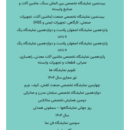
بیستمین نمایشگاه تخصصی بین المللی سنگ، ماشین آلات و
صنایع وابسته
بیستمین نمایشگاه تخصصی صنعت (ماشین آلات، تجهیزات
صنعتی، کارگاهی، تجهیزات ایمنی و HSE)
پانزدهمین نمایشگاه اصفهان پلاست و دوازدهمین نمایشگاه رنگ
و رزین
پانزدهمین نمایشگاه اصفهان پلاست و دوازدهمین نمایشگاه رنگ
و رزین
پانزدهمین نمایشگاه تخصصی ماشین آلات معدنی، راهسازی،
عمرانی، قطعات و تجهیزات وابسته
تقویم نمایشگاه ها
تور مجازی سال ۱۴۰۴
چهارمین نمایشگاه تخصصی صنعت کفش، کیف، چرم
دوازدهمین نمایشگاه تخصصی مبلمان مدرن و صادراتی
دومین همایش تخصصی متالکس
روز جهانی نمایشگاهها – سمفونی همدلی
سال ۱۴۰۴
سومین نمایشگاه فن نما