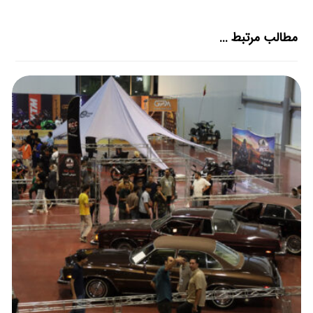
مطالب مرتبط ...