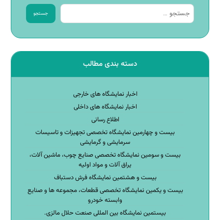
جستجو
دسته بندی مطالب
اخبار نمایشگاه های خارجی
اخبار نمایشگاه های داخلی
اطلاع رسانی
بیست و چهارمین نمایشگاه تخصصی تجهیزات و تاسیسات
سرمایشی و گرمایشی
بیست و سومین نمایشگاه تخصصی صنایع چوب، ماشین آلات،
یراق آلات و مواد اولیه
بیست و هشتمین نمایشگاه فرش دستباف
بیست و یکمین نمایشگاه تخصصی قطعات، مجموعه ها و صنایع
وابسته خودرو
بیستمین نمایشگاه بین المللی صنعت حلال مالزی.