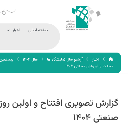
صفحه اصلی
اخبار
اخبار
آرشیو سال نمایشگاه ها
سال ۱۴۰۴
بیستمین 
صنعت و لیزرهای صنعتی ۱۴۰۴
گزارش تصویری افتتاح و اولین روز
صنعتی ۱۴۰۴