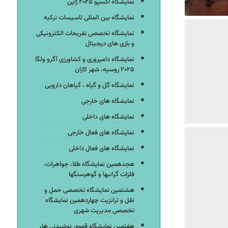
نمایشگاه اکسپو ۲۰۲۵ ژاپن
نمایشگاه بین المللی تاسیسات ترکیه
نمایشگاه تخصصی تفریحات الکترونیکی
و بازی های دیجیتال
نمایشگاه دامپروری و کشاورزی آگرو ولگا
۲۰۲۵ روسیه، شهر کازان
نمایشگاه گل و گیاه ، گیاهان دارویی
نمایشگاه های خارجی
نمایشگاه های داخلی
نمایشگاه های فعال خارجی
نمایشگاه های فعال داخلی
هجدهمین نمایشگاه طلا، جواهرات،
فلزات گرانبها و گوهرسنگها
هشتمین نمایشگاه تخصصی حمل و
نقل و ترانزیت چهاردهمین نمایشگاه
تخصصی مدیریت شهری
هفتمین نمایشگاه قهوه، نوشیدنی ها،