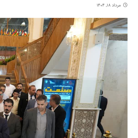
مرداد ۱۸, ۱۴۰۴