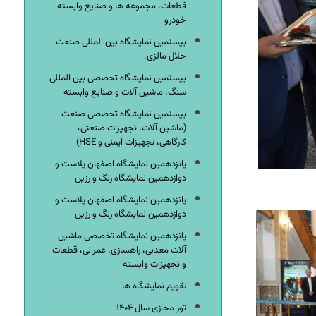
قطعات، مجموعه ها و صنایع وابسته
خودرو
بیستمین نمایشگاه بین المللی صنعت
حلال مالزی.
بیستمین نمایشگاه تخصصی بین المللی
سنگ، ماشین آلات و صنایع وابسته
بیستمین نمایشگاه تخصصی صنعت
(ماشین آلات، تجهیزات صنعتی،
کارگاهی، تجهیزات ایمنی و HSE)
پانزدهمین نمایشگاه اصفهان پلاست و
دوازدهمین نمایشگاه رنگ و رزین
پانزدهمین نمایشگاه اصفهان پلاست و
دوازدهمین نمایشگاه رنگ و رزین
پانزدهمین نمایشگاه تخصصی ماشین
آلات معدنی، راهسازی، عمرانی، قطعات
و تجهیزات وابسته
تقویم نمایشگاه ها
تور مجازی سال ۱۴۰۴