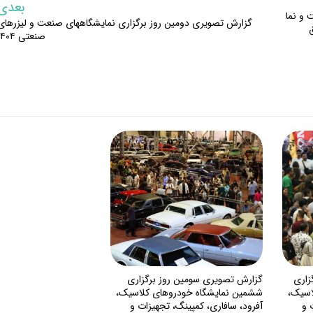
بعدی
و نما
گزارش تصویری دومین روز برگزاری نمایشگاههای صنعت و لیزرهای
صنعتی ۱۴۰۴
زاری
گزارش تصویری سومین روز برگزاری
اسیک،
ششمین نمایشگاه خودروهای کلاسیک،
 و
آفرود، سافاری، کمپینگ، تجهیزات و