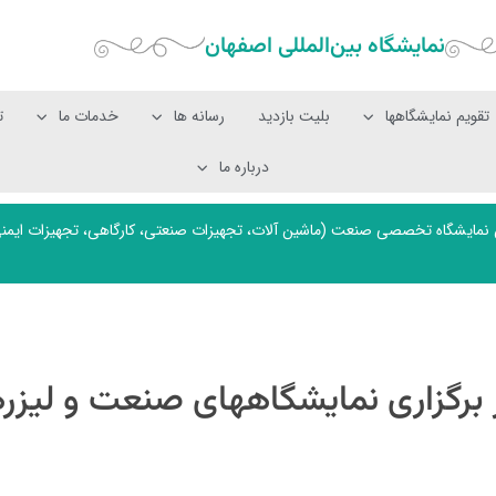
نمایشگاه بین‌المللی‌ اصفهان
تقویم نمایشگاهها
بلیت بازدید
رسانه ها
خدمات ما
ت
درباره ما
نمایشگاه تخصصی صنعت (ماشین آلات، تجهیزات صنعتی، کارگاهی، تجهیزات ایمنی و E
 برگزاری نمایشگاههای صنعت و لیزر