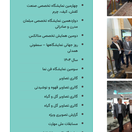
چهارمین نمایشگاه تخصصی صنعت
کفش، کیف، چرم
دوازدهمین نمایشگاه تخصصی مبلمان
مدرن و صادراتی
دومین همایش تخصصی متالکس
روز جهانی نمایشگاهها – سمفونی
همدلی
سال ۱۴۰۴
سومین نمایشگاه فن نما
گالری تصاویر
گالری تصاویر قهوه و نوشیدنی
گالری تصاویر گل و گیاه
گالری تصاویر گل و گیاه
گزارش تصویری ویژه
مسابقات ملی مهارت