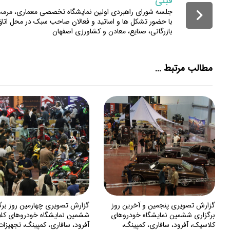
قبلی
جلسه شورای راهبردی اولین نمایشگاه تخصصی معماری، مرمت 
با حضور تشکل ها و اساتید و فعالان صاحب سبک در محل اتاق
بازرگانی، صنایع، معادن و کشاورزی اصفهان
مطالب مرتبط ...
گزارش تصویری پنجمین و آخرین روز
گزارش تصویری چهارمین روز برگ
برگزاری ششمین نمایشگاه خودروهای
ششمین نمایشگاه خودروهای کل
کلاسیک، آفرود، سافاری، کمپینگ،
آفرود، سافاری، کمپینگ، تجهیزات