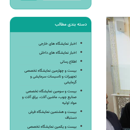
دسته بندی مطالب
اخبار نمایشگاه های خارجی
اخبار نمایشگاه های داخلی
اطلاع رسانی
بیست و چهارمین نمایشگاه تخصصی
تجهیزات و تاسیسات سرمایشی و
گرمایشی
بیست و سومین نمایشگاه تخصصی
صنایع چوب، ماشین آلات، یراق آلات و
مواد اولیه
بیست و هشتمین نمایشگاه فرش
دستباف
بیست و یکمین نمایشگاه تخصصی