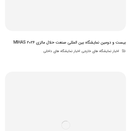
بیست و دومین نمایشگاه بین المللی صنعت حلال مالزی MIHAS ۲۰۲۶
اخبار نمایشگاه های خارجی
اخبار نمایشگاه های داخلی
,