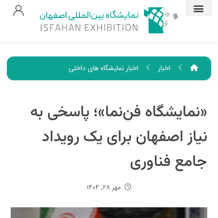
اخبار
اخبار نمایشگاه های داخلی
«نمایشگاه فن‌نما»؛ پاسخی به
نیاز اصفهان برای یک رویداد
جامع فناوری
مهر ۲۸, ۱۴۰۴