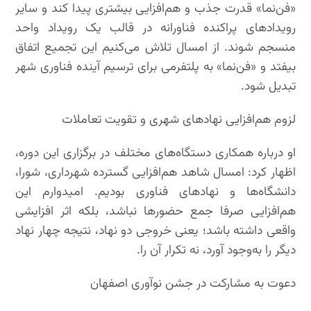
«فن‌نما» قدرت جذب و هم‌افزایی بیشتری پیدا کند و سایر
رویدادهای پراکنده فناورانه در قالب یک رویداد واحد
منسجم شوند. از امسال تلاش می‌کنیم این تجمیع اتفاق
بیفتد و «فن‌نما» به پلتفرمی برای ترسیم آینده فناوری شهر
تبدیل شود.
لزوم هم‌افزایی نهادهای شهری و تقویت تعاملات
او درباره همکاری دستگاه‌های مختلف در برگزاری این دوره،
اظهار کرد: امسال شاهد هم‌افزایی گسترده شهرداری، شورا،
دانشگاه‌ها و نهادهای فناوری بودیم. امیدوارم این
هم‌افزایی صرفا جمع حضورها نباشد، بلکه اثر افزایشی
واقعی داشته باشد؛ یعنی خروجی دو نهاد، نتیجه چهار نهاد
دیگر را به‌وجود آورد، نه تکرار آن را.
دعوت به مشارکت در جشن نوآوری اصفهان