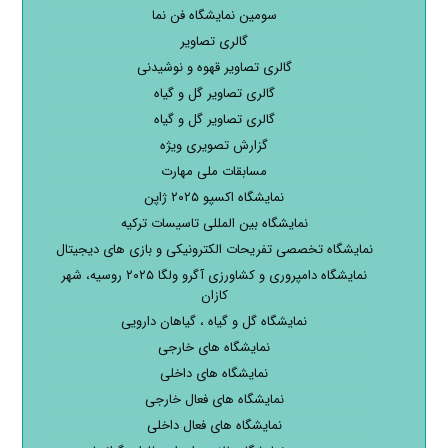
سومین نمایشگاه فن نما
گالری تصاویر
گالری تصاویر قهوه و نوشیدنی
گالری تصاویر گل و گیاه
گالری تصاویر گل و گیاه
گزارش تصویری ویژه
مسابقات ملی مهارت
نمایشگاه اکسپو ۲۰۲۵ ژاپن
نمایشگاه بین المللی تاسیسات ترکیه
نمایشگاه تخصصی تفریحات الکترونیکی و بازی های دیجیتال
نمایشگاه دامپروری و کشاورزی آگرو ولگا ۲۰۲۵ روسیه، شهر
کازان
نمایشگاه گل و گیاه ، گیاهان دارویی
نمایشگاه های خارجی
نمایشگاه های داخلی
نمایشگاه های فعال خارجی
نمایشگاه های فعال داخلی