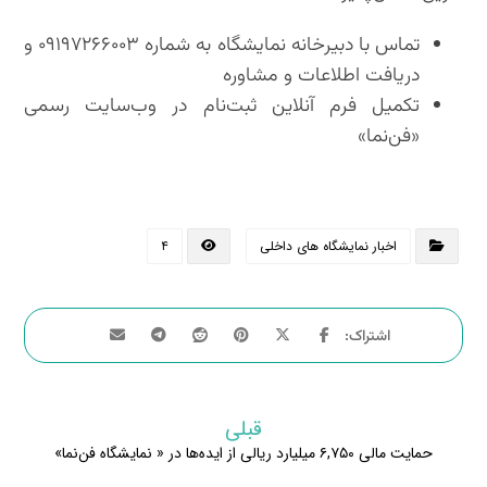
تماس با دبیرخانه نمایشگاه به شماره ۰۹۱۹۷۲۶۶۰۰۳ و
دریافت اطلاعات و مشاوره
تکمیل فرم آنلاین ثبت‌نام در وب‌سایت رسمی
«فن‌نما»
اخبار نمایشگاه های داخلی
۴
قبلی
حمایت مالی ۶,۷۵۰ میلیارد ریالی از ایده‌ها در « نمایشگاه فن‌نما»