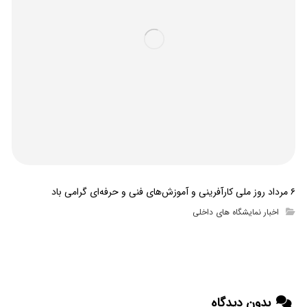
۶ مرداد روز ملی کارآفرینی و آموزش‌های فنی و حرفه‌ای گرامی باد
اخبار نمایشگاه های داخلی
بدون دیدگاه