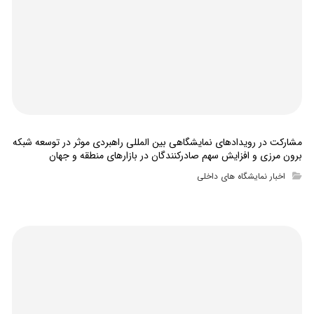
مشارکت در رویدادهای نمایشگاهی بین المللی راهبردی موثر در توسعه شبکه
برون مرزی و افزایش سهم صادرکنندگان در بازارهای منطقه و جهان
اخبار نمایشگاه های داخلی