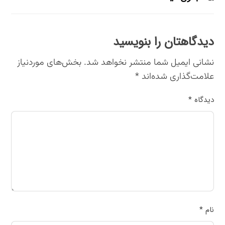
دیدگاهتان را بنویسید
نشانی ایمیل شما منتشر نخواهد شد.
بخش‌های موردنیاز
علامت‌گذاری شده‌اند
*
دیدگاه
*
نام
*