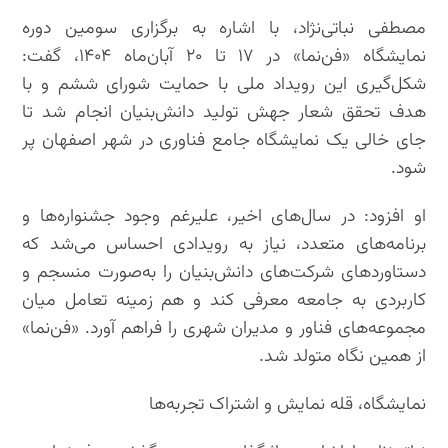
مصطفی نباتی‌نژاد، با اشاره به برگزاری سومین دوره
نمایشگاه «فن‌نما» در ۱۷ تا ۲۰ آبان‌ماه ۱۴۰۴، گفت:
شکل‌گیری این رویداد ملی با حمایت شورای ششم و با
هدف تحقق شعار جهش تولید دانش‌بنیان انجام شد تا
جای خالی یک نمایشگاه جامع فناوری در شهر اصفهان پر
شود.
او افزود: در سال‌های اخیر، علیرغم وجود جشنواره‌ها و
برنامه‌های متعدد، نیاز به رویدادی احساس می‌شد که
دستاوردهای شرکت‌های دانش‌بنیان را به‌صورت منسجم و
کاربردی به جامعه معرفی کند و هم زمینه تعامل میان
مجموعه‌های فناور و مدیران شهری را فراهم آورد. «فن‌نما»
از همین نگاه متولد شد.
نمایشگاه، قله نمایش و اشتراک تجربه‌ها