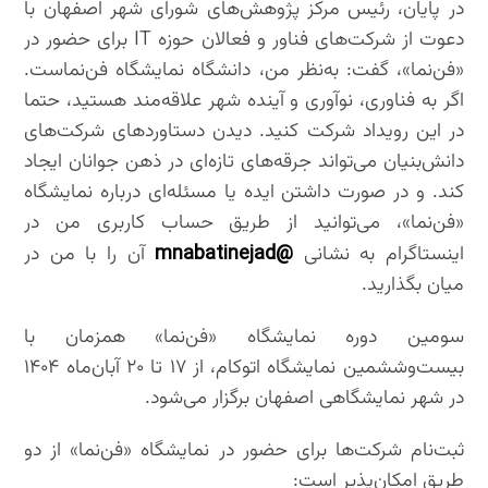
در پایان، رئیس مرکز پژوهش‌های شورای شهر اصفهان با
دعوت از شرکت‌های فناور و فعالان حوزه IT برای حضور در
«فن‌نما»، گفت: به‌نظر من، دانشگاه نمایشگاه فن‌نماست.
اگر به فناوری، نوآوری و آینده شهر علاقه‌مند هستید، حتما
در این رویداد شرکت کنید. دیدن دستاوردهای شرکت‌های
دانش‌بنیان می‌تواند جرقه‌های تازه‌ای در ذهن جوانان ایجاد
کند. و در صورت داشتن ایده یا مسئله‌ای درباره نمایشگاه
«فن‌نما»، می‌توانید از طریق حساب کاربری من در
@mnabatinejad
اینستاگرام به نشانی
آن را با من در
میان بگذارید.
سومین دوره نمایشگاه «فن‌نما» همزمان با
بیست‌وششمین نمایشگاه اتوکام، از ۱۷ تا ۲۰ آبان‌ماه ۱۴۰۴
در شهر نمایشگاهی اصفهان برگزار می‌شود.
ثبت‌نام شرکت‌ها برای حضور در نمایشگاه «فن‌نما» از دو
طریق امکان‌پذیر است: