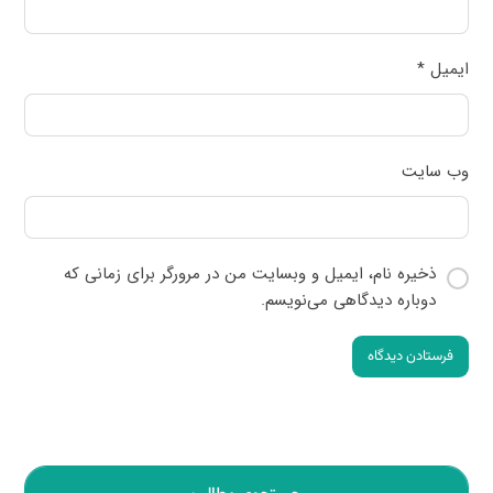
ایمیل
*
وب‌ سایت
ذخیره نام، ایمیل و وبسایت من در مرورگر برای زمانی که
دوباره دیدگاهی می‌نویسم.
فرستادن دیدگاه