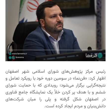
رئیس مرکز پژوهش‌های شورای اسلامی شهر اصفهان
اظهار کرد: «فن‌نما» در سومین دوره خود با رویکرد تعامل و
نتیجه‌گرایی برگزار می‌شود؛ رویدادی که با حمایت شورای
ششم و با هدف پر کردن خلأ یک نمایشگاه جامع فناوری
در اصفهان شکل گرفته و پلی را میان شرکت‌های
دانش‌بنیان و مردم ایجاد کرده است.