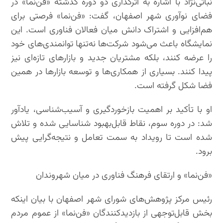
نباتی‌نژاد با اشاره به اثرگذاری دو دوره گذشته «فن‌نما» در
فضای نوآوری شهر اصفهان، گفت: «فن‌نما» فرصتی برای
هم‌افزایی و اشتراک دانش میان فعالان فناوری است. این
نمایشگاه باعث می‌شود شرکت‌ها نه‌تنها توانمندی‌های خود
را عرضه کنند، بلکه مشتریان جدید و بازارهای تازه‌ای نیز
پیدا کنند. بسیاری از همکاری‌ها و توسعه بازارها در همین
فضا شکل گرفته است.
او با تأکید بر اهمیت بازخوردگیری و آسیب‌شناسی، یادآور
شد: در دوره سوم، نقاط قابل‌بهبود شناسایی شده و تلاش
شده است تا رویداد به سمت تعامل و نتیجه‌گرایی پیش
برود.
«فن‌نما» و ارتقای فرهنگ فناوری در میان شهروندان
رئیس مرکز پژوهش‌های شورای شهر اصفهان با بیان اینکه
بخش قابل‌توجهی از بازدیدکنندگان «فن‌نما» از عموم مردم