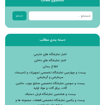
جستجوی مطالب
جستجو
دسته بندی مطالب
اخبار نمایشگاه های خارجی
اخبار نمایشگاه های داخلی
اطلاع رسانی
بیست و چهارمین نمایشگاه تخصصی تجهیزات و تاسیسات
سرمایشی و گرمایشی
بیست و سومین نمایشگاه تخصصی صنایع چوب، ماشین
آلات، یراق آلات و مواد اولیه
بیست و هشتمین نمایشگاه فرش دستباف
بیست و یکمین نمایشگاه تخصصی قطعات، مجموعه ها و
صنایع وابسته خودرو