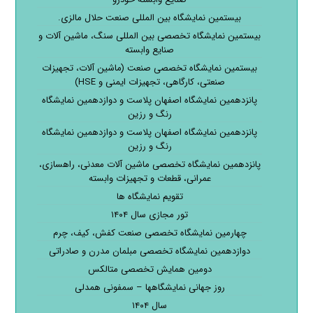
بیستمین نمایشگاه بین المللی صنعت حلال مالزی.
بیستمین نمایشگاه تخصصی بین المللی سنگ، ماشین آلات و
صنایع وابسته
بیستمین نمایشگاه تخصصی صنعت (ماشین آلات، تجهیزات
صنعتی، کارگاهی، تجهیزات ایمنی و HSE)
پانزدهمین نمایشگاه اصفهان پلاست و دوازدهمین نمایشگاه
رنگ و رزین
پانزدهمین نمایشگاه اصفهان پلاست و دوازدهمین نمایشگاه
رنگ و رزین
پانزدهمین نمایشگاه تخصصی ماشین آلات معدنی، راهسازی،
عمرانی، قطعات و تجهیزات وابسته
تقویم نمایشگاه ها
تور مجازی سال ۱۴۰۴
چهارمین نمایشگاه تخصصی صنعت کفش، کیف، چرم
دوازدهمین نمایشگاه تخصصی مبلمان مدرن و صادراتی
دومین همایش تخصصی متالکس
روز جهانی نمایشگاهها – سمفونی همدلی
سال ۱۴۰۴