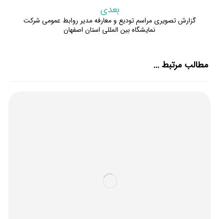
بعدی
گزارش تصویری مراسم تودیع و معارفه مدیر روابط عمومی شرکت
نمایشگاه بین المللی استان اصفهان
مطالب مرتبط ...