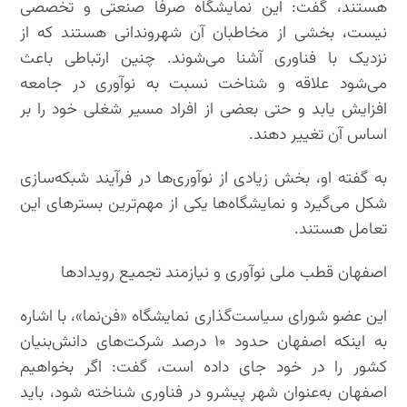
هستند، گفت: این نمایشگاه صرفا صنعتی و تخصصی
نیست، بخشی از مخاطبان آن شهروندانی هستند که از
نزدیک با فناوری آشنا می‌شوند. چنین ارتباطی باعث
می‌شود علاقه و شناخت نسبت به نوآوری در جامعه
افزایش یابد و حتی بعضی از افراد مسیر شغلی خود را بر
اساس آن تغییر دهند.
به گفته او، بخش زیادی از نوآوری‌ها در فرآیند شبکه‌سازی
شکل می‌گیرد و نمایشگاه‌ها یکی از مهم‌ترین بسترهای این
تعامل هستند.
اصفهان قطب ملی نوآوری و نیازمند تجمیع رویدادها
این عضو شورای سیاست‌گذاری نمایشگاه «فن‌نما»، با اشاره
به اینکه اصفهان حدود ۱۰ درصد شرکت‌های دانش‌بنیان
کشور را در خود جای داده است، گفت: اگر بخواهیم
اصفهان به‌عنوان شهر پیشرو در فناوری شناخته شود، باید