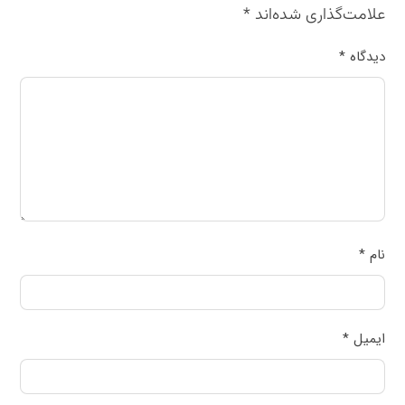
علامت‌گذاری شده‌اند
*
دیدگاه
*
نام
*
ایمیل
*