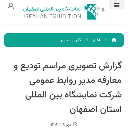
اخبار
گالری تصاویر
گزارش تصویری مراسم تودیع و
معارفه مدیر روابط عمومی
شرکت نمایشگاه بین المللی
استان اصفهان
مهر ۲۸, ۱۴۰۴