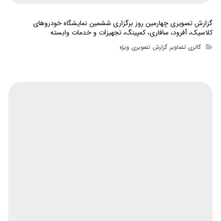
گزارش تصویری چهارمین روز برگزاری ششمین نمایشگاه خودروهای
کلاسیک، آفرود، سافاری، کمپینگ، تجهیزات و خدمات وابسته
گالری تصاویر
گزارش تصویری ویژه
,