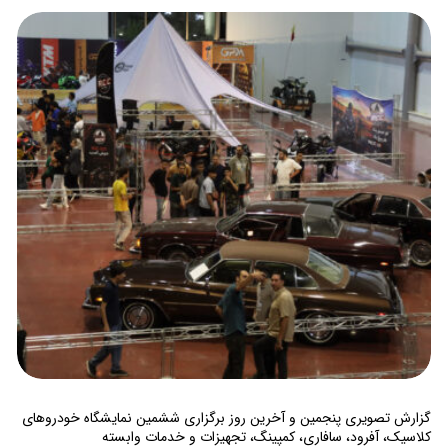
گزارش تصویری پنجمین و آخرین روز برگزاری ششمین نمایشگاه خودروهای
کلاسیک، آفرود، سافاری، کمپینگ، تجهیزات و خدمات وابسته