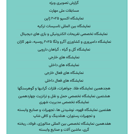
گزارش تصویری ویژه
مسابقات ملی مهارت
نمایشگاه اکسپو ۲۰۲۵ ژاپن
نمایشگاه بین المللی تاسیسات ترکیه
نمایشگاه تخصصی تفریحات الکترونیکی و بازی های دیجیتال
نمایشگاه دامپروری و کشاورزی آگرو ولگا ۲۰۲۵ روسیه، شهر کازان
نمایشگاه گل و گیاه ، گیاهان دارویی
نمایشگاه های خارجی
نمایشگاه های داخلی
نمایشگاه های فعال خارجی
نمایشگاه های فعال داخلی
هجدهمین نمایشگاه طلا، جواهرات، فلزات گرانبها و گوهرسنگها
هشتمین نمایشگاه تخصصی حمل و نقل و ترانزیت چهاردهمین
نمایشگاه تخصصی مدیریت شهری
هفتمین نمایشگاه قهوه، نوشیدنی ها، تجهیزات و صنایع وابسته
و تجهیزات رستوران، هتلدینگ و کافی شاپ
هفدهمین نمایشگاه تخصصی بین المللی متالورژی، فولاد، ریخته
گری، ماشین آلات و صنایع وابسته