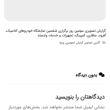
گزارش تصویری سومین روز برگزاری ششمین نمایشگاه خودروهای کلاسیک،
آفرود، سافاری، کمپینگ، تجهیزات و خدمات وابسته
گالری تصاویر
گزارش تصویری ویژه
,
بدون دیدگاه
دیدگاهتان را بنویسید
نشانی ایمیل شما منتشر نخواهد شد.
بخش‌های موردنیاز