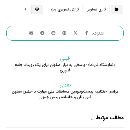
گالری تصاویر
گزارش تصویری ویژه
۱۶
قبلی
«نمایشگاه فن‌نما»؛ پاسخی به نیاز اصفهان برای یک رویداد جامع
فناوری
بعدی
مراسم اختتامیه بیست‌ودومین مسابقات ملی مهارت با حضور معاون
امور زنان و خانواده رییس جمهور
مطالب مرتبط ...