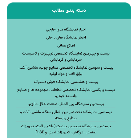
دسته بندی مطالب
اخبار نمایشگاه های خارجی
اخبار نمایشگاه های داخلی
اطلاع رسانی
بیست و چهارمین نمایشگاه تخصصی تجهیزات و تاسیسات
سرمایشی و گرمایشی
بیست و سومین نمایشگاه تخصصی صنایع چوب، ماشین آلات،
یراق آلات و مواد اولیه
بیست و هشتمین نمایشگاه فرش دستباف
بیست و یکمین نمایشگاه تخصصی قطعات، مجموعه ها و صنایع
وابسته خودرو
بیستمین نمایشگاه بین المللی صنعت حلال مالزی.
بیستمین نمایشگاه تخصصی بین المللی سنگ، ماشین آلات و
صنایع وابسته
بیستمین نمایشگاه تخصصی صنعت (ماشین آلات، تجهیزات
صنعتی، کارگاهی، تجهیزات ایمنی و HSE)