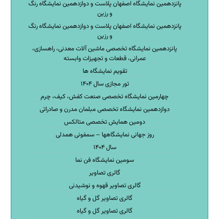
پانزدهمین نمایشگاه اصفهان پلاست و دوازدهمین نمایشگاه رنگ
و رزین
پانزدهمین نمایشگاه اصفهان پلاست و دوازدهمین نمایشگاه رنگ
و رزین
پانزدهمین نمایشگاه تخصصی ماشین آلات معدنی، راهسازی،
عمرانی، قطعات و تجهیزات وابسته
تقویم نمایشگاه ها
تور مجازی سال ۱۴۰۴
چهارمین نمایشگاه تخصصی صنعت کفش، کیف، چرم
دوازدهمین نمایشگاه تخصصی مبلمان مدرن و صادراتی
دومین همایش تخصصی متالکس
روز جهانی نمایشگاهها – سمفونی همدلی
سال ۱۴۰۴
سومین نمایشگاه فن نما
گالری تصاویر
گالری تصاویر قهوه و نوشیدنی
گالری تصاویر گل و گیاه
گالری تصاویر گل و گیاه