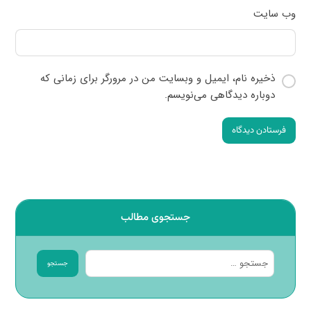
وب‌ سایت
ذخیره نام، ایمیل و وبسایت من در مرورگر برای زمانی که
دوباره دیدگاهی می‌نویسم.
فرستادن دیدگاه
جستجوی مطالب
جستجو