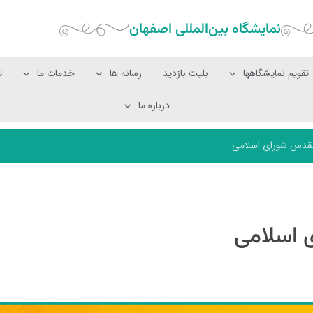
نمایشگاه بین‌المللی‌ اصفهان
تقویم نمایشگاهها
بلیت بازدید
رسانه ها
خدمات ما
ت
درباره ما
مقدس شورای اسلامی
 اسلامی