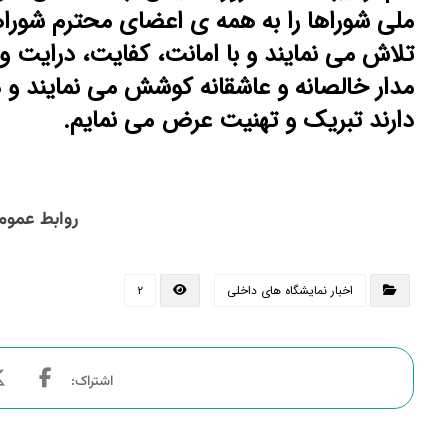
ملی شوراها را به همه ی اعضای محترم شوراه
تلاش می نمایند و با امانت، کفایت، درایت
مدار خالصانه و عاشقانه کوشش می نمایند و د
دارند تبریک و تهنیت عرض می نمایم.
روابط عموم
اخبار نمایشگاه های داخلی
۲