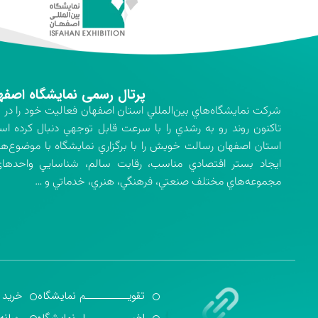
پرتال رسمی نمایشگاه اصفه
تاكنون روند رو به رشدي را با سرعت قابل توجهي دنبال كرده اس
استان اصفهان رسالت خويش را با برگزاري نمايشگاه با موضوع‌ه
ايجاد بستر اقتصادي مناسب، رقابت سالم، شناسايي واحدهاي 
مجموعه‌هاي مختلف صنعتي، فرهنگي، هنري، خدماتي و …
تقویــــــــــم نمایشگاه
خرید 