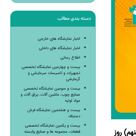
دسته بندی مطالب
اخبار نمایشگاه های خارجی
اخبار نمایشگاه های داخلی
اطلاع رسانی
بیست و چهارمین نمایشگاه تخصصی
تجهیزات و تاسیسات سرمایشی و
گرمایشی
بیست و سومین نمایشگاه تخصصی
صنایع چوب، ماشین آلات، یراق آلات و
مواد اولیه
بیست و هشتمین نمایشگاه فرش
دستباف
بیست و یکمین نمایشگاه تخصصی
م) روز
قطعات، مجموعه ها و صنایع وابسته