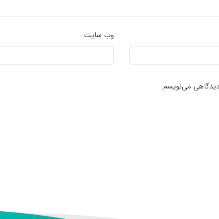
وب‌ سایت
 دیدگاهی می‌نویسم.