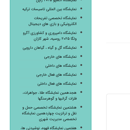
نمایشگاه اکسپو ۲۰۲۵ ژاپن
نمایشگاه بین المللی تاسیسات ترکیه
نمایشگاه تخصصی تفریحات
الکترونیکی و بازی های دیجیتال
نمایشگاه دامپروری و کشاورزی آگرو
ولگا ۲۰۲۵ روسیه، شهر کازان
نمایشگاه گل و گیاه ، گیاهان دارویی
نمایشگاه های خارجی
نمایشگاه های داخلی
نمایشگاه های فعال خارجی
نمایشگاه های فعال داخلی
هجدهمین نمایشگاه طلا، جواهرات،
فلزات گرانبها و گوهرسنگها
هشتمین نمایشگاه تخصصی حمل و
نقل و ترانزیت چهاردهمین نمایشگاه
تخصصی مدیریت شهری
هفتمین نمایشگاه قهوه، نوشیدنی ها،