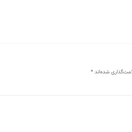
مت‌گذاری شده‌اند
*