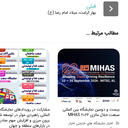
قبلی
بهارِ کرامت، میلاد امام رضا (ع)
مطالب مرتبط ...
بیست و دومین نمایشگاه بین المللی
مشارکت در رویدادهای نمایشگا
صنعت حلال مالزی MIHAS ۲۰۲۶
المللی راهبردی موثر در توسعه ش
برون مرزی و افزایش سهم صادرک
اخبار نمایشگاه های خارجی
اخبار
,
در بازارهای منطقه و جهان