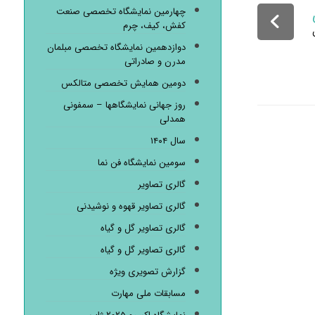
چهارمین نمایشگاه تخصصی صنعت
کفش، کیف، چرم
دوازدهمین نمایشگاه تخصصی مبلمان
مدرن و صادراتی
دومین همایش تخصصی متالکس
روز جهانی نمایشگاهها – سمفونی
همدلی
سال ۱۴۰۴
سومین نمایشگاه فن نما
گالری تصاویر
گالری تصاویر قهوه و نوشیدنی
گالری تصاویر گل و گیاه
گالری تصاویر گل و گیاه
گزارش تصویری ویژه
مسابقات ملی مهارت