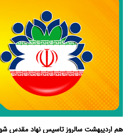
هم اردیبهشت سالروز تاسیس نهاد مقدس شورای