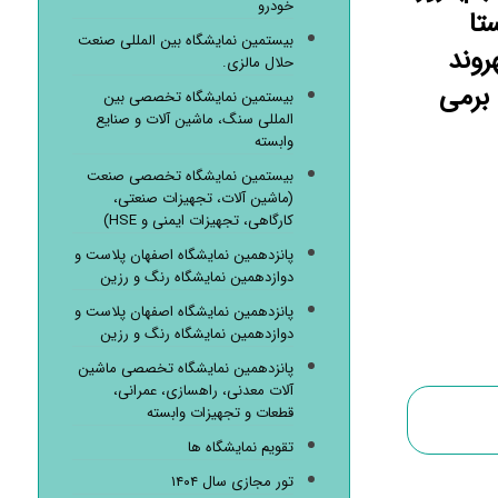
خودرو
تا
بیستمین نمایشگاه بین المللی صنعت
روند
حلال مالزی.
 برمی
بیستمین نمایشگاه تخصصی بین
المللی سنگ، ماشین آلات و صنایع
وابسته
بیستمین نمایشگاه تخصصی صنعت
(ماشین آلات، تجهیزات صنعتی،
کارگاهی، تجهیزات ایمنی و HSE)
پانزدهمین نمایشگاه اصفهان پلاست و
دوازدهمین نمایشگاه رنگ و رزین
پانزدهمین نمایشگاه اصفهان پلاست و
دوازدهمین نمایشگاه رنگ و رزین
پانزدهمین نمایشگاه تخصصی ماشین
آلات معدنی، راهسازی، عمرانی،
قطعات و تجهیزات وابسته
تقویم نمایشگاه ها
تور مجازی سال ۱۴۰۴