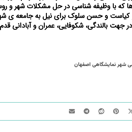
ا که با وظیفه شناسی در حل مشکلات شهر و روس
 و کیاست و حسن سلوک برای نیل به جامعه ی شه
ر جهت بالندگی، شکوفایی، عمران و آبادانی قدم
ی شهر نمایشگاهی اصفهان