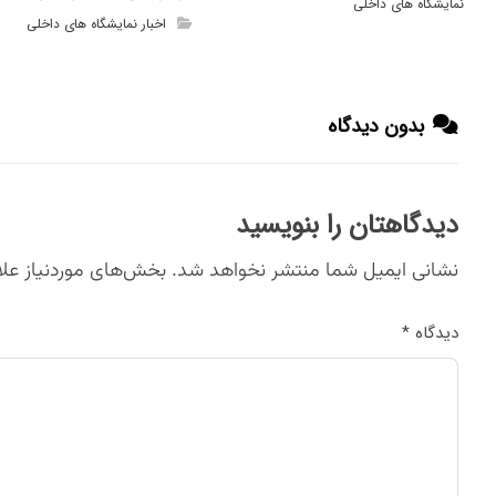
نمایشگاه های داخلی
اخبار نمایشگاه های داخلی
بدون دیدگاه
دیدگاهتان را بنویسید
نشانی ایمیل شما منتشر نخواهد شد.
بخش‌های موردنیاز علا
دیدگاه
*