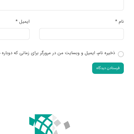
نام
*
ایمیل
*
ذخیره نام، ایمیل و وبسایت من در مرورگر برای زمانی که دوباره
فرستادن دیدگاه