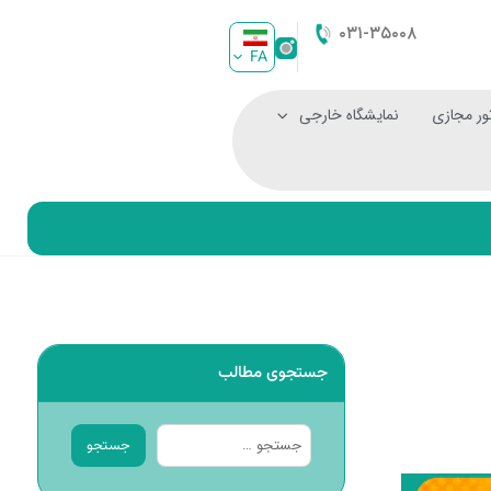
۰۳۱-۳۵۰۰۸
FA
ور مجازی
نمایشگاه خارجی
جستجوی مطالب
جستجو