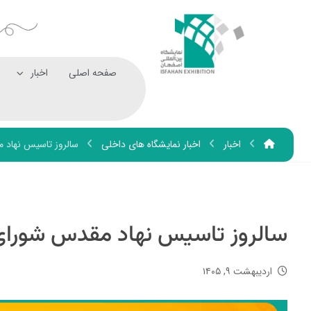
صفحه اصلی
اخبار
اخبار
اخبار نمایشگاه های داخلی
سالروز تاسیس نهاد 
سالروز تاسیس نهاد مقدس شورای
اردیبهشت ۹, ۱۴۰۵