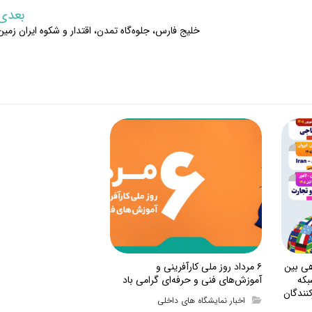
بعدی
خلیج فارس، جلوه‌گاه تمدن، اقتدار و شکوه ایران زمین
هی بین
۶ مرداد روز ملی کارآفرینی و
بکه
آموزش‌های فنی و حرفه‌ای گرامی باد
نندگان
اخبار نمایشگاه های داخلی