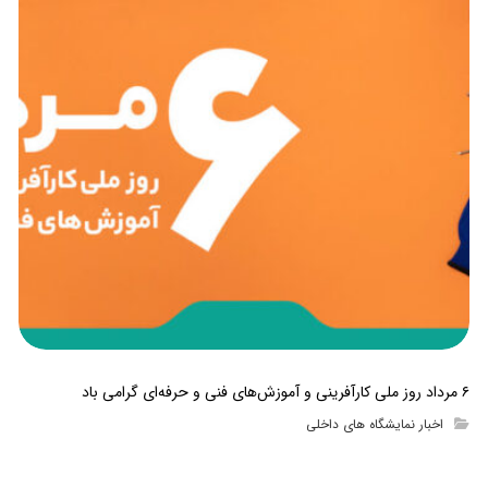
۶ مرداد روز ملی کارآفرینی و آموزش‌های فنی و حرفه‌ای گرامی باد
اخبار نمایشگاه های داخلی