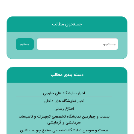
جستجوی مطالب
جستجو
دسته بندی مطالب
اخبار نمایشگاه های خارجی
اخبار نمایشگاه های داخلی
اطلاع رسانی
بیست و چهارمین نمایشگاه تخصصی تجهیزات و تاسیسات
سرمایشی و گرمایشی
بیست و سومین نمایشگاه تخصصی صنایع چوب، ماشین