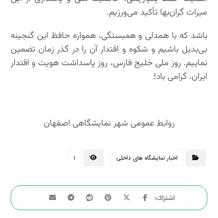
میراث گران‌بها تأکید می‌ورزیم.
باشد که با همدلی و همبستگی، همواره حافظ این گنجینه
بی‌بدیل باشیم و شکوه و اقتدار آن را در گذر زمان تضمین
نماییم. روز ملی خلیج فارس، روز پاسداشت هویت و اقتدار
ایران، گرامی باد!
روابط عمومی شهر نمایشگاهی اصفهان
اخبار نمایشگاه های داخلی
۱