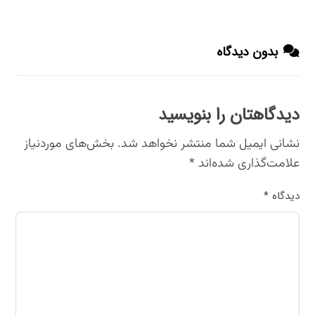
بدون دیدگاه
دیدگاهتان را بنویسید
نشانی ایمیل شما منتشر نخواهد شد.
بخش‌های موردنیاز
علامت‌گذاری شده‌اند
*
دیدگاه
*