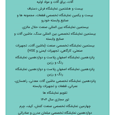
آلات، یراق آلات و مواد اولیه
بیست و هشتمین نمایشگاه فرش دستباف
بیست و یکمین نمایشگاه تخصصی قطعات، مجموعه ها و
صنایع وابسته خودرو
بیستمین نمایشگاه بین المللی صنعت حلال مالزی.
بیستمین نمایشگاه تخصصی بین المللی سنگ، ماشین آلات و
صنایع وابسته
بیستمین نمایشگاه تخصصی صنعت (ماشین آلات، تجهیزات
صنعتی، کارگاهی، تجهیزات ایمنی و HSE)
پانزدهمین نمایشگاه اصفهان پلاست و دوازدهمین نمایشگاه
رنگ و رزین
پانزدهمین نمایشگاه اصفهان پلاست و دوازدهمین نمایشگاه
رنگ و رزین
پانزدهمین نمایشگاه تخصصی ماشین آلات معدنی، راهسازی،
عمرانی، قطعات و تجهیزات وابسته
تقویم نمایشگاه ها
تور مجازی سال ۱۴۰۴
چهارمین نمایشگاه تخصصی صنعت کفش، کیف، چرم
دوازدهمین نمایشگاه تخصصی مبلمان مدرن و صادراتی