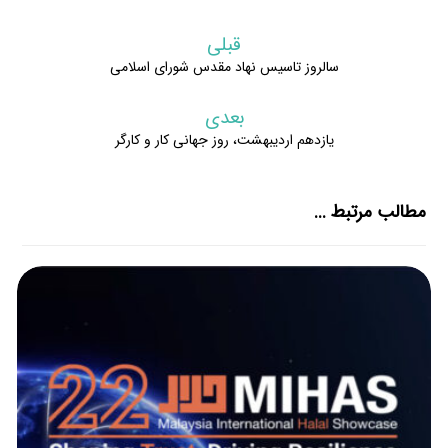
قبلی
سالروز تاسیس نهاد مقدس شورای اسلامی
بعدی
یازدهم اردیبهشت، روز جهانی کار و کارگر
مطالب مرتبط ...