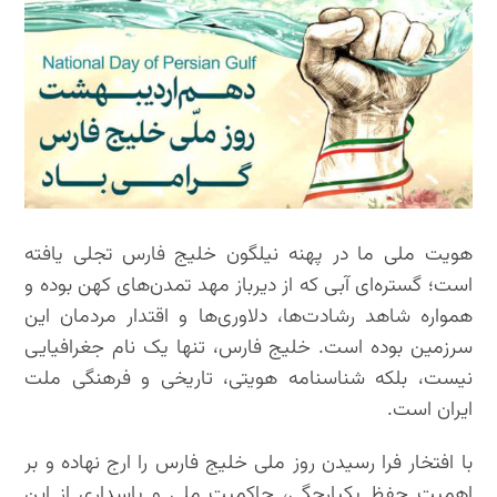
هویت ملی ما در پهنه نیلگون خلیج فارس تجلی یافته
است؛ گستره‌ای آبی که از دیرباز مهد تمدن‌های کهن بوده و
همواره شاهد رشادت‌ها، دلاوری‌ها و اقتدار مردمان این
سرزمین بوده است. خلیج فارس، تنها یک نام جغرافیایی
نیست، بلکه شناسنامه هویتی، تاریخی و فرهنگی ملت
ایران است.
با افتخار فرا رسیدن روز ملی خلیج فارس را ارج نهاده و بر
اهمیت حفظ یکپارچگی، حاکمیت ملی و پاسداری از این