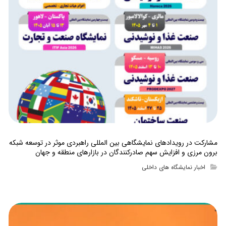
مشارکت در رویدادهای نمایشگاهی بین المللی راهبردی موثر در توسعه شبکه
برون مرزی و افزایش سهم صادرکنندگان در بازارهای منطقه و جهان
اخبار نمایشگاه های داخلی