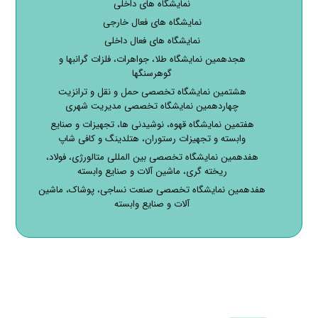
نمایشگاه های داخلی
نمایشگاه های فعال خارجی
نمایشگاه های فعال داخلی
هجدهمین نمایشگاه طلا، جواهرات، فلزات گرانبها و
گوهرسنگها
هشتمین نمایشگاه تخصصی حمل و نقل و ترانزیت
چهاردهمین نمایشگاه تخصصی مدیریت شهری
هفتمین نمایشگاه قهوه، نوشیدنی ها، تجهیزات و صنایع
وابسته و تجهیزات رستوران، هتلدینگ و کافی شاپ
هفدهمین نمایشگاه تخصصی بین المللی متالورژی، فولاد،
ریخته گری، ماشین آلات و صنایع وابسته
هفدهمین نمایشگاه تخصصی صنعت نساجی، پوشاک، ماشین
آلات و صنایع وابسته