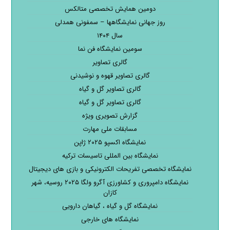
دومین همایش تخصصی متالکس
روز جهانی نمایشگاهها – سمفونی همدلی
سال ۱۴۰۴
سومین نمایشگاه فن نما
گالری تصاویر
گالری تصاویر قهوه و نوشیدنی
گالری تصاویر گل و گیاه
گالری تصاویر گل و گیاه
گزارش تصویری ویژه
مسابقات ملی مهارت
نمایشگاه اکسپو ۲۰۲۵ ژاپن
نمایشگاه بین المللی تاسیسات ترکیه
نمایشگاه تخصصی تفریحات الکترونیکی و بازی های دیجیتال
نمایشگاه دامپروری و کشاورزی آگرو ولگا ۲۰۲۵ روسیه، شهر
کازان
نمایشگاه گل و گیاه ، گیاهان دارویی
نمایشگاه های خارجی