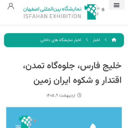
اخبار
اخبار نمایشگاه های داخلی
خلیج فارس، جلوه‌گاه تمدن،
اقتدار و شکوه ایران زمین
اردیبهشت ۹, ۱۴۰۵