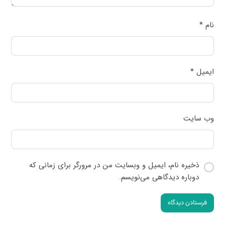
نام
*
ایمیل
*
وب‌ سایت
ذخیره نام، ایمیل و وبسایت من در مرورگر برای زمانی که
دوباره دیدگاهی می‌نویسم.
فرستادن دیدگاه