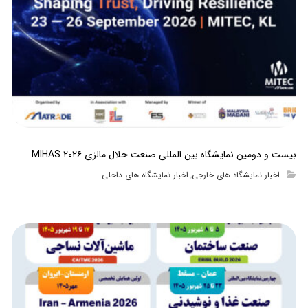
بیست و دومین نمایشگاه بین المللی صنعت حلال مالزی MIHAS ۲۰۲۶
اخبار نمایشگاه های خارجی
اخبار نمایشگاه های داخلی
,