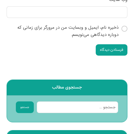
ذخیره نام، ایمیل و وبسایت من در مرورگر برای زمانی که
دوباره دیدگاهی می‌نویسم.
فرستادن دیدگاه
جستجوی مطالب
جستجو