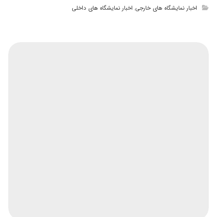
اخبار نمایشگاه های خارجی
اخبار نمایشگاه های داخلی
,