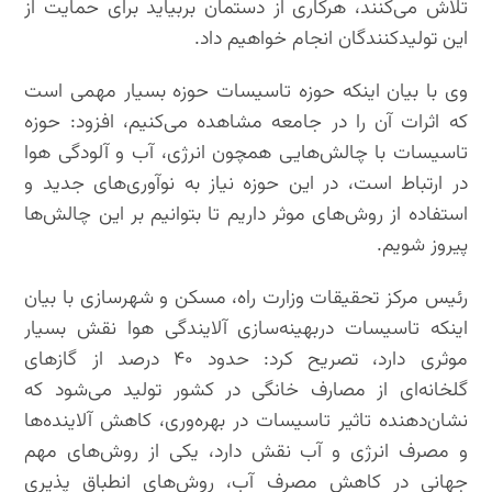
تلاش می‌کنند، هرکاری از دستمان بربیاید برای حمایت از
این تولیدکنندگان انجام خواهیم داد.
وی با بیان اینکه حوزه تاسیسات حوزه بسیار مهمی است
که اثرات آن را در جامعه مشاهده می‌کنیم، افزود: حوزه
تاسیسات با چالش‌هایی همچون انرژی، آب و آلودگی هوا
در ارتباط است، در این حوزه نیاز به نوآوری‌های جدید و
استفاده از روش‌های موثر داریم تا بتوانیم بر این چالش‌ها
پیروز شویم.
رئیس مرکز تحقیقات وزارت راه، مسکن و شهرسازی با بیان
اینکه تاسیسات در‌بهینه‌سازی آلایندگی هوا نقش بسیار
موثری دارد، تصریح کرد: حدود ۴۰ درصد از گازهای
گلخانه‌ای از مصارف خانگی‌ در کشور تولید می‌شود که
نشان‌دهنده تاثیر تاسیسات در بهره‌وری، کاهش آلاینده‌ها
و مصرف انرژی و آب نقش دارد، یکی از روش‌های مهم
جهانی در کاهش مصرف آب، روش‌های انطباق پذیری