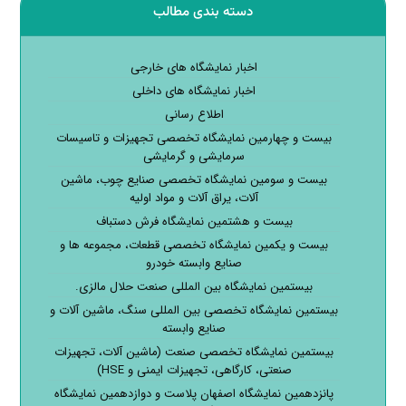
دسته بندی مطالب
اخبار نمایشگاه های خارجی
اخبار نمایشگاه های داخلی
اطلاع رسانی
بیست و چهارمین نمایشگاه تخصصی تجهیزات و تاسیسات
سرمایشی و گرمایشی
بیست و سومین نمایشگاه تخصصی صنایع چوب، ماشین
آلات، یراق آلات و مواد اولیه
بیست و هشتمین نمایشگاه فرش دستباف
بیست و یکمین نمایشگاه تخصصی قطعات، مجموعه ها و
صنایع وابسته خودرو
بیستمین نمایشگاه بین المللی صنعت حلال مالزی.
بیستمین نمایشگاه تخصصی بین المللی سنگ، ماشین آلات و
صنایع وابسته
بیستمین نمایشگاه تخصصی صنعت (ماشین آلات، تجهیزات
صنعتی، کارگاهی، تجهیزات ایمنی و HSE)
پانزدهمین نمایشگاه اصفهان پلاست و دوازدهمین نمایشگاه