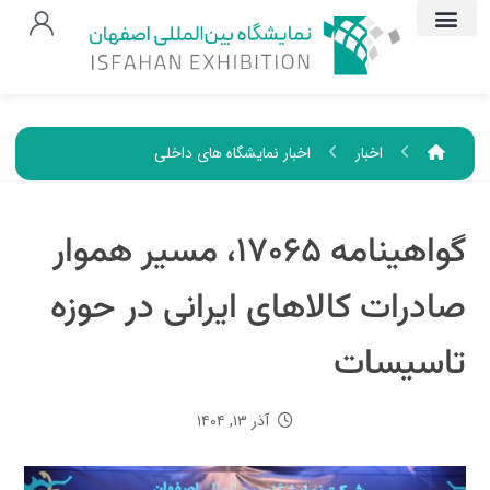
اخبار
اخبار نمایشگاه های داخلی
گواهینامه ۱۷۰۶۵، مسیر هموار
صادرات کالاهای ایرانی در حوزه
تاسیسات
آذر ۱۳, ۱۴۰۴