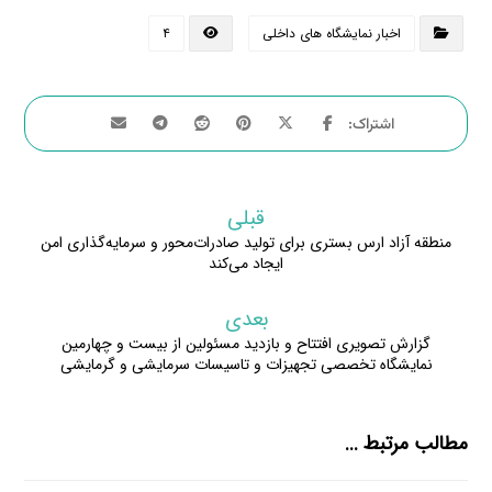
اخبار نمایشگاه های داخلی
۴
قبلی
منطقه آزاد ارس بستری برای تولید صادرات‌محور و سرمایه‌گذاری امن
ایجاد می‌کند
بعدی
گزارش تصویری افتتاح و بازدید مسئولین از بیست و چهارمین
نمایشگاه تخصصی تجهیزات و تاسیسات سرمایشی و گرمایشی
مطالب مرتبط ...