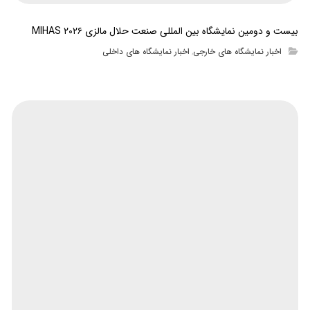
بیست و دومین نمایشگاه بین المللی صنعت حلال مالزی MIHAS ۲۰۲۶
اخبار نمایشگاه های خارجی
اخبار نمایشگاه های داخلی
,