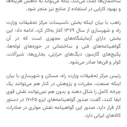
ساختمان‌ها کمک می‌کند، بلکه می‌تواند به کاهش هزینه‌ها
و بهبود کارایی در استفاده از منابع نیز منجر شود.
راهب با بیان اینکه بخش تاسیسات مرکز تحقیقات وزارت
راه و شهرسازی از سال ۱۳۷۹ آغاز به‌کار کرد، ادامه‌ داد: این
بخش دارای آزمایشگاه‌‌های مجهزی است که در‌ آن
گواهینامه‌های فنی و ساختمانی در حوزه‌های لوله‌ها،
پکیج‌های گازسوز، دیگ‌های حرارتی، بخاری‌ها، شیرآلات،
کولر و فن‌ها صادر می‌شود.
رئیس مرکز تحقیقات وزارت راه، مسکن و شهرسازی با بیان
اینکه صنعت، مقررات و پژوهش در کنار هم‌ می‌توانند یک
چرخه کامل را شکل دهند و بدون هم نمی‌توانند نقش قوی
ایفا کنند، گفت: صدور گواهینامه‌های ایزو ۱۷۰۶۵ در دستور
کار قرار دارد، صدور این گواهینامه نقش موثری در صادرات
کالاهای ایرانی دارد.