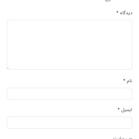
دیدگاه
*
نام
*
ایمیل
*
وب‌ سایت