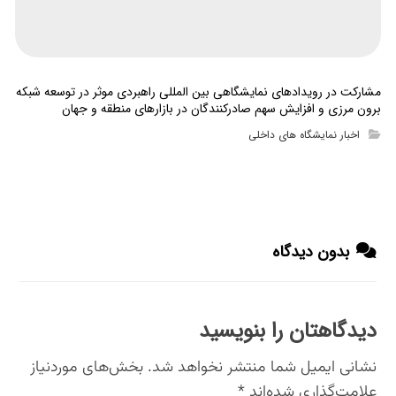
مشارکت در رویدادهای نمایشگاهی بین المللی راهبردی موثر در توسعه شبکه
برون مرزی و افزایش سهم صادرکنندگان در بازارهای منطقه و جهان
اخبار نمایشگاه های داخلی
بدون دیدگاه
دیدگاهتان را بنویسید
نشانی ایمیل شما منتشر نخواهد شد.
بخش‌های موردنیاز
علامت‌گذاری شده‌اند
*