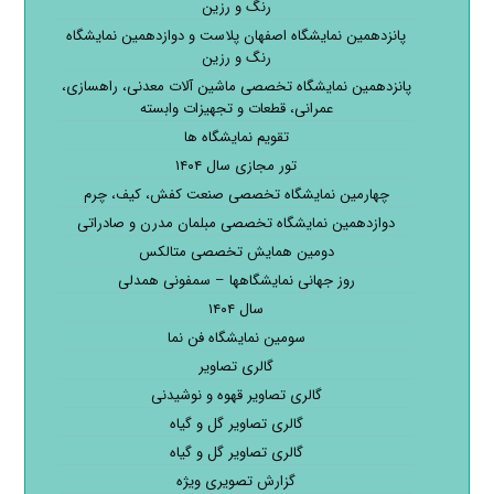
رنگ و رزین
پانزدهمین نمایشگاه اصفهان پلاست و دوازدهمین نمایشگاه
رنگ و رزین
پانزدهمین نمایشگاه تخصصی ماشین آلات معدنی، راهسازی،
عمرانی، قطعات و تجهیزات وابسته
تقویم نمایشگاه ها
تور مجازی سال ۱۴۰۴
چهارمین نمایشگاه تخصصی صنعت کفش، کیف، چرم
دوازدهمین نمایشگاه تخصصی مبلمان مدرن و صادراتی
دومین همایش تخصصی متالکس
روز جهانی نمایشگاهها – سمفونی همدلی
سال ۱۴۰۴
سومین نمایشگاه فن نما
گالری تصاویر
گالری تصاویر قهوه و نوشیدنی
گالری تصاویر گل و گیاه
گالری تصاویر گل و گیاه
گزارش تصویری ویژه