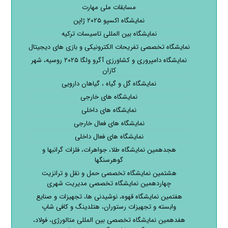
مسابقات ملی مهارت
نمایشگاه اکسپو ۲۰۲۵ ژاپن
نمایشگاه بین المللی تاسیسات ترکیه
نمایشگاه تخصصی تفریحات الکترونیکی و بازی های دیجیتال
نمایشگاه دامپروری و کشاورزی آگرو ولگا ۲۰۲۵ روسیه، شهر
کازان
نمایشگاه گل و گیاه ، گیاهان دارویی
نمایشگاه های خارجی
نمایشگاه های داخلی
نمایشگاه های فعال خارجی
نمایشگاه های فعال داخلی
هجدهمین نمایشگاه طلا، جواهرات، فلزات گرانبها و
گوهرسنگها
هشتمین نمایشگاه تخصصی حمل و نقل و ترانزیت
چهاردهمین نمایشگاه تخصصی مدیریت شهری
هفتمین نمایشگاه قهوه، نوشیدنی ها، تجهیزات و صنایع
وابسته و تجهیزات رستوران، هتلدینگ و کافی شاپ
هفدهمین نمایشگاه تخصصی بین المللی متالورژی، فولاد،