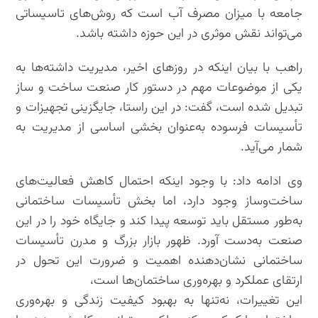
جامعه‌ با میزان مصرف آب است که روش‌های تاسیساتی
می‌تواند نقش موثری در این حوزه داشته باشد.
راهب با بیان اینکه در روزهای اخیر، مدیریت داشته‌ها به
یکی از موضوعات مهم در دستور کار صنعت ساخت و ساز
تبدیل شده است، گفت: در این راستا، جایگزینی تجهیزات و
تأسیسات فرسوده به‌عنوان بخشی اساسی از مدیریت به
شمار می‌آید.
وی ادامه داد: با وجود اینکه احتمال کاهش فعالیت‌های
ساخت‌وساز وجود دارد، اما بخش تأسیسات ساختمانی
به‌طور مستقل باید توسعه پیدا کند و جایگاه خود را در این
صنعت به‌دست آورد. ظهور بازار بزرگ و مدرن تأسیسات
ساختمانی نشان‌دهنده اهمیت و ضرورت این تحول در
ارتقای عملکرد و بهره‌وری ساختمان‌ها است،
این تغییرات، نه‌تنها به بهبود کیفیت زندگی و بهره‌وری