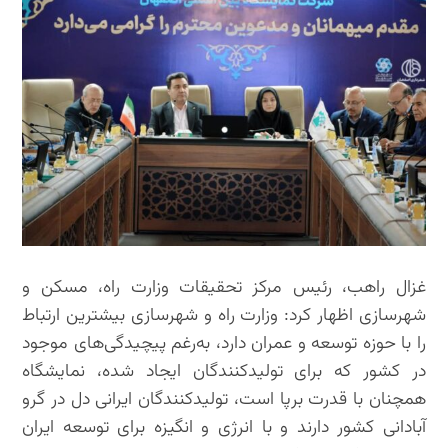
غزال راهب، رئیس مرکز تحقیقات وزارت راه، مسکن و
شهرسازی اظهار کرد: وزارت‌ راه و شهرسازی بیشترین ارتباط
را با حوزه توسعه و عمران دارد، به‌رغم پیچیدگی‌های موجود
در کشور که برای تولیدکنندگان ایجاد شده، نمایشگاه
همچنان با قدرت برپا است، تولیدکنندگان ایرانی دل در گرو
آبادانی کشور دارند و با انرژی و انگیزه برای توسعه ایران