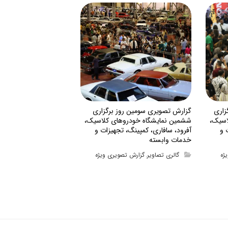
زاری
گزارش تصویری سومین روز برگزاری
اسیک،
ششمین نمایشگاه خودروهای کلاسیک،
 و
آفرود، سافاری، کمپینگ، تجهیزات و
خدمات وابسته
ژه
گالری تصاویر
گزارش تصویری ویژه
,