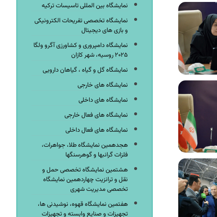
نمایشگاه بین المللی تاسیسات ترکیه
نمایشگاه تخصصی تفریحات الکترونیکی
و بازی های دیجیتال
نمایشگاه دامپروری و کشاورزی آگرو ولگا
۲۰۲۵ روسیه، شهر کازان
نمایشگاه گل و گیاه ، گیاهان دارویی
نمایشگاه های خارجی
نمایشگاه های داخلی
نمایشگاه های فعال خارجی
نمایشگاه های فعال داخلی
هجدهمین نمایشگاه طلا، جواهرات،
فلزات گرانبها و گوهرسنگها
هشتمین نمایشگاه تخصصی حمل و
نقل و ترانزیت چهاردهمین نمایشگاه
تخصصی مدیریت شهری
هفتمین نمایشگاه قهوه، نوشیدنی ها،
تجهیزات و صنایع وابسته و تجهیزات