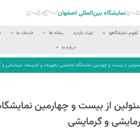
نمایشگاه بین‌المللی‌ اصفهان
تقویم نمایشگاهها
بلیت بازدید
رسانه ها
خدمات ما
ت
درباره ما
مسئولین از بیست و چهارمین نمایشگاه تخصصی تجهیزات و تاسیسات سرمایشی و 
سئولین از بیست و چهارمین نمایشگاه
ایشی و گرمایشی