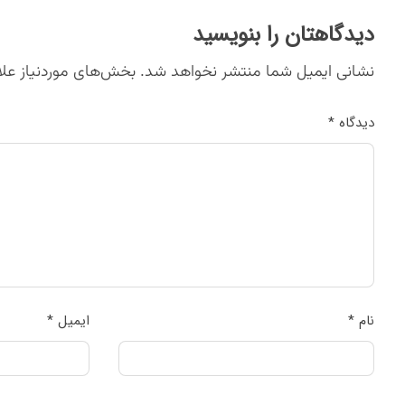
دیدگاهتان را بنویسید
نشانی ایمیل شما منتشر نخواهد شد.
بخش‌های موردنیاز علا
دیدگاه
*
نام
*
ایمیل
*