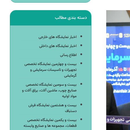
دسته بندی مطالب
اخبار نمایشگاه های خارجی
اخبار نمایشگاه های داخلی
اطلاع رسانی
بیست و چهارمین نمایشگاه تخصصی
تجهیزات و تاسیسات سرمایشی و
گرمایشی
بیست و سومین نمایشگاه تخصصی
صنایع چوب، ماشین آلات، یراق آلات و
مواد اولیه
بیست و هشتمین نمایشگاه فرش
دستباف
بیست و یکمین نمایشگاه تخصصی
قطعات، مجموعه ها و صنایع وابسته