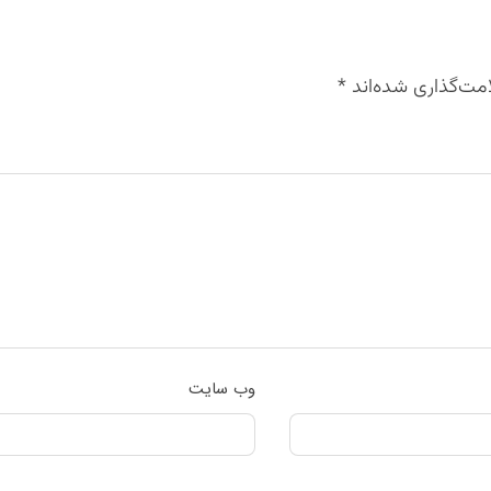
مت‌گذاری شده‌اند
*
وب‌ سایت