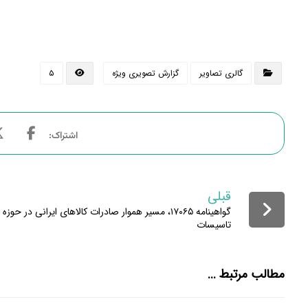
گالری تصاویر
گزارش تصویری ویژه
۵
قبلی
گواهینامه ۱۷۰۶۵، مسیر هموار صادرات کالاهای ایرانی در حوزه
تاسیسات
مطالب مرتبط ...