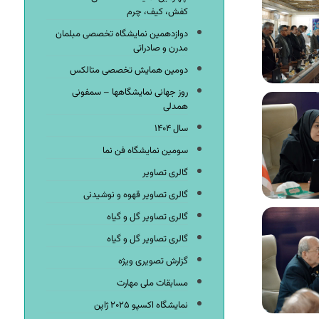
کفش، کیف، چرم
دوازدهمین نمایشگاه تخصصی مبلمان
مدرن و صادراتی
دومین همایش تخصصی متالکس
روز جهانی نمایشگاهها – سمفونی
همدلی
سال ۱۴۰۴
سومین نمایشگاه فن نما
گالری تصاویر
گالری تصاویر قهوه و نوشیدنی
گالری تصاویر گل و گیاه
گالری تصاویر گل و گیاه
گزارش تصویری ویژه
مسابقات ملی مهارت
نمایشگاه اکسپو ۲۰۲۵ ژاپن