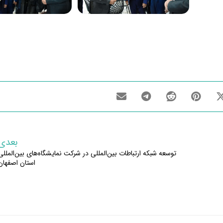
بعدی
توسعه شبکه ارتباطات بین‌المللی در شرکت نمایشگاه‌های بین‌المللی
استان اصفهان