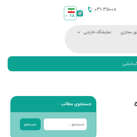
۰۳۱-۳۵۰۰۸
FA
ور مجازی
نمایشگاه خارجی
گرمایشی
جستجوی مطالب
جستجو