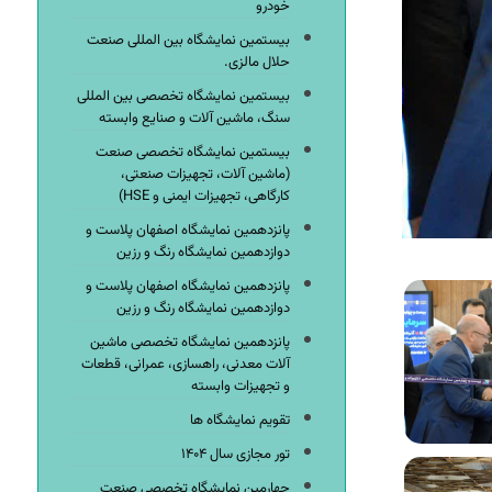
خودرو
بیستمین نمایشگاه بین المللی صنعت
حلال مالزی.
بیستمین نمایشگاه تخصصی بین المللی
سنگ، ماشین آلات و صنایع وابسته
بیستمین نمایشگاه تخصصی صنعت
(ماشین آلات، تجهیزات صنعتی،
کارگاهی، تجهیزات ایمنی و HSE)
پانزدهمین نمایشگاه اصفهان پلاست و
دوازدهمین نمایشگاه رنگ و رزین
پانزدهمین نمایشگاه اصفهان پلاست و
دوازدهمین نمایشگاه رنگ و رزین
پانزدهمین نمایشگاه تخصصی ماشین
آلات معدنی، راهسازی، عمرانی، قطعات
و تجهیزات وابسته
تقویم نمایشگاه ها
تور مجازی سال ۱۴۰۴
چهارمین نمایشگاه تخصصی صنعت