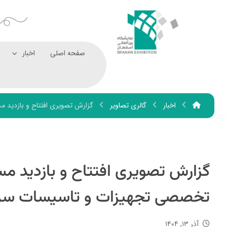
صفحه اصلی
اخبار
اخبار
گالری تصاویر
گزارش تصویری افتتاح و بازدید 
گزارش تصویری افتتاح و بازدید م
تخصصی تجهیزات و تاسیسات سرم
آذر ۱۳, ۱۴۰۴