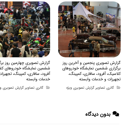
گزارش تصویری پنجمین و آخرین روز
گزارش تصویری چهارمین روز برگ
برگزاری ششمین نمایشگاه خودروهای
ششمین نمایشگاه خودروهای کل
کلاسیک، آفرود، سافاری، کمپینگ،
آفرود، سافاری، کمپینگ، تجهیزات
تجهیزات و خدمات وابسته
خدمات وابسته
گالری تصاویر
گزارش تصویری ویژه
گالری تصاویر
گزارش تصویری وی
,
,
بدون دیدگاه