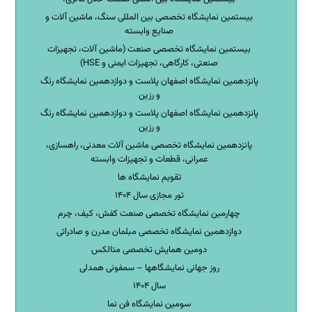
بیستمین نمایشگاه تخصصی بین المللی سنگ، ماشین آلات و
صنایع وابسته
بیستمین نمایشگاه تخصصی صنعت (ماشین آلات، تجهیزات
صنعتی، کارگاهی، تجهیزات ایمنی و HSE)
پانزدهمین نمایشگاه اصفهان پلاست و دوازدهمین نمایشگاه رنگ
و رزین
پانزدهمین نمایشگاه اصفهان پلاست و دوازدهمین نمایشگاه رنگ
و رزین
پانزدهمین نمایشگاه تخصصی ماشین آلات معدنی، راهسازی،
عمرانی، قطعات و تجهیزات وابسته
تقویم نمایشگاه ها
تور مجازی سال ۱۴۰۴
چهارمین نمایشگاه تخصصی صنعت کفش، کیف، چرم
دوازدهمین نمایشگاه تخصصی مبلمان مدرن و صادراتی
دومین همایش تخصصی متالکس
روز جهانی نمایشگاهها – سمفونی همدلی
سال ۱۴۰۴
سومین نمایشگاه فن نما