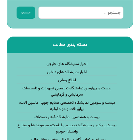
جستجو
دسته بندی مطالب
اخبار نمایشگاه های خارجی
اخبار نمایشگاه های داخلی
اطلاع رسانی
بیست و چهارمین نمایشگاه تخصصی تجهیزات و تاسیسات
سرمایشی و گرمایشی
بیست و سومین نمایشگاه تخصصی صنایع چوب، ماشین آلات،
یراق آلات و مواد اولیه
بیست و هشتمین نمایشگاه فرش دستباف
بیست و یکمین نمایشگاه تخصصی قطعات، مجموعه ها و صنایع
وابسته خودرو
بیستمین نمایشگاه بین المللی صنعت حلال مالزی.