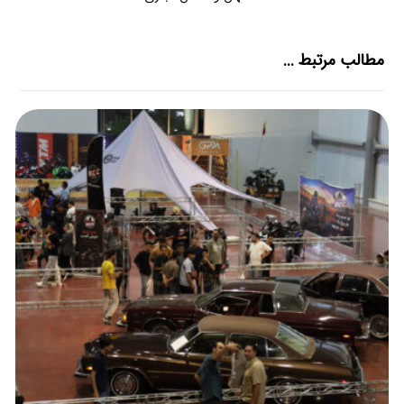
مطالب مرتبط ...