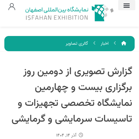
اخبار
گالری تصاویر
گزارش تصویری از دومین روز
برگزاری بیست و چهارمین
نمایشگاه تخصصی تجهیزات و
تاسیسات سرمایشی و گرمایشی
آذر ۱۴, ۱۴۰۴