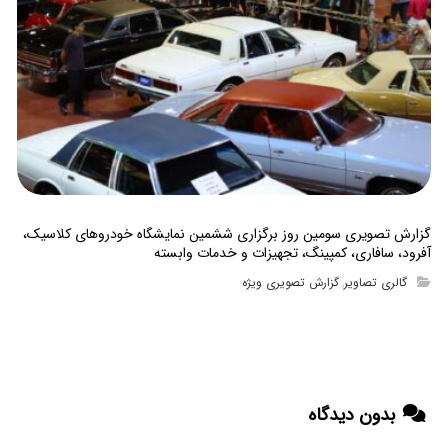
گزارش تصویری سومین روز برگزاری ششمین نمایشگاه خودروهای کلاسیک،
آفرود، سافاری، کمپینگ، تجهیزات و خدمات وابسته
گالری تصاویر
گزارش تصویری ویژه
,
بدون دیدگاه