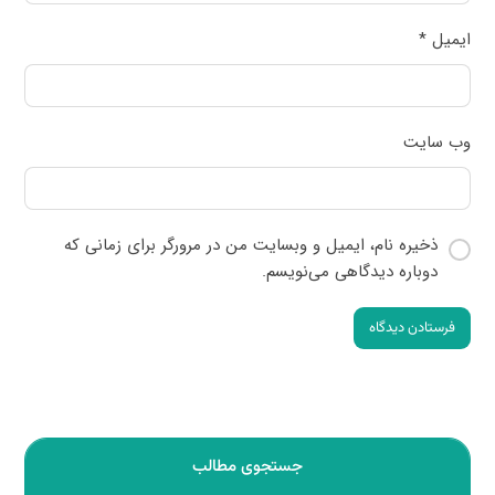
ایمیل
*
وب‌ سایت
ذخیره نام، ایمیل و وبسایت من در مرورگر برای زمانی که
دوباره دیدگاهی می‌نویسم.
فرستادن دیدگاه
جستجوی مطالب