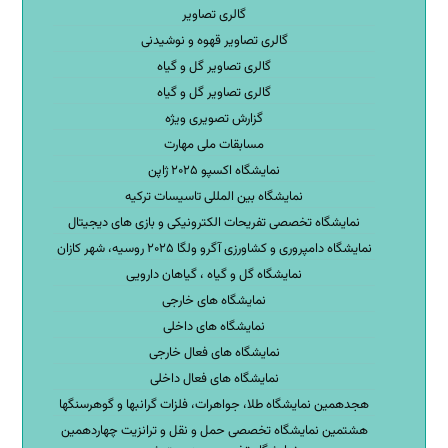
گالری تصاویر
گالری تصاویر قهوه و نوشیدنی
گالری تصاویر گل و گیاه
گالری تصاویر گل و گیاه
گزارش تصویری ویژه
مسابقات ملی مهارت
نمایشگاه اکسپو ۲۰۲۵ ژاپن
نمایشگاه بین المللی تاسیسات ترکیه
نمایشگاه تخصصی تفریحات الکترونیکی و بازی های دیجیتال
نمایشگاه دامپروری و کشاورزی آگرو ولگا ۲۰۲۵ روسیه، شهر کازان
نمایشگاه گل و گیاه ، گیاهان دارویی
نمایشگاه های خارجی
نمایشگاه های داخلی
نمایشگاه های فعال خارجی
نمایشگاه های فعال داخلی
هجدهمین نمایشگاه طلا، جواهرات، فلزات گرانبها و گوهرسنگها
هشتمین نمایشگاه تخصصی حمل و نقل و ترانزیت چهاردهمین