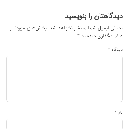
دیدگاهتان را بنویسید
نشانی ایمیل شما منتشر نخواهد شد.
بخش‌های موردنیاز
علامت‌گذاری شده‌اند
*
دیدگاه
*
نام
*