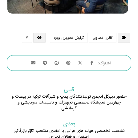
گالری تصاویر
گزارش تصویری ویژه
۷
قبلی
حضور دبیرکل انجمن تولیدکنندگان پمپ و شیرآلات ترکیه در بیست و
چهارمین نمایشگاه تخصصی تجهیزات و تاسیسات سرمایشی و
گرمایشی
بعدی
نشست تخصصی هیات های عراقی با اعضای منتخب اتاق بازرگانی
اصفهان و فعالان تجاری