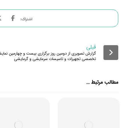
قبلی
گزارش تصویری از دومین روز برگزاری بیست و چهارمین نمایش
تخصصی تجهیزات و تاسیسات سرمایشی و گرمایشی
مطالب مرتبط ...