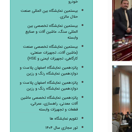
خودرو
بیستمین نمایشگاه بین المللی صنعت
حلال مالزی.
بیستمین نمایشگاه تخصصی بین
المللی سنگ، ماشین آلات و صنایع
وابسته
بیستمین نمایشگاه تخصصی صنعت
(ماشین آلات، تجهیزات صنعتی،
کارگاهی، تجهیزات ایمنی و HSE)
پانزدهمین نمایشگاه اصفهان پلاست و
دوازدهمین نمایشگاه رنگ و رزین
پانزدهمین نمایشگاه اصفهان پلاست و
دوازدهمین نمایشگاه رنگ و رزین
پانزدهمین نمایشگاه تخصصی ماشین
آلات معدنی، راهسازی، عمرانی،
قطعات و تجهیزات وابسته
تقویم نمایشگاه ها
تور مجازی سال ۱۴۰۴