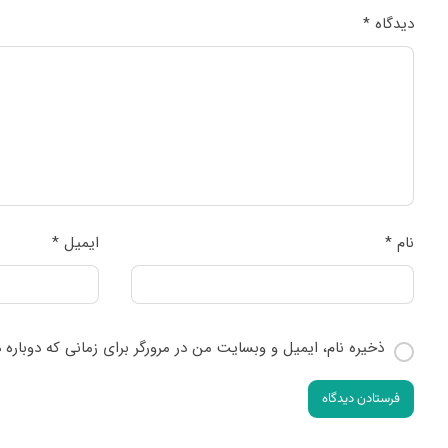
دیدگاه
*
نام
*
ایمیل
*
ذخیره نام، ایمیل و وبسایت من در مرورگر برای زمانی که دوباره