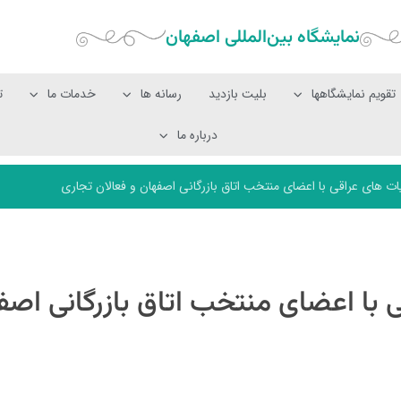
نمایشگاه بین‌المللی‌ اصفهان
تقویم نمایشگاهها
بلیت بازدید
رسانه ها
خدمات ما
ت
درباره ما
ی عراقی با اعضای منتخب اتاق بازرگانی اصفهان و فعالان تجاری
 اعضای منتخب اتاق بازرگانی اصف