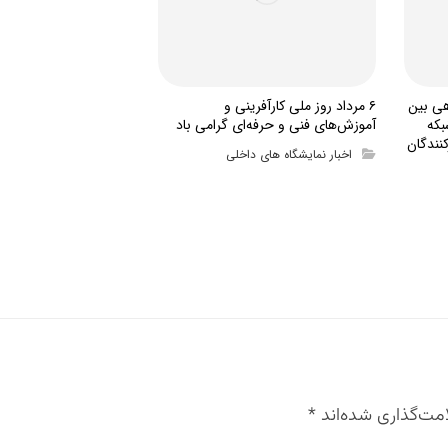
هی بین
۶ مرداد روز ملی کارآفرینی و
بکه
آموزش‌های فنی و حرفه‌ای گرامی باد
نندگان
اخبار نمایشگاه های داخلی
مت‌گذاری شده‌اند
*