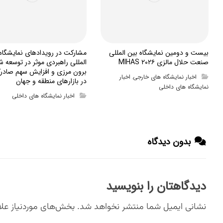
بیست و دومین نمایشگاه بین المللی
مشارکت در رویدادهای نمایشگا
صنعت حلال مالزی MIHAS ۲۰۲۶
المللی راهبردی موثر در توسعه ش
برون مرزی و افزایش سهم صادرک
اخبار نمایشگاه های خارجی
اخبار
,
در بازارهای منطقه و جهان
نمایشگاه های داخلی
اخبار نمایشگاه های داخلی
بدون دیدگاه
دیدگاهتان را بنویسید
نشانی ایمیل شما منتشر نخواهد شد.
بخش‌های موردنیاز علا