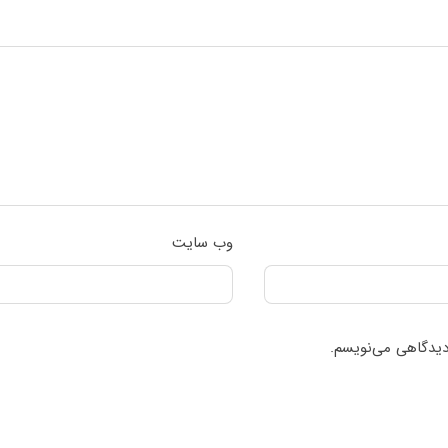
وب‌ سایت
 دیدگاهی می‌نویسم.