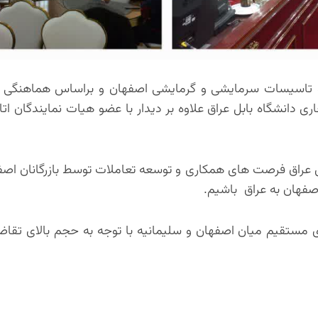
و تاسیسات سرمایشی و گرمایشی اصفهان و براساس هماهنگی
دانشگاه بابل عراق علاوه بر دیدار با عضو هیات نمایندگان اتاق،
عراق فرصت های همکاری و توسعه تعاملات توسط بازرگانان اص
صفهان به عراق باشیم.
زی مستقیم میان اصفهان و سلیمانیه با توجه به حجم بالای تقا