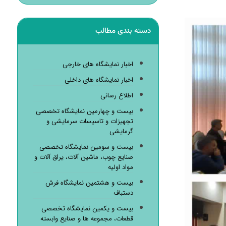
دسته بندی مطالب
اخبار نمایشگاه های خارجی
اخبار نمایشگاه های داخلی
اطلاع رسانی
بیست و چهارمین نمایشگاه تخصصی
تجهیزات و تاسیسات سرمایشی و
گرمایشی
بیست و سومین نمایشگاه تخصصی
صنایع چوب، ماشین آلات، یراق آلات و
مواد اولیه
بیست و هشتمین نمایشگاه فرش
دستباف
بیست و یکمین نمایشگاه تخصصی
قطعات، مجموعه ها و صنایع وابسته