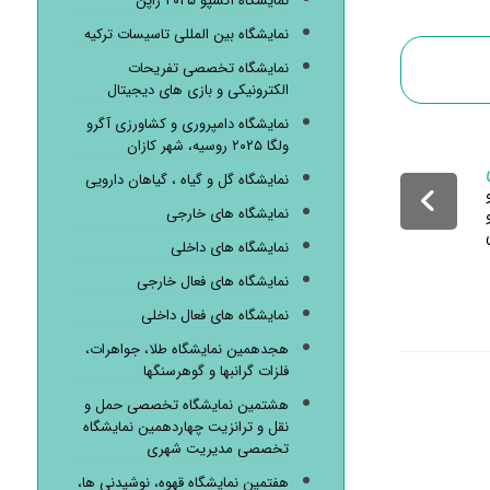
نمایشگاه اکسپو ۲۰۲۵ ژاپن
نمایشگاه بین المللی تاسیسات ترکیه
نمایشگاه تخصصی تفریحات
الکترونیکی و بازی های دیجیتال
نمایشگاه دامپروری و کشاورزی آگرو
ولگا ۲۰۲۵ روسیه، شهر کازان
نمایشگاه گل و گیاه ، گیاهان دارویی
نمایشگاه های خارجی
نمایشگاه های داخلی
نمایشگاه های فعال خارجی
نمایشگاه های فعال داخلی
هجدهمین نمایشگاه طلا، جواهرات،
فلزات گرانبها و گوهرسنگها
هشتمین نمایشگاه تخصصی حمل و
نقل و ترانزیت چهاردهمین نمایشگاه
تخصصی مدیریت شهری
هفتمین نمایشگاه قهوه، نوشیدنی ها،