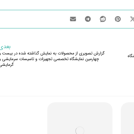
بعدی
گزارش تصویری از محصولات به نمایش گذاشته شده در بیست و
گاه
چهارمین نمایشگاه تخصصی تجهیزات و تاسیسات سرمایشی و
گرمایشی