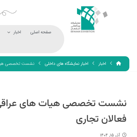
صفحه اصلی
اخبار
اخبار
اخبار نمایشگاه های داخلی
نشست تخصصی هیات ها
نشست تخصصی هیات های عراقی با
فعالان تجاری
آذر ۱۵, ۱۴۰۴