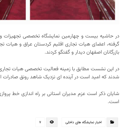
در حاشیه بیست و چهارمین نمایشگاه تخصصی تجهیزات 
گرفته، اعضای هیات تجاری اقلیم کردستان عراق و هیات تجاری 
بازرگانان اصفهان دیدار و گفتگو کردند.
در این نشست مطابق با زمینه فعالیت تخصصی هیات تجاری 
شدند که امید است در آینده ای نزدیک شاهد رونق صادرات ا
شایان ذکر است عزم مدیران استانی بر راه اندازی خط پروا
است.‌
اخبار نمایشگاه های داخلی
۷