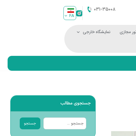
۰۳۱-۳۵۰۰۸
FA
ور مجازی
نمایشگاه خارجی
جستجوی مطالب
جستجو