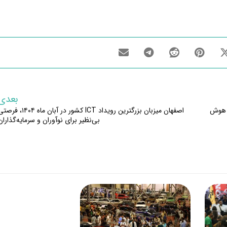
بعدی
ن هوش
اصفهان میزبان بزرگترین رویداد ICT کشور در آبان ماه ۱۴۰۴، 
بی‌نظیر برای نوآوران و سرمایه‌گذاران