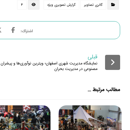
گالری تصاویر
گزارش تصویری ویژه
۴
قبلی
نمایشگاه مدیریت شهری اصفهان؛ ویترین نوآوری‌ها و پیشرا
مصنوعی در مدیریت بحران
مطالب مرتبط ...