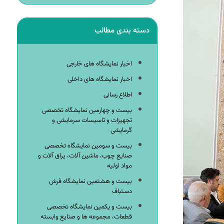
دسته بندی مطالب
اخبار نمایشگاه های خارجی
اخبار نمایشگاه های داخلی
اطلاع رسانی
بیست و چهارمین نمایشگاه تخصصی
تجهیزات و تاسیسات سرمایشی و
گرمایشی
بیست و سومین نمایشگاه تخصصی
صنایع چوب، ماشین آلات، یراق آلات و
مواد اولیه
بیست و هشتمین نمایشگاه فرش
دستباف
بیست و یکمین نمایشگاه تخصصی
قطعات، مجموعه ها و صنایع وابسته