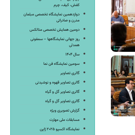
کفش، کیف، چرم
دوازدهمین نمایشگاه تخصصی مبلمان
مدرن و صادراتی
دومین همایش تخصصی متالکس
روز جهانی نمایشگاهها – سمفونی
همدلی
سال ۱۴۰۴
سومین نمایشگاه فن نما
گالری تصاویر
گالری تصاویر قهوه و نوشیدنی
گالری تصاویر گل و گیاه
گالری تصاویر گل و گیاه
گزارش تصویری ویژه
مسابقات ملی مهارت
نمایشگاه اکسپو ۲۰۲۵ ژاپن