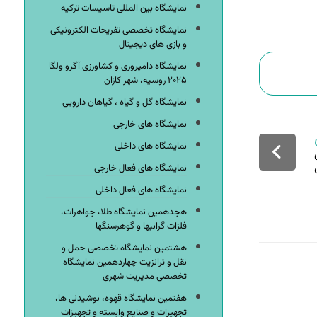
نمایشگاه بین المللی تاسیسات ترکیه
نمایشگاه تخصصی تفریحات الکترونیکی
و بازی های دیجیتال
نمایشگاه دامپروری و کشاورزی آگرو ولگا
۲۰۲۵ روسیه، شهر کازان
نمایشگاه گل و گیاه ، گیاهان دارویی
نمایشگاه های خارجی
نمایشگاه های داخلی
فرصتی
نمایشگاه های فعال خارجی
نمایشگاه های فعال داخلی
هجدهمین نمایشگاه طلا، جواهرات،
فلزات گرانبها و گوهرسنگها
هشتمین نمایشگاه تخصصی حمل و
نقل و ترانزیت چهاردهمین نمایشگاه
تخصصی مدیریت شهری
هفتمین نمایشگاه قهوه، نوشیدنی ها،
تجهیزات و صنایع وابسته و تجهیزات