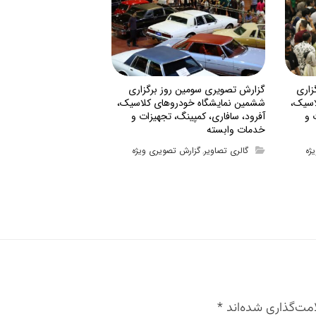
زاری
گزارش تصویری سومین روز برگزاری
اسیک،
ششمین نمایشگاه خودروهای کلاسیک،
 و
آفرود، سافاری، کمپینگ، تجهیزات و
خدمات وابسته
ژه
گالری تصاویر
گزارش تصویری ویژه
,
مت‌گذاری شده‌اند
*