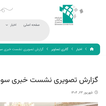
صفحه اصلی
اخبار
اخبار
گالری تصاویر
گزارش تصویری نشست خبری سومی
گزارش تصویری نشست خبری سومین
شهریور ۲۳, ۱۴۰۴