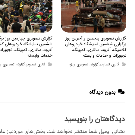
گزارش تصویری پنجمین و آخرین روز
گزارش تصویری چهارمین روز برگ
برگزاری ششمین نمایشگاه خودروهای
ششمین نمایشگاه خودروهای کل
کلاسیک، آفرود، سافاری، کمپینگ،
آفرود، سافاری، کمپینگ، تجهیزات
تجهیزات و خدمات وابسته
خدمات وابسته
گالری تصاویر
گزارش تصویری ویژه
گالری تصاویر
گزارش تصویری وی
,
,
بدون دیدگاه
دیدگاهتان را بنویسید
نشانی ایمیل شما منتشر نخواهد شد.
بخش‌های موردنیاز علا