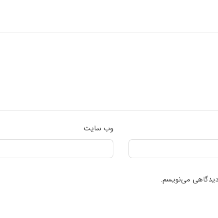
وب‌ سایت
 دیدگاهی می‌نویسم.