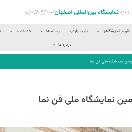
نمایشگاه بین‌المللی‌ اصفهان
تقویم نمایشگاهها
بلیت بازدید
رسانه ها
خدمات ما
ت
درباره ما
ن نمایشگاه ملی فن نما
 نمایشگاه ملی فن نما