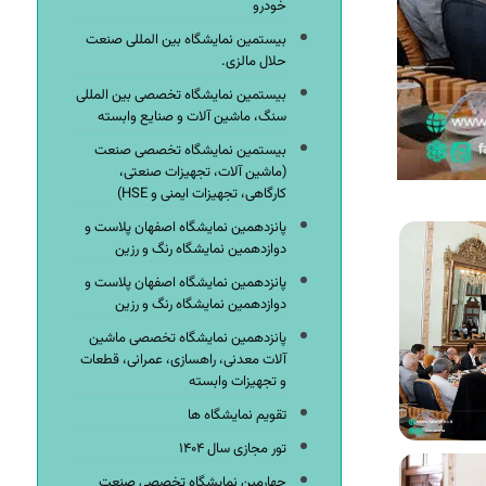
خودرو
بیستمین نمایشگاه بین المللی صنعت
حلال مالزی.
بیستمین نمایشگاه تخصصی بین المللی
سنگ، ماشین آلات و صنایع وابسته
بیستمین نمایشگاه تخصصی صنعت
(ماشین آلات، تجهیزات صنعتی،
کارگاهی، تجهیزات ایمنی و HSE)
پانزدهمین نمایشگاه اصفهان پلاست و
دوازدهمین نمایشگاه رنگ و رزین
پانزدهمین نمایشگاه اصفهان پلاست و
دوازدهمین نمایشگاه رنگ و رزین
پانزدهمین نمایشگاه تخصصی ماشین
آلات معدنی، راهسازی، عمرانی، قطعات
و تجهیزات وابسته
تقویم نمایشگاه ها
تور مجازی سال ۱۴۰۴
چهارمین نمایشگاه تخصصی صنعت