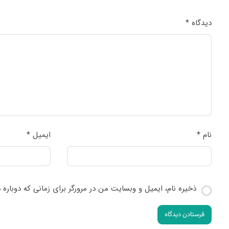
دیدگاه
*
نام
*
ایمیل
*
ذخیره نام، ایمیل و وبسایت من در مرورگر برای زمانی که دوباره
فرستادن دیدگاه