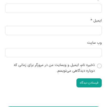
ایمیل
*
وب‌ سایت
ذخیره نام، ایمیل و وبسایت من در مرورگر برای زمانی که
دوباره دیدگاهی می‌نویسم.
فرستادن دیدگاه