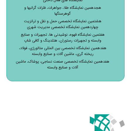
نمایشگاه های فعال داخلی
هجدهمین نمایشگاه طلا، جواهرات، فلزات گرانبها و
گوهرسنگها
هشتمین نمایشگاه تخصصی حمل و نقل و ترانزیت
چهاردهمین نمایشگاه تخصصی مدیریت شهری
هفتمین نمایشگاه قهوه، نوشیدنی ها، تجهیزات و صنایع
وابسته و تجهیزات رستوران، هتلدینگ و کافی شاپ
هفدهمین نمایشگاه تخصصی بین المللی متالورژی، فولاد،
ریخته گری، ماشین آلات و صنایع وابسته
هفدهمین نمایشگاه تخصصی صنعت نساجی، پوشاک، ماشین
آلات و صنایع وابسته