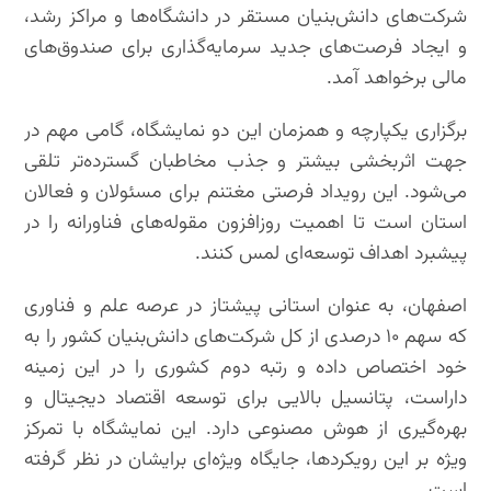
شرکت‌های دانش‌بنیان مستقر در دانشگاه‌ها و مراکز رشد،
و ایجاد فرصت‌های جدید سرمایه‌گذاری برای صندوق‌های
مالی برخواهد آمد.
برگزاری یکپارچه و همزمان این دو نمایشگاه، گامی مهم در
جهت اثربخشی بیشتر و جذب مخاطبان گسترده‌تر تلقی
می‌شود. این رویداد فرصتی مغتنم برای مسئولان و فعالان
استان است تا اهمیت روزافزون مقوله‌های فناورانه را در
پیشبرد اهداف توسعه‌ای لمس کنند.
اصفهان، به عنوان استانی پیشتاز در عرصه علم و فناوری
که سهم ۱۰ درصدی از کل شرکت‌های دانش‌بنیان کشور را به
خود اختصاص داده و رتبه دوم کشوری را در این زمینه
داراست، پتانسیل بالایی برای توسعه اقتصاد دیجیتال و
بهره‌گیری از هوش مصنوعی دارد. این نمایشگاه با تمرکز
ویژه بر این رویکردها، جایگاه ویژه‌ای برایشان در نظر گرفته
است.