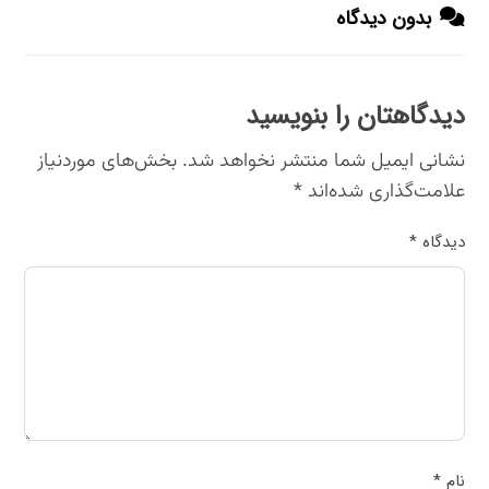
بدون دیدگاه
دیدگاهتان را بنویسید
نشانی ایمیل شما منتشر نخواهد شد.
بخش‌های موردنیاز
علامت‌گذاری شده‌اند
*
دیدگاه
*
نام
*