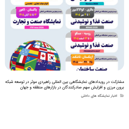
مشارکت در رویدادهای نمایشگاهی بین المللی راهبردی موثر در توسعه شبکه
برون مرزی و افزایش سهم صادرکنندگان در بازارهای منطقه و جهان
اخبار نمایشگاه های داخلی