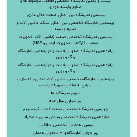
بیست و یکمین نمایشگاه تخصصی قطعات، مجموعه ها و
صنایع وابسته خودرو
بیستمین نمایشگاه بین المللی صنعت حلال مالزی.
بیستمین نمایشگاه تخصصی بین المللی سنگ، ماشین آلات و
صنایع وابسته
بیستمین نمایشگاه تخصصی صنعت (ماشین آلات، تجهیزات
صنعتی، کارگاهی، تجهیزات ایمنی و HSE)
پانزدهمین نمایشگاه اصفهان پلاست و دوازدهمین نمایشگاه
رنگ و رزین
پانزدهمین نمایشگاه اصفهان پلاست و دوازدهمین نمایشگاه
رنگ و رزین
پانزدهمین نمایشگاه تخصصی ماشین آلات معدنی، راهسازی،
عمرانی، قطعات و تجهیزات وابسته
تقویم نمایشگاه ها
تور مجازی سال ۱۴۰۴
چهارمین نمایشگاه تخصصی صنعت کفش، کیف، چرم
دوازدهمین نمایشگاه تخصصی مبلمان مدرن و صادراتی
دومین همایش تخصصی متالکس
روز جهانی نمایشگاهها – سمفونی همدلی