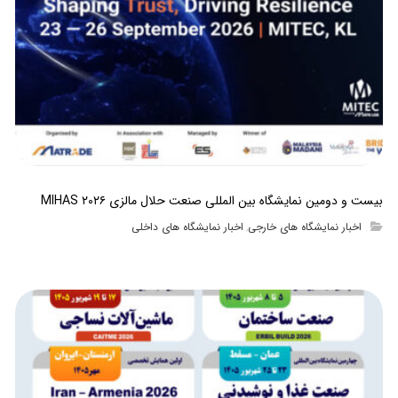
بیست و دومین نمایشگاه بین المللی صنعت حلال مالزی MIHAS ۲۰۲۶
اخبار نمایشگاه های خارجی
اخبار نمایشگاه های داخلی
,