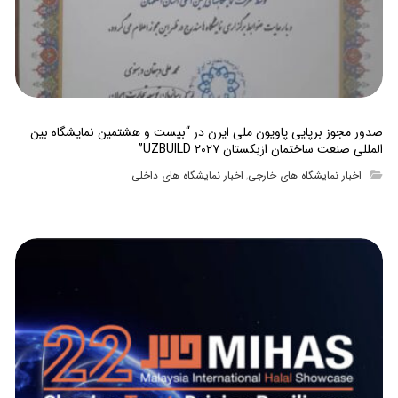
صدور مجوز برپایی پاویون ملی ایرن در “بیست و هشتمین نمایشگاه بین
المللی صنعت ساختمان ازبکستان UZBUILD ۲۰۲۷”
اخبار نمایشگاه های خارجی
اخبار نمایشگاه های داخلی
,