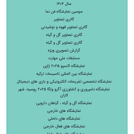
سال ۱۴۰۴
سومین نمایشگاه فن نما
گالری تصاویر
گالری تصاویر قهوه و نوشیدنی
گالری تصاویر گل و گیاه
گالری تصاویر گل و گیاه
گزارش تصویری ویژه
مسابقات ملی مهارت
نمایشگاه اکسپو ۲۰۲۵ ژاپن
نمایشگاه بین المللی تاسیسات ترکیه
نمایشگاه تخصصی تفریحات الکترونیکی و بازی های دیجیتال
نمایشگاه دامپروری و کشاورزی آگرو ولگا ۲۰۲۵ روسیه، شهر
کازان
نمایشگاه گل و گیاه ، گیاهان دارویی
نمایشگاه های خارجی
نمایشگاه های داخلی
نمایشگاه های فعال خارجی