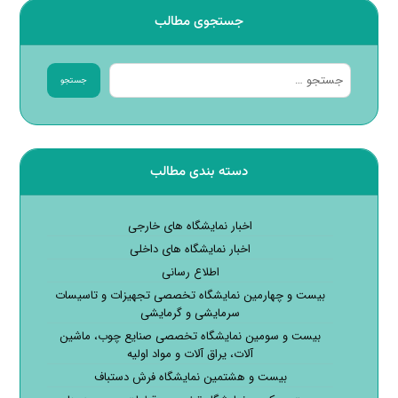
جستجوی مطالب
جستجو
دسته بندی مطالب
اخبار نمایشگاه های خارجی
اخبار نمایشگاه های داخلی
اطلاع رسانی
بیست و چهارمین نمایشگاه تخصصی تجهیزات و تاسیسات
سرمایشی و گرمایشی
بیست و سومین نمایشگاه تخصصی صنایع چوب، ماشین
آلات، یراق آلات و مواد اولیه
بیست و هشتمین نمایشگاه فرش دستباف