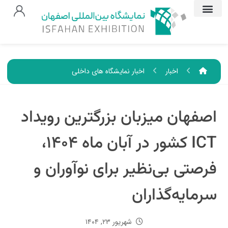
اخبار
اخبار نمایشگاه های داخلی
اصفهان میزبان بزرگترین رویداد
ICT کشور در آبان ماه ۱۴۰۴،
فرصتی بی‌نظیر برای نوآوران و
سرمایه‌گذاران
شهریور ۲۳, ۱۴۰۴