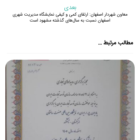
بعدی
معاون شهردار اصفهان: ارتقای کمی و کیفی نمایشگاه مدیریت شهری
اصفهان نسبت به سال‌های گذشته مشهود است
مطالب مرتبط ...