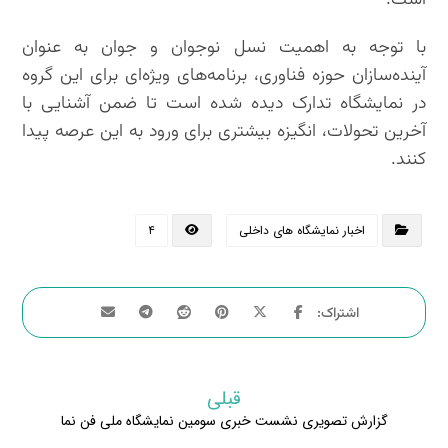
با توجه به اهمیت نسل نوجوان و جوان به عنوان
آینده‌سازان حوزه فناوری، برنامه‌های ویژه‌ای برای این گروه
در نمایشگاه تدارک دیده شده است تا ضمن آشنایی با
آخرین تحولات، انگیزه بیشتری برای ورود به این عرصه پیدا
کنند.
اخبار نمایشگاه های داخلی
۴
قبلی
گزارش تصویری نشست خبری سومین نمایشگاه ملی فن نما