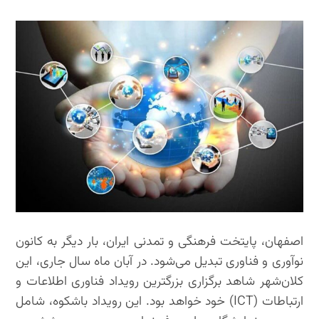
اصفهان، پایتخت فرهنگی و تمدنی ایران، بار دیگر به کانون
نوآوری و فناوری تبدیل می‌شود. در آبان ماه سال جاری، این
کلان‌شهر شاهد برگزاری بزرگترین رویداد فناوری اطلاعات و
ارتباطات (ICT) خود خواهد بود. این رویداد باشکوه، شامل