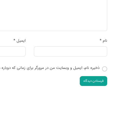
نام
*
ایمیل
*
ذخیره نام، ایمیل و وبسایت من در مرورگر برای زمانی که دوباره
فرستادن دیدگاه