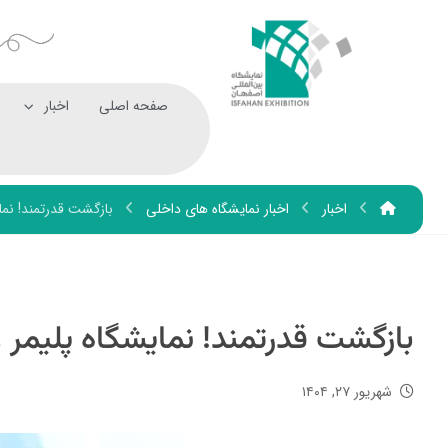
صفحه اصلی
اخبار
اخبار
اخبار نمایشگاه های داخلی
بازگشت قدرتمند! نما
بازگشت قدرتمند! نمایشگاه پلیمر
شهریور ۲۷, ۱۴۰۴