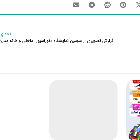
بعدی
گزارش تصویری از سومین نمایشگاه دکوراسیون داخلی و خانه مدرن