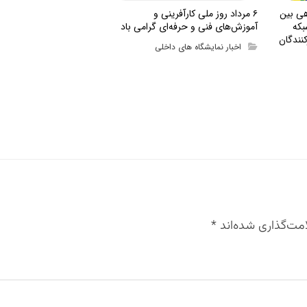
هی بین
۶ مرداد روز ملی کارآفرینی و
بکه
آموزش‌های فنی و حرفه‌ای گرامی باد
نندگان
اخبار نمایشگاه های داخلی
مت‌گذاری شده‌اند
*