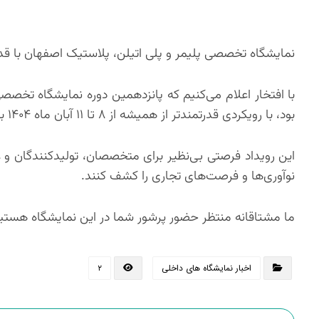
نمایشگاه تخصصی پلیمر و پلی اتیلن، پلاستیک اصفهان با قدر
با افتخار اعلام می‌کنیم که پانزدهمین دوره نمایشگاه تخص
بود، با رویکردی قدرتمندتر از همیشه از ۸ تا ۱۱ آبان ماه ۱۴۰۴ برگزار خواهد شد.
این رویداد فرصتی بی‌نظیر برای متخصصان، تولیدکنندگان و ع
نوآوری‌ها و فرصت‌های تجاری را کشف کنند.
ما مشتاقانه منتظر حضور پرشور شما در این نمایشگاه هستی
اخبار نمایشگاه های داخلی
۲