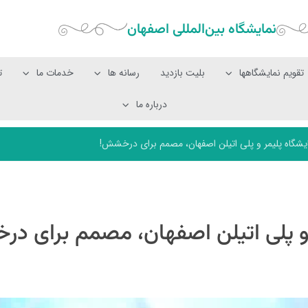
نمایشگاه بین‌المللی‌ اصفهان
تقویم نمایشگاهها
بلیت بازدید
رسانه ها
خدمات ما
ت
درباره ما
یشگاه پلیمر و پلی اتیلن اصفهان، مصمم برای درخشش!
 و پلی اتیلن اصفهان، مصمم برای د