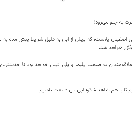
ت به جلو می‌رود!
صی اصفهان پلاست، که پیش از این به دلیل شرایط پیش‌آمده به تع
لاقه‌مندان به صنعت پلیمر و پلی اتیلن خواهد بود تا جدیدترین 
م تا با هم شاهد شکوفایی این صنعت باشیم.