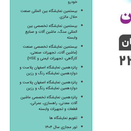
خودرو
بیستمین نمایشگاه بین المللی صنعت
حلال مالزی.
بیستمین نمایشگاه تخصصی بین
المللی سنگ، ماشین آلات و صنایع
وابسته
بیستمین نمایشگاه تخصصی صنعت
(ماشین آلات، تجهیزات صنعتی،
کارگاهی، تجهیزات ایمنی و HSE)
پانزدهمین نمایشگاه اصفهان پلاست و
دوازدهمین نمایشگاه رنگ و رزین
پانزدهمین نمایشگاه اصفهان پلاست و
دوازدهمین نمایشگاه رنگ و رزین
پانزدهمین نمایشگاه تخصصی ماشین
آلات معدنی، راهسازی، عمرانی،
قطعات و تجهیزات وابسته
تقویم نمایشگاه ها
تور مجازی سال ۱۴۰۴