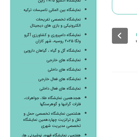
نمایشگاه اکسپو ۲۰۲۵ ژاپن
نمایشگاه بین المللی تاسیسات ترکیه
نمایشگاه تخصصی تفریحات
الکترونیکی و بازی های دیجیتال
نمایشگاه دامپروری و کشاورزی آگرو
ولگا ۲۰۲۵ روسیه، شهر کازان
نمایشگاه گل و گیاه ، گیاهان دارویی
نمایشگاه های خارجی
نمایشگاه های داخلی
نمایشگاه های فعال خارجی
نمایشگاه های فعال داخلی
هجدهمین نمایشگاه طلا، جواهرات،
فلزات گرانبها و گوهرسنگها
هشتمین نمایشگاه تخصصی حمل و
نقل و ترانزیت چهاردهمین نمایشگاه
تخصصی مدیریت شهری
هفتمین نمایشگاه قهوه، نوشیدنی ها،