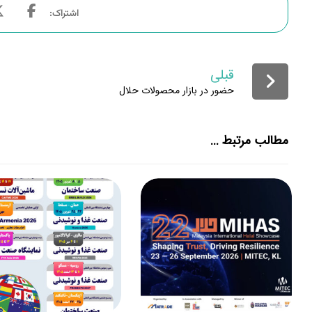
قبلی
حضور در بازار محصولات حلال
مطالب مرتبط ...