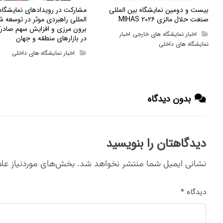
بیست و دومین نمایشگاه بین المللی
مشارکت در رویدادهای نمایشگا
صنعت حلال مالزی MIHAS ۲۰۲۶
المللی راهبردی موثر در توسعه ش
برون مرزی و افزایش سهم صادرک
اخبار نمایشگاه های خارجی
اخبار
,
در بازارهای منطقه و جهان
نمایشگاه های داخلی
اخبار نمایشگاه های داخلی
بدون دیدگاه
دیدگاهتان را بنویسید
نشانی ایمیل شما منتشر نخواهد شد.
بخش‌های موردنیاز علا
دیدگاه
*