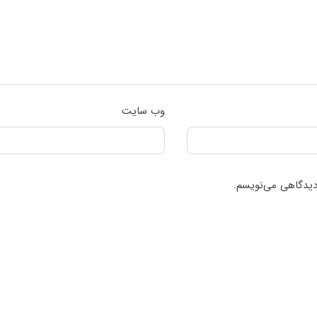
وب‌ سایت
 دیدگاهی می‌نویسم.