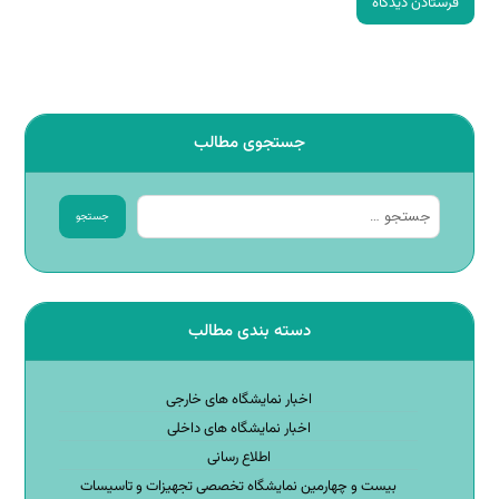
جستجوی مطالب
دسته بندی مطالب
اخبار نمایشگاه های خارجی
اخبار نمایشگاه های داخلی
اطلاع رسانی
بیست و چهارمین نمایشگاه تخصصی تجهیزات و تاسیسات