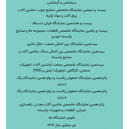
سرمایشی و گرمایشی
بیست و سومین نمایشگاه تخصصی صنایع چوب، ماشین آلات،
یراق آلات و مواد اولیه
بیست و هشتمین نمایشگاه فرش دستباف
بیست و یکمین نمایشگاه تخصصی قطعات، مجموعه ها و صنایع
وابسته خودرو
بیستمین نمایشگاه بین المللی صنعت حلال مالزی.
بیستمین نمایشگاه تخصصی بین المللی سنگ، ماشین آلات و
صنایع وابسته
بیستمین نمایشگاه تخصصی صنعت (ماشین آلات، تجهیزات
صنعتی، کارگاهی، تجهیزات ایمنی و HSE)
پانزدهمین نمایشگاه اصفهان پلاست و دوازدهمین نمایشگاه رنگ
و رزین
پانزدهمین نمایشگاه اصفهان پلاست و دوازدهمین نمایشگاه رنگ
و رزین
پانزدهمین نمایشگاه تخصصی ماشین آلات معدنی، راهسازی،
عمرانی، قطعات و تجهیزات وابسته
تقویم نمایشگاه ها
تور مجازی سال ۱۴۰۴