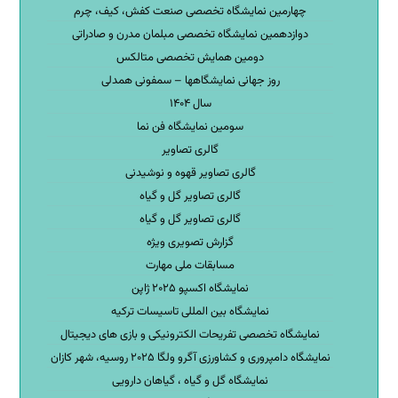
چهارمین نمایشگاه تخصصی صنعت کفش، کیف، چرم
دوازدهمین نمایشگاه تخصصی مبلمان مدرن و صادراتی
دومین همایش تخصصی متالکس
روز جهانی نمایشگاهها – سمفونی همدلی
سال ۱۴۰۴
سومین نمایشگاه فن نما
گالری تصاویر
گالری تصاویر قهوه و نوشیدنی
گالری تصاویر گل و گیاه
گالری تصاویر گل و گیاه
گزارش تصویری ویژه
مسابقات ملی مهارت
نمایشگاه اکسپو ۲۰۲۵ ژاپن
نمایشگاه بین المللی تاسیسات ترکیه
نمایشگاه تخصصی تفریحات الکترونیکی و بازی های دیجیتال
نمایشگاه دامپروری و کشاورزی آگرو ولگا ۲۰۲۵ روسیه، شهر کازان
نمایشگاه گل و گیاه ، گیاهان دارویی