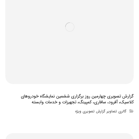
گزارش تصویری چهارمین روز برگزاری ششمین نمایشگاه خودروهای
کلاسیک، آفرود، سافاری، کمپینگ، تجهیزات و خدمات وابسته
گالری تصاویر
گزارش تصویری ویژه
,