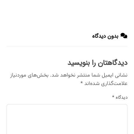
بدون دیدگاه
دیدگاهتان را بنویسید
نشانی ایمیل شما منتشر نخواهد شد.
بخش‌های موردنیاز
علامت‌گذاری شده‌اند
*
دیدگاه
*