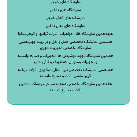
نمایشگاه های خارجی
نمایشگاه های داخلی
نمایشگاه های فعال خارجی
نمایشگاه های فعال داخلی
هجدهمین نمایشگاه طلا، جواهرات، فلزات گرانبها و گوهرسنگها
هشتمین نمایشگاه تخصصی حمل و نقل و ترانزیت چهاردهمین
نمایشگاه تخصصی مدیریت شهری
هفتمین نمایشگاه قهوه، نوشیدنی ها، تجهیزات و صنایع وابسته
و تجهیزات رستوران، هتلدینگ و کافی شاپ
هفدهمین نمایشگاه تخصصی بین المللی متالورژی، فولاد، ریخته
گری، ماشین آلات و صنایع وابسته
هفدهمین نمایشگاه تخصصی صنعت نساجی، پوشاک، ماشین
آلات و صنایع وابسته