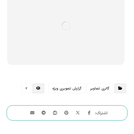
گالری تصاویر
گزارش تصویری ویژه
۲