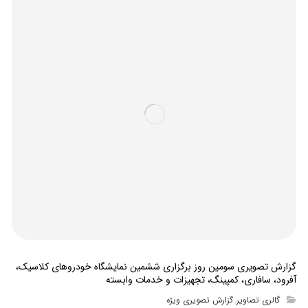
گزارش تصویری سومین روز برگزاری ششمین نمایشگاه خودروهای کلاسیک،
آفرود، سافاری، کمپینگ، تجهیزات و خدمات وابسته
گالری تصاویر
گزارش تصویری ویژه
,