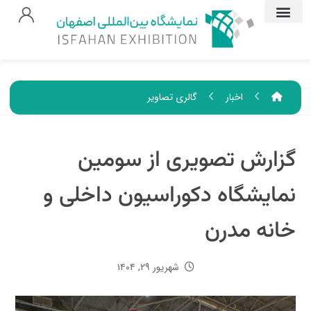
اخبار
گالری تصاویر
گزارش تصویری از سومین
نمایشگاه دکوراسیون داخلی و
خانه مدرن
شهریور ۲۹, ۱۴۰۴