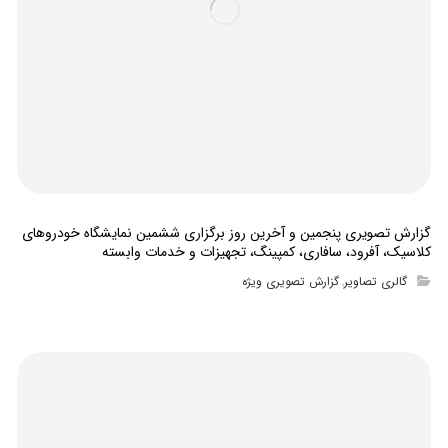
گزارش تصویری پنجمین و آخرین روز برگزاری ششمین نمایشگاه خودروهای
کلاسیک، آفرود، سافاری، کمپینگ، تجهیزات و خدمات وابسته
گالری تصاویر
گزارش تصویری ویژه
,