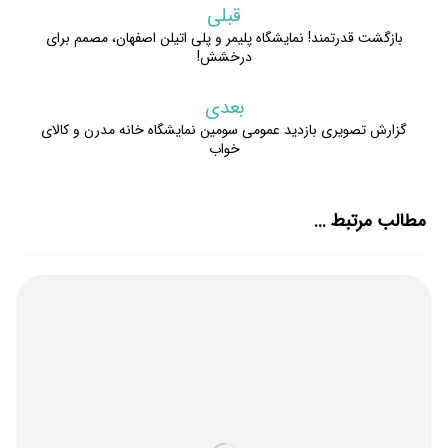
قبلی
بازگشت قدرتمند! نمایشگاه پلیمر و پلی اتیلن اصفهان، مصمم برای
درخشش!
بعدی
گزارش تصویری بازدید عمومی سومین نمایشگاه خانه مدرن و کالای
خواب
مطالب مرتبط ...