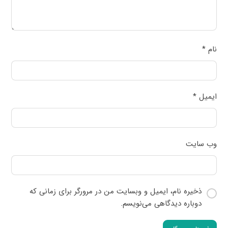
نام
*
ایمیل
*
وب‌ سایت
ذخیره نام، ایمیل و وبسایت من در مرورگر برای زمانی که
دوباره دیدگاهی می‌نویسم.