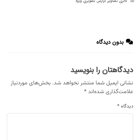
گالری تصاویر
گزارش تصویری ویژه
,
بدون دیدگاه
دیدگاهتان را بنویسید
نشانی ایمیل شما منتشر نخواهد شد.
بخش‌های موردنیاز
علامت‌گذاری شده‌اند
*
دیدگاه
*