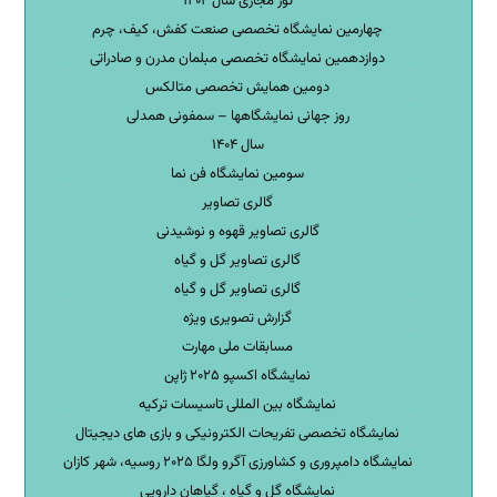
تور مجازی سال ۱۴۰۴
چهارمین نمایشگاه تخصصی صنعت کفش، کیف، چرم
دوازدهمین نمایشگاه تخصصی مبلمان مدرن و صادراتی
دومین همایش تخصصی متالکس
روز جهانی نمایشگاهها – سمفونی همدلی
سال ۱۴۰۴
سومین نمایشگاه فن نما
گالری تصاویر
گالری تصاویر قهوه و نوشیدنی
گالری تصاویر گل و گیاه
گالری تصاویر گل و گیاه
گزارش تصویری ویژه
مسابقات ملی مهارت
نمایشگاه اکسپو ۲۰۲۵ ژاپن
نمایشگاه بین المللی تاسیسات ترکیه
نمایشگاه تخصصی تفریحات الکترونیکی و بازی های دیجیتال
نمایشگاه دامپروری و کشاورزی آگرو ولگا ۲۰۲۵ روسیه، شهر کازان
نمایشگاه گل و گیاه ، گیاهان دارویی