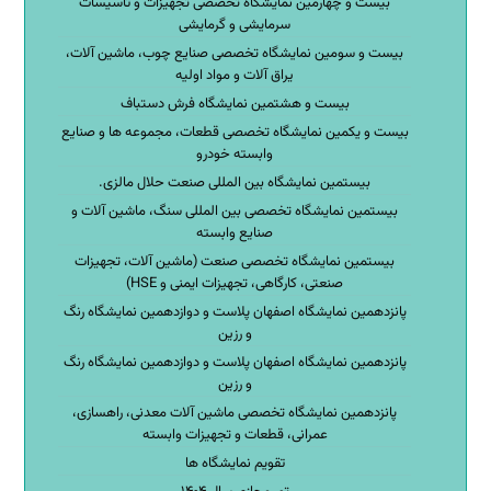
بیست و چهارمین نمایشگاه تخصصی تجهیزات و تاسیسات
سرمایشی و گرمایشی
بیست و سومین نمایشگاه تخصصی صنایع چوب، ماشین آلات،
یراق آلات و مواد اولیه
بیست و هشتمین نمایشگاه فرش دستباف
بیست و یکمین نمایشگاه تخصصی قطعات، مجموعه ها و صنایع
وابسته خودرو
بیستمین نمایشگاه بین المللی صنعت حلال مالزی.
بیستمین نمایشگاه تخصصی بین المللی سنگ، ماشین آلات و
صنایع وابسته
بیستمین نمایشگاه تخصصی صنعت (ماشین آلات، تجهیزات
صنعتی، کارگاهی، تجهیزات ایمنی و HSE)
پانزدهمین نمایشگاه اصفهان پلاست و دوازدهمین نمایشگاه رنگ
و رزین
پانزدهمین نمایشگاه اصفهان پلاست و دوازدهمین نمایشگاه رنگ
و رزین
پانزدهمین نمایشگاه تخصصی ماشین آلات معدنی، راهسازی،
عمرانی، قطعات و تجهیزات وابسته
تقویم نمایشگاه ها