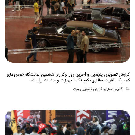
گزارش تصویری پنجمین و آخرین روز برگزاری ششمین نمایشگاه خودروهای
کلاسیک، آفرود، سافاری، کمپینگ، تجهیزات و خدمات وابسته
گالری تصاویر
گزارش تصویری ویژه
,