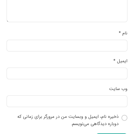
نام
*
ایمیل
*
وب‌ سایت
ذخیره نام، ایمیل و وبسایت من در مرورگر برای زمانی که
دوباره دیدگاهی می‌نویسم.