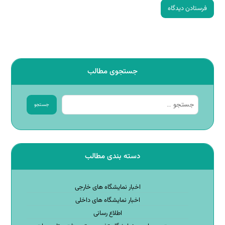
فرستادن دیدگاه
جستجوی مطالب
جستجو
دسته بندی مطالب
اخبار نمایشگاه های خارجی
اخبار نمایشگاه های داخلی
اطلاع رسانی