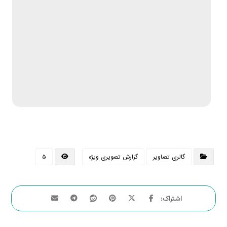
گالری تصاویر
گزارش تصویری ویژه
۵