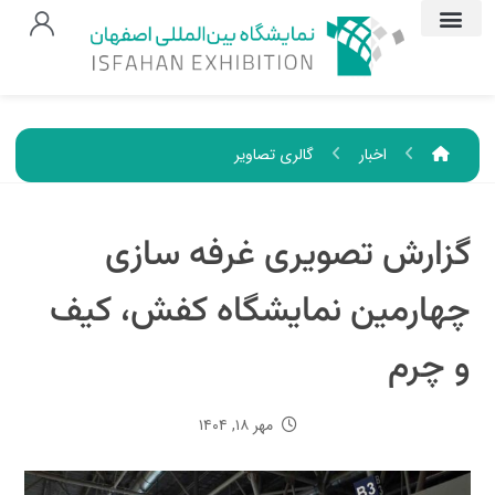
اخبار
گالری تصاویر
گزارش تصویری غرفه سازی
چهارمین نمایشگاه کفش، کیف
و چرم
مهر ۱۸, ۱۴۰۴