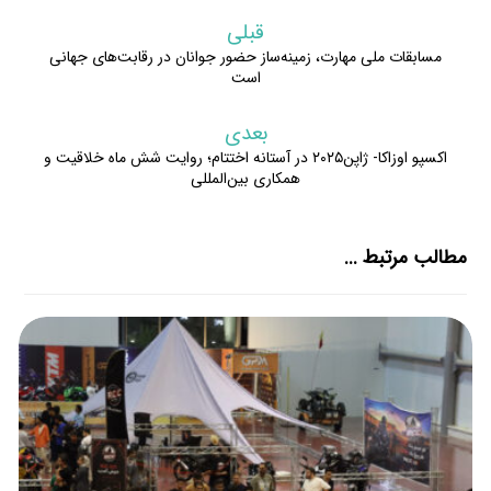
قبلی
مسابقات ملی مهارت، زمینه‌ساز حضور جوانان در رقابت‌های جهانی
است
بعدی
اکسپو اوزاکا- ژاپن۲۰۲۵ در آستانه اختتام؛ روایت شش ماه خلاقیت و
همکاری بین‌المللی
مطالب مرتبط ...