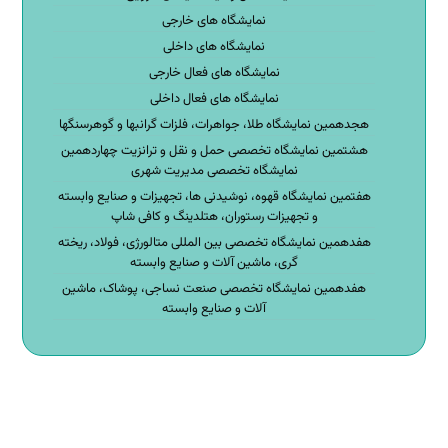
نمایشگاه های خارجی
نمایشگاه های داخلی
نمایشگاه های فعال خارجی
نمایشگاه های فعال داخلی
هجدهمین نمایشگاه طلا، جواهرات، فلزات گرانبها و گوهرسنگها
هشتمین نمایشگاه تخصصی حمل و نقل و ترانزیت چهاردهمین
نمایشگاه تخصصی مدیریت شهری
هفتمین نمایشگاه قهوه، نوشیدنی ها، تجهیزات و صنایع وابسته
و تجهیزات رستوران، هتلدینگ و کافی شاپ
هفدهمین نمایشگاه تخصصی بین المللی متالورژی، فولاد، ریخته
گری، ماشین آلات و صنایع وابسته
هفدهمین نمایشگاه تخصصی صنعت نساجی، پوشاک، ماشین
آلات و صنایع وابسته