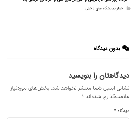
اخبار نمایشگاه های داخلی
بدون دیدگاه
دیدگاهتان را بنویسید
نشانی ایمیل شما منتشر نخواهد شد.
بخش‌های موردنیاز
علامت‌گذاری شده‌اند
*
دیدگاه
*