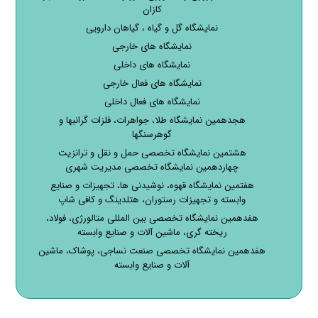
کازان
نمایشگاه گل و گیاه ، گیاهان دارویی
نمایشگاه های خارجی
نمایشگاه های داخلی
نمایشگاه های فعال خارجی
نمایشگاه های فعال داخلی
هجدهمین نمایشگاه طلا، جواهرات، فلزات گرانبها و
گوهرسنگها
هشتمین نمایشگاه تخصصی حمل و نقل و ترانزیت
چهاردهمین نمایشگاه تخصصی مدیریت شهری
هفتمین نمایشگاه قهوه، نوشیدنی ها، تجهیزات و صنایع
وابسته و تجهیزات رستوران، هتلدینگ و کافی شاپ
هفدهمین نمایشگاه تخصصی بین المللی متالورژی، فولاد،
ریخته گری، ماشین آلات و صنایع وابسته
هفدهمین نمایشگاه تخصصی صنعت نساجی، پوشاک، ماشین
آلات و صنایع وابسته