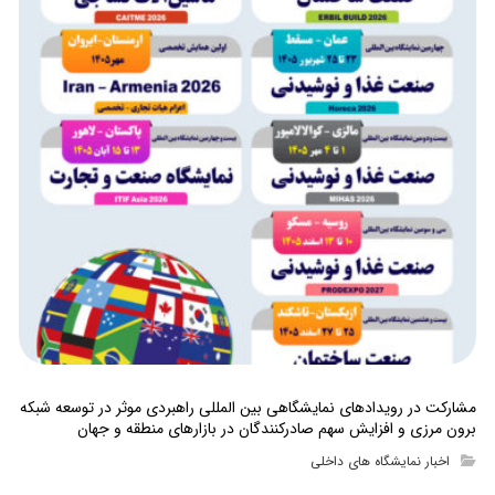
مشارکت در رویدادهای نمایشگاهی بین المللی راهبردی موثر در توسعه شبکه
برون مرزی و افزایش سهم صادرکنندگان در بازارهای منطقه و جهان
اخبار نمایشگاه های داخلی