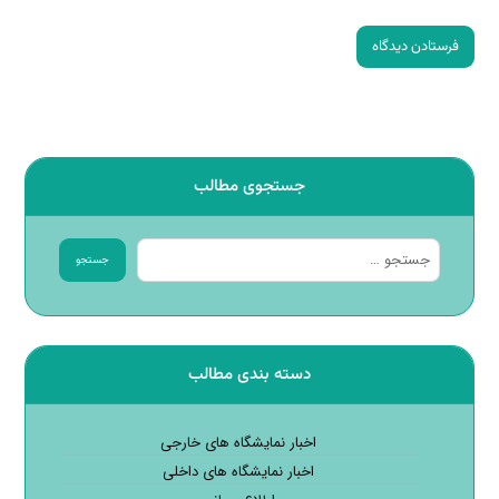
فرستادن دیدگاه
جستجوی مطالب
جستجو
دسته بندی مطالب
اخبار نمایشگاه های خارجی
اخبار نمایشگاه های داخلی