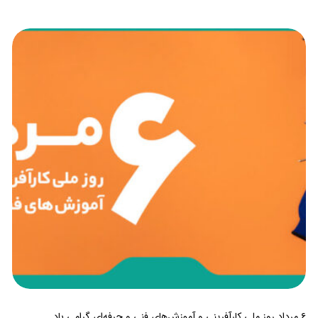
۶ مرداد روز ملی کارآفرینی و آموزش‌های فنی و حرفه‌ای گرامی باد