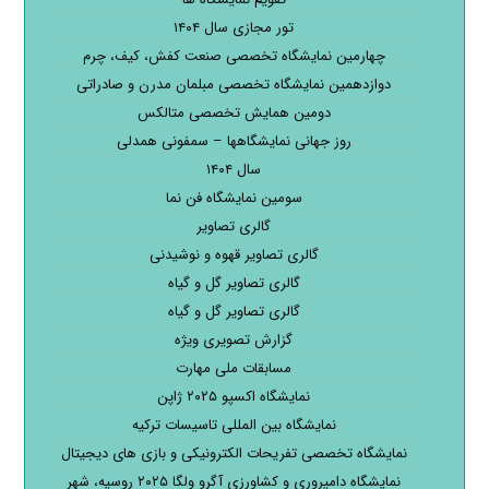
تور مجازی سال ۱۴۰۴
چهارمین نمایشگاه تخصصی صنعت کفش، کیف، چرم
دوازدهمین نمایشگاه تخصصی مبلمان مدرن و صادراتی
دومین همایش تخصصی متالکس
روز جهانی نمایشگاهها – سمفونی همدلی
سال ۱۴۰۴
سومین نمایشگاه فن نما
گالری تصاویر
گالری تصاویر قهوه و نوشیدنی
گالری تصاویر گل و گیاه
گالری تصاویر گل و گیاه
گزارش تصویری ویژه
مسابقات ملی مهارت
نمایشگاه اکسپو ۲۰۲۵ ژاپن
نمایشگاه بین المللی تاسیسات ترکیه
نمایشگاه تخصصی تفریحات الکترونیکی و بازی های دیجیتال
نمایشگاه دامپروری و کشاورزی آگرو ولگا ۲۰۲۵ روسیه، شهر