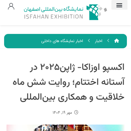
اخبار
اخبار نمایشگاه های داخلی
اکسپو اوزاکا- ژاپن۲۰۲۵ در
آستانه اختتام؛ روایت شش ماه
خلاقیت و همکاری بین‌المللی
مهر ۱۹, ۱۴۰۴