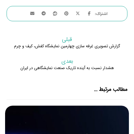
قبلی
گزارش تصویری غرفه سازی چهارمین نمایشگاه کفش، کیف و چرم
بعدی
هشدار نسبت به آینده تاریک صنعت نمایشگاهی در ایران
مطالب مرتبط ...