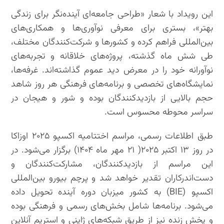
این رویداد با شعار «طراحی جامعه‌ای آینده‌نگر برای زندگی
بهتر»، بستری برای معرفی نوآوری‌ها و همکاری‌های
بین‌المللی فراهم کرده و کشورها و شرکت‌کنندگان مختلف،
طی شش ماه گذشته، پروژه‌های خلاقانه و تجربه‌های
نوآورانه خود را در معرض دید عموم گذاشته‌اند. غرفه‌ها،
نمایشگاه‌های تخصصی و برنامه‌های فرهنگی هر روز شاهد
حجم بالایی از بازدیدکنندگان بوده و شور و هیجان در
سراسر محوطه محسوس است.
طبق اطلاعات رسمی، مراسم اختتامیه اکسپو ۲۰۲۵ اوزاکا
در روز ۱۳ اکتبر ۲۰۲۵( ۲۱ مهر ماه ۱۴۰۴) برگزار می‌شود. در
این مراسم از بازدیدکنندگان، مشارکت‌کنندگان و
دست‌اندرکاران تقدیر خواهد شد و پرچم بیورو بین‌المللی
اکسپو (BIE) به کشور میزبان دوره آینده تحویل داده
می‌شود. برنامه‌ها شامل بخش‌های رسمی و فرهنگی بوده
و پخش زنده نیز از طریق شبکه‌های ژاپنی و استریم آنلاین