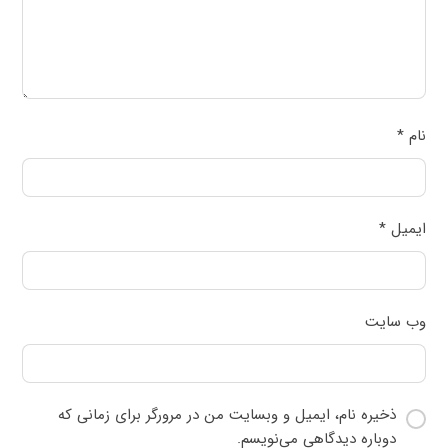
نام
*
ایمیل
*
وب‌ سایت
ذخیره نام، ایمیل و وبسایت من در مرورگر برای زمانی که
دوباره دیدگاهی می‌نویسم.