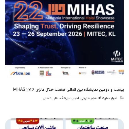
بیست و دومین نمایشگاه بین المللی صنعت حلال مالزی MIHAS ۲۰۲۶
اخبار نمایشگاه های خارجی
اخبار نمایشگاه های داخلی
,