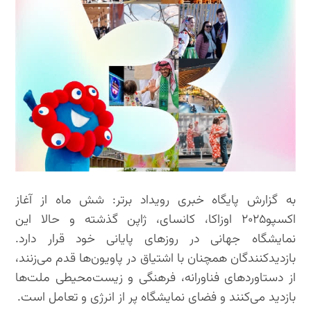
به گزارش پایگاه خبری رویداد برتر: شش ماه از آغاز
اکسپو۲۰۲۵ اوزاکا، کانسای، ژاپن گذشته و حالا این
نمایشگاه جهانی در روزهای پایانی خود قرار دارد.
بازدیدکنندگان همچنان با اشتیاق در پاویون‌ها قدم می‌زنند،
از دستاوردهای فناورانه، فرهنگی و زیست‌محیطی ملت‌ها
بازدید می‌کنند و فضای نمایشگاه پر از انرژی و تعامل است.