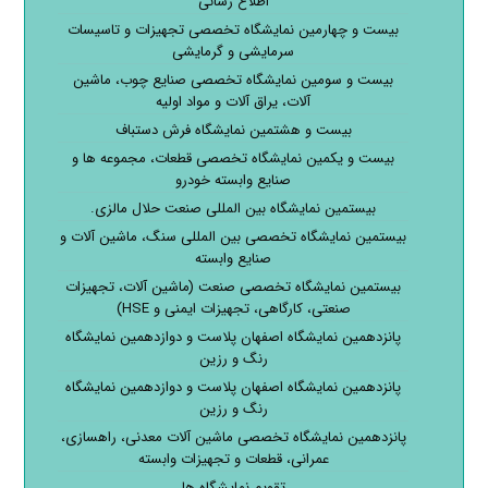
اطلاع رسانی
بیست و چهارمین نمایشگاه تخصصی تجهیزات و تاسیسات
سرمایشی و گرمایشی
بیست و سومین نمایشگاه تخصصی صنایع چوب، ماشین
آلات، یراق آلات و مواد اولیه
بیست و هشتمین نمایشگاه فرش دستباف
بیست و یکمین نمایشگاه تخصصی قطعات، مجموعه ها و
صنایع وابسته خودرو
بیستمین نمایشگاه بین المللی صنعت حلال مالزی.
بیستمین نمایشگاه تخصصی بین المللی سنگ، ماشین آلات و
صنایع وابسته
بیستمین نمایشگاه تخصصی صنعت (ماشین آلات، تجهیزات
صنعتی، کارگاهی، تجهیزات ایمنی و HSE)
پانزدهمین نمایشگاه اصفهان پلاست و دوازدهمین نمایشگاه
رنگ و رزین
پانزدهمین نمایشگاه اصفهان پلاست و دوازدهمین نمایشگاه
رنگ و رزین
پانزدهمین نمایشگاه تخصصی ماشین آلات معدنی، راهسازی،
عمرانی، قطعات و تجهیزات وابسته
تقویم نمایشگاه ها