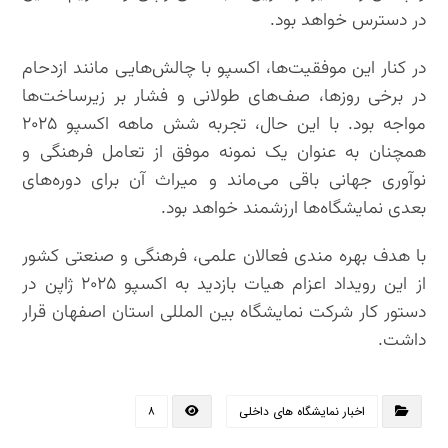
در دسترس خواهد بود.
در کنار این موفقیت‌ها، اکسپو با چالش‌هایی مانند ازدحام
در برخی روزها، صف‌های طولانی و فشار بر زیرساخت‌ها
مواجه بود. با این حال، تجربه شش ماهه اکسپو ۲۰۲۵
همچنان به عنوان یک نمونه موفق از تعامل فرهنگی و
نوآوری جهانی باقی می‌ماند و میراث آن برای دوره‌های
بعدی نمایشگاه‌ها ارزشمند خواهد بود.
با هدف بهره مندی فعالان علمی، فرهنگی و صنعتی کشور
از این رویداد اعزام هیات بازدید به اکسپو ۲۰۲۵ ژاپن در
دستور کار شرکت نمایشگاه بین المللی استان اصفهان قرار
داشت.
اخبار نمایشگاه های داخلی
۸