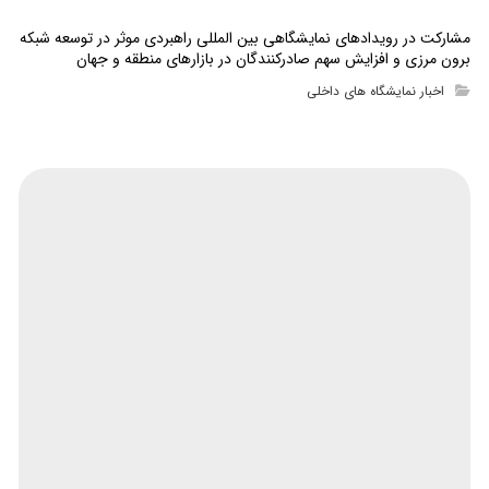
مشارکت در رویدادهای نمایشگاهی بین المللی راهبردی موثر در توسعه شبکه
برون مرزی و افزایش سهم صادرکنندگان در بازارهای منطقه و جهان
اخبار نمایشگاه های داخلی