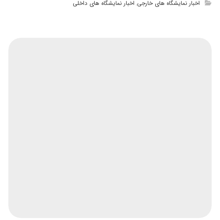
اخبار نمایشگاه های خارجی
اخبار نمایشگاه های داخلی
,