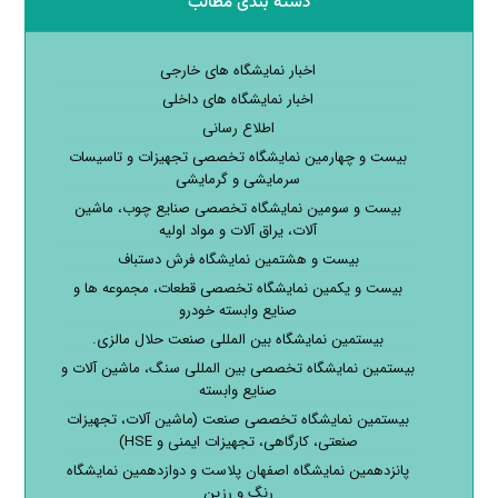
دسته بندی مطالب
اخبار نمایشگاه های خارجی
اخبار نمایشگاه های داخلی
اطلاع رسانی
بیست و چهارمین نمایشگاه تخصصی تجهیزات و تاسیسات
سرمایشی و گرمایشی
بیست و سومین نمایشگاه تخصصی صنایع چوب، ماشین
آلات، یراق آلات و مواد اولیه
بیست و هشتمین نمایشگاه فرش دستباف
بیست و یکمین نمایشگاه تخصصی قطعات، مجموعه ها و
صنایع وابسته خودرو
بیستمین نمایشگاه بین المللی صنعت حلال مالزی.
بیستمین نمایشگاه تخصصی بین المللی سنگ، ماشین آلات و
صنایع وابسته
بیستمین نمایشگاه تخصصی صنعت (ماشین آلات، تجهیزات
صنعتی، کارگاهی، تجهیزات ایمنی و HSE)
پانزدهمین نمایشگاه اصفهان پلاست و دوازدهمین نمایشگاه
رنگ و رزین