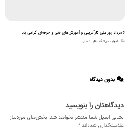
۶ مرداد روز ملی کارآفرینی و آموزش‌های فنی و حرفه‌ای گرامی باد
اخبار نمایشگاه های داخلی
بدون دیدگاه
دیدگاهتان را بنویسید
نشانی ایمیل شما منتشر نخواهد شد.
بخش‌های موردنیاز
علامت‌گذاری شده‌اند
*