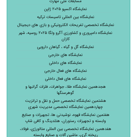
مسابقات ملی مهارت
نمایشگاه اکسپو ۲۰۲۵ ژاپن
نمایشگاه بین المللی تاسیسات ترکیه
نمایشگاه تخصصی تفریحات الکترونیکی و بازی های دیجیتال
نمایشگاه دامپروری و کشاورزی آگرو ولگا ۲۰۲۵ روسیه، شهر
کازان
نمایشگاه گل و گیاه ، گیاهان دارویی
نمایشگاه های خارجی
نمایشگاه های داخلی
نمایشگاه های فعال خارجی
نمایشگاه های فعال داخلی
هجدهمین نمایشگاه طلا، جواهرات، فلزات گرانبها و
گوهرسنگها
هشتمین نمایشگاه تخصصی حمل و نقل و ترانزیت
چهاردهمین نمایشگاه تخصصی مدیریت شهری
هفتمین نمایشگاه قهوه، نوشیدنی ها، تجهیزات و صنایع
وابسته و تجهیزات رستوران، هتلدینگ و کافی شاپ
هفدهمین نمایشگاه تخصصی بین المللی متالورژی، فولاد،
ریخته گری، ماشین آلات و صنایع وابسته