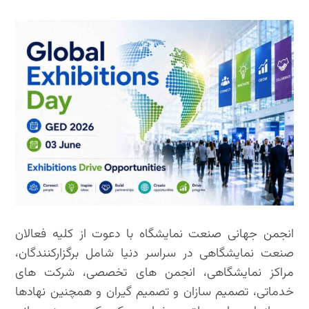
انجمن جهانی صنعت نمایشگاه با دعوت از کلیه فعالان
صنعت نمایشگاهی در سراسر دنیا شامل برگزارکنندگان،
مراکز نمایشگاهی، انجمن های تخصصی، شرکت های
خدماتی، تصمیم سازان و تصمیم گیران و همچنین نهادها