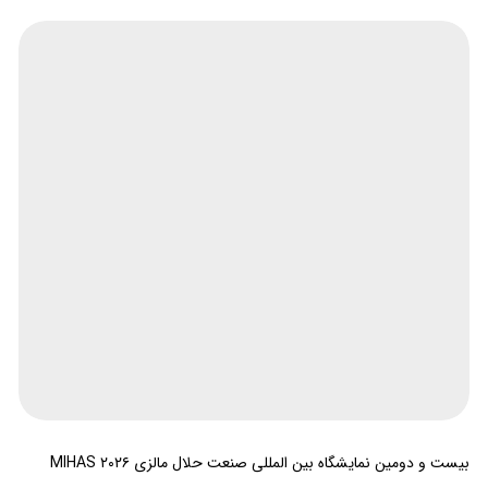
بیست و دومین نمایشگاه بین المللی صنعت حلال مالزی MIHAS ۲۰۲۶