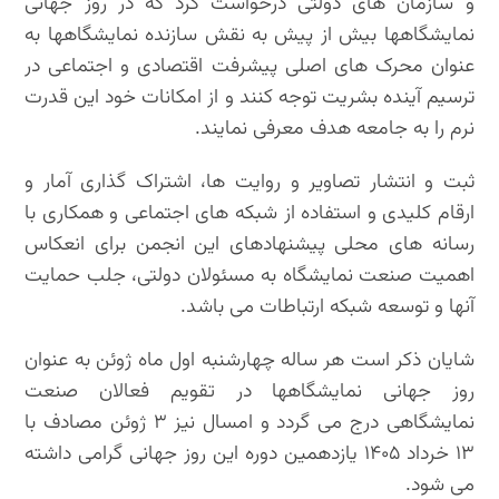
و سازمان های دولتی درخواست کرد که در روز جهانی
نمایشگاهها بیش از پیش به نقش سازنده نمایشگاهها به
عنوان محرک های اصلی پیشرفت اقتصادی و اجتماعی در
ترسیم آینده بشریت توجه کنند و از امکانات خود این قدرت
نرم را به جامعه هدف معرفی نمایند.
ثبت و انتشار تصاویر و روایت ها، اشتراک گذاری آمار و
ارقام کلیدی و استفاده از شبکه های اجتماعی و همکاری با
رسانه های محلی پیشنهادهای این انجمن برای انعکاس
اهمیت صنعت نمایشگاه به مسئولان دولتی، جلب حمایت
آنها و توسعه شبکه ارتباطات می باشد.
شایان ذکر است هر ساله چهارشنبه اول ماه ژوئن به عنوان
روز جهانی نمایشگاهها در تقویم فعالان صنعت
نمایشگاهی درج می گردد و امسال نیز ۳ ژوئن مصادف با
۱۳ خرداد ۱۴۰۵ یازدهمین دوره این روز جهانی گرامی داشته
می شود.