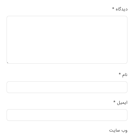
دیدگاه
*
نام
*
ایمیل
*
وب‌ سایت