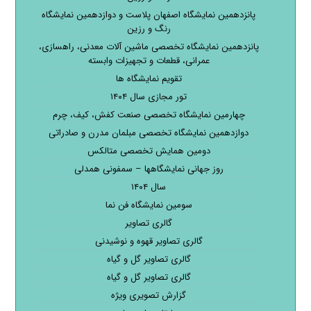
پانزدهمین نمایشگاه اصفهان پلاست و دوازدهمین نمایشگاه
رنگ و رزین
پانزدهمین نمایشگاه تخصصی ماشین آلات معدنی، راهسازی،
عمرانی، قطعات و تجهیزات وابسته
تقویم نمایشگاه ها
تور مجازی سال ۱۴۰۴
چهارمین نمایشگاه تخصصی صنعت کفش، کیف، چرم
دوازدهمین نمایشگاه تخصصی مبلمان مدرن و صادراتی
دومین همایش تخصصی متالکس
روز جهانی نمایشگاهها – سمفونی همدلی
سال ۱۴۰۴
سومین نمایشگاه فن نما
گالری تصاویر
گالری تصاویر قهوه و نوشیدنی
گالری تصاویر گل و گیاه
گالری تصاویر گل و گیاه
گزارش تصویری ویژه