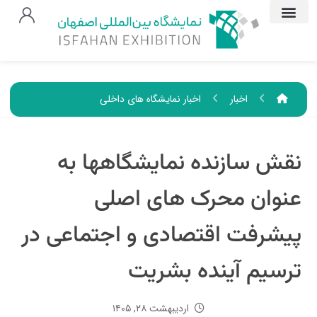
اخبار
اخبار نمایشگاه های داخلی
نقش سازنده نمایشگاهها به
عنوان محرک های اصلی
پیشرفت اقتصادی و اجتماعی در
ترسیم آینده بشریت
اردیبهشت ۲۸, ۱۴۰۵