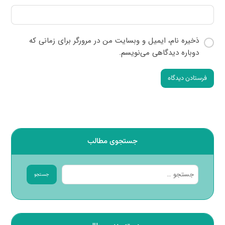
ذخیره نام، ایمیل و وبسایت من در مرورگر برای زمانی که
دوباره دیدگاهی می‌نویسم.
فرستادن دیدگاه
جستجوی مطالب
جستجو