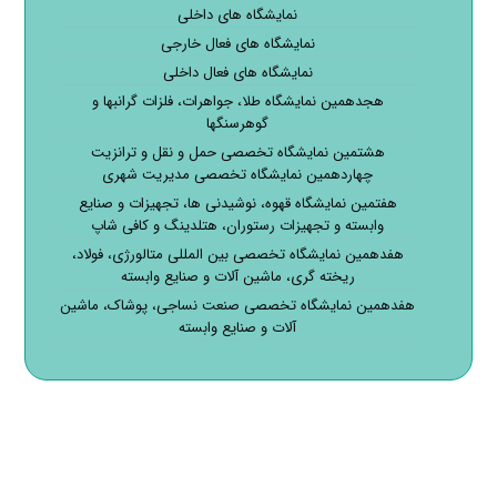
نمایشگاه های داخلی
نمایشگاه های فعال خارجی
نمایشگاه های فعال داخلی
هجدهمین نمایشگاه طلا، جواهرات، فلزات گرانبها و
گوهرسنگها
هشتمین نمایشگاه تخصصی حمل و نقل و ترانزیت
چهاردهمین نمایشگاه تخصصی مدیریت شهری
هفتمین نمایشگاه قهوه، نوشیدنی ها، تجهیزات و صنایع
وابسته و تجهیزات رستوران، هتلدینگ و کافی شاپ
هفدهمین نمایشگاه تخصصی بین المللی متالورژی، فولاد،
ریخته گری، ماشین آلات و صنایع وابسته
هفدهمین نمایشگاه تخصصی صنعت نساجی، پوشاک، ماشین
آلات و صنایع وابسته