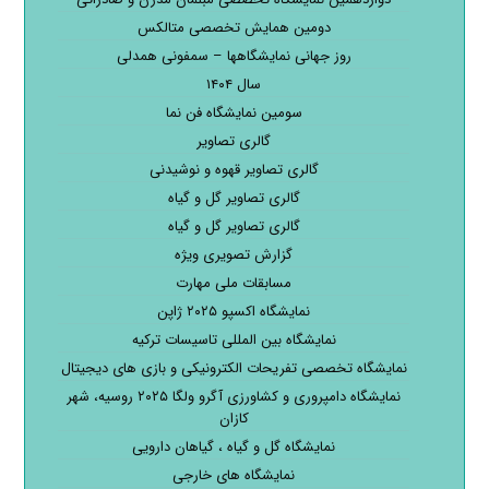
دومین همایش تخصصی متالکس
روز جهانی نمایشگاهها – سمفونی همدلی
سال ۱۴۰۴
سومین نمایشگاه فن نما
گالری تصاویر
گالری تصاویر قهوه و نوشیدنی
گالری تصاویر گل و گیاه
گالری تصاویر گل و گیاه
گزارش تصویری ویژه
مسابقات ملی مهارت
نمایشگاه اکسپو ۲۰۲۵ ژاپن
نمایشگاه بین المللی تاسیسات ترکیه
نمایشگاه تخصصی تفریحات الکترونیکی و بازی های دیجیتال
نمایشگاه دامپروری و کشاورزی آگرو ولگا ۲۰۲۵ روسیه، شهر
کازان
نمایشگاه گل و گیاه ، گیاهان دارویی
نمایشگاه های خارجی