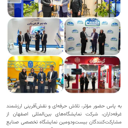
به پاس حضور مؤثر، تلاش حرفه‌ای و نقش‌آفرینی ارزشمند
غرفه‌داران، شرکت نمایشگاه‌های بین‌المللی اصفهان از
مشارکت‌کنندگان بیست‌ودومین نمایشگاه تخصصی صنایع