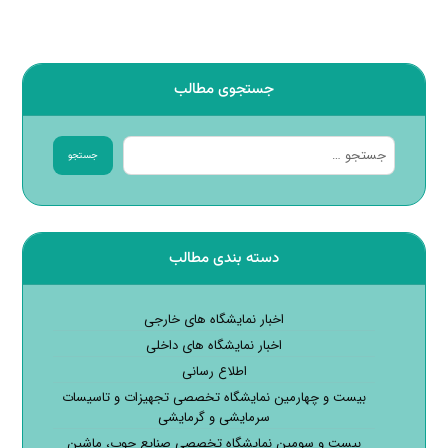
جستجوی مطالب
جستجو
دسته بندی مطالب
اخبار نمایشگاه های خارجی
اخبار نمایشگاه های داخلی
اطلاع رسانی
بیست و چهارمین نمایشگاه تخصصی تجهیزات و تاسیسات
سرمایشی و گرمایشی
بیست و سومین نمایشگاه تخصصی صنایع چوب، ماشین