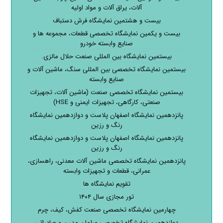
آلات، یراق آلات و مواد اولیه
بیست و هشتمین نمایشگاه فرش دستباف
بیست و یکمین نمایشگاه تخصصی قطعات، مجموعه ها و
صنایع وابسته خودرو
بیستمین نمایشگاه بین المللی صنعت حلال مالزی.
بیستمین نمایشگاه تخصصی بین المللی سنگ، ماشین آلات و
صنایع وابسته
بیستمین نمایشگاه تخصصی صنعت (ماشین آلات، تجهیزات
صنعتی، کارگاهی، تجهیزات ایمنی و HSE)
پانزدهمین نمایشگاه اصفهان پلاست و دوازدهمین نمایشگاه
رنگ و رزین
پانزدهمین نمایشگاه اصفهان پلاست و دوازدهمین نمایشگاه
رنگ و رزین
پانزدهمین نمایشگاه تخصصی ماشین آلات معدنی، راهسازی،
عمرانی، قطعات و تجهیزات وابسته
تقویم نمایشگاه ها
تور مجازی سال ۱۴۰۴
چهارمین نمایشگاه تخصصی صنعت کفش، کیف، چرم
دوازدهمین نمایشگاه تخصصی مبلمان مدرن و صادراتی