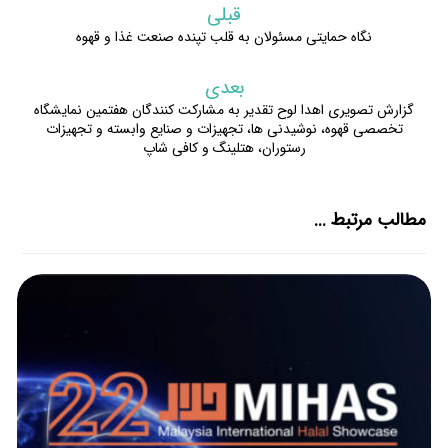
قبلی
نگاه حمایتی مسئولان به قلب تپنده صنعت غذا و قهوه
بعدی
گزارش تصویری اهدا لوح تقدیر به مشارکت کنندگان هفتمین نمایشگاه
تخصصی قهوه، نوشیدنی ها، تجهیزات و صنایع وابسته و تجهیزات
رستوران، هتلینگ و کافی شاپ
مطالب مرتبط ...