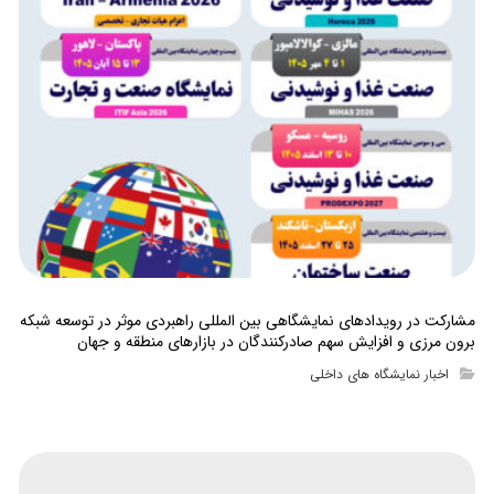
مشارکت در رویدادهای نمایشگاهی بین المللی راهبردی موثر در توسعه شبکه
برون مرزی و افزایش سهم صادرکنندگان در بازارهای منطقه و جهان
اخبار نمایشگاه های داخلی