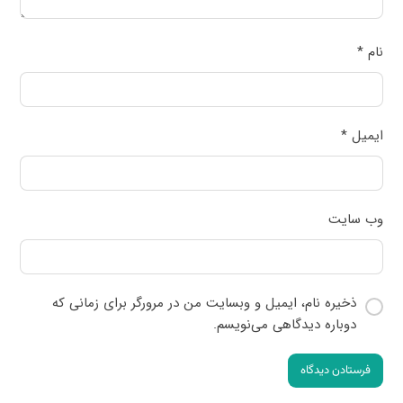
نام
*
ایمیل
*
وب‌ سایت
ذخیره نام، ایمیل و وبسایت من در مرورگر برای زمانی که
دوباره دیدگاهی می‌نویسم.
فرستادن دیدگاه