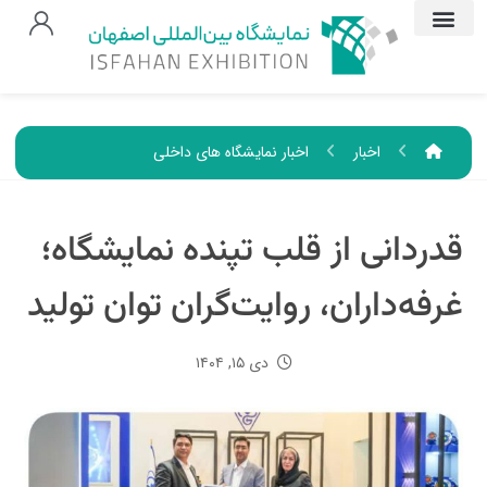
اخبار
اخبار نمایشگاه های داخلی
قدردانی از قلب تپنده نمایشگاه؛
غرفه‌داران، روایت‌گران توان تولید
دی ۱۵, ۱۴۰۴