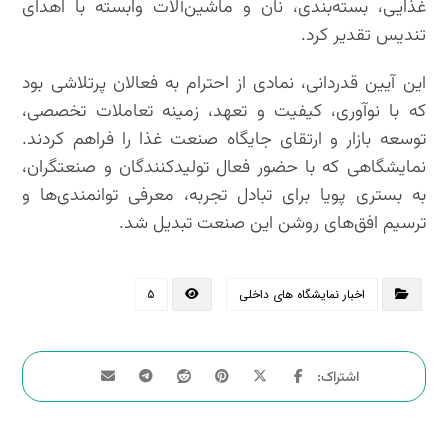
غذایی، بسته‌بندی، نان و ماشین‌آلات وابسته با اهدای
تندیس تقدیر کرد.
این آیین قدردانی، نمادی از احترام به فعالان پرتلاشی بود
که با نوآوری، کیفیت و تعهد، زمینه تعاملات تخصصی،
توسعه بازار و ارتقای جایگاه صنعت غذا را فراهم کردند.
نمایشگاهی که با حضور فعال تولیدکنندگان و صنعتگران،
به بستری پویا برای تبادل تجربه، معرفی توانمندی‌ها و
ترسیم افق‌های روشن این صنعت تبدیل شد.
اخبار نمایشگاه های داخلی
۵