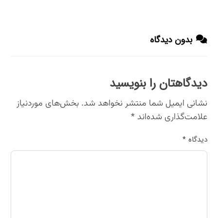
بدون دیدگاه
دیدگاهتان را بنویسید
نشانی ایمیل شما منتشر نخواهد شد.
بخش‌های موردنیاز
علامت‌گذاری شده‌اند
*
دیدگاه
*