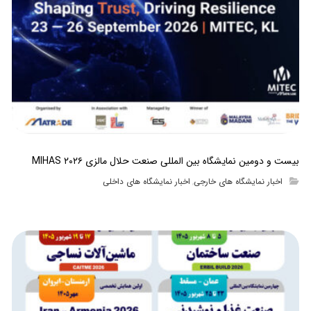
بیست و دومین نمایشگاه بین المللی صنعت حلال مالزی MIHAS ۲۰۲۶
اخبار نمایشگاه های خارجی
اخبار نمایشگاه های داخلی
,