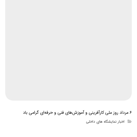
۶ مرداد روز ملی کارآفرینی و آموزش‌های فنی و حرفه‌ای گرامی باد
اخبار نمایشگاه های داخلی