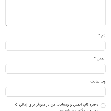
نام
*
ایمیل
*
وب‌ سایت
ذخیره نام، ایمیل و وبسایت من در مرورگر برای زمانی که
دوباره دیدگاهی می‌نویسم.