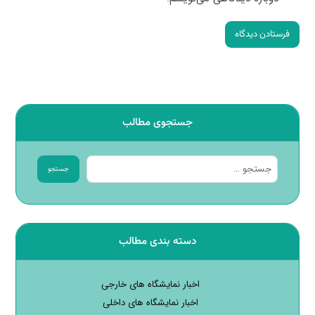
فرستادن دیدگاه
جستجوی مطالب
جستجو
دسته بندی مطالب
اخبار نمایشگاه های خارجی
اخبار نمایشگاه های داخلی