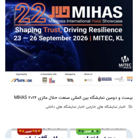
بیست و دومین نمایشگاه بین المللی صنعت حلال مالزی MIHAS ۲۰۲۶
اخبار نمایشگاه های خارجی
اخبار نمایشگاه های داخلی
,