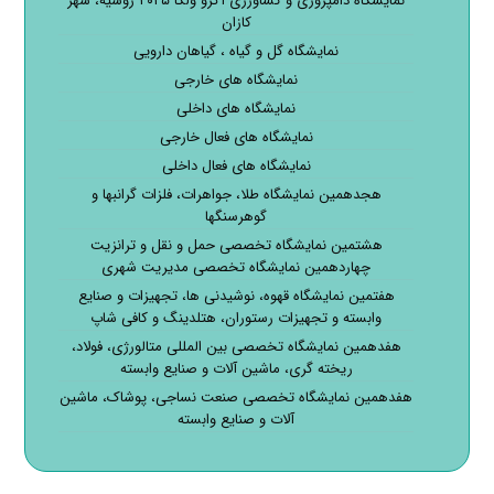
نمایشگاه دامپروری و کشاورزی آگرو ولگا ۲۰۲۵ روسیه، شهر
کازان
نمایشگاه گل و گیاه ، گیاهان دارویی
نمایشگاه های خارجی
نمایشگاه های داخلی
نمایشگاه های فعال خارجی
نمایشگاه های فعال داخلی
هجدهمین نمایشگاه طلا، جواهرات، فلزات گرانبها و
گوهرسنگها
هشتمین نمایشگاه تخصصی حمل و نقل و ترانزیت
چهاردهمین نمایشگاه تخصصی مدیریت شهری
هفتمین نمایشگاه قهوه، نوشیدنی ها، تجهیزات و صنایع
وابسته و تجهیزات رستوران، هتلدینگ و کافی شاپ
هفدهمین نمایشگاه تخصصی بین المللی متالورژی، فولاد،
ریخته گری، ماشین آلات و صنایع وابسته
هفدهمین نمایشگاه تخصصی صنعت نساجی، پوشاک، ماشین
آلات و صنایع وابسته