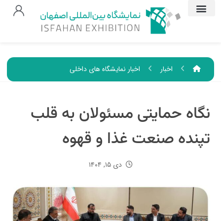
اخبار
اخبار نمایشگاه های داخلی
نگاه حمایتی مسئولان به قلب
تپنده صنعت غذا و قهوه
دی ۱۵, ۱۴۰۴