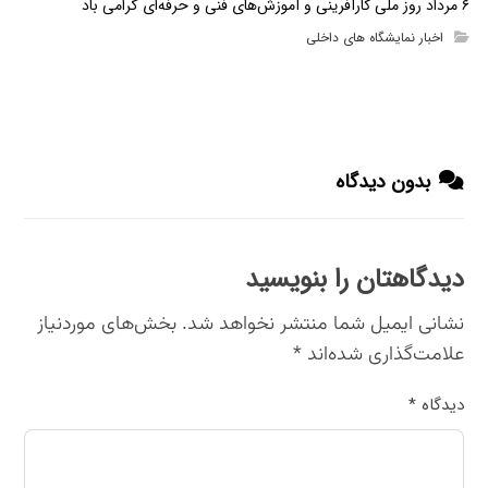
۶ مرداد روز ملی کارآفرینی و آموزش‌های فنی و حرفه‌ای گرامی باد
اخبار نمایشگاه های داخلی
بدون دیدگاه
دیدگاهتان را بنویسید
نشانی ایمیل شما منتشر نخواهد شد.
بخش‌های موردنیاز
علامت‌گذاری شده‌اند
*
دیدگاه
*