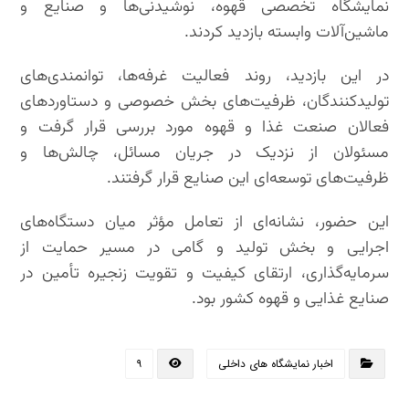
نمایشگاه تخصصی قهوه، نوشیدنی‌ها و صنایع و
ماشین‌آلات وابسته بازدید کردند.
در این بازدید، روند فعالیت غرفه‌ها، توانمندی‌های
تولیدکنندگان، ظرفیت‌های بخش خصوصی و دستاوردهای
فعالان صنعت غذا و قهوه مورد بررسی قرار گرفت و
مسئولان از نزدیک در جریان مسائل، چالش‌ها و
ظرفیت‌های توسعه‌ای این صنایع قرار گرفتند.
این حضور، نشانه‌ای از تعامل مؤثر میان دستگاه‌های
اجرایی و بخش تولید و گامی در مسیر حمایت از
سرمایه‌گذاری، ارتقای کیفیت و تقویت زنجیره تأمین در
صنایع غذایی و قهوه کشور بود.
اخبار نمایشگاه های داخلی
۹