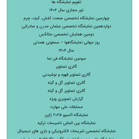
تقویم نمایشگاه ها
تور مجازی سال ۱۴۰۴
چهارمین نمایشگاه تخصصی صنعت کفش، کیف، چرم
دوازدهمین نمایشگاه تخصصی مبلمان مدرن و صادراتی
دومین همایش تخصصی متالکس
روز جهانی نمایشگاهها – سمفونی همدلی
سال ۱۴۰۴
سومین نمایشگاه فن نما
گالری تصاویر
گالری تصاویر قهوه و نوشیدنی
گالری تصاویر گل و گیاه
گالری تصاویر گل و گیاه
گزارش تصویری ویژه
مسابقات ملی مهارت
نمایشگاه اکسپو ۲۰۲۵ ژاپن
نمایشگاه بین المللی تاسیسات ترکیه
نمایشگاه تخصصی تفریحات الکترونیکی و بازی های دیجیتال