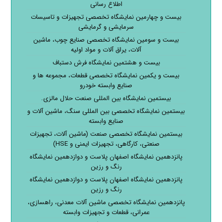
اطلاع رسانی
بیست و چهارمین نمایشگاه تخصصی تجهیزات و تاسیسات
سرمایشی و گرمایشی
بیست و سومین نمایشگاه تخصصی صنایع چوب، ماشین
آلات، یراق آلات و مواد اولیه
بیست و هشتمین نمایشگاه فرش دستباف
بیست و یکمین نمایشگاه تخصصی قطعات، مجموعه ها و
صنایع وابسته خودرو
بیستمین نمایشگاه بین المللی صنعت حلال مالزی.
بیستمین نمایشگاه تخصصی بین المللی سنگ، ماشین آلات و
صنایع وابسته
بیستمین نمایشگاه تخصصی صنعت (ماشین آلات، تجهیزات
صنعتی، کارگاهی، تجهیزات ایمنی و HSE)
پانزدهمین نمایشگاه اصفهان پلاست و دوازدهمین نمایشگاه
رنگ و رزین
پانزدهمین نمایشگاه اصفهان پلاست و دوازدهمین نمایشگاه
رنگ و رزین
پانزدهمین نمایشگاه تخصصی ماشین آلات معدنی، راهسازی،
عمرانی، قطعات و تجهیزات وابسته