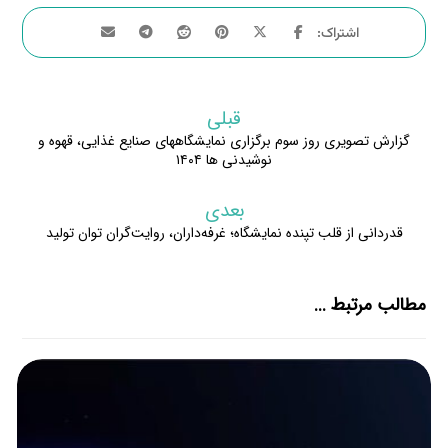
قبلی
گزارش تصویری روز سوم برگزاری نمایشگاههای صنایع غذایی، قهوه و
نوشیدنی ها ۱۴۰۴
بعدی
قدردانی از قلب تپنده نمایشگاه؛ غرفه‌داران، روایت‌گران توان تولید
مطالب مرتبط ...