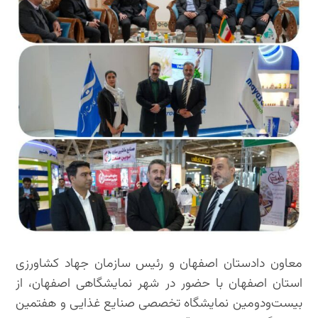
معاون دادستان اصفهان و رئیس سازمان جهاد کشاورزی
استان اصفهان با حضور در شهر نمایشگاهی اصفهان، از
بیست‌ودومین نمایشگاه تخصصی صنایع غذایی و هفتمین