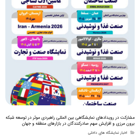
مشارکت در رویدادهای نمایشگاهی بین المللی راهبردی موثر در توسعه شبکه
برون مرزی و افزایش سهم صادرکنندگان در بازارهای منطقه و جهان
اخبار نمایشگاه های داخلی