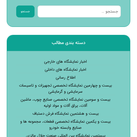
جستجو
دسته بندی مطالب
اخبار نمایشگاه های خارجی
اخبار نمایشگاه های داخلی
اطلاع رسانی
بیست و چهارمین نمایشگاه تخصصی تجهیزات و تاسیسات
سرمایشی و گرمایشی
بیست و سومین نمایشگاه تخصصی صنایع چوب، ماشین
آلات، یراق آلات و مواد اولیه
بیست و هشتمین نمایشگاه فرش دستباف
بیست و یکمین نمایشگاه تخصصی قطعات، مجموعه ها و
صنایع وابسته خودرو
بیستمین نمایشگاه بین المللی صنعت حلال مالزی.