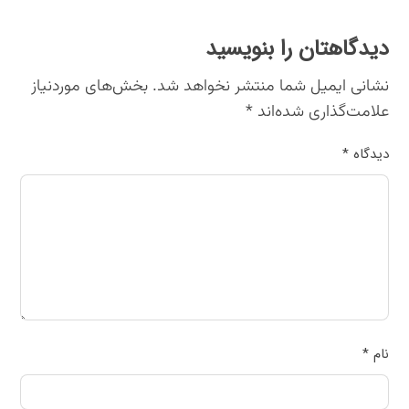
دیدگاهتان را بنویسید
نشانی ایمیل شما منتشر نخواهد شد.
بخش‌های موردنیاز
علامت‌گذاری شده‌اند
*
دیدگاه
*
نام
*