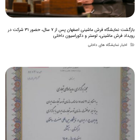
بازگشت نمایشگاه فرش ماشینی اصفهان پس از ۷ سال، حضور ۳۱ شرکت در
رویداد فرش ماشینی، لوستر و دکوراسیون داخلی
اخبار نمایشگاه های داخلی