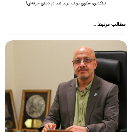
لینکدین، سکوی پرتاب برند شما در دنیای حرفه‌ای!
مطالب مرتبط ...