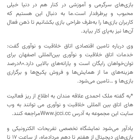
بازی‌های سرگرمی و آموزشی در کنار هم در دنیا خیلی
محبوب و پرطرفدار است.ما به دنبال این هستیم که
کاربران بازی‌ها را به‌طرف طراحی بازی بکشانیم تا ذهن فعال
آن‌ها نیز به‌پای کار بیاید.
وی درباره تامین اقتصادی اتاق خلاقیت و نوآوری گفت:
خدمات اتاق خلاقیت و نوآوری بین‌المللی اصفهان برای
توان‌خواهان رایگان است و یارانه‌های بالایی دارد.۸۰درصد
هزینه‌های ما از همایش‌ها و فروش پکیج‌ها و برگزاری
بازی‌ها و …تامین می‌شود.
*به گفته ملک احمدی علاقه مندان به اطلاع از ریز فعالیت
های اتاق بین المللی خلاقیت و نوآوری می توانند به وب
سایت این مجموعه به آدرس Www.jcci.ccمراجعه کنند.
یادآور می‌شود نمایشگاه تخصصی تفریحات الکترونیکی و
بازی‌های دیجیتال از هفتم تا دهم مردادماه، از ساعت ۱۷ تا