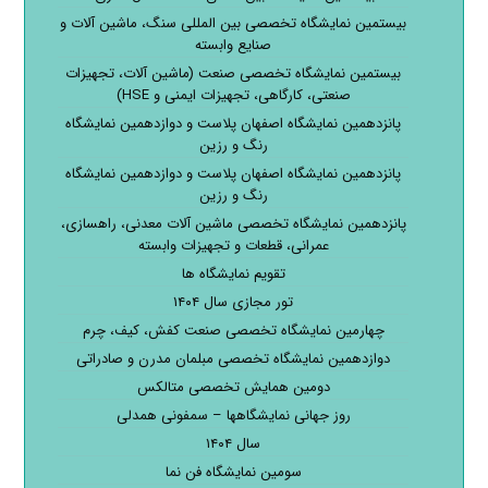
بیستمین نمایشگاه تخصصی بین المللی سنگ، ماشین آلات و
صنایع وابسته
بیستمین نمایشگاه تخصصی صنعت (ماشین آلات، تجهیزات
صنعتی، کارگاهی، تجهیزات ایمنی و HSE)
پانزدهمین نمایشگاه اصفهان پلاست و دوازدهمین نمایشگاه
رنگ و رزین
پانزدهمین نمایشگاه اصفهان پلاست و دوازدهمین نمایشگاه
رنگ و رزین
پانزدهمین نمایشگاه تخصصی ماشین آلات معدنی، راهسازی،
عمرانی، قطعات و تجهیزات وابسته
تقویم نمایشگاه ها
تور مجازی سال ۱۴۰۴
چهارمین نمایشگاه تخصصی صنعت کفش، کیف، چرم
دوازدهمین نمایشگاه تخصصی مبلمان مدرن و صادراتی
دومین همایش تخصصی متالکس
روز جهانی نمایشگاهها – سمفونی همدلی
سال ۱۴۰۴
سومین نمایشگاه فن نما