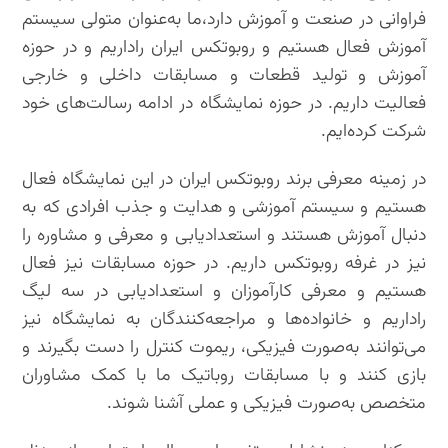
فراوانی در صنعت و آموزش دارد،ما به‌عنوان متولی سیستم
آموزش فعال هستیم و روبوتکس ایران راداریم و در حوزه
آموزش و تولید قطعات و مسابقات داخلی و خارجی
فعالیت داریم. در حوزه نمایشگاه در ادامه رسالت‌های خود
شرکت کرده‌ایم.
در زمینه معرفی برند روبوتکس ایران در این نمایشگاه فعال
هستیم و سیستم آموزشی و هدایت و جذب افرادی که به
دنبال آموزش هستند و استعدادیابی و معرفی و مشاوره را
نیز در غرفه روبوتکس داریم. در حوزه مسابقات نیز فعال
هستیم و معرفی کارآموزان و استعدادیابی در سه لیگ
راداریم و خانواده‌ها و مراجعه‌کنندگان به نمایشگاه نیز
می‌توانند به‌صورت فیزیکی، ریموت کنترل را دست بگیرند و
بازی کنند و با مسابقات روباتیک ما با کمک مشاوران
متخصص به‌صورت فیزیکی و عملی آشنا شوند.