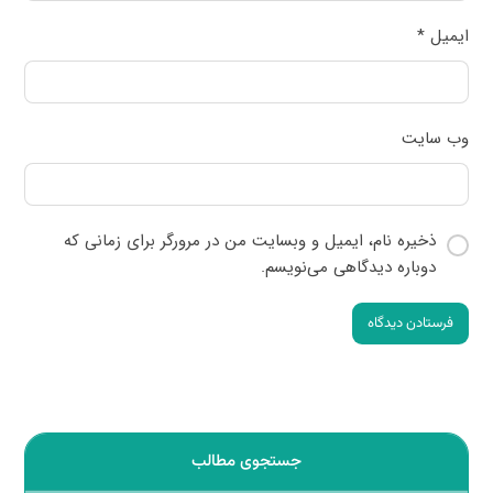
ایمیل
*
وب‌ سایت
ذخیره نام، ایمیل و وبسایت من در مرورگر برای زمانی که
دوباره دیدگاهی می‌نویسم.
فرستادن دیدگاه
جستجوی مطالب