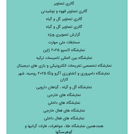
گالری تصاویر
گالری تصاویر قهوه و نوشیدنی
گالری تصاویر گل و گیاه
گالری تصاویر گل و گیاه
گزارش تصویری ویژه
مسابقات ملی مهارت
نمایشگاه اکسپو ۲۰۲۵ ژاپن
نمایشگاه بین المللی تاسیسات ترکیه
نمایشگاه تخصصی تفریحات الکترونیکی و بازی های دیجیتال
نمایشگاه دامپروری و کشاورزی آگرو ولگا ۲۰۲۵ روسیه، شهر
کازان
نمایشگاه گل و گیاه ، گیاهان دارویی
نمایشگاه های خارجی
نمایشگاه های داخلی
نمایشگاه های فعال خارجی
نمایشگاه های فعال داخلی
هجدهمین نمایشگاه طلا، جواهرات، فلزات گرانبها و
گوهرسنگها