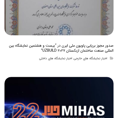
صدور مجوز برپایی پاویون ملی ایرن در “بیست و هشتمین نمایشگاه بین
المللی صنعت ساختمان ازبکستان UZBUILD ۲۰۲۷”
اخبار نمایشگاه های خارجی
اخبار نمایشگاه های داخلی
,