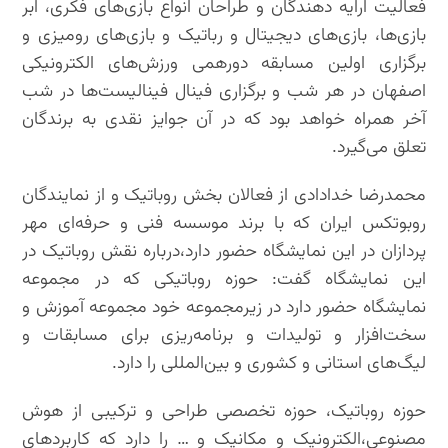
فعاليت ارایه دهندگان و طراحان انواع بازی‌های فکری، ابر
بازی‌ها، بازی‌های دیجیتال و رباتیک و بازی‌های رومیزی و
برگزاری اولین مسابقه دورهمی ورزش‌های الکترونیکی
اصفهان در هر شب و برگزاری فینال فینالیست‌ها در شب
آخر همراه خواهد بود که در آن جوایز نقدی به برندگان
تعلق می‌گیرد.
محمدرضا خدادادی از فعالان بخش روباتیک و از نمایندگان
روبوتکس ایران که با برند موسسه فنی و حرفه‌ای مهر
پردازان در این نمایشگاه حضور دارد،درباره نقش روباتیک در
این نمایشگاه گفت: حوزه روباتیکی که در مجموعه
نمایشگاه حضور دارد در زیرمجموعه خود مجموعه آموزش و
سخت‌افزار و تولیدات و برنامه‌ریزی برای مسابقات و
لیگ‌های استانی و کشوری و بین‌المللی را دارد.
حوزه روباتیک، حوزه تخصصی طراحی و ترکیبی از هوش
مصنوعی،الکترونیک و مکانیک و … را دارد که کاربردهای