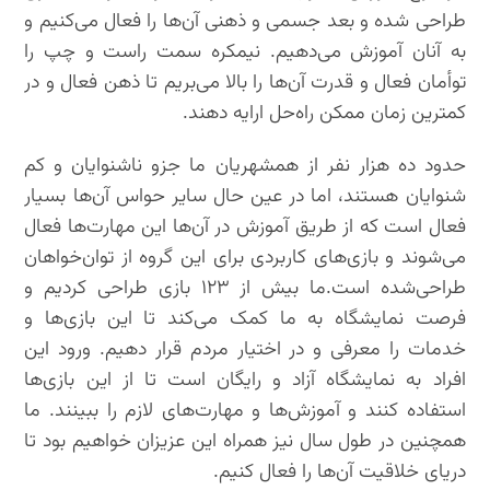
طراحی شده و بعد جسمی و ذهنی آن‌ها را فعال می‌کنیم و
به آنان آموزش می‌دهیم. نیمکره سمت راست و چپ را
توأمان فعال و قدرت آن‌ها را بالا می‌بریم تا ذهن فعال و در
کمترین زمان ممکن راه‌حل ارایه دهند.
حدود ده هزار نفر از همشهریان ما جزو ناشنوایان و کم
شنوایان هستند، اما در عین حال سایر حواس آن‌ها بسیار
فعال است که از طریق آموزش در آن‌ها این مهارت‌ها فعال
می‌شوند و بازی‌های کاربردی برای این گروه از توان‌خواهان
طراحی‌شده است.ما بیش از ۱۲۳ بازی طراحی کردیم و
فرصت نمایشگاه به ما کمک می‌کند تا این بازی‌ها و
خدمات را معرفی و در اختیار مردم قرار دهیم. ورود این
افراد به نمایشگاه آزاد و رایگان است تا از این بازی‌ها
استفاده کنند و آموزش‌ها و مهارت‌های لازم را ببینند. ما
همچنین در طول سال نیز همراه این عزیزان خواهیم بود تا
دریای خلاقیت آن‌ها را فعال کنیم.