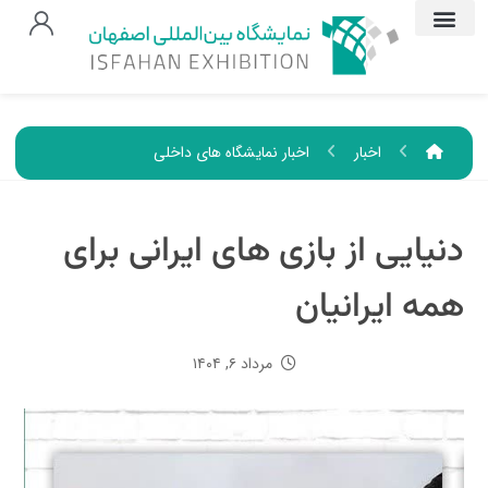
اخبار
اخبار نمایشگاه های داخلی
دنیایی از بازی های ایرانی برای
همه ایرانیان
مرداد ۶, ۱۴۰۴