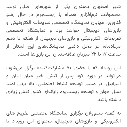
شهر اصفهان به‌عنوان یکی از شهرهای اصلی تولید
محصولات نرم‌افزاری همراه با زیست‌بوم در حال رشدِ
فناوری، میزبان نمایشگاه تخصصی تفریحات الکترونیکی و
بازی‌های دیجیتال خواهد بود و نمایشگاه تخصصی
تفریحات الکترونیکی و بازی‌های دیجیتال از هفتم تا دهم
مردادماه، در محل دائمی نمایشگاه‌های این استان از
ساعت ۱۷ تا ۲۲ میزبان علاقه‌مندان این بازی‌ها است.
این رویداد که با حضور ۷۰ مشارکت‌کننده برگزار می‌شود،
می‌تواند در دوره رکود پس از تنش اخیر میان ایران و
اسراییل، در مسیر توسعه نشاط اجتماعی، بالا بردن امید
نسل جوان و توسعه زیست‌بوم رایانه‌ای کشور نقش زیادی
داشته باشد.
به گفته مسوولان برگزاری نمایشگاه تخصصی تفریح های
الکترونیکی و بازی‌های دیجیتال، محتوای این رویداد با