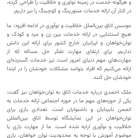
و هرگونه خدمت در زمینه نوآوری و خلاقیت را طراحی کرده،
در کنار آن ارائه خدمات منتورینگ و کوچینگ را نیز داریم.
موسس اتاق بین‌الملل خلاقیت و نوآوری در ادامه افزود: ما
هیچ استثنایی در ارائه خدمات بین زن و مرد و کودک و
توان‌خواهان و ایرانیان خارج کشور برای ارائه این دانش
نداریم. برای ارتقای مهارت تفکر حل مساله که از
مهارت‌های مهم دنیای امروز است نیز خدمات گسترده‌ای
ارائه می‌کنیم که افراد بتوانند مشکلات خودشان را در ابتدا
خودشان حل کنند.
ملک احمدی درباره خدمات اتاق به توان‌خواهان نیز گفت:
یکی از حوزه‌های مهم ما در حوزه اجتماعی ارائه خدمات به
انجمن نابینایان و ناشنوایان است. تعدادی بازی برای
توان‌خواهان در این نمایشگاه توسط اتاق بین‌المللی
خلاقیت و نوآوری ارایه شده است. ما از مهارت بازی با
موضوع آموزش با توجه به محدودیت توان خواهان، بازی