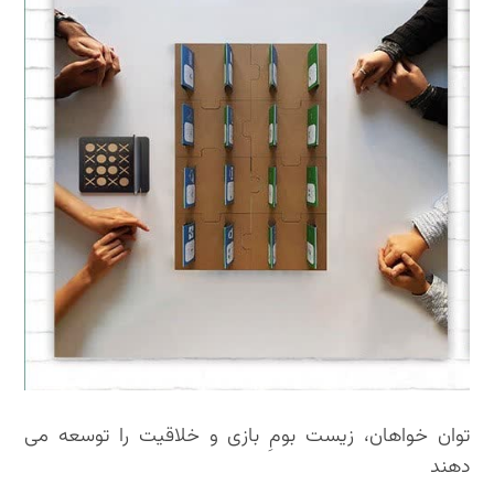
توان خواهان، زیست بومِ بازی و خلاقیت را توسعه می
دهند