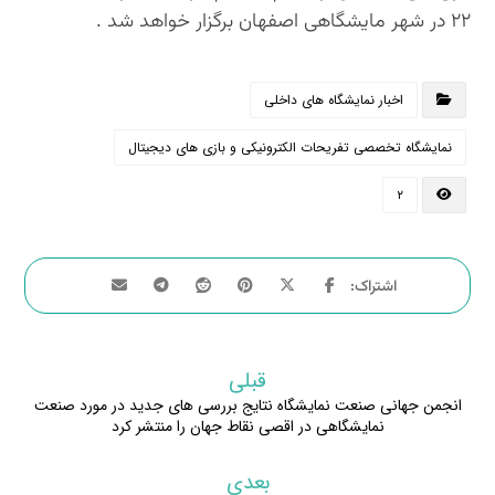
۲۲ در شهر مایشگاهی اصفهان برگزار خواهد شد .
اخبار نمایشگاه های داخلی
نمایشگاه تخصصی تفریحات الکترونیکی و بازی های دیجیتال
۲
قبلی
انجمن جهانی صنعت نمایشگاه نتایج بررسی های جدید در مورد صنعت
نمایشگاهی در اقصی نقاط جهان را منتشر کرد
بعدی