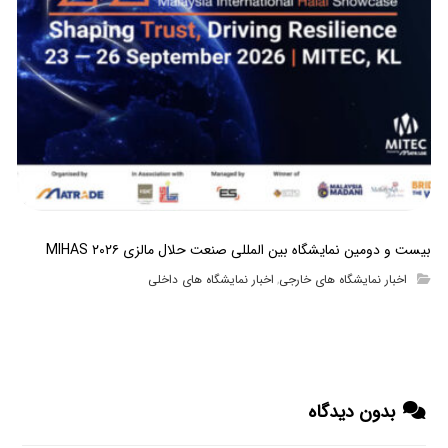
بیست و دومین نمایشگاه بین المللی صنعت حلال مالزی MIHAS ۲۰۲۶
اخبار نمایشگاه های خارجی
اخبار نمایشگاه های داخلی
,
بدون دیدگاه