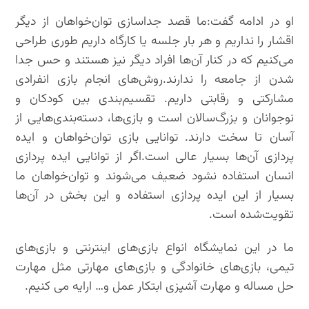
او در ادامه گفت:ما قصد جداسازی توان‌خواهان از دیگر
اقشار را نداریم و هر بار جلسه یا کارگاه داریم طوری طراحی
می‌کنیم که در کنار آن‌ها افراد دیگر نیز هستند و حس جدا
شدن از جامعه را ندارند.روش‌های انجام بازی انفرادی
مشارکتی و رقابتی داریم. تقسیم‌بندی بین کودکان و
نوجوانان و بزرگ‌سالان است و بازی‌ها، دسته‌بندی‌هایی از
آسان تا سخت دارند. توانایی بازی توان‌خواهان و ایده
پردازی آن‌ها بسیار عالی است.اگر از توانایی ایده پردازی
انسان استفاده نشود ضعیف می‌شوند و توان‌خواهان ما
بسیار از این ایده پردازی استفاده و این بخش در آن‌ها
تقویت‌شده است.
ما در این نمایشگاه انواع بازی‌های اینترنتی و بازی‌های
تیمی، بازی‌های خانوادگی و بازی‌های مهارتی مثل مهارت
حل مساله و مهارت آشپزی ابتکار عمل و… ارایه می کنیم.