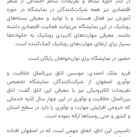
در کنار حوزه نشاط و تفریحات سالم اجتماعی از منظر
اقتصادی نیز همه شرکت‌کنندگان در نمایشگاه در حوزه
آموزش نیز فعال هستند و با تولید و معرفی بسته‌های
روباتیک در این نمایشگاه می‌توانند فعالیت اقتصادی داشته
باشند. معرفی مهارت‌های کاربردی روباتیک به خانواده‌ها
بسیار برای ارتقای مهارت‌های روباتیک کمک‌کننده است.
حضور در نمایشگاه برای توان‌خواهان رایگان است
فرید ملک احمدی، موسس اتاق بین‌الملل خلاقیت و
نوآوری اصفهان از شرکت‌کنندگان نمایشگاه تخصصی
تفریحات الکترونیکی نیز با معرفی این اتاق گفت: اتاق
بین‌الملل خلاقیت و نوآوری در این چهار سال کلیه خدماتی
که خروجی افزایش مهارت و نوآوری را دارد در سطح استان
و کشور و حتی روستاها ارائه نموده است.
تاسیس این اتاق، اتفاق مهمی است که در اصفهان افتاده