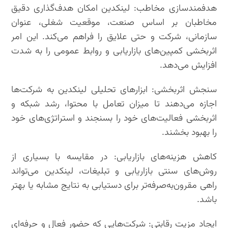
هدفمندسازی مخاطب: لینکدین امکان هدف‌گذاری دقیق
مخاطبان بر اساس صنعت، موقعیت شغلی، عنوان
سازمانی، شرکت و حتی علایق را فراهم می‌کند. این امر
اثربخشی کمپین‌های بازاریابی و روابط عمومی را به شدت
افزایش می‌دهد.
سنجش اثربخشی: ابزارهای تحلیلی لینکدین به شرکت‌ها
اجازه می‌دهند تا میزان تعامل با محتوا، رشد شبکه و
اثربخشی فعالیت‌های خود را بسنجند و استراتژی‌های خود
را بهبود بخشند.
کاهش هزینه‌های بازاریابی: در مقایسه با بسیاری از
روش‌های سنتی بازاریابی و تبلیغات، لینکدین می‌تواند
راهی مقرون‌به‌صرفه‌تر برای دستیابی به نتایج مشابه یا بهتر
باشد.
ایجاد مزیت رقابتی: شرکت‌هایی که حضور فعال و حرفه‌ای