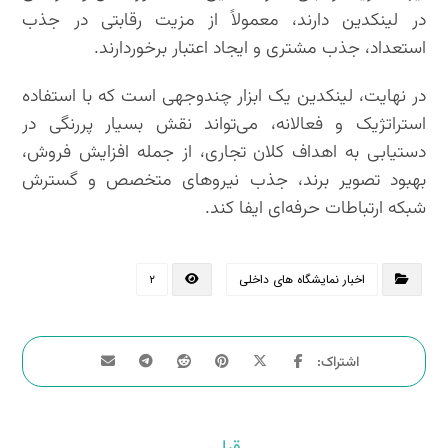
در لینکدین دارند، معمولاً از مزیت رقابتی در جذب
استعداد، جذب مشتری و ایجاد اعتبار برخوردارند.
در نهایت، لینکدین یک ابزار چندوجهی است که با استفاده
استراتژیک و فعالانه، می‌تواند نقش بسیار پررنگی در
دستیابی به اهداف کلان تجاری، از جمله افزایش فروش،
بهبود تصویر برند، جذب نیروهای متخصص و گسترش
شبکه ارتباطات حرفه‌ای ایفا کند.
اخبار نمایشگاه های داخلی
۲