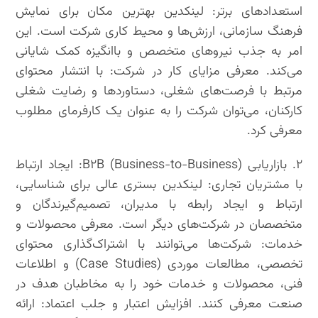
استعدادهای برتر: لینکدین بهترین مکان برای نمایش
فرهنگ سازمانی، ارزش‌ها و محیط کاری شرکت است. این
امر به جذب نیروهای متخصص و باانگیزه کمک شایانی
می‌کند. معرفی مزایای کار در شرکت: با انتشار محتوای
مرتبط با فرصت‌های شغلی، دستاوردها و رضایت شغلی
کارکنان، می‌توان شرکت را به عنوان یک کارفرمای مطلوب
معرفی کرد.
۲. بازاریابی B۲B (Business-to-Business): ایجاد ارتباط
با مشتریان تجاری: لینکدین بستری عالی برای شناسایی،
ارتباط و ایجاد رابطه با مدیران، تصمیم‌گیرندگان و
متخصصان در شرکت‌های دیگر است. معرفی محصولات و
خدمات: شرکت‌ها می‌توانند با اشتراک‌گذاری محتوای
تخصصی، مطالعات موردی (Case Studies) و اطلاعات
فنی، محصولات و خدمات خود را به مخاطبان هدف در
صنعت معرفی کنند. افزایش اعتبار و جلب اعتماد: ارائه