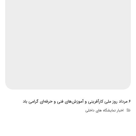
۶ مرداد روز ملی کارآفرینی و آموزش‌های فنی و حرفه‌ای گرامی باد
اخبار نمایشگاه های داخلی