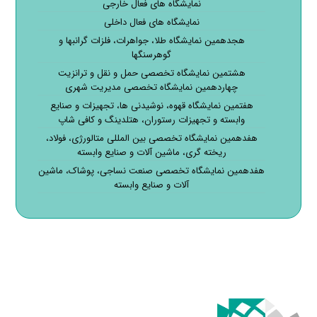
نمایشگاه های فعال خارجی
نمایشگاه های فعال داخلی
هجدهمین نمایشگاه طلا، جواهرات، فلزات گرانبها و
گوهرسنگها
هشتمین نمایشگاه تخصصی حمل و نقل و ترانزیت
چهاردهمین نمایشگاه تخصصی مدیریت شهری
هفتمین نمایشگاه قهوه، نوشیدنی ها، تجهیزات و صنایع
وابسته و تجهیزات رستوران، هتلدینگ و کافی شاپ
هفدهمین نمایشگاه تخصصی بین المللی متالورژی، فولاد،
ریخته گری، ماشین آلات و صنایع وابسته
هفدهمین نمایشگاه تخصصی صنعت نساجی، پوشاک، ماشین
آلات و صنایع وابسته