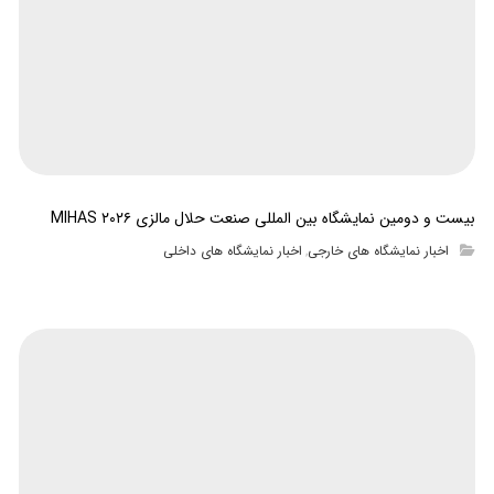
بیست و دومین نمایشگاه بین المللی صنعت حلال مالزی MIHAS ۲۰۲۶
اخبار نمایشگاه های خارجی
اخبار نمایشگاه های داخلی
,