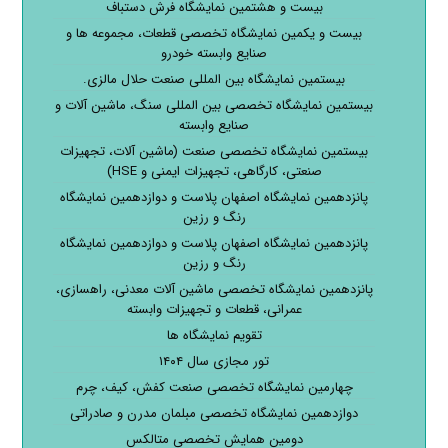
بیست و هشتمین نمایشگاه فرش دستباف
بیست و یکمین نمایشگاه تخصصی قطعات، مجموعه ها و
صنایع وابسته خودرو
بیستمین نمایشگاه بین المللی صنعت حلال مالزی.
بیستمین نمایشگاه تخصصی بین المللی سنگ، ماشین آلات و
صنایع وابسته
بیستمین نمایشگاه تخصصی صنعت (ماشین آلات، تجهیزات
صنعتی، کارگاهی، تجهیزات ایمنی و HSE)
پانزدهمین نمایشگاه اصفهان پلاست و دوازدهمین نمایشگاه
رنگ و رزین
پانزدهمین نمایشگاه اصفهان پلاست و دوازدهمین نمایشگاه
رنگ و رزین
پانزدهمین نمایشگاه تخصصی ماشین آلات معدنی، راهسازی،
عمرانی، قطعات و تجهیزات وابسته
تقویم نمایشگاه ها
تور مجازی سال ۱۴۰۴
چهارمین نمایشگاه تخصصی صنعت کفش، کیف، چرم
دوازدهمین نمایشگاه تخصصی مبلمان مدرن و صادراتی
دومین همایش تخصصی متالکس