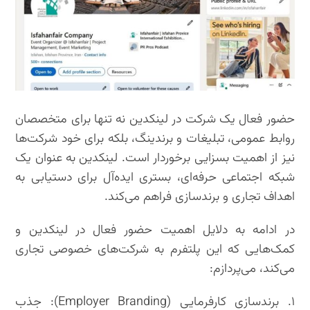
حضور فعال یک شرکت در لینکدین نه تنها برای متخصصان
روابط عمومی، تبلیغات و برندینگ، بلکه برای خود شرکت‌ها
نیز از اهمیت بسزایی برخوردار است. لینکدین به عنوان یک
شبکه اجتماعی حرفه‌ای، بستری ایده‌آل برای دستیابی به
اهداف تجاری و برندسازی فراهم می‌کند.
در ادامه به دلایل اهمیت حضور فعال در لینکدین و
کمک‌هایی که این پلتفرم به شرکت‌های خصوصی تجاری
می‌کند، می‌پردازم:
۱. برندسازی کارفرمایی (Employer Branding): جذب