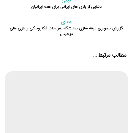
قبلی
دنیایی از بازی های ایرانی برای همه ایرانیان
بعدی
گزارش تصویری غرفه سازی نمایشگاه تفریحات الکترونیکی و بازی های
دیجیتال
مطالب مرتبط ...