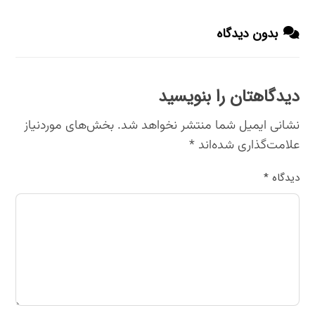
بدون دیدگاه
دیدگاهتان را بنویسید
نشانی ایمیل شما منتشر نخواهد شد.
بخش‌های موردنیاز
علامت‌گذاری شده‌اند
*
دیدگاه
*