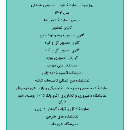
روز جهانی نمایشگاهها – سمفونی همدلی
سال ۱۴۰۴
سومین نمایشگاه فن نما
گالری تصاویر
گالری تصاویر قهوه و نوشیدنی
گالری تصاویر گل و گیاه
گالری تصاویر گل و گیاه
گزارش تصویری ویژه
مسابقات ملی مهارت
نمایشگاه اکسپو ۲۰۲۵ ژاپن
نمایشگاه بین المللی تاسیسات ترکیه
نمایشگاه تخصصی تفریحات الکترونیکی و بازی های دیجیتال
نمایشگاه دامپروری و کشاورزی آگرو ولگا ۲۰۲۵ روسیه، شهر
کازان
نمایشگاه گل و گیاه ، گیاهان دارویی
نمایشگاه های خارجی
نمایشگاه های داخلی