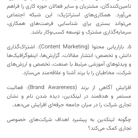
تامین‌کنندگان، مشتریان و سایر فعالان حوزه کاری را فراهم
می‌آورد. همکاری‌های استراتژیک: این شبکه اجتماعی
می‌تواند بستری برای شناسایی فرصت‌های همکاری،
سرمایه‌گذاری مشترک و توسعه کسب‌وکار باشد.
۵. بازاریابی محتوا (Content Marketing): اشتراک‌گذاری
دانش و تخصص: انتشار مقالات، گزارش‌ها، اینفوگرافیک‌ها
و ویدئوهای آموزشی مرتبط با صنعت، تخصص و ارزش‌های
شرکت، مخاطبان را با برند آشنا و علاقه‌مند می‌سازد.
افزایش آگاهی از برند (Brand Awareness): فعالیت
مستمر و هدفمند در لینکدین، دیده شدن نام و نشان
تجاری شرکت را در میان جامعه حرفه‌ای افزایش می‌دهد.
چگونه لینکدین به پیشبرد اهداف شرکت‌های خصوصی
تجاری کمک می‌کند؟