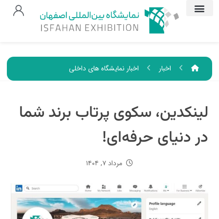
اخبار
اخبار نمایشگاه های داخلی
لینکدین، سکوی پرتاب برند شما
در دنیای حرفه‌ای!
مرداد ۷, ۱۴۰۴