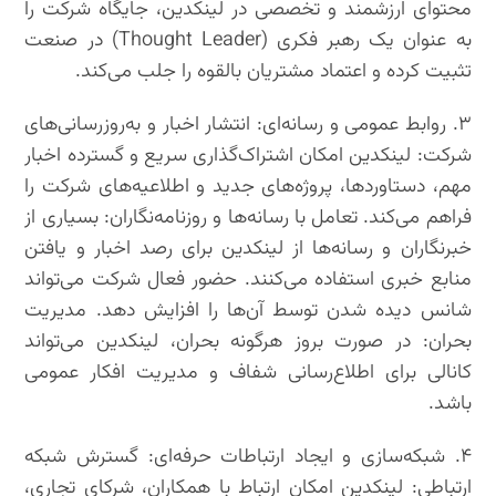
محتوای ارزشمند و تخصصی در لینکدین، جایگاه شرکت را
به عنوان یک رهبر فکری (Thought Leader) در صنعت
تثبیت کرده و اعتماد مشتریان بالقوه را جلب می‌کند.
۳. روابط عمومی و رسانه‌ای: انتشار اخبار و به‌روزرسانی‌های
شرکت: لینکدین امکان اشتراک‌گذاری سریع و گسترده اخبار
مهم، دستاوردها، پروژه‌های جدید و اطلاعیه‌های شرکت را
فراهم می‌کند. تعامل با رسانه‌ها و روزنامه‌نگاران: بسیاری از
خبرنگاران و رسانه‌ها از لینکدین برای رصد اخبار و یافتن
منابع خبری استفاده می‌کنند. حضور فعال شرکت می‌تواند
شانس دیده شدن توسط آن‌ها را افزایش دهد. مدیریت
بحران: در صورت بروز هرگونه بحران، لینکدین می‌تواند
کانالی برای اطلاع‌رسانی شفاف و مدیریت افکار عمومی
باشد.
۴. شبکه‌سازی و ایجاد ارتباطات حرفه‌ای: گسترش شبکه
ارتباطی: لینکدین امکان ارتباط با همکاران، شرکای تجاری،