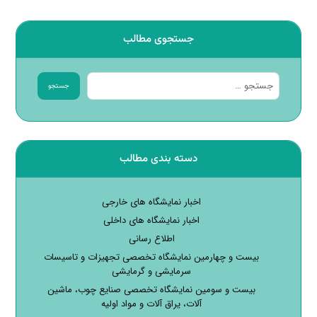
جستجوی مطالب
جستجو
دسته بندی مطالب
اخبار نمایشگاه های خارجی
اخبار نمایشگاه های داخلی
اطلاع رسانی
بیست و چهارمین نمایشگاه تخصصی تجهیزات و تاسیسات
سرمایشی و گرمایشی
بیست و سومین نمایشگاه تخصصی صنایع چوب، ماشین
آلات، یراق آلات و مواد اولیه