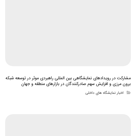
مشارکت در رویدادهای نمایشگاهی بین المللی راهبردی موثر در توسعه شبکه
برون مرزی و افزایش سهم صادرکنندگان در بازارهای منطقه و جهان
اخبار نمایشگاه های داخلی