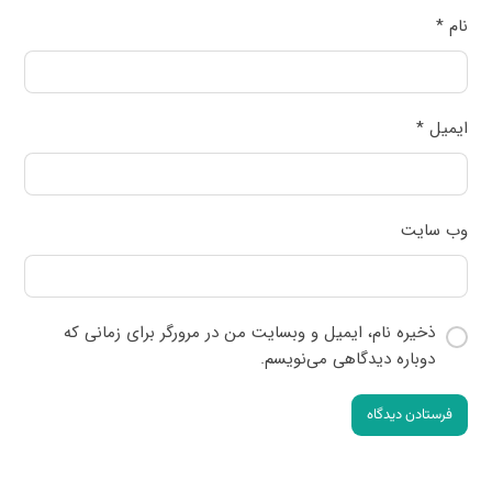
نام
*
ایمیل
*
وب‌ سایت
ذخیره نام، ایمیل و وبسایت من در مرورگر برای زمانی که
دوباره دیدگاهی می‌نویسم.
فرستادن دیدگاه