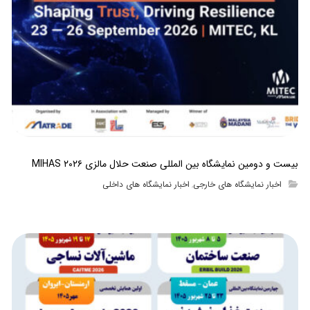
بیست و دومین نمایشگاه بین المللی صنعت حلال مالزی MIHAS ۲۰۲۶
اخبار نمایشگاه های خارجی
اخبار نمایشگاه های داخلی
,