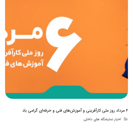
۶ مرداد روز ملی کارآفرینی و آموزش‌های فنی و حرفه‌ای گرامی باد
اخبار نمایشگاه های داخلی