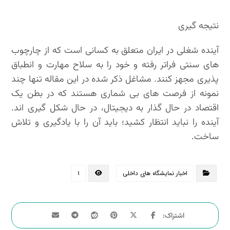
نتیجه گیری
آینده شغلی در ایران متعلق به کسانی است که از چارچوب
های سنتی فراتر رفته و خود را به سلاح مهارت و انطباق
پذیری مجهز کنند. مشاغل ذکر شده در این مقاله تنها چند
نمونه از فرصت های بی شماری هستند که در بطن یک
اقتصاد در حال گذار به دیجیتال، در حال شکل گیری اند.
آینده را نباید انتظار کشید؛ باید آن را با یادگیری و تلاش
ساخت.
اخبار نمایشگاه های داخلی
۱