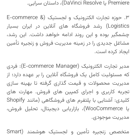
Premiere یا DaVinci Resolve)، داستان سرایی.
۳. حوزه تجارت الکترونیک و لجستیک (E-commerce &
Logistics) رشد فروشگاه های آنلاین در ایران بسیار
چشمگیر بوده و این روند ادامه خواهد داشت. این رشد،
مشاغل جدیدی را در زمینه مدیریت فروش و زنجیره تأمین
ایجاد کرده است.
مدیر تجارت الکترونیک (E-commerce Manager): فردی
که مسئولیت کامل یک فروشگاه آنلاین را بر عهده دارد؛ از
مدیریت محصولات و قیمت گذاری گرفته تا بهینه سازی
تجربه کاربری و اجرای کمپین های فروش. مهارت های
کلیدی: آشنایی با پلتفرم های فروشگاهی (مانند Shopify
یا WooCommerce)، بازاریابی دیجیتال، تحلیل فروش،
مدیریت موجودی.
متخصص زنجیره تأمین و لجستیک هوشمند (Smart