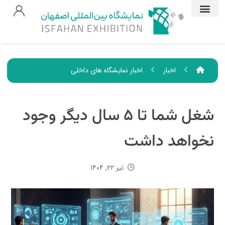
اخبار
اخبار نمایشگاه های داخلی
شغل شما تا ۵ سال دیگر وجود
نخواهد داشت
تیر ۲۲, ۱۴۰۴