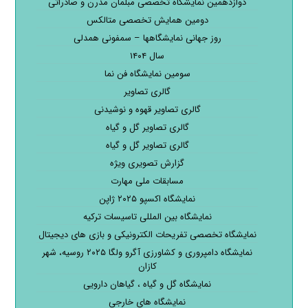
دوازدهمین نمایشگاه تخصصی مبلمان مدرن و صادراتی
دومین همایش تخصصی متالکس
روز جهانی نمایشگاهها – سمفونی همدلی
سال ۱۴۰۴
سومین نمایشگاه فن نما
گالری تصاویر
گالری تصاویر قهوه و نوشیدنی
گالری تصاویر گل و گیاه
گالری تصاویر گل و گیاه
گزارش تصویری ویژه
مسابقات ملی مهارت
نمایشگاه اکسپو ۲۰۲۵ ژاپن
نمایشگاه بین المللی تاسیسات ترکیه
نمایشگاه تخصصی تفریحات الکترونیکی و بازی های دیجیتال
نمایشگاه دامپروری و کشاورزی آگرو ولگا ۲۰۲۵ روسیه، شهر
کازان
نمایشگاه گل و گیاه ، گیاهان دارویی
نمایشگاه های خارجی