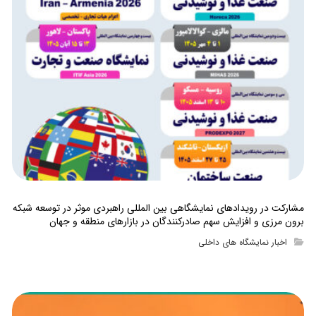
مشارکت در رویدادهای نمایشگاهی بین المللی راهبردی موثر در توسعه شبکه
برون مرزی و افزایش سهم صادرکنندگان در بازارهای منطقه و جهان
اخبار نمایشگاه های داخلی