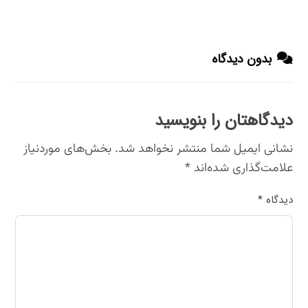
بدون دیدگاه
دیدگاهتان را بنویسید
نشانی ایمیل شما منتشر نخواهد شد.
بخش‌های موردنیاز
علامت‌گذاری شده‌اند
*
دیدگاه
*