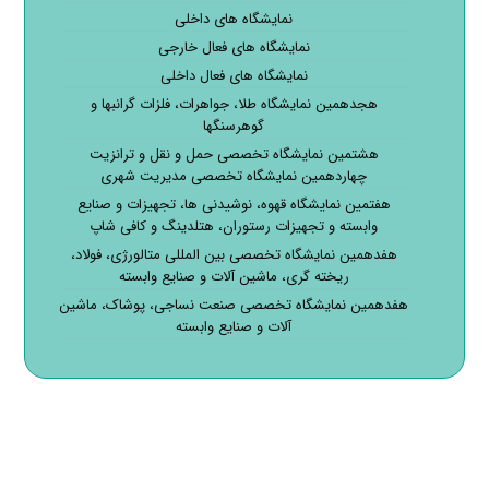
نمایشگاه های داخلی
نمایشگاه های فعال خارجی
نمایشگاه های فعال داخلی
هجدهمین نمایشگاه طلا، جواهرات، فلزات گرانبها و
گوهرسنگها
هشتمین نمایشگاه تخصصی حمل و نقل و ترانزیت
چهاردهمین نمایشگاه تخصصی مدیریت شهری
هفتمین نمایشگاه قهوه، نوشیدنی ها، تجهیزات و صنایع
وابسته و تجهیزات رستوران، هتلدینگ و کافی شاپ
هفدهمین نمایشگاه تخصصی بین المللی متالورژی، فولاد،
ریخته گری، ماشین آلات و صنایع وابسته
هفدهمین نمایشگاه تخصصی صنعت نساجی، پوشاک، ماشین
آلات و صنایع وابسته