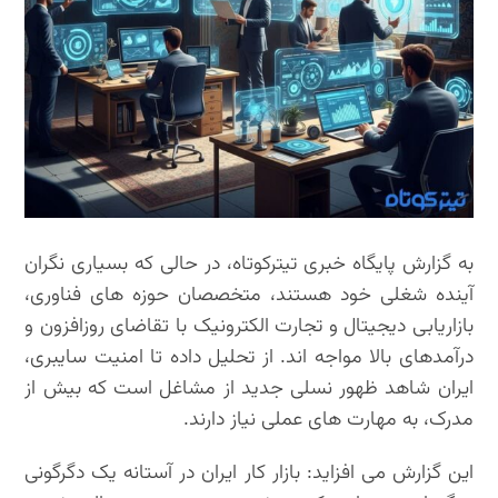
به گزارش پایگاه خبری تیترکوتاه، در حالی که بسیاری نگران
آینده شغلی خود هستند، متخصصان حوزه های فناوری،
بازاریابی دیجیتال و تجارت الکترونیک با تقاضای روزافزون و
درآمدهای بالا مواجه اند. از تحلیل داده تا امنیت سایبری،
ایران شاهد ظهور نسلی جدید از مشاغل است که بیش از
مدرک، به مهارت های عملی نیاز دارند.
این گزارش می افزاید: بازار کار ایران در آستانه یک دگرگونی