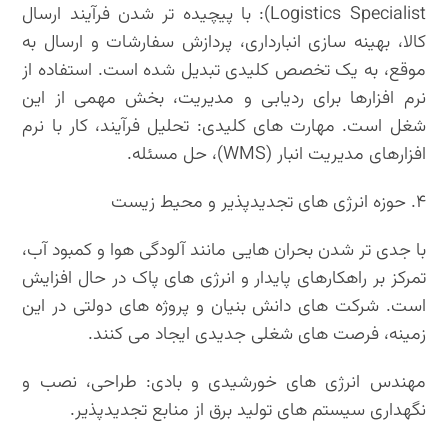
Logistics Specialist): با پیچیده تر شدن فرآیند ارسال
کالا، بهینه سازی انبارداری، پردازش سفارشات و ارسال به
موقع، به یک تخصص کلیدی تبدیل شده است. استفاده از
نرم افزارها برای ردیابی و مدیریت، بخش مهمی از این
شغل است. مهارت های کلیدی: تحلیل فرآیند، کار با نرم
افزارهای مدیریت انبار (WMS)، حل مسئله.
۴. حوزه انرژی های تجدیدپذیر و محیط زیست
با جدی تر شدن بحران هایی مانند آلودگی هوا و کمبود آب،
تمرکز بر راهکارهای پایدار و انرژی های پاک در حال افزایش
است. شرکت های دانش بنیان و پروژه های دولتی در این
زمینه، فرصت های شغلی جدیدی ایجاد می کنند.
مهندس انرژی های خورشیدی و بادی: طراحی، نصب و
نگهداری سیستم های تولید برق از منابع تجدیدپذیر.