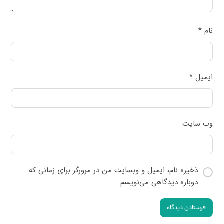
نام
*
ایمیل
*
وب‌ سایت
ذخیره نام، ایمیل و وبسایت من در مرورگر برای زمانی که
دوباره دیدگاهی می‌نویسم.
فرستادن دیدگاه