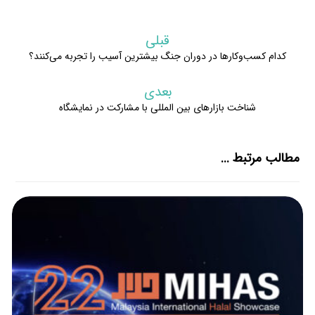
قبلی
کدام کسب‌وکارها در دوران جنگ بیشترین آسیب را تجربه می‌کنند؟
بعدی
شناخت بازارهای بین المللی با مشارکت در نمایشگاه
مطالب مرتبط ...