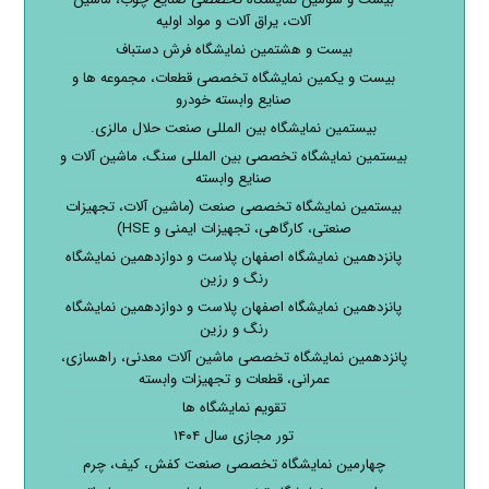
آلات، یراق آلات و مواد اولیه
بیست و هشتمین نمایشگاه فرش دستباف
بیست و یکمین نمایشگاه تخصصی قطعات، مجموعه ها و
صنایع وابسته خودرو
بیستمین نمایشگاه بین المللی صنعت حلال مالزی.
بیستمین نمایشگاه تخصصی بین المللی سنگ، ماشین آلات و
صنایع وابسته
بیستمین نمایشگاه تخصصی صنعت (ماشین آلات، تجهیزات
صنعتی، کارگاهی، تجهیزات ایمنی و HSE)
پانزدهمین نمایشگاه اصفهان پلاست و دوازدهمین نمایشگاه
رنگ و رزین
پانزدهمین نمایشگاه اصفهان پلاست و دوازدهمین نمایشگاه
رنگ و رزین
پانزدهمین نمایشگاه تخصصی ماشین آلات معدنی، راهسازی،
عمرانی، قطعات و تجهیزات وابسته
تقویم نمایشگاه ها
تور مجازی سال ۱۴۰۴
چهارمین نمایشگاه تخصصی صنعت کفش، کیف، چرم