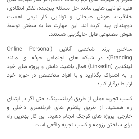
فنی، توانایی هایی مانند حل مسئله پیچیده، تفکر انتقادی،
خلاقیت، هوش هیجانی و توانایی کار تیمی اهمیت
دوچندان پیدا کرده اند. این مهارت ها به سختی توسط
هوش مصنوعی قابل جایگزینی هستند.
ساختن برند شخصی آنلاین (Online Personal
Branding): در شبکه های اجتماعی حرفه ای مانند
لینکدین (LinkedIn) فعال باشید. دانش و پروژه های خود
را به اشتراک بگذارید و با افراد متخصص در حوزه خود
ارتباط برقرار کنید.
کسب تجربه عملی از طریق فریلنسینگ: حتی اگر در ابتدای
راه هستید، از طریق پلتفرم های فریلنسری داخلی و
خارجی، پروژه های کوچک انجام دهید. این کار بهترین راه
برای ساختن رزومه و کسب تجربه واقعی است.