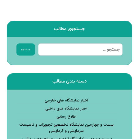
جستجوی مطالب
جستجو
دسته بندی مطالب
اخبار نمایشگاه های خارجی
اخبار نمایشگاه های داخلی
اطلاع رسانی
بیست و چهارمین نمایشگاه تخصصی تجهیزات و تاسیسات
سرمایشی و گرمایشی
بیست و سومین نمایشگاه تخصصی صنایع چوب، ماشین