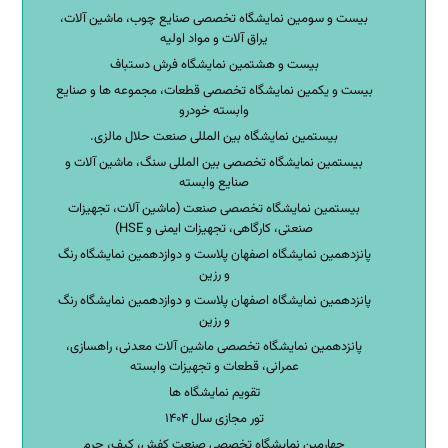
بیست و سومین نمایشگاه تخصصی صنایع چوب، ماشین آلات،
یراق آلات و مواد اولیه
بیست و هشتمین نمایشگاه فرش دستباف
بیست و یکمین نمایشگاه تخصصی قطعات، مجموعه ها و صنایع
وابسته خودرو
بیستمین نمایشگاه بین المللی صنعت حلال مالزی.
بیستمین نمایشگاه تخصصی بین المللی سنگ، ماشین آلات و
صنایع وابسته
بیستمین نمایشگاه تخصصی صنعت (ماشین آلات، تجهیزات
صنعتی، کارگاهی، تجهیزات ایمنی و HSE)
پانزدهمین نمایشگاه اصفهان پلاست و دوازدهمین نمایشگاه رنگ
و رزین
پانزدهمین نمایشگاه اصفهان پلاست و دوازدهمین نمایشگاه رنگ
و رزین
پانزدهمین نمایشگاه تخصصی ماشین آلات معدنی، راهسازی،
عمرانی، قطعات و تجهیزات وابسته
تقویم نمایشگاه ها
تور مجازی سال ۱۴۰۴
چهارمین نمایشگاه تخصصی صنعت کفش، کیف، چرم