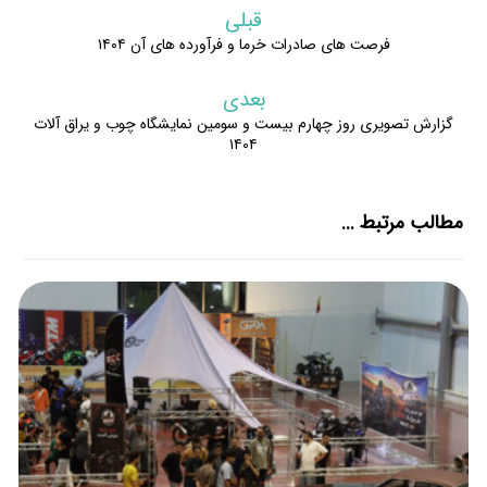
قبلی
فرصت های صادرات خرما و فرآورده های آن ۱۴۰۴
بعدی
گزارش تصویری روز چهارم بیست و سومین نمایشگاه چوب و یراق آلات
۱۴۰۴
مطالب مرتبط ...