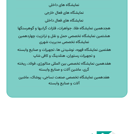
نمایشگاه های داخلی
نمایشگاه های فعال خارجی
نمایشگاه های فعال داخلی
هجدهمین نمایشگاه طلا، جواهرات، فلزات گرانبها و گوهرسنگها
هشتمین نمایشگاه تخصصی حمل و نقل و ترانزیت چهاردهمین
نمایشگاه تخصصی مدیریت شهری
هفتمین نمایشگاه قهوه، نوشیدنی ها، تجهیزات و صنایع وابسته
و تجهیزات رستوران، هتلدینگ و کافی شاپ
هفدهمین نمایشگاه تخصصی بین المللی متالورژی، فولاد، ریخته
گری، ماشین آلات و صنایع وابسته
هفدهمین نمایشگاه تخصصی صنعت نساجی، پوشاک، ماشین
آلات و صنایع وابسته