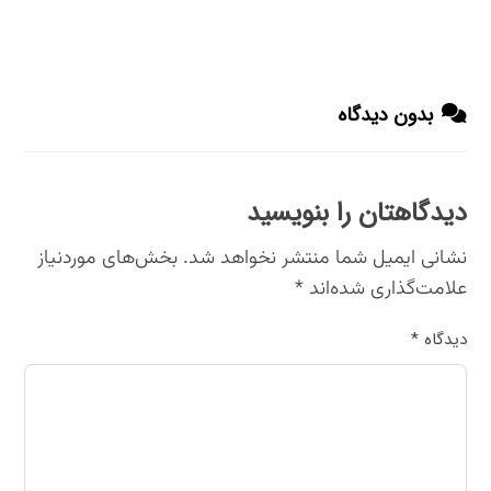
بدون دیدگاه
دیدگاهتان را بنویسید
نشانی ایمیل شما منتشر نخواهد شد.
بخش‌های موردنیاز
علامت‌گذاری شده‌اند
*
دیدگاه
*