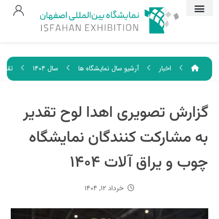
اخبار
آرشیو سال نمایشگاه ها
سال ۱۴۰۴
تقویم
گزارش تصویری اهدا لوح تقدیر
به مشارکت کنندگان نمایشگاه
چوب و یراق آلات ۱۴۰۴
خرداد ۱۲, ۱۴۰۴