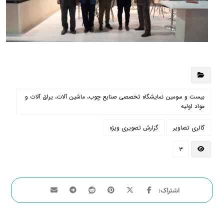
بیست و سومین نمایشگاه تخصصی صنایع چوب، ماشین آلات، یراق آلات و
مواد اولیه
گالری تصاویر
گزارش تصویری ویژه
۳