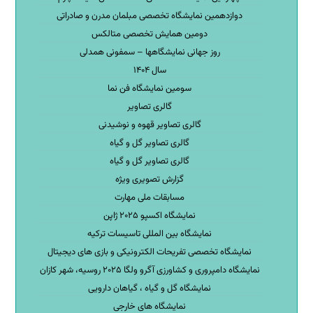
دوازدهمین نمایشگاه تخصصی مبلمان مدرن و صادراتی
دومین همایش تخصصی متالکس
روز جهانی نمایشگاهها – سمفونی همدلی
سال ۱۴۰۴
سومین نمایشگاه فن نما
گالری تصاویر
گالری تصاویر قهوه و نوشیدنی
گالری تصاویر گل و گیاه
گالری تصاویر گل و گیاه
گزارش تصویری ویژه
مسابقات ملی مهارت
نمایشگاه اکسپو ۲۰۲۵ ژاپن
نمایشگاه بین المللی تاسیسات ترکیه
نمایشگاه تخصصی تفریحات الکترونیکی و بازی های دیجیتال
نمایشگاه دامپروری و کشاورزی آگرو ولگا ۲۰۲۵ روسیه، شهر کازان
نمایشگاه گل و گیاه ، گیاهان دارویی
نمایشگاه های خارجی