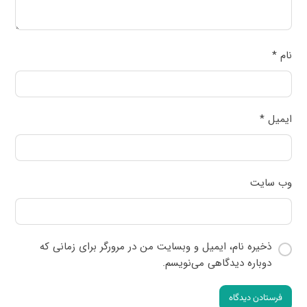
نام
*
ایمیل
*
وب‌ سایت
ذخیره نام، ایمیل و وبسایت من در مرورگر برای زمانی که
دوباره دیدگاهی می‌نویسم.
فرستادن دیدگاه