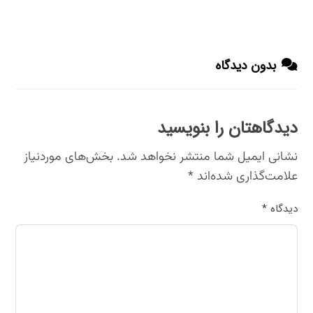
بدون دیدگاه
دیدگاهتان را بنویسید
نشانی ایمیل شما منتشر نخواهد شد.
بخش‌های موردنیاز
علامت‌گذاری شده‌اند
*
دیدگاه
*