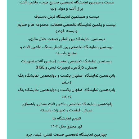
بیست و سومین نمایشگاه تخصصی صنایع چوب، ماشین آلات،
یراق آلات و مواد اولیه
بیست و هشتمین نمایشگاه فرش دستباف
بیست و یکمین نمایشگاه تخصصی قطعات، مجموعه ها و صنایع
وابسته خودرو
بیستمین نمایشگاه بین المللی صنعت حلال مالزی.
بیستمین نمایشگاه تخصصی بین المللی سنگ، ماشین آلات و
صنایع وابسته
بیستمین نمایشگاه تخصصی صنعت (ماشین آلات، تجهیزات
صنعتی، کارگاهی، تجهیزات ایمنی و HSE)
پانزدهمین نمایشگاه اصفهان پلاست و دوازدهمین نمایشگاه رنگ
و رزین
پانزدهمین نمایشگاه اصفهان پلاست و دوازدهمین نمایشگاه رنگ
و رزین
پانزدهمین نمایشگاه تخصصی ماشین آلات معدنی، راهسازی،
عمرانی، قطعات و تجهیزات وابسته
تقویم نمایشگاه ها
تور مجازی سال ۱۴۰۴
چهارمین نمایشگاه تخصصی صنعت کفش، کیف، چرم