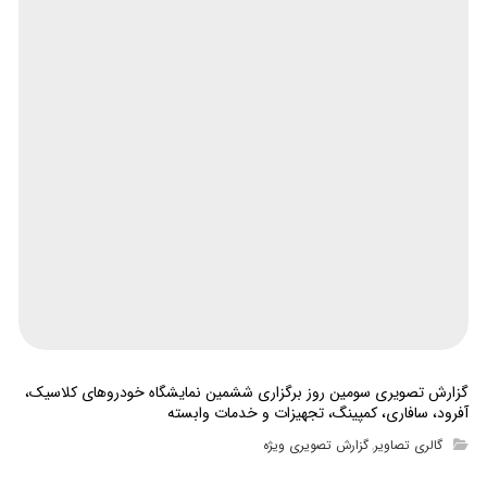
گزارش تصویری سومین روز برگزاری ششمین نمایشگاه خودروهای کلاسیک،
آفرود، سافاری، کمپینگ، تجهیزات و خدمات وابسته
گالری تصاویر
گزارش تصویری ویژه
,