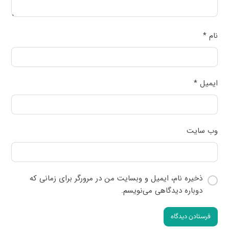
نام
*
ایمیل
*
وب‌ سایت
ذخیره نام، ایمیل و وبسایت من در مرورگر برای زمانی که
دوباره دیدگاهی می‌نویسم.
فرستادن دیدگاه