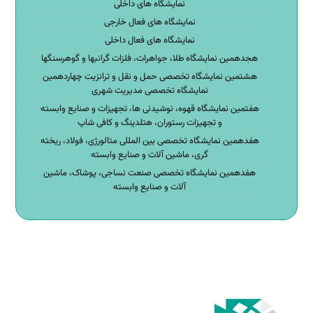
نمایشگاه های داخلی
نمایشگاه های فعال خارجی
نمایشگاه های فعال داخلی
هجدهمین نمایشگاه طلا، جواهرات، فلزات گرانبها و گوهرسنگها
هشتمین نمایشگاه تخصصی حمل و نقل و ترانزیت چهاردهمین
نمایشگاه تخصصی مدیریت شهری
هفتمین نمایشگاه قهوه، نوشیدنی ها، تجهیزات و صنایع وابسته
و تجهیزات رستوران، هتلدینگ و کافی شاپ
هفدهمین نمایشگاه تخصصی بین المللی متالورژی، فولاد، ریخته
گری، ماشین آلات و صنایع وابسته
هفدهمین نمایشگاه تخصصی صنعت نساجی، پوشاک، ماشین
آلات و صنایع وابسته