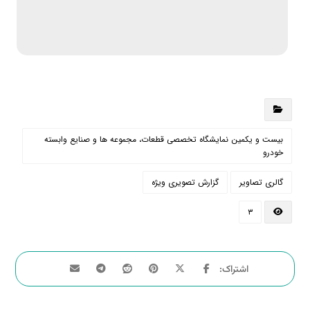
بیست و یکمین نمایشگاه تخصصی قطعات، مجموعه ها و صنایع وابسته
خودرو
گالری تصاویر
گزارش تصویری ویژه
۳