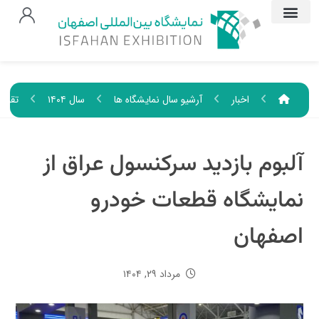
اخبار
آرشیو سال نمایشگاه ها
سال ۱۴۰۴
تقویم
آلبوم بازدید سرکنسول عراق از
نمایشگاه قطعات خودرو
اصفهان
مرداد ۲۹, ۱۴۰۴