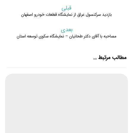
قبلی
بازدید سرکنسول عراق از نمایشگاه قطعات خودرو اصفهان
بعدی
مصاحبه با آقای دکتر طحانیان – نمایشگاه سکوی توسعه استان
مطالب مرتبط ...