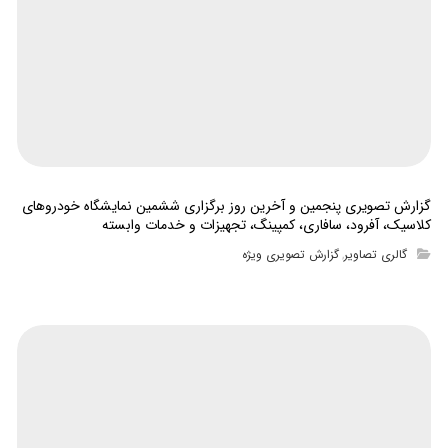
گزارش تصویری پنجمین و آخرین روز برگزاری ششمین نمایشگاه خودروهای
کلاسیک، آفرود، سافاری، کمپینگ، تجهیزات و خدمات وابسته
گالری تصاویر
گزارش تصویری ویژه
,