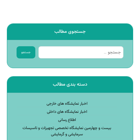
جستجوی مطالب
جستجو
دسته بندی مطالب
اخبار نمایشگاه های خارجی
اخبار نمایشگاه های داخلی
اطلاع رسانی
بیست و چهارمین نمایشگاه تخصصی تجهیزات و تاسیسات
سرمایشی و گرمایشی