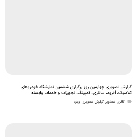
گزارش تصویری چهارمین روز برگزاری ششمین نمایشگاه خودروهای
کلاسیک، آفرود، سافاری، کمپینگ، تجهیزات و خدمات وابسته
گالری تصاویر
گزارش تصویری ویژه
,