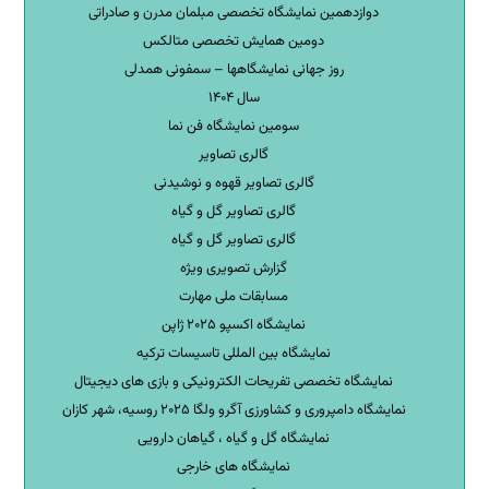
دوازدهمین نمایشگاه تخصصی مبلمان مدرن و صادراتی
دومین همایش تخصصی متالکس
روز جهانی نمایشگاهها – سمفونی همدلی
سال ۱۴۰۴
سومین نمایشگاه فن نما
گالری تصاویر
گالری تصاویر قهوه و نوشیدنی
گالری تصاویر گل و گیاه
گالری تصاویر گل و گیاه
گزارش تصویری ویژه
مسابقات ملی مهارت
نمایشگاه اکسپو ۲۰۲۵ ژاپن
نمایشگاه بین المللی تاسیسات ترکیه
نمایشگاه تخصصی تفریحات الکترونیکی و بازی های دیجیتال
نمایشگاه دامپروری و کشاورزی آگرو ولگا ۲۰۲۵ روسیه، شهر کازان
نمایشگاه گل و گیاه ، گیاهان دارویی
نمایشگاه های خارجی