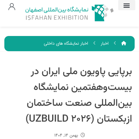
اخبار
اخبار نمایشگاه های داخلی
برپایی پاویون ملی ایران در
بیست‌وهفتمین نمایشگاه
بین‌المللی صنعت ساختمان
ازبکستان (UZBUILD ۲۰۲۶)
بهمن ۱۴, ۱۴۰۴