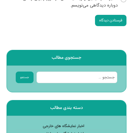
دوباره دیدگاهی می‌نویسم.
فرستادن دیدگاه
جستجوی مطالب
جستجو
دسته بندی مطالب
اخبار نمایشگاه های خارجی