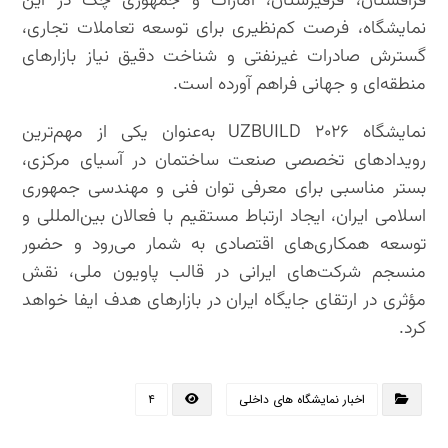
قزاقستان، قرقیزستان، امارات و جمهوری چک در این
نمایشگاه، فرصت کم‌نظیری برای توسعه تعاملات تجاری،
گسترش صادرات غیرنفتی و شناخت دقیق نیاز بازارهای
منطقه‌ای و جهانی فراهم آورده است.
نمایشگاه UZBUILD ۲۰۲۶ به‌عنوان یکی از مهم‌ترین
رویدادهای تخصصی صنعت ساختمان در آسیای مرکزی،
بستر مناسبی برای معرفی توان فنی و مهندسی جمهوری
اسلامی ایران، ایجاد ارتباط مستقیم با فعالان بین‌المللی و
توسعه همکاری‌های اقتصادی به شمار می‌رود و حضور
منسجم شرکت‌های ایرانی در قالب پاویون ملی، نقش
مؤثری در ارتقای جایگاه ایران در بازارهای هدف ایفا خواهد
کرد.
اخبار نمایشگاه های داخلی
۴