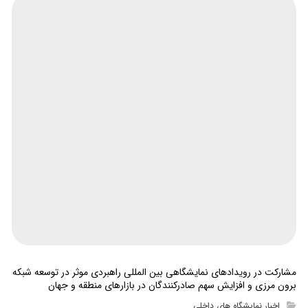
مشارکت در رویدادهای نمایشگاهی بین المللی راهبردی موثر در توسعه شبکه
برون مرزی و افزایش سهم صادرکنندگان در بازارهای منطقه و جهان
اخبار نمایشگاه های داخلی