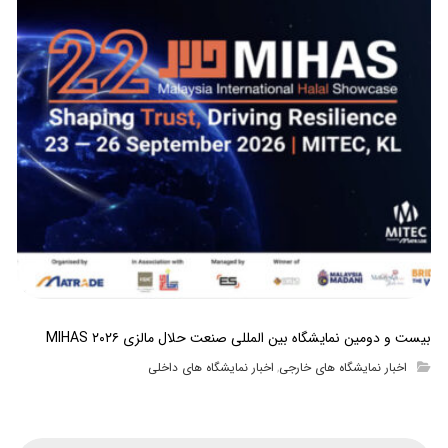
بیست و دومین نمایشگاه بین المللی صنعت حلال مالزی MIHAS ۲۰۲۶
اخبار نمایشگاه های خارجی
اخبار نمایشگاه های داخلی
,