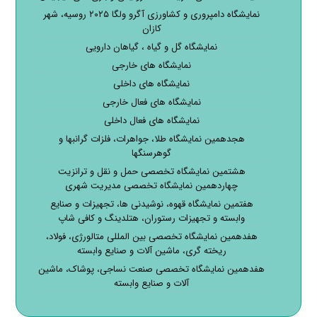
نمایشگاه دامپروری و کشاورزی آگرو ولگا ۲۰۲۵ روسیه، شهر
کازان
نمایشگاه گل و گیاه ، گیاهان دارویی
نمایشگاه های خارجی
نمایشگاه های داخلی
نمایشگاه های فعال خارجی
نمایشگاه های فعال داخلی
هجدهمین نمایشگاه طلا، جواهرات، فلزات گرانبها و
گوهرسنگها
هشتمین نمایشگاه تخصصی حمل و نقل و ترانزیت
چهاردهمین نمایشگاه تخصصی مدیریت شهری
هفتمین نمایشگاه قهوه، نوشیدنی ها، تجهیزات و صنایع
وابسته و تجهیزات رستوران، هتلدینگ و کافی شاپ
هفدهمین نمایشگاه تخصصی بین المللی متالورژی، فولاد،
ریخته گری، ماشین آلات و صنایع وابسته
هفدهمین نمایشگاه تخصصی صنعت نساجی، پوشاک، ماشین
آلات و صنایع وابسته