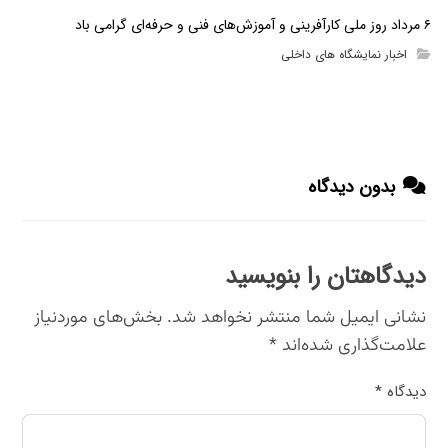
۶ مرداد روز ملی کارآفرینی و آموزش‌های فنی و حرفه‌ای گرامی باد
اخبار نمایشگاه های داخلی
بدون دیدگاه
دیدگاهتان را بنویسید
نشانی ایمیل شما منتشر نخواهد شد.
بخش‌های موردنیاز
علامت‌گذاری شده‌اند
*
دیدگاه
*