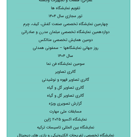
عمرانی، قطعات و تجهیزات وابسته
تقویم نمایشگاه ها
تور مجازی سال ۱۴۰۴
چهارمین نمایشگاه تخصصی صنعت کفش، کیف، چرم
دوازدهمین نمایشگاه تخصصی مبلمان مدرن و صادراتی
دومین همایش تخصصی متالکس
روز جهانی نمایشگاهها – سمفونی همدلی
سال ۱۴۰۴
سومین نمایشگاه فن نما
گالری تصاویر
گالری تصاویر قهوه و نوشیدنی
گالری تصاویر گل و گیاه
گالری تصاویر گل و گیاه
گزارش تصویری ویژه
مسابقات ملی مهارت
نمایشگاه اکسپو ۲۰۲۵ ژاپن
نمایشگاه بین المللی تاسیسات ترکیه
نمایشگاه تخصصی تفریحات الکترونیکی و بازی های دیجیتال