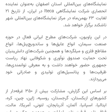
نمایشگاه‌های بین‌المللی استان اصفهان به‌عنوان نماینده
انحصاری شرکت نمایشگاهی Iteca در ایران، از تاریخ ۲۱
لغایت ۲۳ بهمن‌ماه در مرکز نمایشگاه‌های بین‌المللی شهر
تاشکند برگزار خواهد شد.
در این پاویون، شرکت‌های مطرح ایرانی فعال در حوزه
صنعت سیمان، انواع عایق‌ها و ساندویچ‌پنل‌ها، انواع
مقاطع فلزی و میلگردها و همچنین شرکت‌های دانش‌بنیان
تحت حمایت صندوق نوآوری و شکوفایی نهاد ریاست
جمهوری حضور خواهند داشت و به معرفی توانمندی‌ها،
ظرفیت‌ها و پتانسیل‌های تولیدی و صادراتی خود
می‌پردازند.
بر اساس این گزارش، مشارکت بیش از ۳۵۰ غرفه‌دار از
کشورهای ازبکستان، گرجستان، روسیه، ژاپن، چین، کره،
ایتالیا، اسپانیا، آلمان، آذربایجان، لتونی، آمریکا، مالت،