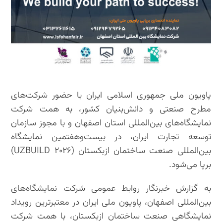
پاویون ملی جمهوری اسلامی ایران با حضور شرکت‌های
مطرح صنعتی و دانش‌بنیان کشور، به همت شرکت
نمایشگاه‌های بین‌المللی استان اصفهان و با مجوز سازمان
توسعه تجارت ایران، در بیست‌وهفتمین نمایشگاه
بین‌المللی صنعت ساختمان ازبکستان (UZBUILD ۲۰۲۶)
برپا می‌شود.
به گزارش خبرنگار روابط عمومی شرکت نمایشگاه‌های
بین‌المللی اصفهان، پاویون ملی ایران در معتبرترین رویداد
نمایشگاهی صنعت ساختمان ازبکستان، با همت شرکت