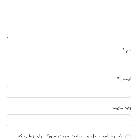
نام
*
ایمیل
*
وب‌ سایت
ذخیره نام، ایمیل و وبسایت من در مرورگر برای زمانی که