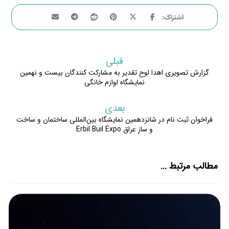
قبلی
گزارش تصویری اهدا لوح تقدیر به مشارکت کنندگان بیست و نهمین
نمایشگاه لوازم خانگی
بعدی
فراخوان ثبت نام در شانزدهمین نمایشگاه بین‌المللی ساختمان و ساخت
و ساز عراق Erbil Buil Expo
مطالب مرتبط ...