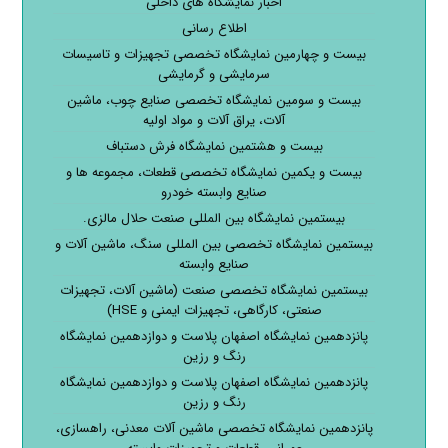
اخبار نمایشگاه های داخلی
اطلاع رسانی
بیست و چهارمین نمایشگاه تخصصی تجهیزات و تاسیسات
سرمایشی و گرمایشی
بیست و سومین نمایشگاه تخصصی صنایع چوب، ماشین
آلات، یراق آلات و مواد اولیه
بیست و هشتمین نمایشگاه فرش دستباف
بیست و یکمین نمایشگاه تخصصی قطعات، مجموعه ها و
صنایع وابسته خودرو
بیستمین نمایشگاه بین المللی صنعت حلال مالزی.
بیستمین نمایشگاه تخصصی بین المللی سنگ، ماشین آلات و
صنایع وابسته
بیستمین نمایشگاه تخصصی صنعت (ماشین آلات، تجهیزات
صنعتی، کارگاهی، تجهیزات ایمنی و HSE)
پانزدهمین نمایشگاه اصفهان پلاست و دوازدهمین نمایشگاه
رنگ و رزین
پانزدهمین نمایشگاه اصفهان پلاست و دوازدهمین نمایشگاه
رنگ و رزین
پانزدهمین نمایشگاه تخصصی ماشین آلات معدنی، راهسازی،