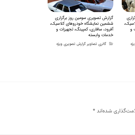
زاری
گزارش تصویری سومین روز برگزاری
اسیک،
ششمین نمایشگاه خودروهای کلاسیک،
 و
آفرود، سافاری، کمپینگ، تجهیزات و
خدمات وابسته
ژه
گالری تصاویر
گزارش تصویری ویژه
,
مت‌گذاری شده‌اند
*