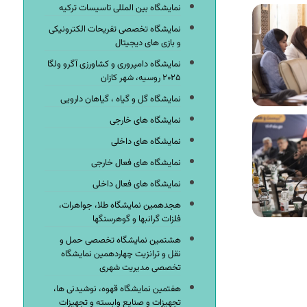
نمایشگاه بین المللی تاسیسات ترکیه
نمایشگاه تخصصی تفریحات الکترونیکی
و بازی های دیجیتال
نمایشگاه دامپروری و کشاورزی آگرو ولگا
۲۰۲۵ روسیه، شهر کازان
نمایشگاه گل و گیاه ، گیاهان دارویی
نمایشگاه های خارجی
نمایشگاه های داخلی
نمایشگاه های فعال خارجی
نمایشگاه های فعال داخلی
هجدهمین نمایشگاه طلا، جواهرات،
فلزات گرانبها و گوهرسنگها
هشتمین نمایشگاه تخصصی حمل و
نقل و ترانزیت چهاردهمین نمایشگاه
تخصصی مدیریت شهری
هفتمین نمایشگاه قهوه، نوشیدنی ها،
تجهیزات و صنایع وابسته و تجهیزات