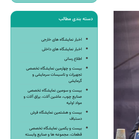
دسته بندی مطالب
اخبار نمایشگاه های خارجی
اخبار نمایشگاه های داخلی
اطلاع رسانی
بیست و چهارمین نمایشگاه تخصصی
تجهیزات و تاسیسات سرمایشی و
گرمایشی
بیست و سومین نمایشگاه تخصصی
صنایع چوب، ماشین آلات، یراق آلات و
مواد اولیه
بیست و هشتمین نمایشگاه فرش
دستباف
بیست و یکمین نمایشگاه تخصصی
قطعات، مجموعه ها و صنایع وابسته