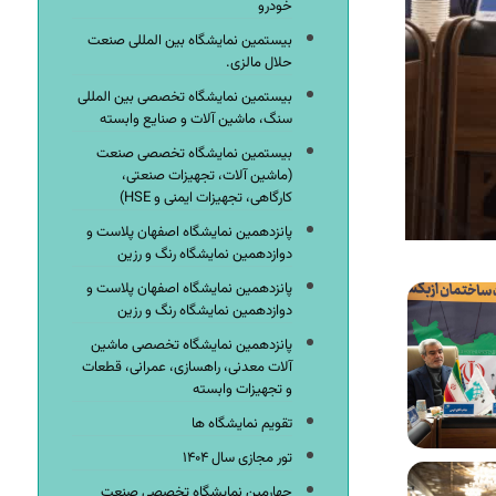
خودرو
بیستمین نمایشگاه بین المللی صنعت
حلال مالزی.
بیستمین نمایشگاه تخصصی بین المللی
سنگ، ماشین آلات و صنایع وابسته
بیستمین نمایشگاه تخصصی صنعت
(ماشین آلات، تجهیزات صنعتی،
کارگاهی، تجهیزات ایمنی و HSE)
پانزدهمین نمایشگاه اصفهان پلاست و
دوازدهمین نمایشگاه رنگ و رزین
پانزدهمین نمایشگاه اصفهان پلاست و
دوازدهمین نمایشگاه رنگ و رزین
پانزدهمین نمایشگاه تخصصی ماشین
آلات معدنی، راهسازی، عمرانی، قطعات
و تجهیزات وابسته
تقویم نمایشگاه ها
تور مجازی سال ۱۴۰۴
چهارمین نمایشگاه تخصصی صنعت