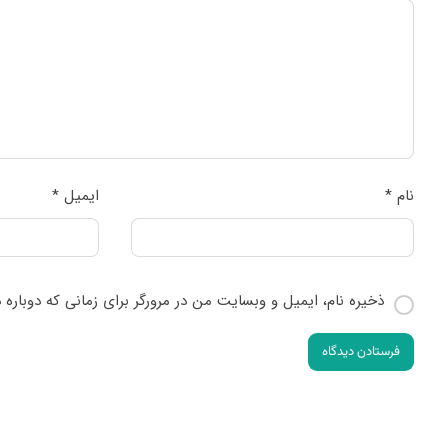
نام
*
ایمیل
*
ذخیره نام، ایمیل و وبسایت من در مرورگر برای زمانی که دوباره
فرستادن دیدگاه