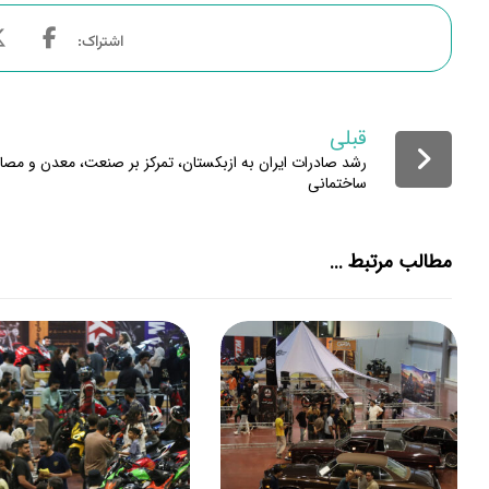
قبلی
رشد صادرات ایران به ازبکستان، تمرکز بر صنعت، معدن و مصا
ساختمانی
مطالب مرتبط ...