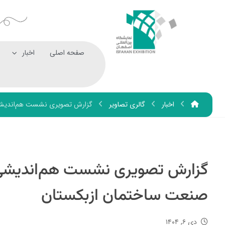
صفحه اصلی
اخبار
اخبار
گالری تصاویر
گزارش تصویری نشست هم‌اندیشی ب
گزارش تصویری نشست هم‌اندیشی بر
صنعت ساختمان ازبکستان
دی ۶, ۱۴۰۴