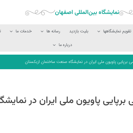
نمایشگاه بین‌المللی‌ اصفهان
تقویم نمایشگاهها
بلیت بازدید
رسانه ها
خدمات ما
ت
درباره ما
رپایی پاویون ملی ایران در نمایشگاه صنعت ساختمان ازبکستان
پایی پاویون ملی ایران در نمایشگا