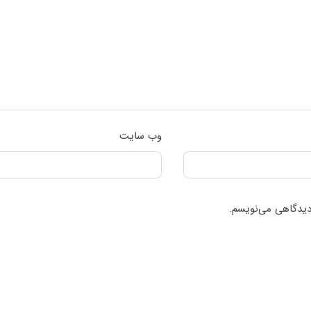
وب‌ سایت
 دیدگاهی می‌نویسم.