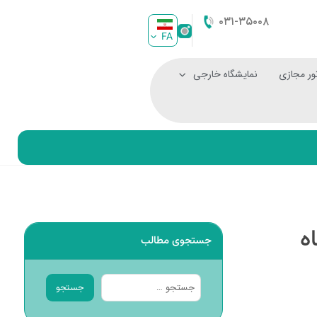
۰۳۱-۳۵۰۰۸
FA
ور مجازی
نمایشگاه خارجی
ه
جستجوی مطالب
جستجو