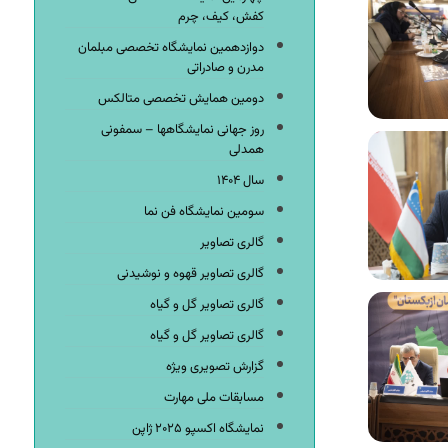
کفش، کیف، چرم
دوازدهمین نمایشگاه تخصصی مبلمان
مدرن و صادراتی
دومین همایش تخصصی متالکس
روز جهانی نمایشگاهها – سمفونی
همدلی
سال ۱۴۰۴
سومین نمایشگاه فن نما
گالری تصاویر
گالری تصاویر قهوه و نوشیدنی
گالری تصاویر گل و گیاه
گالری تصاویر گل و گیاه
گزارش تصویری ویژه
مسابقات ملی مهارت
نمایشگاه اکسپو ۲۰۲۵ ژاپن