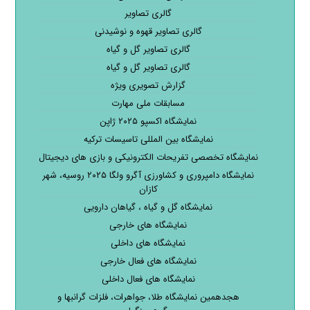
گالری تصاویر
گالری تصاویر قهوه و نوشیدنی
گالری تصاویر گل و گیاه
گالری تصاویر گل و گیاه
گزارش تصویری ویژه
مسابقات ملی مهارت
نمایشگاه اکسپو ۲۰۲۵ ژاپن
نمایشگاه بین المللی تاسیسات ترکیه
نمایشگاه تخصصی تفریحات الکترونیکی و بازی های دیجیتال
نمایشگاه دامپروری و کشاورزی آگرو ولگا ۲۰۲۵ روسیه، شهر
کازان
نمایشگاه گل و گیاه ، گیاهان دارویی
نمایشگاه های خارجی
نمایشگاه های داخلی
نمایشگاه های فعال خارجی
نمایشگاه های فعال داخلی
هجدهمین نمایشگاه طلا، جواهرات، فلزات گرانبها و