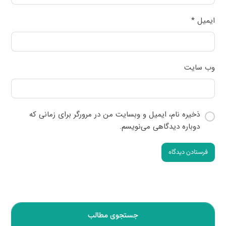
ایمیل
*
وب‌ سایت
ذخیره نام، ایمیل و وبسایت من در مرورگر برای زمانی که
دوباره دیدگاهی می‌نویسم.
فرستادن دیدگاه
جستجوی مطالب