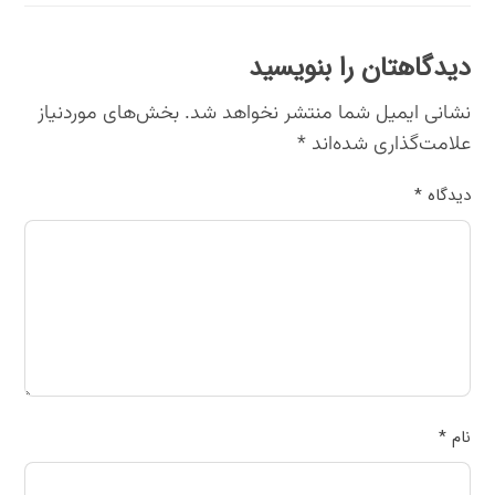
دیدگاهتان را بنویسید
نشانی ایمیل شما منتشر نخواهد شد.
بخش‌های موردنیاز
علامت‌گذاری شده‌اند
*
دیدگاه
*
نام
*