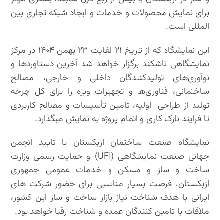
برای نمایش محصولات و خدمات و ایجاد شبکه تجاری بین
المللی است.
این نمایشگاه که از تاریخ ۲۱ لغایت ۲۳ بهمن ۱۴۰۴ در مرکز
نمایشگاهی تاشکند برگزار خواهد شد آخرین دستاوردها و
نوآوری‌های تولیدکنندگان داخلی و خارجی، مصالح
ساختمانی، فناوری‌ها و تجهیزات ویژه را برای کل چرخه
تولید از طراحی اولیه، تامین تأسیسات و مصالح کاربردی
تا فرایند نازک کاری و اتمام پروژه به نمایش میگذارد.
نمایشگاه صنعت ساختمان ازبکستان با تایید انجمن
جهانی صنعت نمایشگاهی (UFI) و حمایت رسمی وزارت
ساخت و ساز و مسکن و خدمات عمومی جمهوری
ازبکستان، فرصت بسیار مناسبی برای حضور شرکت های
ایرانی با هدف شناخت نیاز بازار ساخت و ساز این کشور،
ملاقات با تامین کنندگان عمده و شناخت رقبا خواهد بود.