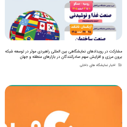
مشارکت در رویدادهای نمایشگاهی بین المللی راهبردی موثر در توسعه شبکه
برون مرزی و افزایش سهم صادرکنندگان در بازارهای منطقه و جهان
اخبار نمایشگاه های داخلی