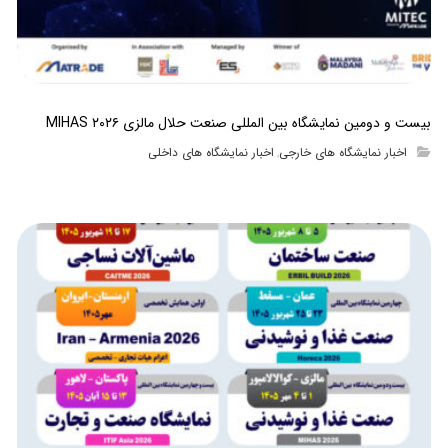
بیست و دومین نمایشگاه بین المللی صنعت حلال مالزی MIHAS ۲۰۲۶
اخبار نمایشگاه های خارجی
اخبار نمایشگاه های داخلی
,