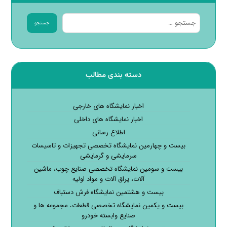
جستجو
دسته بندی مطالب
اخبار نمایشگاه های خارجی
اخبار نمایشگاه های داخلی
اطلاع رسانی
بیست و چهارمین نمایشگاه تخصصی تجهیزات و تاسیسات
سرمایشی و گرمایشی
بیست و سومین نمایشگاه تخصصی صنایع چوب، ماشین
آلات، یراق آلات و مواد اولیه
بیست و هشتمین نمایشگاه فرش دستباف
بیست و یکمین نمایشگاه تخصصی قطعات، مجموعه ها و
صنایع وابسته خودرو