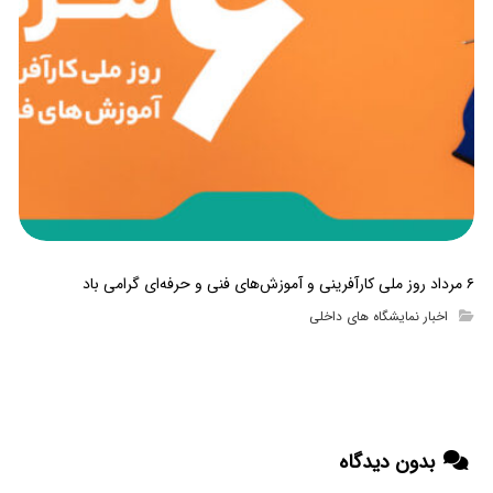
۶ مرداد روز ملی کارآفرینی و آموزش‌های فنی و حرفه‌ای گرامی باد
اخبار نمایشگاه های داخلی
بدون دیدگاه