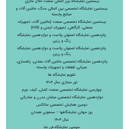
بیستمین نمایشگاه بین المللی صنعت حلال مالزی.
بیستمین نمایشگاه تخصصی بین المللی سنگ، ماشین آلات و
صنایع وابسته
بیستمین نمایشگاه تخصصی صنعت (ماشین آلات، تجهیزات
صنعتی، کارگاهی، تجهیزات ایمنی و HSE)
پانزدهمین نمایشگاه اصفهان پلاست و دوازدهمین نمایشگاه
رنگ و رزین
پانزدهمین نمایشگاه اصفهان پلاست و دوازدهمین نمایشگاه
رنگ و رزین
پانزدهمین نمایشگاه تخصصی ماشین آلات معدنی، راهسازی،
عمرانی، قطعات و تجهیزات وابسته
تقویم نمایشگاه ها
تور مجازی سال ۱۴۰۴
چهارمین نمایشگاه تخصصی صنعت کفش، کیف، چرم
دوازدهمین نمایشگاه تخصصی مبلمان مدرن و صادراتی
دومین همایش تخصصی متالکس
روز جهانی نمایشگاهها – سمفونی همدلی
سال ۱۴۰۴
سومین نمایشگاه فن نما