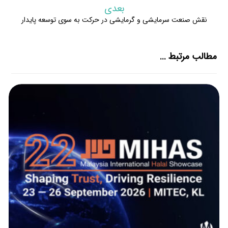
بعدی
نقش صنعت سرمایشی و گرمایشی در حرکت به سوی توسعه پایدار
مطالب مرتبط ...