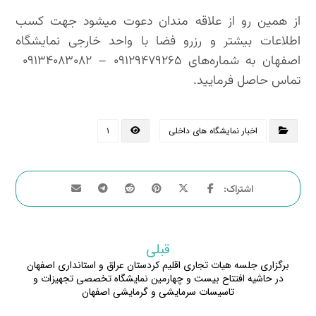
از همین رو از علاقه مندان دعوت میشود جهت کسب
اطلاعات بیشتر و رزرو فضا با واحد خارجی نمایشگاه
اصفهان به شماره‌های ۰۹۱۲۹۴۷۹۲۶۵ – ۰۹۱۳۴۰۸۳۰۸۲
تماس حاصل فرمایید.
اخبار نمایشگاه های داخلی
۱
قبلی
برگزاری جلسه هیات تجاری اقلیم کردستان عراق و استانداری اصفهان
در حاشیه افتتاح بیست و چهارمین نمایشگاه تخصصی تجهیزات و
تاسیسات سرمایشی و گرمایشی اصفهان