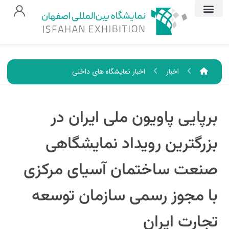
اخبار
اخبار نمایشگاه های داخلی
برپایی پاویون ملی ایران در
بزرگترین رویداد نمایشگاهی
صنعت ساختمان آسیای مرکزی
با مجوز رسمی سازمان توسعه
تجارت ایران