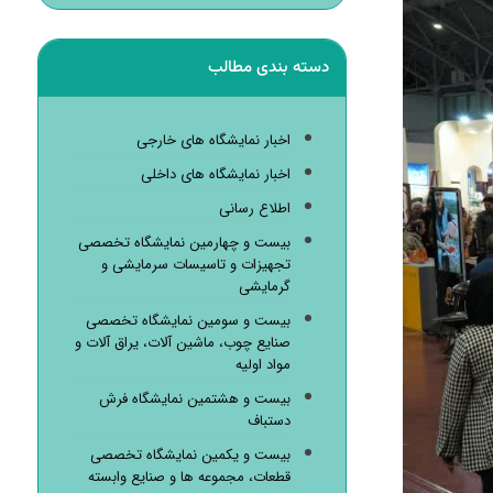
دسته بندی مطالب
اخبار نمایشگاه های خارجی
اخبار نمایشگاه های داخلی
اطلاع رسانی
بیست و چهارمین نمایشگاه تخصصی
تجهیزات و تاسیسات سرمایشی و
گرمایشی
بیست و سومین نمایشگاه تخصصی
صنایع چوب، ماشین آلات، یراق آلات و
مواد اولیه
بیست و هشتمین نمایشگاه فرش
دستباف
بیست و یکمین نمایشگاه تخصصی
قطعات، مجموعه ها و صنایع وابسته