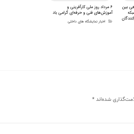
هی بین
۶ مرداد روز ملی کارآفرینی و
بکه
آموزش‌های فنی و حرفه‌ای گرامی باد
نندگان
اخبار نمایشگاه های داخلی
مت‌گذاری شده‌اند
*