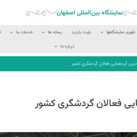
نمایشگاه بین‌المللی‌ اصفهان
تقویم نمایشگاهها
بلیت بازدید
رسانه ها
خدمات ما
ت
درباره ما
‌ترین گردهمایی فعالان گردشگری کشور
ایی فعالان گردشگری کشور