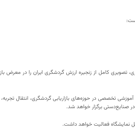
ست:
، تصویری کامل از زنجیره ارزش گردشگری ایران را در معرض باز
راستای توسعه دانش و مهارت فعالان، ۱۲ کارگاه آموزشی تخصصی در حوزه‌های بازاریابی گردشگری، انتقال ت
 صنایع‌دستی برگزار خواهد شد.
حل نمایشگاه فعالیت خواهد داشت.