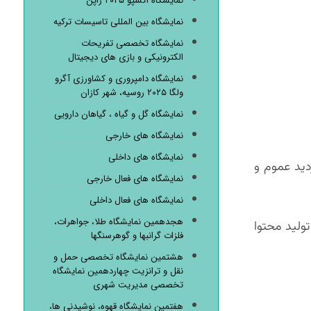
نمایشگاه اکسپو ۲۰۲۵ ژاپن
نمایشگاه بین المللی تاسیسات ترکیه
نمایشگاه تخصصی تفریحات
الکترونیکی و بازی های دیجیتال
نمایشگاه دامپروری و کشاورزی آگرو
ولگا ۲۰۲۵ روسیه، شهر کازان
نمایشگاه گل و گیاه ، گیاهان دارویی
نمایشگاه های خارجی
نمایشگاه های داخلی
دید عموم و
نمایشگاه های فعال خارجی
نمایشگاه های فعال داخلی
هجدهمین نمایشگاه طلا، جواهرات،
جربه، تولید محتوا
فلزات گرانبها و گوهرسنگها
هشتمین نمایشگاه تخصصی حمل و
نقل و ترانزیت چهاردهمین نمایشگاه
تخصصی مدیریت شهری
هفتمین نمایشگاه قهوه، نوشیدنی ها،