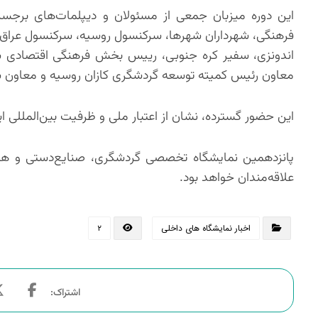
این دوره میزبان جمعی از مسئولان و دیپلمات‌های برجست
فرهنگی، شهرداران شهرها، سرکنسول روسیه، سرکنسول عراق،
اندونزی، سفیر کره جنوبی، رییس بخش فرهنگی اقتصادی سف
معاون رئیس کمیته توسعه گردشگری کازان روسیه و معاون ش
این حضور گسترده، نشان از اعتبار ملی و ظرفیت بین‌المللی ای
علاقه‌مندان خواهد بود.
اخبار نمایشگاه های داخلی
۲