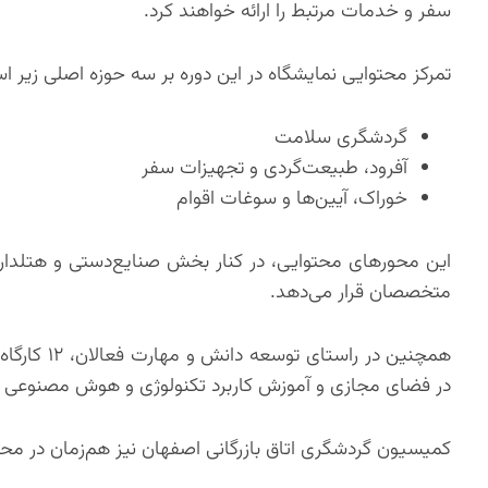
سفر و خدمات مرتبط را ارائه خواهند کرد.
تمرکز محتوایی نمایشگاه در این دوره بر سه حوزه اصلی زیر ا
گردشگری سلامت
آفرود، طبیعت‌گردی و تجهیزات سفر
خوراک، آیین‌ها و سوغات اقوام
این محورهای محتوایی، در کنار بخش صنایع‌دستی و هتلداری
متخصصان قرار می‌دهد.
همچنین در 
در فضای مجازی و آموزش کاربرد تکنولوژی و هوش مصنوعی در
کمیسیون گردشگری اتاق بازرگانی اصفهان نیز هم‌زمان در م