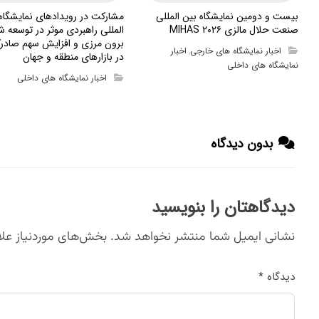
بیست و دومین نمایشگاه بین المللی
مشارکت در رویدادهای نمایشگا
صنعت حلال مالزی MIHAS ۲۰۲۶
المللی راهبردی موثر در توسعه ش
برون مرزی و افزایش سهم صادرک
اخبار نمایشگاه های خارجی
اخبار
,
در بازارهای منطقه و جهان
نمایشگاه های داخلی
اخبار نمایشگاه های داخلی
بدون دیدگاه
دیدگاهتان را بنویسید
نشانی ایمیل شما منتشر نخواهد شد.
بخش‌های موردنیاز علا
دیدگاه
*