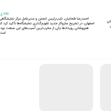
بعدی
احمدرضا طحانیان، نایب‌رئیس انجمن و مدیرعامل مرکز نمایشگاهی
لی
اصفهان، در تشریح سازوکار جدید تقویم‌گذاری نمایشگاه‌ها تأکید کرد که
هم‌پوشانی رویدادها یکی از مخرب‌ترین آسیب‌های این صنعت بوده
است