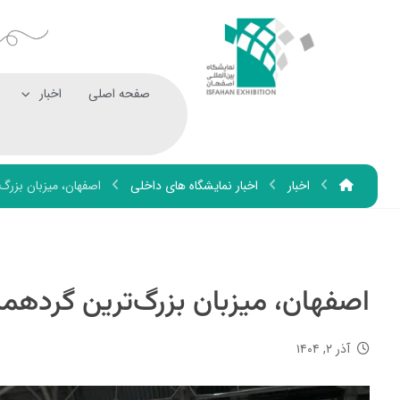
صفحه اصلی
اخبار
اخبار
اخبار نمایشگاه های داخلی
اصفهان، میزبان بزرگ
اصفهان، میزبان بزرگ‌ترین گردهم
آذر ۲, ۱۴۰۴