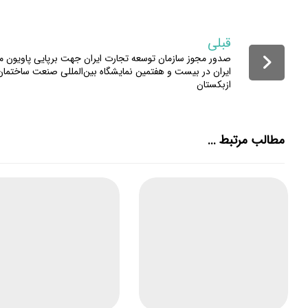
قبلی
صدور مجوز سازمان توسعه تجارت ایران جهت برپایی پاویون م
ایران در بیست و هفتمین نمایشگاه بین‌المللی صنعت ساختمان
ازبکستان
مطالب مرتبط ...