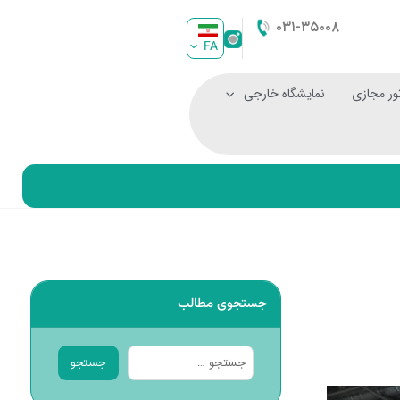
۰۳۱-۳۵۰۰۸
FA
ور مجازی
نمایشگاه خارجی
جستجوی مطالب
جستجو