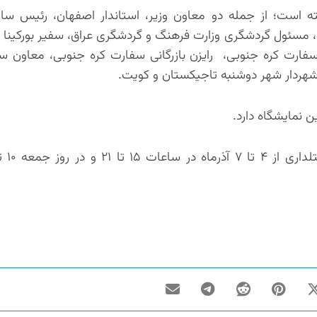
ه است؛ از جمله دو معاون وزیر، استاندار اصفهان، رئیس سا
 مسئول گردشگری وزارت فرهنگ و گردشگری عراق، سفیر بورکینا 
ارت کره جنوبی، رایزن بازرگانی سفارت کره جنوبی، معاون س
هردار شهر دوشنبه تاجیکستان و کویت.
ن نمایشگاه دارد.