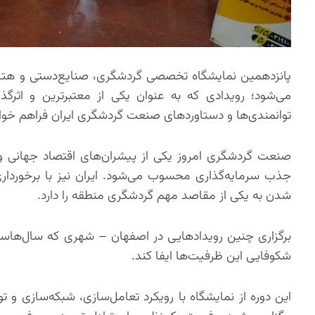
می‌شود؛ رویدادی که به عنوان یکی از معتبرترین و اثرگ
توانمندی‌ها و دستاوردهای صنعت گردشگری ایران فراهم خوا
صنعت گردشگری امروز یکی از پیشران‌های اقتصاد جهانی و از
جذب سرمایه‌گذاری محسوب می‌شود. ایران نیز با برخورداری
شدن به یکی از مقاصد مهم گردشگری منطقه را دارد.
برگزاری چنین رویدادهایی در اصفهان – شهری که سال‌هاس
شکوفایی این ظرفیت‌ها ایفا کند.
این دوره از نمایشگاه با رویکرد تعامل‌سازی، شبکه‌سازی 