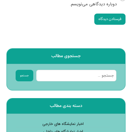
دوباره دیدگاهی می‌نویسم.
فرستادن دیدگاه
جستجوی مطالب
جستجو
دسته بندی مطالب
اخبار نمایشگاه های خارجی
اخبار نمایشگاه های داخلی