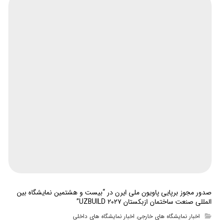
صدور مجوز برپایی پاویون ملی ایرن در “بیست و هشتمین نمایشگاه بین
المللی صنعت ساختمان ازبکستان UZBUILD ۲۰۲۷”
اخبار نمایشگاه های خارجی
اخبار نمایشگاه های داخلی
,