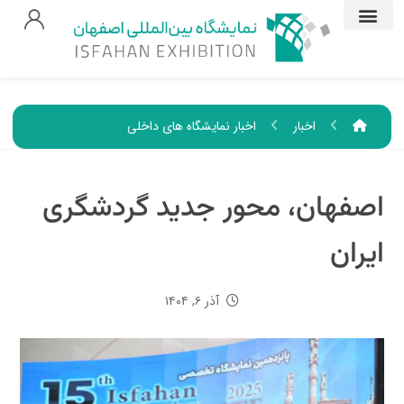
اخبار
اخبار نمایشگاه های داخلی
اصفهان، محور جدید گردشگری
ایران
آذر ۶, ۱۴۰۴