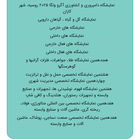
نمایشگاه دامپروری و کشاورزی آگرو ولگا ۲۰۲۵ روسیه، شهر
کازان
نمایشگاه گل و گیاه ، گیاهان دارویی
نمایشگاه های خارجی
نمایشگاه های داخلی
نمایشگاه های فعال خارجی
نمایشگاه های فعال داخلی
هجدهمین نمایشگاه طلا، جواهرات، فلزات گرانبها و
گوهرسنگها
هشتمین نمایشگاه تخصصی حمل و نقل و ترانزیت
چهاردهمین نمایشگاه تخصصی مدیریت شهری
هفتمین نمایشگاه قهوه، نوشیدنی ها، تجهیزات و صنایع
وابسته و تجهیزات رستوران، هتلدینگ و کافی شاپ
هفدهمین نمایشگاه تخصصی بین المللی متالورژی، فولاد،
ریخته گری، ماشین آلات و صنایع وابسته
هفدهمین نمایشگاه تخصصی صنعت نساجی، پوشاک، ماشین
آلات و صنایع وابسته