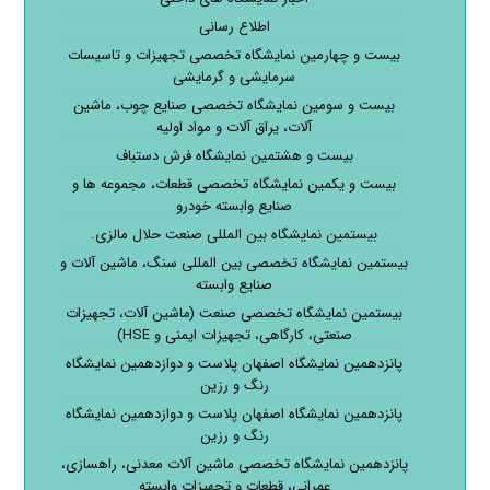
اطلاع رسانی
بیست و چهارمین نمایشگاه تخصصی تجهیزات و تاسیسات
سرمایشی و گرمایشی
بیست و سومین نمایشگاه تخصصی صنایع چوب، ماشین
آلات، یراق آلات و مواد اولیه
بیست و هشتمین نمایشگاه فرش دستباف
بیست و یکمین نمایشگاه تخصصی قطعات، مجموعه ها و
صنایع وابسته خودرو
بیستمین نمایشگاه بین المللی صنعت حلال مالزی.
بیستمین نمایشگاه تخصصی بین المللی سنگ، ماشین آلات و
صنایع وابسته
بیستمین نمایشگاه تخصصی صنعت (ماشین آلات، تجهیزات
صنعتی، کارگاهی، تجهیزات ایمنی و HSE)
پانزدهمین نمایشگاه اصفهان پلاست و دوازدهمین نمایشگاه
رنگ و رزین
پانزدهمین نمایشگاه اصفهان پلاست و دوازدهمین نمایشگاه
رنگ و رزین
پانزدهمین نمایشگاه تخصصی ماشین آلات معدنی، راهسازی،
عمرانی، قطعات و تجهیزات وابسته