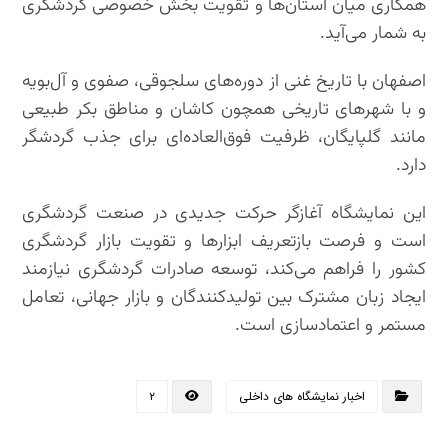
همکاری میان استان‌ها و تقویت بخش خصوصی گردشگری
به شمار می‌آید.
اصفهان با تاریخ غنی از دوره‌های سلجوقی، صفوی و آل‌بویه
و با شهرهای تاریخی همچون کاشان و مناطق بکر طبیعی
مانند گلپایگان، ظرفیت فوق‌العاده‌ای برای جذب گردشگر
دارد.
این نمایشگاه آغازگر حرکت جدیدی در صنعت گردشگری
است و فرصت بازتعریف ابزارها و تقویت بازار گردشگری
کشور را فراهم می‌کند، توسعه صادرات گردشگری نیازمند
ایجاد زبان مشترک بین تولیدکنندگان و بازار جهانی، تعامل
مستمر و اعتمادسازی است.
اخبار نمایشگاه های داخلی
۲