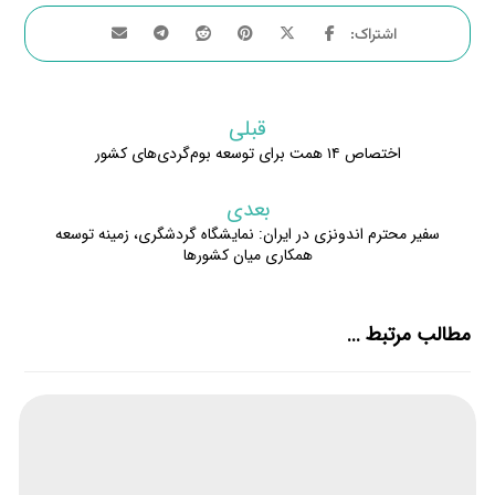
قبلی
اختصاص ۱۴ همت برای توسعه بوم‌گردی‌های کشور
بعدی
سفیر محترم اندونزی در ایران: نمایشگاه گردشگری، زمینه توسعه
همکاری میان کشورها
مطالب مرتبط ...