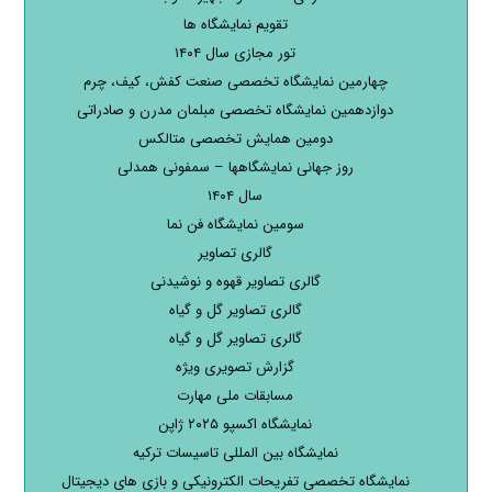
تقویم نمایشگاه ها
تور مجازی سال ۱۴۰۴
چهارمین نمایشگاه تخصصی صنعت کفش، کیف، چرم
دوازدهمین نمایشگاه تخصصی مبلمان مدرن و صادراتی
دومین همایش تخصصی متالکس
روز جهانی نمایشگاهها – سمفونی همدلی
سال ۱۴۰۴
سومین نمایشگاه فن نما
گالری تصاویر
گالری تصاویر قهوه و نوشیدنی
گالری تصاویر گل و گیاه
گالری تصاویر گل و گیاه
گزارش تصویری ویژه
مسابقات ملی مهارت
نمایشگاه اکسپو ۲۰۲۵ ژاپن
نمایشگاه بین المللی تاسیسات ترکیه
نمایشگاه تخصصی تفریحات الکترونیکی و بازی های دیجیتال