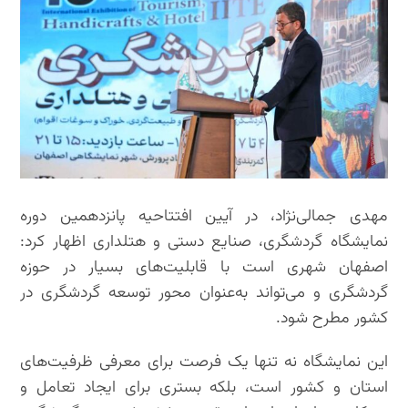
مهدی جمالی‌نژاد، در آیین افتتاحیه پانزدهمین دوره
نمایشگاه گردشگری، صنایع دستی و هتلداری اظهار کرد:
اصفهان شهری است با قابلیت‌های بسیار در حوزه
گردشگری و می‌تواند به‌عنوان محور توسعه گردشگری در
کشور مطرح شود.
این نمایشگاه نه تنها یک فرصت برای معرفی ظرفیت‌های
استان و کشور است، بلکه بستری برای ایجاد تعامل و