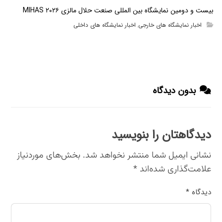
بیست و دومین نمایشگاه بین المللی صنعت حلال مالزی MIHAS ۲۰۲۶
اخبار نمایشگاه های خارجی
اخبار نمایشگاه های داخلی
,
بدون دیدگاه
دیدگاهتان را بنویسید
نشانی ایمیل شما منتشر نخواهد شد.
بخش‌های موردنیاز
علامت‌گذاری شده‌اند
*
دیدگاه
*