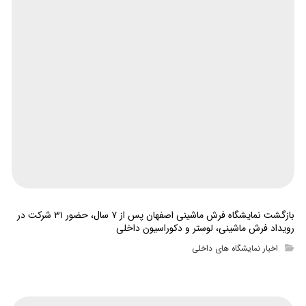
بازگشت نمایشگاه فرش ماشینی اصفهان پس از ۷ سال، حضور ۳۱ شرکت در
رویداد فرش ماشینی، لوستر و دکوراسیون داخلی
اخبار نمایشگاه های داخلی