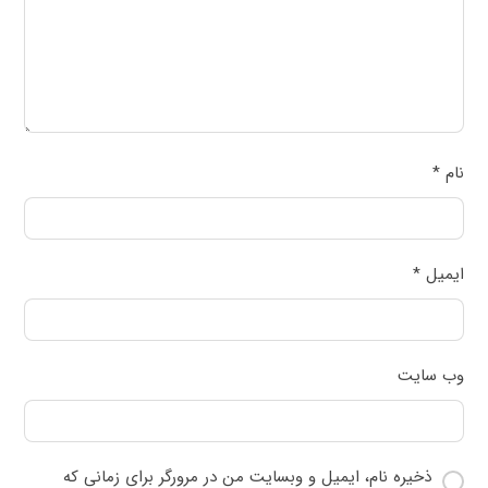
نام
*
ایمیل
*
وب‌ سایت
ذخیره نام، ایمیل و وبسایت من در مرورگر برای زمانی که