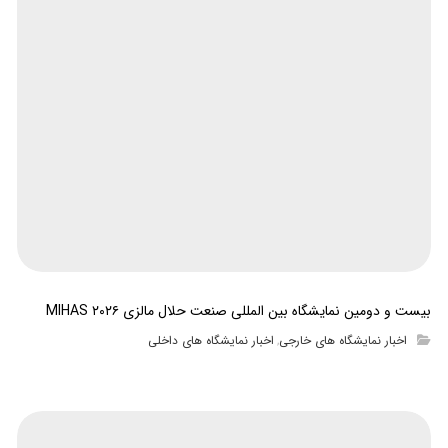
بیست و دومین نمایشگاه بین المللی صنعت حلال مالزی MIHAS ۲۰۲۶
اخبار نمایشگاه های خارجی
اخبار نمایشگاه های داخلی
,