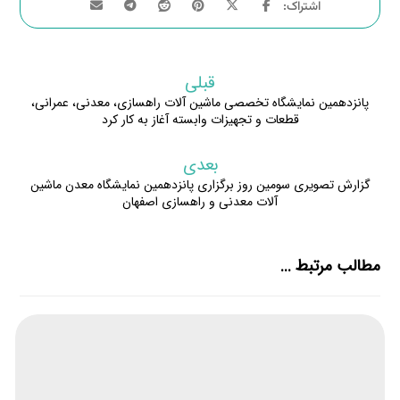
قبلی
پانزدهمین نمایشگاه تخصصی ماشین آلات راهسازی، معدنی، عمرانی،
قطعات و تجهیزات وابسته آغاز به کار کرد
بعدی
گزارش تصویری سومین روز برگزاری پانزدهمین نمایشگاه معدن ماشین
آلات معدنی و راهسازی اصفهان
مطالب مرتبط ...