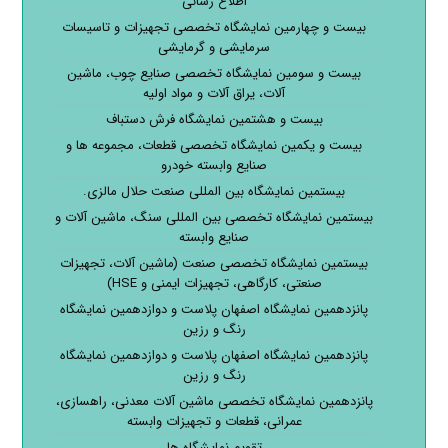
اطلاع رسانی
بیست و چهارمین نمایشگاه تخصصی تجهیزات و تاسیسات
سرمایشی و گرمایشی
بیست و سومین نمایشگاه تخصصی صنایع چوب، ماشین
آلات، یراق آلات و مواد اولیه
بیست و هشتمین نمایشگاه فرش دستباف
بیست و یکمین نمایشگاه تخصصی قطعات، مجموعه ها و
صنایع وابسته خودرو
بیستمین نمایشگاه بین المللی صنعت حلال مالزی.
بیستمین نمایشگاه تخصصی بین المللی سنگ، ماشین آلات و
صنایع وابسته
بیستمین نمایشگاه تخصصی صنعت (ماشین آلات، تجهیزات
صنعتی، کارگاهی، تجهیزات ایمنی و HSE)
پانزدهمین نمایشگاه اصفهان پلاست و دوازدهمین نمایشگاه
رنگ و رزین
پانزدهمین نمایشگاه اصفهان پلاست و دوازدهمین نمایشگاه
رنگ و رزین
پانزدهمین نمایشگاه تخصصی ماشین آلات معدنی، راهسازی،
عمرانی، قطعات و تجهیزات وابسته
تقویم نمایشگاه ها