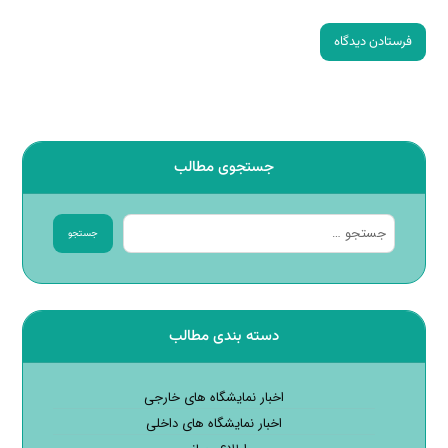
فرستادن دیدگاه
جستجوی مطالب
جستجو
دسته بندی مطالب
اخبار نمایشگاه های خارجی
اخبار نمایشگاه های داخلی