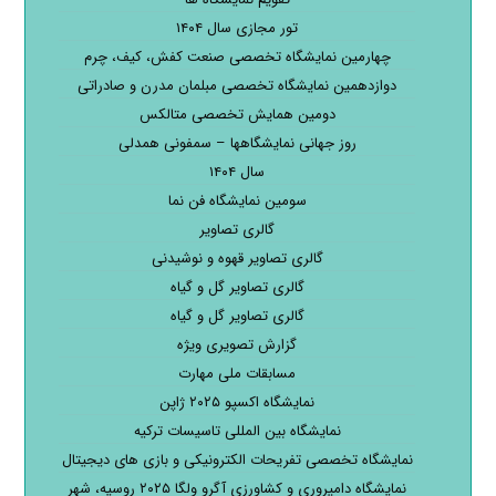
تور مجازی سال ۱۴۰۴
چهارمین نمایشگاه تخصصی صنعت کفش، کیف، چرم
دوازدهمین نمایشگاه تخصصی مبلمان مدرن و صادراتی
دومین همایش تخصصی متالکس
روز جهانی نمایشگاهها – سمفونی همدلی
سال ۱۴۰۴
سومین نمایشگاه فن نما
گالری تصاویر
گالری تصاویر قهوه و نوشیدنی
گالری تصاویر گل و گیاه
گالری تصاویر گل و گیاه
گزارش تصویری ویژه
مسابقات ملی مهارت
نمایشگاه اکسپو ۲۰۲۵ ژاپن
نمایشگاه بین المللی تاسیسات ترکیه
نمایشگاه تخصصی تفریحات الکترونیکی و بازی های دیجیتال
نمایشگاه دامپروری و کشاورزی آگرو ولگا ۲۰۲۵ روسیه، شهر