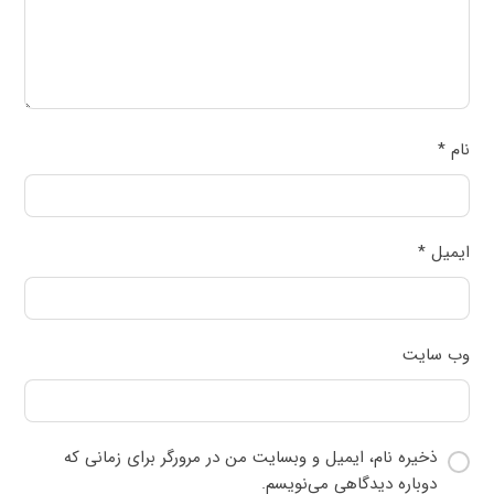
نام
*
ایمیل
*
وب‌ سایت
ذخیره نام، ایمیل و وبسایت من در مرورگر برای زمانی که
دوباره دیدگاهی می‌نویسم.