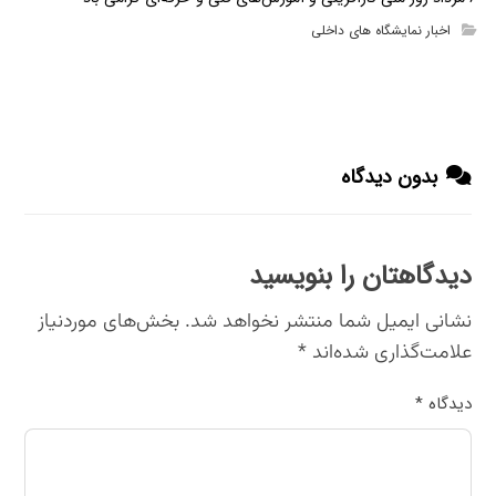
اخبار نمایشگاه های داخلی
بدون دیدگاه
دیدگاهتان را بنویسید
نشانی ایمیل شما منتشر نخواهد شد.
بخش‌های موردنیاز
علامت‌گذاری شده‌اند
*
دیدگاه
*