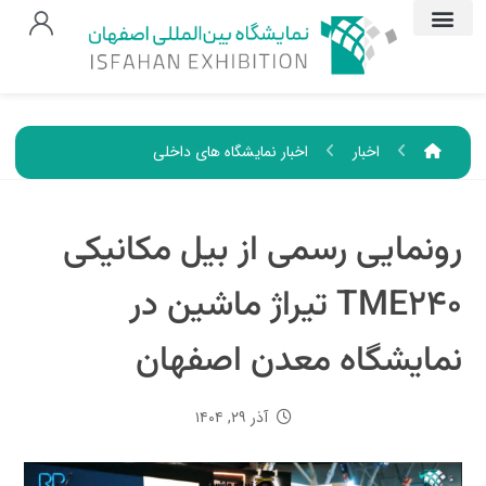
اخبار
اخبار نمایشگاه های داخلی
رونمایی رسمی از بیل مکانیکی
TME۲۴۰ تیراژ ماشین در
نمایشگاه معدن اصفهان
آذر ۲۹, ۱۴۰۴