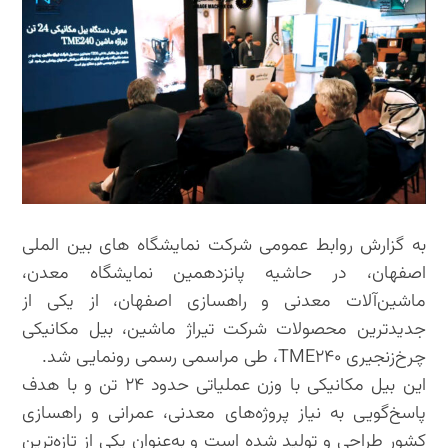
به گزارش روابط عمومی شرکت نمایشگاه های بین الملی
اصفهان، در حاشیه پانزدهمین نمایشگاه معدن،
ماشین‌آلات معدنی و راهسازی اصفهان، از یکی از
جدیدترین محصولات شرکت تیراژ ماشین، بیل مکانیکی
چرخ‌زنجیری TME۲۴۰، طی مراسمی رسمی رونمایی شد.
این بیل مکانیکی با وزن عملیاتی حدود ۲۴ تن و با هدف
پاسخ‌گویی به نیاز پروژه‌های معدنی، عمرانی و راهسازی
کشور طراحی و تولید شده است و به‌عنوان یکی از تازه‌ترین