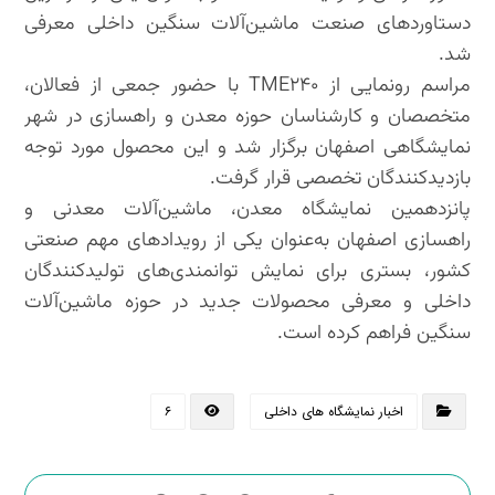
دستاوردهای صنعت ماشین‌آلات سنگین داخلی معرفی
شد.
مراسم رونمایی از TME۲۴۰ با حضور جمعی از فعالان،
متخصصان و کارشناسان حوزه معدن و راهسازی در شهر
نمایشگاهی اصفهان برگزار شد و این محصول مورد توجه
بازدیدکنندگان تخصصی قرار گرفت.
پانزدهمین نمایشگاه معدن، ماشین‌آلات معدنی و
راهسازی اصفهان به‌عنوان یکی از رویدادهای مهم صنعتی
کشور، بستری برای نمایش توانمندی‌های تولیدکنندگان
داخلی و معرفی محصولات جدید در حوزه ماشین‌آلات
سنگین فراهم کرده است.
اخبار نمایشگاه های داخلی
۶