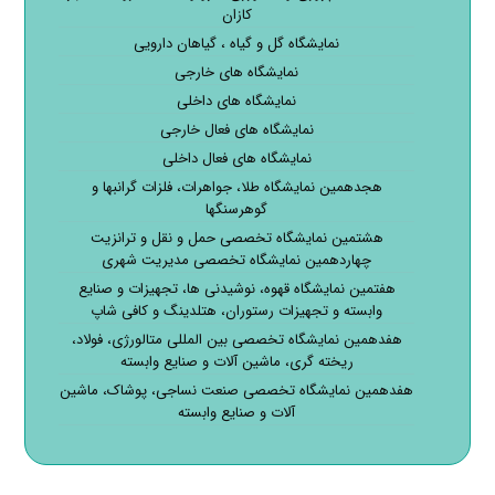
کازان
نمایشگاه گل و گیاه ، گیاهان دارویی
نمایشگاه های خارجی
نمایشگاه های داخلی
نمایشگاه های فعال خارجی
نمایشگاه های فعال داخلی
هجدهمین نمایشگاه طلا، جواهرات، فلزات گرانبها و
گوهرسنگها
هشتمین نمایشگاه تخصصی حمل و نقل و ترانزیت
چهاردهمین نمایشگاه تخصصی مدیریت شهری
هفتمین نمایشگاه قهوه، نوشیدنی ها، تجهیزات و صنایع
وابسته و تجهیزات رستوران، هتلدینگ و کافی شاپ
هفدهمین نمایشگاه تخصصی بین المللی متالورژی، فولاد،
ریخته گری، ماشین آلات و صنایع وابسته
هفدهمین نمایشگاه تخصصی صنعت نساجی، پوشاک، ماشین
آلات و صنایع وابسته