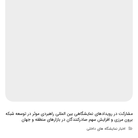
مشارکت در رویدادهای نمایشگاهی بین المللی راهبردی موثر در توسعه شبکه
برون مرزی و افزایش سهم صادرکنندگان در بازارهای منطقه و جهان
اخبار نمایشگاه های داخلی