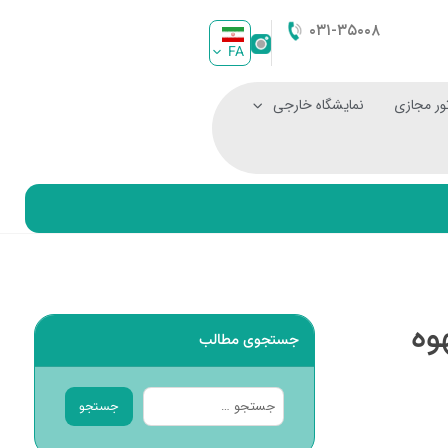
۰۳۱-۳۵۰۰۸
FA
ور مجازی
نمایشگاه خارجی
وه
جستجوی مطالب
جستجو