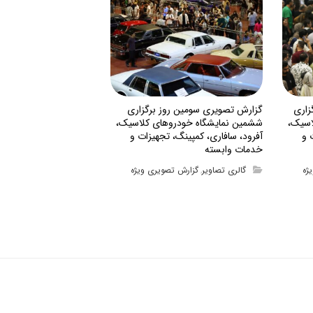
زاری
گزارش تصویری سومین روز برگزاری
اسیک،
ششمین نمایشگاه خودروهای کلاسیک،
 و
آفرود، سافاری، کمپینگ، تجهیزات و
خدمات وابسته
ژه
گالری تصاویر
گزارش تصویری ویژه
,