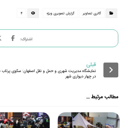
گالری تصاویر
گزارش تصویری ویژه
۴
قبلی
نمایشگاه مدیریت شهری و حمل و نقل اصفهان: سکوی پرتاب ن
در چهار دیواری شهر
مطالب مرتبط ...