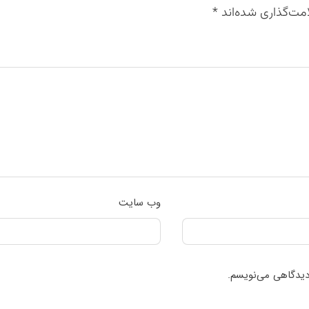
مت‌گذاری شده‌اند
*
وب‌ سایت
 دیدگاهی می‌نویسم.