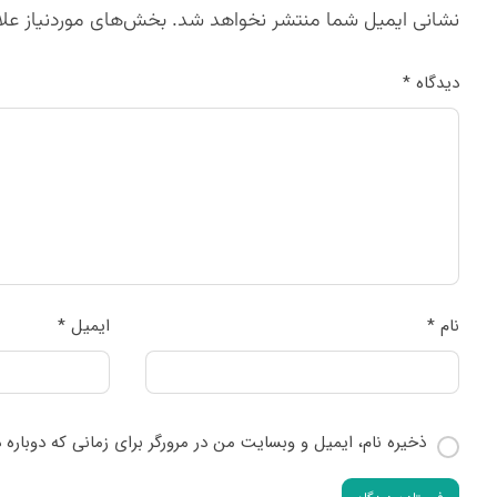
نشانی ایمیل شما منتشر نخواهد شد.
بخش‌های موردنیاز علا
دیدگاه
*
نام
*
ایمیل
*
ذخیره نام، ایمیل و وبسایت من در مرورگر برای زمانی که دوباره