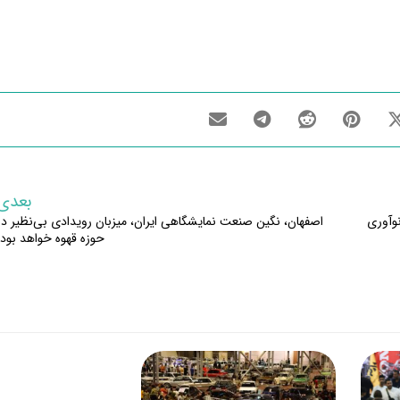
بعدی
وآوری
اصفهان، نگین صنعت نمایشگاهی ایران، میزبان رویدادی بی‌نظیر در
حوزه قهوه خواهد بود.