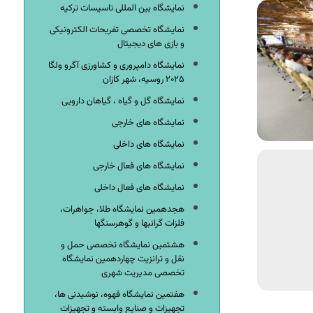
نمایشگاه بین المللی تاسیسات ترکیه
نمایشگاه تخصصی تفریحات الکترونیکی
و بازی های دیجیتال
نمایشگاه دامپروری و کشاورزی آگرو ولگا
۲۰۲۵ روسیه، شهر کازان
نمایشگاه گل و گیاه ، گیاهان دارویی
نمایشگاه های خارجی
نمایشگاه های داخلی
نمایشگاه های فعال خارجی
نمایشگاه های فعال داخلی
هجدهمین نمایشگاه طلا، جواهرات،
فلزات گرانبها و گوهرسنگها
هشتمین نمایشگاه تخصصی حمل و
نقل و ترانزیت چهاردهمین نمایشگاه
تخصصی مدیریت شهری
هفتمین نمایشگاه قهوه، نوشیدنی ها،
تجهیزات و صنایع وابسته و تجهیزات