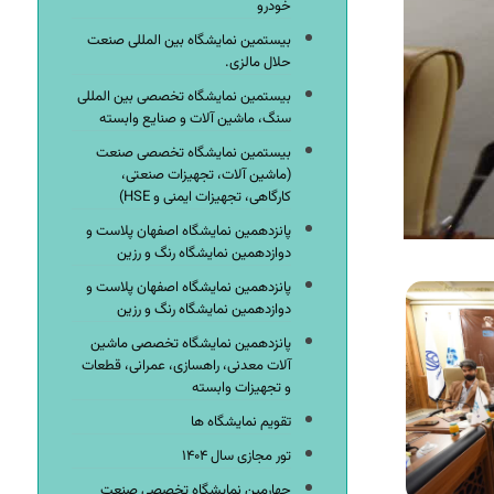
خودرو
بیستمین نمایشگاه بین المللی صنعت
حلال مالزی.
بیستمین نمایشگاه تخصصی بین المللی
سنگ، ماشین آلات و صنایع وابسته
بیستمین نمایشگاه تخصصی صنعت
(ماشین آلات، تجهیزات صنعتی،
کارگاهی، تجهیزات ایمنی و HSE)
پانزدهمین نمایشگاه اصفهان پلاست و
دوازدهمین نمایشگاه رنگ و رزین
پانزدهمین نمایشگاه اصفهان پلاست و
دوازدهمین نمایشگاه رنگ و رزین
پانزدهمین نمایشگاه تخصصی ماشین
آلات معدنی، راهسازی، عمرانی، قطعات
و تجهیزات وابسته
تقویم نمایشگاه ها
تور مجازی سال ۱۴۰۴
چهارمین نمایشگاه تخصصی صنعت