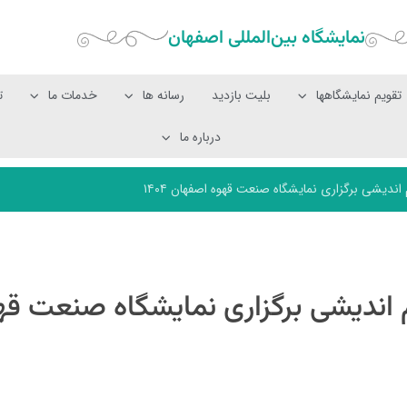
نمایشگاه بین‌المللی‌ اصفهان
تقویم نمایشگاهها
بلیت بازدید
رسانه ها
خدمات ما
ت
درباره ما
یشی برگزاری نمایشگاه صنعت قهوه اصفهان ۱۴۰۴
ندیشی برگزاری نمایشگاه صنعت قه