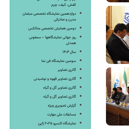
کفش، کیف، چرم
دوازدهمین نمایشگاه تخصصی مبلمان
مدرن و صادراتی
دومین همایش تخصصی متالکس
روز جهانی نمایشگاهها – سمفونی
همدلی
سال ۱۴۰۴
سومین نمایشگاه فن نما
گالری تصاویر
گالری تصاویر قهوه و نوشیدنی
گالری تصاویر گل و گیاه
گالری تصاویر گل و گیاه
گزارش تصویری ویژه
مسابقات ملی مهارت
نمایشگاه اکسپو ۲۰۲۵ ژاپن