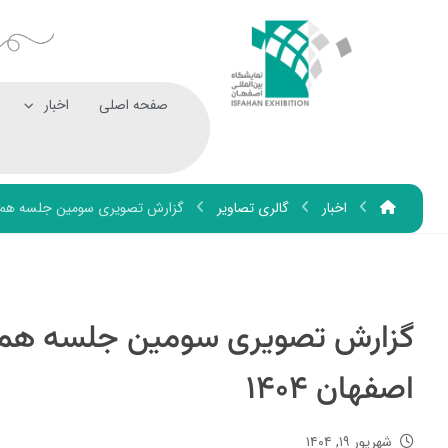
صفحه اصلی
اخبار
اخبار
گالری تصاویر
گزارش تصویری سومین جلسه هم اند
گزارش تصویری سومین جلسه هم ا
اصفهان ۱۴۰۴
شهریور ۱۹, ۱۴۰۴