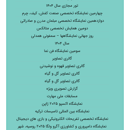
تور مجازی سال ۱۴۰۴
چهارمین نمایشگاه تخصصی صنعت کفش، کیف، چرم
دوازدهمین نمایشگاه تخصصی مبلمان مدرن و صادراتی
دومین همایش تخصصی متالکس
روز جهانی نمایشگاهها – سمفونی همدلی
سال ۱۴۰۴
سومین نمایشگاه فن نما
گالری تصاویر
گالری تصاویر قهوه و نوشیدنی
گالری تصاویر گل و گیاه
گالری تصاویر گل و گیاه
گزارش تصویری ویژه
مسابقات ملی مهارت
نمایشگاه اکسپو ۲۰۲۵ ژاپن
نمایشگاه بین المللی تاسیسات ترکیه
نمایشگاه تخصصی تفریحات الکترونیکی و بازی های دیجیتال
نمایشگاه دامپروری و کشاورزی آگرو ولگا ۲۰۲۵ روسیه، شهر