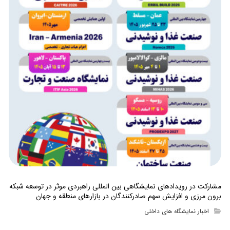
مشارکت در رویدادهای نمایشگاهی بین المللی راهبردی موثر در توسعه شبکه
برون مرزی و افزایش سهم صادرکنندگان در بازارهای منطقه و جهان
اخبار نمایشگاه های داخلی