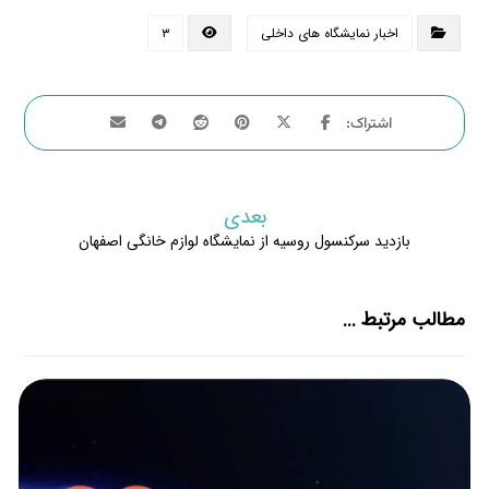
اخبار نمایشگاه های داخلی
۳
بعدی
بازدید سرکنسول روسیه از نمایشگاه لوازم خانگی اصفهان
مطالب مرتبط ...