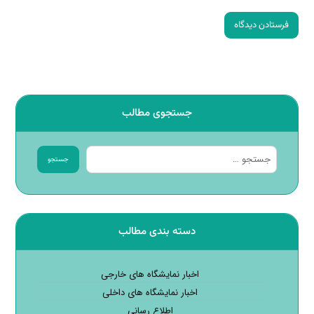
فرستادن دیدگاه
جستجوی مطالب
جستجو
دسته بندی مطالب
اخبار نمایشگاه های خارجی
اخبار نمایشگاه های داخلی
اطلاع رسانی