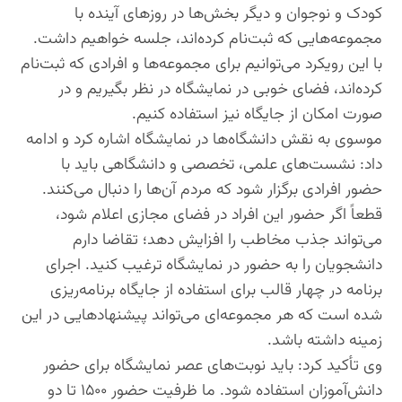
کودک و نوجوان و دیگر بخش‌ها در روزهای آینده با
مجموعه‌هایی که ثبت‌نام کرده‌اند، جلسه خواهیم داشت.
با این رویکرد می‌توانیم برای مجموعه‌ها و افرادی که ثبت‌نام
کرده‌اند، فضای خوبی در نمایشگاه در نظر بگیریم و در
صورت امکان از جایگاه نیز استفاده کنیم.
موسوی به نقش دانشگاه‌ها در نمایشگاه اشاره کرد و ادامه
داد: نشست‌های علمی، تخصصی و دانشگاهی باید با
حضور افرادی برگزار شود که مردم آن‌ها را دنبال می‌کنند.
قطعاً اگر حضور این افراد در فضای مجازی اعلام شود،
می‌تواند جذب مخاطب را افزایش دهد؛ تقاضا دارم
دانشجویان را به حضور در نمایشگاه ترغیب کنید. اجرای
برنامه در چهار قالب برای استفاده از جایگاه برنامه‌ریزی
شده است که هر مجموعه‌ای می‌تواند پیشنهادهایی در این
زمینه داشته باشد.
وی تأکید کرد: باید نوبت‌های عصر نمایشگاه برای حضور
دانش‌آموزان استفاده شود. ما ظرفیت حضور ۱۵۰۰ تا دو