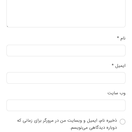
نام
*
ایمیل
*
وب‌ سایت
ذخیره نام، ایمیل و وبسایت من در مرورگر برای زمانی که
دوباره دیدگاهی می‌نویسم.