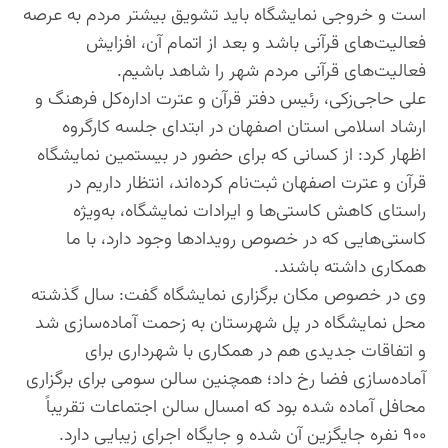
است و خروجی نمایشگاه باید تشویق بیشتر مردم به عرصه
فعالیت‌های قرآنی باشد و بعد از اتمام آن، افزایش
فعالیت‌های قرآنی مردم شهر را شاهد باشیم.
علی حاجی‌زکی، رئیس دفتر قرآن و عترت اداره‌کل فرهنگ و
ارشاد اسلامی استان اصفهان در ابتدای جلسه کارگروه
اظهار کرد: از کسانی که برای حضور در بیستمین نمایشگاه
قرآن‌ و‌ عترت اصفهان ثبت‌نام کرده‌اند، انتظار داریم در
راستای کاهش کاستی‌ها و ایرادات نمایشگاه، به‌ویژه
کاستی‌هایی که در خصوص رویدادها وجود دارد، با ما
همکاری داشته باشند.
وی در خصوص مکان برگزاری نمایشگاه گفت: سال گذشته
محل نمایشگاه در پل شهرستان به زحمت آماده‌سازی شد
و اتفاقات جدیدی هم در همکاری با شهرداری برای
آماده‌سازی فضا رخ داد؛ همچنین سالن سومی برای برگزاری
محافل آماده شده بود که امسال سالن اجتماعات تقریباً
۹۰۰ نفره جایگزین آن شده و جایگاه اجرای زیبایی دارد.