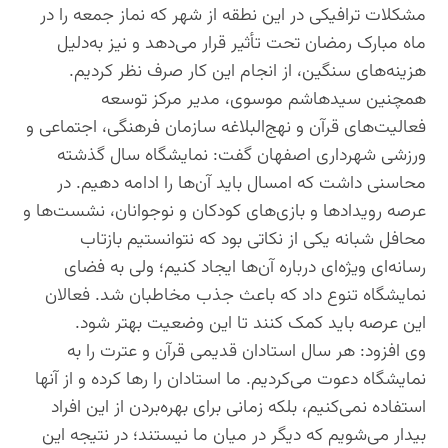
مشکلات ترافیکی در این نطقه از شهر که نماز جمعه را در
ماه مبارک رمضان تحت تأثیر قرار می‌دهد و نیز به‌دلیل
هزینه‌های سنگین، از انجام این کار صرف نظر کردیم.
همچنین سیدهاشم موسوی، مدیر مرکز توسعه
فعالیت‌های قرآن و نهج‌البلاغه سازمان فرهنگی، اجتماعی و
ورزشی شهرداری اصفهان گفت: نمایشگاه سال گذشته
محاسنی داشت که امسال باید آن‌ها را ادامه دهیم. در
عرصه رویدادها و بازی‌های کودکان و نوجوانان، نشست‌ها و
محافل شبانه یکی از نکاتی بود که نتوانستیم بازتاب
رسانه‌ای ویژه‌ای درباره آن‌ها ایجاد کنیم؛ ولی به فضای
نمایشگاه تنوع داد که باعث جذب مخاطبان شد. فعالان
این عرصه باید کمک کنند تا این وضعیت بهتر شود.
وی افزود: هر سال استادان قدیمی قرآن و عترت را به
نمایشگاه دعوت می‌کردیم. ما استادان را رها کرده و از آنها
استفاده نمی‌کنیم، بلکه زمانی برای بهره‌بردن از این افراد
بیدار می‌شویم که دیگر در میان ما نیستند؛ در نتیجه این