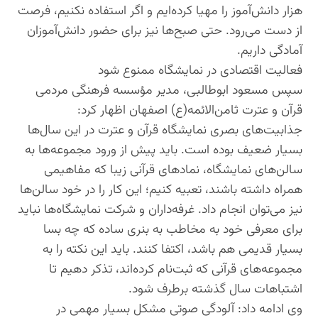
هزار دانش‌آموز را مهیا کرده‌ایم و اگر استفاده نکنیم، فرصت
از دست می‌رود. حتی صبح‌ها نیز برای حضور دانش‌آموزان
آمادگی داریم.
فعالیت اقتصادی در نمایشگاه ممنوع شود
سپس مسعود ابوطالبی، مدیر مؤسسه فرهنگی مردمی
قرآن و عترت ثامن‌الائمه(ع) اصفهان اظهار کرد:
جذابیت‌های بصری نمایشگاه قرآن و عترت در این سال‌ها
بسیار ضعیف بوده است. باید پیش از ورود مجموعه‌ها به
سالن‌های نمایشگاه، نمادهای قرآنی زیبا که مفاهیمی
همراه داشته باشند، تعبیه کنیم؛ این کار را در خود سالن‌ها
نیز می‌توان انجام داد. غرفه‌داران و شرکت نمایشگاه‌ها نباید
برای معرفی خود به مخاطب به بنری ساده که چه بسا
بسیار قدیمی هم باشد، اکتفا کنند. باید این نکته را به
مجموعه‌های قرآنی که ثبت‌نام کرده‌اند، تذکر دهیم تا
اشتباهات سال گذشته برطرف شود.
وی ادامه داد: آلودگی صوتی مشکل بسیار مهمی در