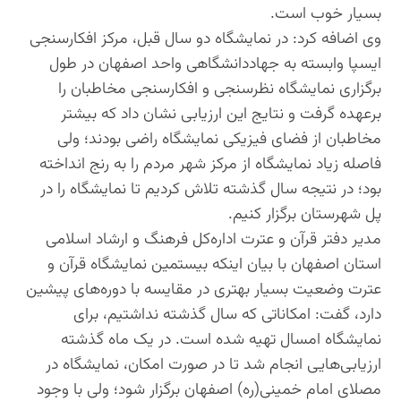
بسیار خوب است.
وی اضافه کرد: در نمایشگاه دو سال قبل، مرکز افکارسنجی
ایسپا وابسته به جهاددانشگاهی واحد اصفهان در طول
برگزاری نمایشگاه نظرسنجی و افکارسنجی مخاطبان را
برعهده گرفت و نتایج این ارزیابی نشان داد که بیشتر
مخاطبان از فضای فیزیکی نمایشگاه راضی بودند؛ ولی
فاصله زیاد نمایشگاه از مرکز شهر مردم را به رنج انداخته
بود؛ در نتیجه سال گذشته تلاش کردیم تا نمایشگاه را در
پل شهرستان برگزار کنیم.
مدیر دفتر قرآن و عترت اداره‌کل فرهنگ و ارشاد اسلامی
استان اصفهان با بیان اینکه بیستمین نمایشگاه قرآن و
عترت وضعیت بسیار بهتری در مقایسه با دوره‌های پیشین
دارد، گفت: امکاناتی که سال گذشته نداشتیم، برای
نمایشگاه امسال تهیه شده است. در یک ماه گذشته
ارزیابی‌هایی انجام شد تا در صورت امکان، نمایشگاه در
مصلای امام خمینی(ره) اصفهان برگزار شود؛ ولی با وجود