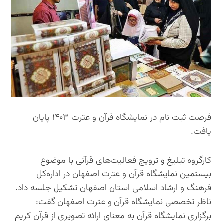
فرصت ثبت نام در نمایشگاه قرآن و عترت ۱۴۰۳ پایان
یافت.
کارگروه تبلیغ و ترویج فعالیت‌های قرآنی با موضوع
بیستمین نمایشگاه قرآن و عترت اصفهان در اداره‌کل
فرهنگ و ارشاد اسلامی استان اصفهان تشکیل جلسه داد.
ناظر تخصصی نمایشگاه قرآن و عترت اصفهان گفت:
برگزاری نمایشگاه قرآن به‌ معنای ارائه تصویری از قرآن کریم