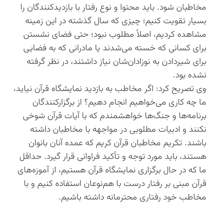
مخاطبان شود. باید محتوا و نوع رفتار با بازدیدکنندگان را
بسیار تقویت کنیم؛ چیزی که سال گذشته در این زمینه
مشاهده کردیم، اصلاً مطلوب نبود؛ حتی فضای نشستن
برای کسانی که خسته می‌شدند یا مادرانی که به فضایی
برای شیردادن به نوزادان‌شان نیاز داشتند، در نظر گرفته
نشده بود.
وی تصریح کرد: اگر مخاطب به بازدید نمایشگاه قرآن نیاید،
ما چه کاری می‌خواهیم انجام دهیم؟ از برگزارکنندگان
برنامه‌ها و جنگ‌ها خواهشمندم که با آیات قرآن شوخی
نکنند و ادبیات مطلوبی در مواجهه با مخاطبان داشته
باشند. تکریم مخاطبان قرآن کریم که عمده آنان بانوان
هستند، باید مورد توجه و تأکید فراوانی قرار گیرد. حداقل
ما که در حال برگزاری نمایشگاه قرآن هستیم، از آموزه‌های
قرآن مبنی بر رفتار درست با هم‌نوعان استفاده کنیم و با
مخاطب خود رفتاری محترمانه داشته باشیم.