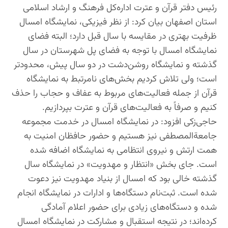
رئیس دفتر قرآن و عترت اداره‌کل فرهنگ و ارشاد اسلامی
استان اصفهان بیان کرد: از نظر فیزیکی، نمایشگاه امسال
ظرفیت بهتری در مقایسه با سال قبل دارد؛ البته فضای
نمایشگاه امسال با توجه به فضای پل شهرستان در سال
گذشته و نمایشگاه روشن‌دشت در دو سال پیش، محدودتر
است؛ ولی تلاش کردیم بخش‌های نامرتبط به نمایشگاه
قرآن از جمله فعالیت‌های مربوط به عفاف و حجاب را حذف
کنیم و صرفاً به فعالیت‌های قرآن و عترت بپردازیم.
حاجی‌زکی افزود: در نمایشگاه امسال در خدمت مجموعه
جامعةالمصطفی نیز هستیم و حضور حافظان امنیت به
همت ارتش و نیروی انتظامی به نمایشگاه اضافه شده
است. جای بخش «انتظار و مهدویت» در نمایشگاه سال
گذشته خالی بود که امسال از بنیاد مهدویت نیز دعوت
شده است. ثبت‌نام دستگاه‌ها و ادارات در نمایشگاه انجام
شده و دستگاه‌های زیادی برای حضور اعلام آمادگی
کرده‌اند؛ در نتیجه استقبال و مشارکت در نمایشگاه امسال