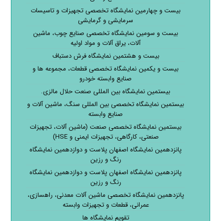
بیست و چهارمین نمایشگاه تخصصی تجهیزات و تاسیسات
سرمایشی و گرمایشی
بیست و سومین نمایشگاه تخصصی صنایع چوب، ماشین
آلات، یراق آلات و مواد اولیه
بیست و هشتمین نمایشگاه فرش دستباف
بیست و یکمین نمایشگاه تخصصی قطعات، مجموعه ها و
صنایع وابسته خودرو
بیستمین نمایشگاه بین المللی صنعت حلال مالزی.
بیستمین نمایشگاه تخصصی بین المللی سنگ، ماشین آلات و
صنایع وابسته
بیستمین نمایشگاه تخصصی صنعت (ماشین آلات، تجهیزات
صنعتی، کارگاهی، تجهیزات ایمنی و HSE)
پانزدهمین نمایشگاه اصفهان پلاست و دوازدهمین نمایشگاه
رنگ و رزین
پانزدهمین نمایشگاه اصفهان پلاست و دوازدهمین نمایشگاه
رنگ و رزین
پانزدهمین نمایشگاه تخصصی ماشین آلات معدنی، راهسازی،
عمرانی، قطعات و تجهیزات وابسته
تقویم نمایشگاه ها