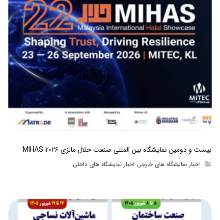
بیست و دومین نمایشگاه بین المللی صنعت حلال مالزی MIHAS ۲۰۲۶
اخبار نمایشگاه های خارجی
اخبار نمایشگاه های داخلی
,