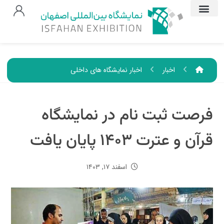
اخبار
اخبار نمایشگاه های داخلی
فرصت ثبت نام در نمایشگاه
قرآن و عترت ۱۴۰۳ پایان یافت
اسفند ۱۷, ۱۴۰۳