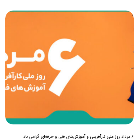
۶ مرداد روز ملی کارآفرینی و آموزش‌های فنی و حرفه‌ای گرامی باد