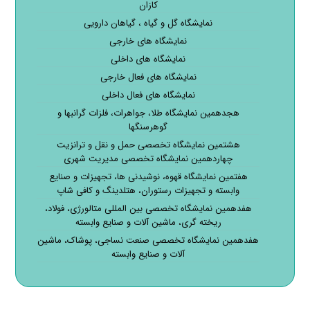
کازان
نمایشگاه گل و گیاه ، گیاهان دارویی
نمایشگاه های خارجی
نمایشگاه های داخلی
نمایشگاه های فعال خارجی
نمایشگاه های فعال داخلی
هجدهمین نمایشگاه طلا، جواهرات، فلزات گرانبها و
گوهرسنگها
هشتمین نمایشگاه تخصصی حمل و نقل و ترانزیت
چهاردهمین نمایشگاه تخصصی مدیریت شهری
هفتمین نمایشگاه قهوه، نوشیدنی ها، تجهیزات و صنایع
وابسته و تجهیزات رستوران، هتلدینگ و کافی شاپ
هفدهمین نمایشگاه تخصصی بین المللی متالورژی، فولاد،
ریخته گری، ماشین آلات و صنایع وابسته
هفدهمین نمایشگاه تخصصی صنعت نساجی، پوشاک، ماشین
آلات و صنایع وابسته