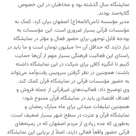
نمایشگاه سال گذشته بود و مخاطبان در این خصوص
گلایه‌مند بودند.
مدیر مؤسسه ثامن‌الائمه(ع) اصفهان بیان کرد: کمک به
مؤسسات قرآنی بسیار ضروری است. این مؤسسات به
بودجه قابل توجهی برای حضور فعال و مؤثر در نمایشگاه
نیاز دارند که حداقل آن ۱۰۰ میلیون تومان است و ما باید در
راستای این فعالیت فرهنگی بسیار مهم از آن‌ها حمایت
کنیم تا انگیزه‌ کافی برای شرکت در این نمایشگاه داشته
باشند؛ همچنین در نظر گرفتن سرویس رفت‌وآمد می‌تواند
به حضور مؤسسات قرآنی در نمایشگاه قرآن کمک کند.
وی توضیح داد: فعالیت‌های غیرقرآنی از جمله فروش و
اهداف اقتصادی باید در نمایشگاه قرآن ممنوع شود؛
همچنین تبلیغات میدانی برای ماه مبارک رمضان و
نمایشگاه قرآن و عترت در سطح شهر بسیار ضعیف است،
به‌طوری که عده زیادی از مردم اصفهان که در زمینه‎‌های
قرآنی حضور واقعاً فعالی دارند، اصلاً از برپایی این نمایشگاه