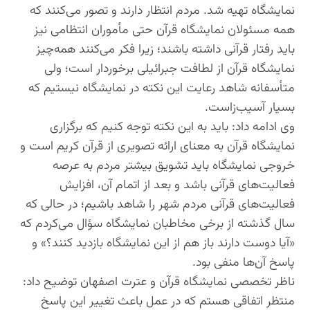
نمایشگاه تهیه شد. مردم انتظار دارند و تصور می‌کنند که
همه مسئولان نمایشگاه قرآن حتی مأموران انتظامی نیز
باید رفتار قرآنی داشته باشند؛ زیرا فکر می‌کنند همه‌چیز
نمایشگاه قرآن از لطافت جبرائیلی برخوردار است؛ ولی
متأسفانه شاهد رعایت این نکته در نمایشگاه نیستیم که
بسیار آسیب‌زاست.
وی ادامه داد: باید به این نکته توجه کنیم که برگزاری
نمایشگاه قرآن به‌ معنای ارائه تصویری از قرآن کریم است و
خروجی نمایشگاه باید تشویق بیشتر مردم به عرصه
فعالیت‌های قرآنی باشد و بعد از اتمام آن، افزایش
فعالیت‌های قرآنی مردم شهر را شاهد باشیم؛ در حالی که
سال گذشته از برخی مخاطبان نمایشگاه سؤال می‌کردم که
«آیا دوست دارند باز هم از این نمایشگاه بازدید کنند؟» و
پاسخ آن‌ها منفی بود.
ناظر تخصصی نمایشگاه قرآن و عترت اصفهان توضیح داد:
منتظر اتفاقی هستم که در عمل باعث تغییر این پاسخ