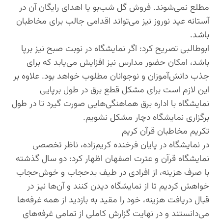
مطلع نمی‌شوند. فروش گل شب‌بو یا اهدای رایگان آن در
آستانه عید نوروز نیز می‌تواند اقدامی جالب برای مخاطبان
باشد.
ابوطالبی تصریح کرد: اگر نمایشگاه در نوبت صبح نیز برپا
باشد، امکان حضور مدارس نیز افزایش می‌یابد که برای
جذب دانش‌آموزان و نوجوانان مطلوب خواهد بود. علاوه بر
این لازم است برای مشکل قطع برق در طول برپایی
نمایشگاه با اداره برق هماهنگی‌هایی صورت گیرد تا در طول
برگزاری نمایشگاه دچار مشکل نشویم.
تکریم مخاطبان قرآن کریم
در نمایشگاه در پایان فرخنده کریم‌زاده، ناظر تخصصی
نمایشگاه قرآن و عترت اصفهان اظهار کرد: دو سال گذشته
با صرف هزینه، از افرادی در طیف بدحجاب و خوش‌حجاب
خواهش کردیم تا از نمایشگاه دیدن کنند و آن‌ها نیز در
قبال دریافت هزینه، خود را مقید به بازدید از همه غرفه‌ها
می‌دانستند و در نهایت گزارش کاملی از تمامی غرفه‌های