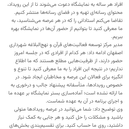
افراد هر ساله به نمایشگاه دعوت می‌شوند تا از این رویداد،
محتوای رسانه‌ای تهیه و در فضای رسانه‌ها منتشر کنیم.
تقاضا می‌کنم استادانی را که در هر عرصه‌ می‌شناسید، به
ما معرفی کنید تا بتوانیم از حضور آن‌ها در نمایشگاه بهره
ببریم.
مدیر مرکز توسعه فعالیت‌های قرآن و نهج‌البلاغه شهرداری
اصفهان ادامه داد: هر کدام از افرادی که در جلسه امروز
حضور دارند، از ظرفیت‌هایی مطلع هستند که ما اطلاع
نداریم؛ در نتیجه این افراد را به ما معرفی کنید تا تنوع و
انگیزه برای فعالان این عرصه و مخاطبان ایجاد شود. در
خصوص رویدادها، متأسفانه پیشنهاد جالب و درخوری به
ما ارائه نشده است؛ آماده‌سازی بستر نمایشگاه بر عهده ما
و اجرای برنامه در آن به عهده شماست.
وی توضیح داد: شما می‌توانید در عرصه رویدادها متولی
باشید و مشکلات را حل کنید و هر جایی به کمک نیاز
داشتید، روی ما حساب کنید. برای تقسیم‎‌بندی‌ بخش‌های