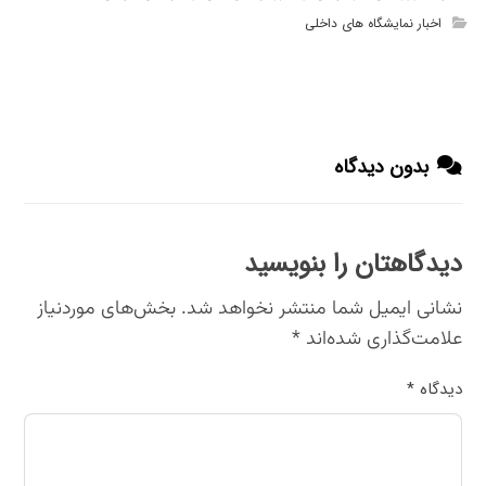
اخبار نمایشگاه های داخلی
بدون دیدگاه
دیدگاهتان را بنویسید
نشانی ایمیل شما منتشر نخواهد شد.
بخش‌های موردنیاز
علامت‌گذاری شده‌اند
*
دیدگاه
*