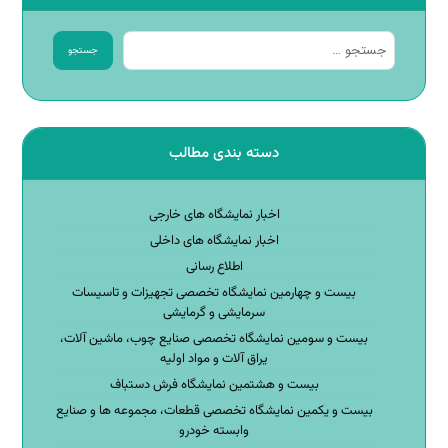
جستجو
دسته بندی مطالب
اخبار نمایشگاه های خارجی
اخبار نمایشگاه های داخلی
اطلاع رسانی
بیست و چهارمین نمایشگاه تخصصی تجهیزات و تاسیسات
سرمایشی و گرمایشی
بیست و سومین نمایشگاه تخصصی صنایع چوب، ماشین آلات،
یراق آلات و مواد اولیه
بیست و هشتمین نمایشگاه فرش دستباف
بیست و یکمین نمایشگاه تخصصی قطعات، مجموعه ها و صنایع
وابسته خودرو