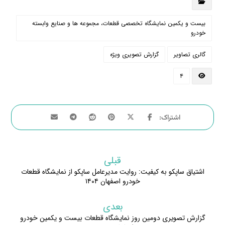
بیست و یکمین نمایشگاه تخصصی قطعات، مجموعه ها و صنایع وابسته
خودرو
گالری تصاویر
گزارش تصویری ویژه
۴
قبلی
اشتیاق ساپکو به کیفیت: روایت مدیرعامل ساپکو از نمایشگاه قطعات
خودرو اصفهان ۱۴۰۴
بعدی
گزارش تصویری دومین روز نمایشگاه قطعات بیست و یکمین خودرو