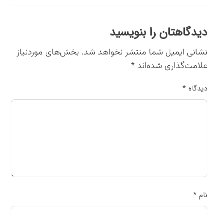
دیدگاهتان را بنویسید
نشانی ایمیل شما منتشر نخواهد شد.
بخش‌های موردنیاز
علامت‌گذاری شده‌اند
*
دیدگاه
*
نام
*