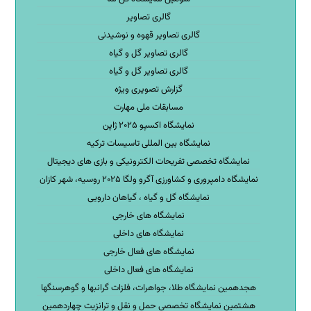
گالری تصاویر
گالری تصاویر قهوه و نوشیدنی
گالری تصاویر گل و گیاه
گالری تصاویر گل و گیاه
گزارش تصویری ویژه
مسابقات ملی مهارت
نمایشگاه اکسپو ۲۰۲۵ ژاپن
نمایشگاه بین المللی تاسیسات ترکیه
نمایشگاه تخصصی تفریحات الکترونیکی و بازی های دیجیتال
نمایشگاه دامپروری و کشاورزی آگرو ولگا ۲۰۲۵ روسیه، شهر کازان
نمایشگاه گل و گیاه ، گیاهان دارویی
نمایشگاه های خارجی
نمایشگاه های داخلی
نمایشگاه های فعال خارجی
نمایشگاه های فعال داخلی
هجدهمین نمایشگاه طلا، جواهرات، فلزات گرانبها و گوهرسنگها
هشتمین نمایشگاه تخصصی حمل و نقل و ترانزیت چهاردهمین