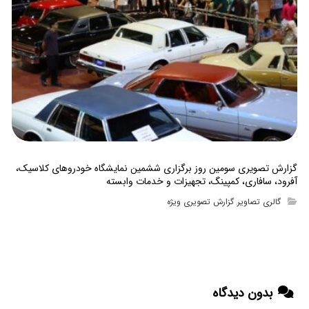
گزارش تصویری سومین روز برگزاری ششمین نمایشگاه خودروهای کلاسیک،
آفرود، سافاری، کمپینگ، تجهیزات و خدمات وابسته
گالری تصاویر
گزارش تصویری ویژه
,
بدون دیدگاه