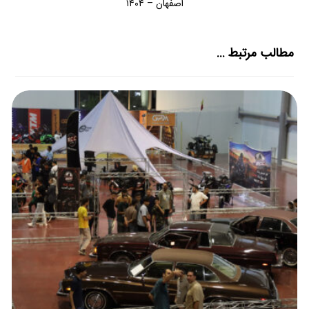
اصفهان – ۱۴۰۴
مطالب مرتبط ...