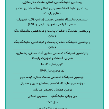
بیستمین نمایشگاه بین المللی صنعت حلال مالزی.
بیستمین نمایشگاه تخصصی بین المللی سنگ، ماشین آلات و
صنایع وابسته
بیستمین نمایشگاه تخصصی صنعت (ماشین آلات، تجهیزات
صنعتی، کارگاهی، تجهیزات ایمنی و HSE)
پانزدهمین نمایشگاه اصفهان پلاست و دوازدهمین نمایشگاه رنگ
و رزین
پانزدهمین نمایشگاه اصفهان پلاست و دوازدهمین نمایشگاه رنگ
و رزین
پانزدهمین نمایشگاه تخصصی ماشین آلات معدنی، راهسازی،
عمرانی، قطعات و تجهیزات وابسته
تقویم نمایشگاه ها
تور مجازی سال ۱۴۰۴
چهارمین نمایشگاه تخصصی صنعت کفش، کیف، چرم
دوازدهمین نمایشگاه تخصصی مبلمان مدرن و صادراتی
دومین همایش تخصصی متالکس
روز جهانی نمایشگاهها – سمفونی همدلی
سال ۱۴۰۴
سومین نمایشگاه فن نما