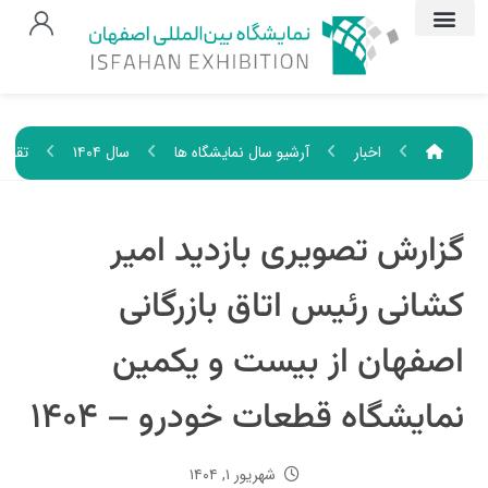
اخبار
آرشیو سال نمایشگاه ها
سال ۱۴۰۴
تقویم
گزارش تصویری بازدید امیر
کشانی رئیس اتاق بازرگانی
اصفهان از بیست و یکمین
نمایشگاه قطعات خودرو – ۱۴۰۴
شهریور ۱, ۱۴۰۴