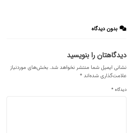
بدون دیدگاه
دیدگاهتان را بنویسید
نشانی ایمیل شما منتشر نخواهد شد.
بخش‌های موردنیاز
علامت‌گذاری شده‌اند
*
دیدگاه
*