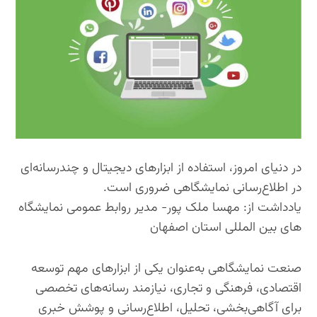
در دنیای امروز، استفاده از ابزارهای دیجیتال و چندرسانه‌ای
در اطلاع‌رسانی نمایشگاهی ضروری است.
یادداشت از: مهسا ملک پور- مدیر روابط عمومی نمایشگاه
های بین المللی استان اصفهان
صنعت نمایشگاهی به‌عنوان یکی از ابزارهای مهم توسعه
اقتصادی، فرهنگی و تجاری، نیازمند رسانه‌های تخصصی
برای آگاهی‌بخشی، تحلیل، اطلاع‌رسانی و پوشش خبری