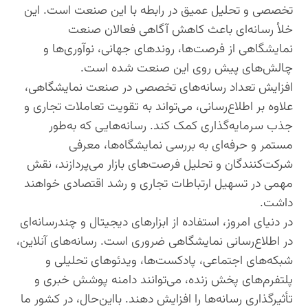
تخصصی و تحلیل عمیق در رابطه با این صنعت است. این
خلأ رسانه‌ای باعث کاهش آگاهی فعالان صنعت
نمایشگاهی از فرصت‌ها، روندهای جهانی، نوآوری‌ها و
چالش‌های پیش روی این صنعت شده است.
افزایش تعداد رسانه‌های تخصصی در صنعت نمایشگاهی،
علاوه بر اطلاع‌رسانی، می‌تواند به تقویت تعاملات تجاری و
جذب سرمایه‌گذاری کمک کند. رسانه‌هایی که به‌طور
مستمر و حرفه‌ای به بررسی نمایشگاه‌ها، معرفی
شرکت‌کنندگان و تحلیل فرصت‌های بازار می‌پردازند، نقش
مهمی در تسهیل ارتباطات تجاری و رشد اقتصادی خواهند
داشت.
در دنیای امروز، استفاده از ابزارهای دیجیتال و چندرسانه‌ای
در اطلاع‌رسانی نمایشگاهی ضروری است. رسانه‌های آنلاین،
شبکه‌های اجتماعی، پادکست‌ها، ویدئوهای تحلیلی و
پلتفرم‌های پخش زنده، می‌توانند دامنه پوشش خبری و
تأثیرگذاری رسانه‌ها را افزایش دهند. بااین‌حال، در کشور ما