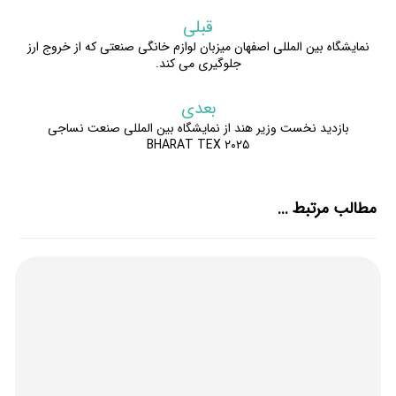
قبلی
نمایشگاه بین المللی اصفهان میزبان لوازم خانگی صنعتی که از خروج ارز
جلوگیری می کند.
بعدی
بازدید نخست وزیر هند از نمایشگاه بین المللی صنعت نساجی
BHARAT TEX ۲۰۲۵
مطالب مرتبط ...