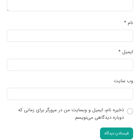
نام
*
ایمیل
*
وب‌ سایت
ذخیره نام، ایمیل و وبسایت من در مرورگر برای زمانی که
دوباره دیدگاهی می‌نویسم.
فرستادن دیدگاه