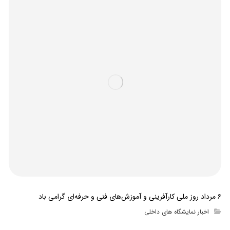
۶ مرداد روز ملی کارآفرینی و آموزش‌های فنی و حرفه‌ای گرامی باد
اخبار نمایشگاه های داخلی