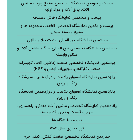
بیست و سومین نمایشگاه تخصصی صنایع چوب، ماشین
آلات، یراق آلات و مواد اولیه
بیست و هشتمین نمایشگاه فرش دستباف
بیست و یکمین نمایشگاه تخصصی قطعات، مجموعه ها و
صنایع وابسته خودرو
بیستمین نمایشگاه بین المللی صنعت حلال مالزی.
بیستمین نمایشگاه تخصصی بین المللی سنگ، ماشین آلات و
صنایع وابسته
بیستمین نمایشگاه تخصصی صنعت (ماشین آلات، تجهیزات
صنعتی، کارگاهی، تجهیزات ایمنی و HSE)
پانزدهمین نمایشگاه اصفهان پلاست و دوازدهمین نمایشگاه
رنگ و رزین
پانزدهمین نمایشگاه اصفهان پلاست و دوازدهمین نمایشگاه
رنگ و رزین
پانزدهمین نمایشگاه تخصصی ماشین آلات معدنی، راهسازی،
عمرانی، قطعات و تجهیزات وابسته
تقویم نمایشگاه ها
تور مجازی سال ۱۴۰۴
چهارمین نمایشگاه تخصصی صنعت کفش، کیف، چرم