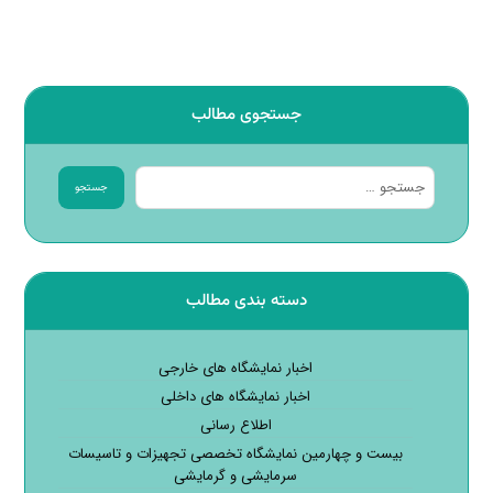
جستجوی مطالب
جستجو
دسته بندی مطالب
اخبار نمایشگاه های خارجی
اخبار نمایشگاه های داخلی
اطلاع رسانی
بیست و چهارمین نمایشگاه تخصصی تجهیزات و تاسیسات
سرمایشی و گرمایشی