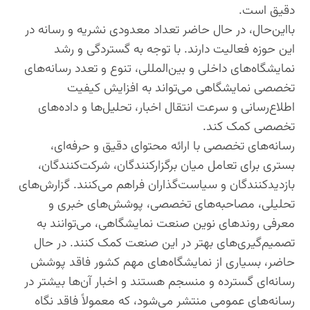
دقیق است.
بااین‌حال، در حال حاضر تعداد معدودی نشریه و رسانه در
این حوزه فعالیت دارند. با توجه به گستردگی و رشد
نمایشگاه‌های داخلی و بین‌المللی، تنوع و تعدد رسانه‌های
تخصصی نمایشگاهی می‌تواند به افزایش کیفیت
اطلاع‌رسانی و سرعت انتقال اخبار، تحلیل‌ها و داده‌های
تخصصی کمک کند.
رسانه‌های تخصصی با ارائه محتوای دقیق و حرفه‌ای،
بستری برای تعامل میان برگزارکنندگان، شرکت‌کنندگان،
بازدیدکنندگان و سیاست‌گذاران فراهم می‌کنند. گزارش‌های
تحلیلی، مصاحبه‌های تخصصی، پوشش‌های خبری و
معرفی روندهای نوین صنعت نمایشگاهی، می‌توانند به
تصمیم‌گیری‌های بهتر در این صنعت کمک کنند. در حال
حاضر، بسیاری از نمایشگاه‌های مهم کشور فاقد پوشش
رسانه‌ای گسترده و منسجم هستند و اخبار آن‌ها بیشتر در
رسانه‌های عمومی منتشر می‌شود، که معمولاً فاقد نگاه