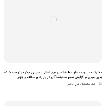
مشارکت در رویدادهای نمایشگاهی بین المللی راهبردی موثر در توسعه شبکه
برون مرزی و افزایش سهم صادرکنندگان در بازارهای منطقه و جهان
اخبار نمایشگاه های داخلی