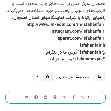
همچنان تمرکز اصلی بر رسانه‌های چاپی محدود است و
ظرفیت‌های دیجیتال به‌درستی مورد استفاده قرار نمی‌گیرند.
راههای ارتباط با شرکت نمایشگاههای استان اصفهان:
http://www.linkedin.com/in/isfahanfair
instagram.com/isfahanfair
aparat.com/isfahanfair
isfahanfair.ir
@isfahanfair آدرس ما در تلگرام
@isfahanexpo آدرس ما در ایتا
اخبار نمایشگاه های داخلی
۸