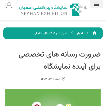
اخبار
اخبار نمایشگاه های داخلی
ضرورت رسانه های تخصصی
برای آینده نمایشگاه
اسفند ۱۷, ۱۴۰۳