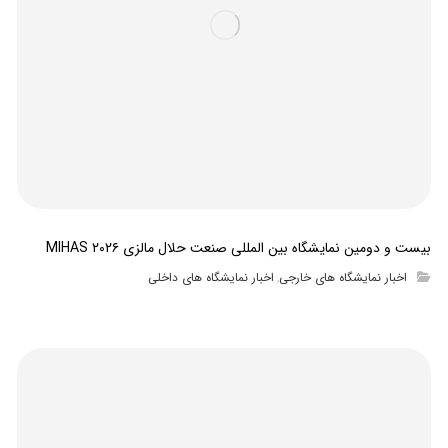
بیست و دومین نمایشگاه بین المللی صنعت حلال مالزی MIHAS ۲۰۲۶
اخبار نمایشگاه های خارجی
اخبار نمایشگاه های داخلی
,