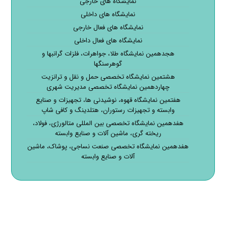
نمایشگاه های خارجی
نمایشگاه های داخلی
نمایشگاه های فعال خارجی
نمایشگاه های فعال داخلی
هجدهمین نمایشگاه طلا، جواهرات، فلزات گرانبها و
گوهرسنگها
هشتمین نمایشگاه تخصصی حمل و نقل و ترانزیت
چهاردهمین نمایشگاه تخصصی مدیریت شهری
هفتمین نمایشگاه قهوه، نوشیدنی ها، تجهیزات و صنایع
وابسته و تجهیزات رستوران، هتلدینگ و کافی شاپ
هفدهمین نمایشگاه تخصصی بین المللی متالورژی، فولاد،
ریخته گری، ماشین آلات و صنایع وابسته
هفدهمین نمایشگاه تخصصی صنعت نساجی، پوشاک، ماشین
آلات و صنایع وابسته