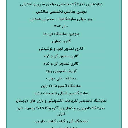
دوازدهمین نمایشگاه تخصصی مبلمان مدرن و صادراتی
دومین همایش تخصصی متالکس
روز جهانی نمایشگاهها – سمفونی همدلی
سال ۱۴۰۴
سومین نمایشگاه فن نما
گالری تصاویر
گالری تصاویر قهوه و نوشیدنی
گالری تصاویر گل و گیاه
گالری تصاویر گل و گیاه
گزارش تصویری ویژه
مسابقات ملی مهارت
نمایشگاه اکسپو ۲۰۲۵ ژاپن
نمایشگاه بین المللی تاسیسات ترکیه
نمایشگاه تخصصی تفریحات الکترونیکی و بازی های دیجیتال
نمایشگاه دامپروری و کشاورزی آگرو ولگا ۲۰۲۵ روسیه، شهر
کازان
نمایشگاه گل و گیاه ، گیاهان دارویی