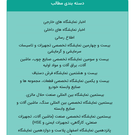
دسته بندی مطالب
اخبار نمایشگاه های خارجی
اخبار نمایشگاه های داخلی
اطلاع رسانی
بیست و چهارمین نمایشگاه تخصصی تجهیزات و تاسیسات
سرمایشی و گرمایشی
بیست و سومین نمایشگاه تخصصی صنایع چوب، ماشین
آلات، یراق آلات و مواد اولیه
بیست و هشتمین نمایشگاه فرش دستباف
بیست و یکمین نمایشگاه تخصصی قطعات، مجموعه ها و
صنایع وابسته خودرو
بیستمین نمایشگاه بین المللی صنعت حلال مالزی.
بیستمین نمایشگاه تخصصی بین المللی سنگ، ماشین آلات و
صنایع وابسته
بیستمین نمایشگاه تخصصی صنعت (ماشین آلات، تجهیزات
صنعتی، کارگاهی، تجهیزات ایمنی و HSE)
پانزدهمین نمایشگاه اصفهان پلاست و دوازدهمین نمایشگاه