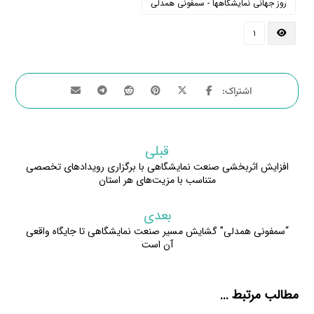
روز جهانی نمایشگاهها - سمفونی همدلی
۱
قبلی
افزایش اثربخشی صنعت نمایشگاهی با برگزاری رویدادهای تخصصی
متناسب با مزیت‌های هر استان
بعدی
“سمفونی همدلی” گشایش مسیر صنعت نمایشگاهی تا جایگاه واقعی
آن است
مطالب مرتبط ...