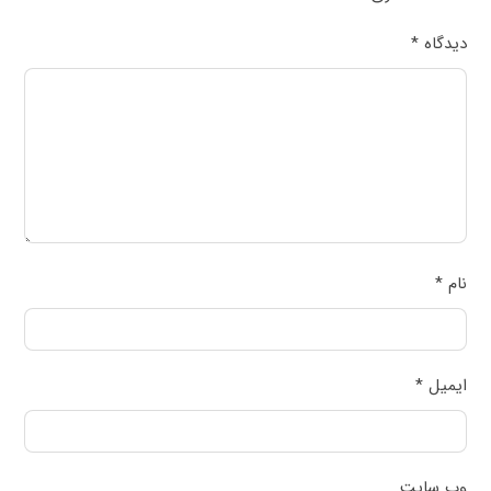
دیدگاه
*
نام
*
ایمیل
*
وب‌ سایت