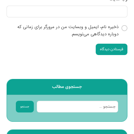
ذخیره نام، ایمیل و وبسایت من در مرورگر برای زمانی که
دوباره دیدگاهی می‌نویسم.
فرستادن دیدگاه
جستجوی مطالب
جستجو