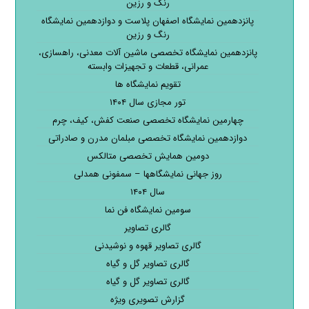
رنگ و رزین
پانزدهمین نمایشگاه اصفهان پلاست و دوازدهمین نمایشگاه
رنگ و رزین
پانزدهمین نمایشگاه تخصصی ماشین آلات معدنی، راهسازی،
عمرانی، قطعات و تجهیزات وابسته
تقویم نمایشگاه ها
تور مجازی سال ۱۴۰۴
چهارمین نمایشگاه تخصصی صنعت کفش، کیف، چرم
دوازدهمین نمایشگاه تخصصی مبلمان مدرن و صادراتی
دومین همایش تخصصی متالکس
روز جهانی نمایشگاهها – سمفونی همدلی
سال ۱۴۰۴
سومین نمایشگاه فن نما
گالری تصاویر
گالری تصاویر قهوه و نوشیدنی
گالری تصاویر گل و گیاه
گالری تصاویر گل و گیاه
گزارش تصویری ویژه