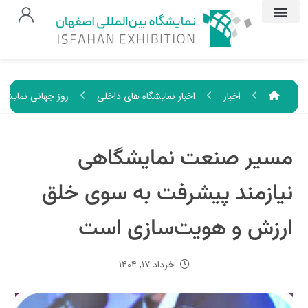
اخبار
اخبار نمایشگاه های داخلی
روز جهانی نمایشگ
مسیر صنعت نمایشگاهی
نیازمند پیشرفت به سوی خلق
ارزش و هویت‌سازی است
خرداد ۱۷, ۱۴۰۴