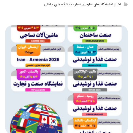
اخبار نمایشگاه های خارجی
اخبار نمایشگاه های داخلی
,