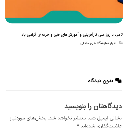
۶ مرداد روز ملی کارآفرینی و آموزش‌های فنی و حرفه‌ای گرامی باد
اخبار نمایشگاه های داخلی
بدون دیدگاه
دیدگاهتان را بنویسید
نشانی ایمیل شما منتشر نخواهد شد.
بخش‌های موردنیاز
علامت‌گذاری شده‌اند
*