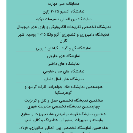
مسابقات ملی مهارت
نمایشگاه اکسپو ۲۰۲۵ ژاپن
نمایشگاه بین المللی تاسیسات ترکیه
نمایشگاه تخصصی تفریحات الکترونیکی و بازی های دیجیتال
نمایشگاه دامپروری و کشاورزی آگرو ولگا ۲۰۲۵ روسیه، شهر
کازان
نمایشگاه گل و گیاه ، گیاهان دارویی
نمایشگاه های خارجی
نمایشگاه های داخلی
نمایشگاه های فعال خارجی
نمایشگاه های فعال داخلی
هجدهمین نمایشگاه طلا، جواهرات، فلزات گرانبها و
گوهرسنگها
هشتمین نمایشگاه تخصصی حمل و نقل و ترانزیت
چهاردهمین نمایشگاه تخصصی مدیریت شهری
هفتمین نمایشگاه قهوه، نوشیدنی ها، تجهیزات و صنایع
وابسته و تجهیزات رستوران، هتلدینگ و کافی شاپ
هفدهمین نمایشگاه تخصصی بین المللی متالورژی، فولاد،