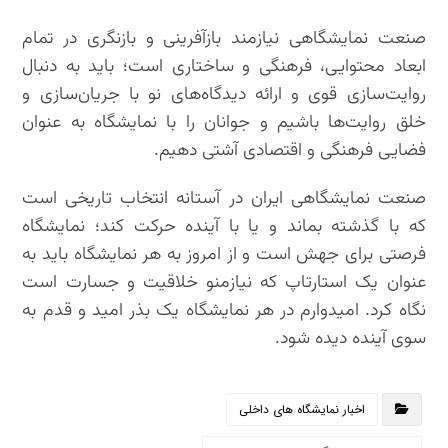
صنعت نمایشگاهی نیازمند بازآفرینی و بازنگری در تمام
ابعاد محتوایی، فرهنگی و ساختاری است؛ باید به دنبال
روایت‌سازی قوی و ارائه دیدگاه‌های نو با جریان‌سازی و
خلق روایت‌ها باشیم و جوانان را با نمایشگاه به عنوان
فضایی فرهنگی و اقتصادی آشتی دهیم.
صنعت نمایشگاهی ایران در آستانه انتخاب تاریخی است
که با گذشته بماند و یا با آینده حرکت کند؛ نمایشگاه
فرصتی برای جهش است و از امروز به هر نمایشگاه باید به
عنوان یک استارتاپ که نیازمنو خلاقیت و جسارت است
نگاه کرد. امیدوارم در هر نمایشگاه یک بذر امید و قدم به
سوی آینده دیده شود.
اخبار نمایشگاه های داخلی