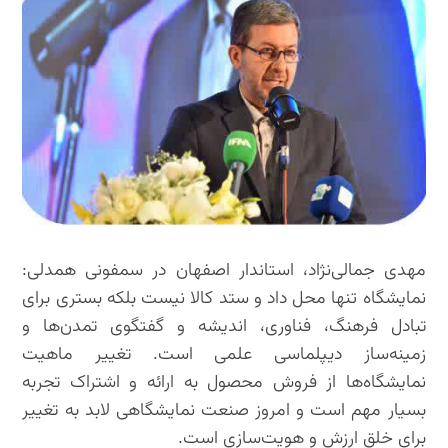
مهدی جمالی‌نژاد، استاندار اصفهان در سمفونی همدلی:
نمایشگاه تنها محل داد و ستد کالا نیست بلکه بستری برای
تبادل فرهنگ، فناوری، اندیشه و گفتگوی تمدن‌ها و
زمینه‌ساز دیپلماسی علمی است. تغییر ماهیت
نمایشگاه‌ها از فروش محصول به ارائه و اشتراک تجربه
بسیار مهم است و امروز صنعت نمایشگاهی لابد به تغییر
برای خلق ارزش و هویت‌سازی است.