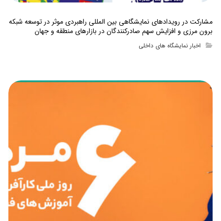
مشارکت در رویدادهای نمایشگاهی بین المللی راهبردی موثر در توسعه شبکه
برون مرزی و افزایش سهم صادرکنندگان در بازارهای منطقه و جهان
اخبار نمایشگاه های داخلی