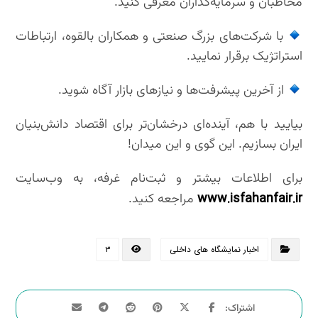
مخاطبان و سرمایه‌گذاران معرفی کنید.
با شرکت‌های بزرگ صنعتی و همکاران بالقوه، ارتباطات
استراتژیک برقرار نمایید.
از آخرین پیشرفت‌ها و نیازهای بازار آگاه شوید.
بیایید با هم، آینده‌ای درخشان‌تر برای اقتصاد دانش‌بنیان
ایران بسازیم. این گوی و این میدان!
برای اطلاعات بیشتر و ثبت‌نام غرفه، به وب‌سایت
www.isfahanfair.ir
مراجعه کنید.
اخبار نمایشگاه های داخلی
۳