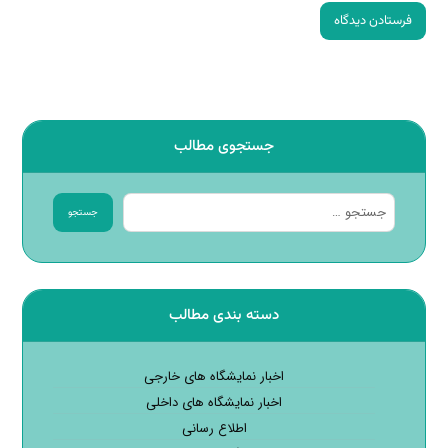
فرستادن دیدگاه
جستجوی مطالب
جستجو
دسته بندی مطالب
اخبار نمایشگاه های خارجی
اخبار نمایشگاه های داخلی
اطلاع رسانی