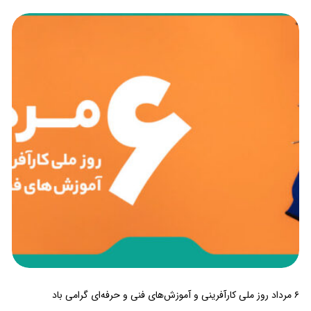
۶ مرداد روز ملی کارآفرینی و آموزش‌های فنی و حرفه‌ای گرامی باد