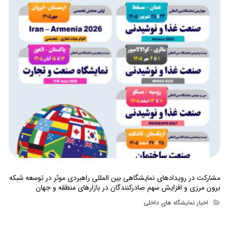
مشارکت در رویدادهای نمایشگاهی بین المللی راهبردی موثر در توسعه شبکه
برون مرزی و افزایش سهم صادرکنندگان در بازارهای منطقه و جهان
اخبار نمایشگاه های داخلی