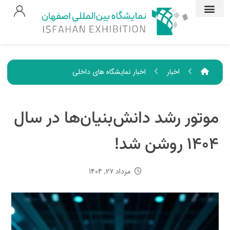
اخبار
اخبار نمایشگاه های داخلی
موتور رشد دانش‌بنیان‌ها در سال
۱۴۰۴ روشن شد!
مرداد ۲۷, ۱۴۰۴