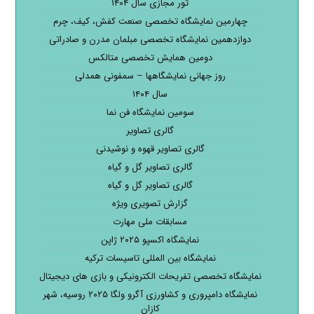
تور مجازی سال ۱۴۰۴
چهارمین نمایشگاه تخصصی صنعت کفش، کیف، چرم
دوازدهمین نمایشگاه تخصصی مبلمان مدرن و صادراتی
دومین همایش تخصصی متالکس
روز جهانی نمایشگاهها – سمفونی همدلی
سال ۱۴۰۴
سومین نمایشگاه فن نما
گالری تصاویر
گالری تصاویر قهوه و نوشیدنی
گالری تصاویر گل و گیاه
گالری تصاویر گل و گیاه
گزارش تصویری ویژه
مسابقات ملی مهارت
نمایشگاه اکسپو ۲۰۲۵ ژاپن
نمایشگاه بین المللی تاسیسات ترکیه
نمایشگاه تخصصی تفریحات الکترونیکی و بازی های دیجیتال
نمایشگاه دامپروری و کشاورزی آگرو ولگا ۲۰۲۵ روسیه، شهر
کازان