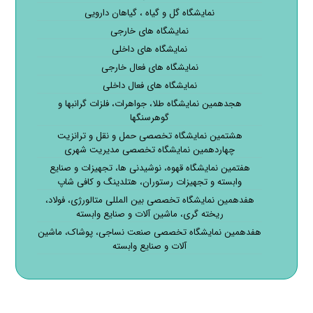
نمایشگاه گل و گیاه ، گیاهان دارویی
نمایشگاه های خارجی
نمایشگاه های داخلی
نمایشگاه های فعال خارجی
نمایشگاه های فعال داخلی
هجدهمین نمایشگاه طلا، جواهرات، فلزات گرانبها و
گوهرسنگها
هشتمین نمایشگاه تخصصی حمل و نقل و ترانزیت
چهاردهمین نمایشگاه تخصصی مدیریت شهری
هفتمین نمایشگاه قهوه، نوشیدنی ها، تجهیزات و صنایع
وابسته و تجهیزات رستوران، هتلدینگ و کافی شاپ
هفدهمین نمایشگاه تخصصی بین المللی متالورژی، فولاد،
ریخته گری، ماشین آلات و صنایع وابسته
هفدهمین نمایشگاه تخصصی صنعت نساجی، پوشاک، ماشین
آلات و صنایع وابسته