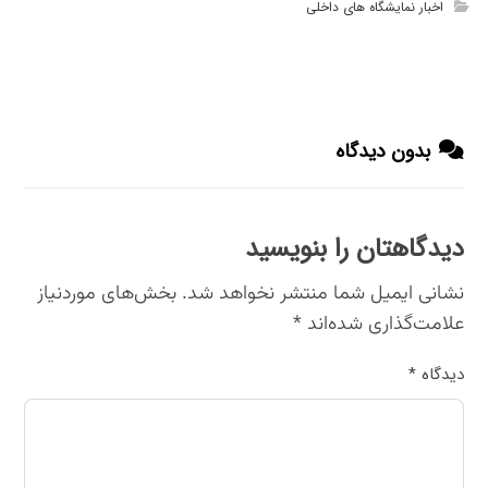
اخبار نمایشگاه های داخلی
بدون دیدگاه
دیدگاهتان را بنویسید
نشانی ایمیل شما منتشر نخواهد شد.
بخش‌های موردنیاز
علامت‌گذاری شده‌اند
*
دیدگاه
*