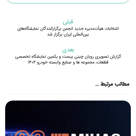
قبلی
انتخابات هیأت‌مدیره جدید انجمن برگزارکنندگان نمایشگاه‌های
بین‌المللی ایران برگزار شد
بعدی
گزارش تصویری روبان چینی بیست و یکمین نمایشگاه تخصصی
قطعات، مجموعه ها و صنایع وابسته خودرو ۱۴۰۴
مطالب مرتبط ...