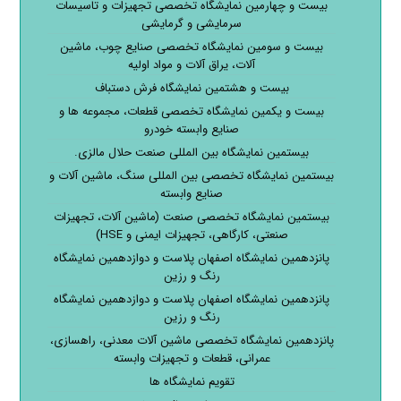
بیست و چهارمین نمایشگاه تخصصی تجهیزات و تاسیسات
سرمایشی و گرمایشی
بیست و سومین نمایشگاه تخصصی صنایع چوب، ماشین
آلات، یراق آلات و مواد اولیه
بیست و هشتمین نمایشگاه فرش دستباف
بیست و یکمین نمایشگاه تخصصی قطعات، مجموعه ها و
صنایع وابسته خودرو
بیستمین نمایشگاه بین المللی صنعت حلال مالزی.
بیستمین نمایشگاه تخصصی بین المللی سنگ، ماشین آلات و
صنایع وابسته
بیستمین نمایشگاه تخصصی صنعت (ماشین آلات، تجهیزات
صنعتی، کارگاهی، تجهیزات ایمنی و HSE)
پانزدهمین نمایشگاه اصفهان پلاست و دوازدهمین نمایشگاه
رنگ و رزین
پانزدهمین نمایشگاه اصفهان پلاست و دوازدهمین نمایشگاه
رنگ و رزین
پانزدهمین نمایشگاه تخصصی ماشین آلات معدنی، راهسازی،
عمرانی، قطعات و تجهیزات وابسته
تقویم نمایشگاه ها