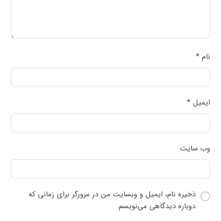
نام
*
ایمیل
*
وب‌ سایت
ذخیره نام، ایمیل و وبسایت من در مرورگر برای زمانی که
دوباره دیدگاهی می‌نویسم.