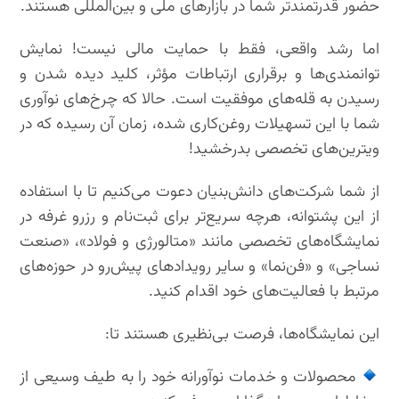
حضور قدرتمندتر شما در بازارهای ملی و بین‌المللی هستند.
اما رشد واقعی، فقط با حمایت مالی نیست! نمایش
توانمندی‌ها و برقراری ارتباطات مؤثر، کلید دیده شدن و
رسیدن به قله‌های موفقیت است. حالا که چرخ‌های نوآوری
شما با این تسهیلات روغن‌کاری شده، زمان آن رسیده که در
ویترین‌های تخصصی بدرخشید!
از شما شرکت‌های دانش‌بنیان دعوت می‌کنیم تا با استفاده
از این پشتوانه، هرچه سریع‌تر برای ثبت‌نام و رزرو غرفه در
نمایشگاه‌های تخصصی مانند «متالورژی و فولاد»، «صنعت
نساجی» و «فن‌نما» و سایر رویدادهای پیش‌رو در حوزه‌های
مرتبط با فعالیت‌های خود اقدام کنید.
این نمایشگاه‌ها، فرصت بی‌نظیری هستند تا:
محصولات و خدمات نوآورانه خود را به طیف وسیعی از