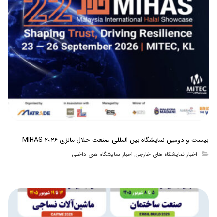
بیست و دومین نمایشگاه بین المللی صنعت حلال مالزی MIHAS ۲۰۲۶
اخبار نمایشگاه های خارجی
اخبار نمایشگاه های داخلی
,